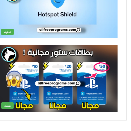
تقنية
تقنية