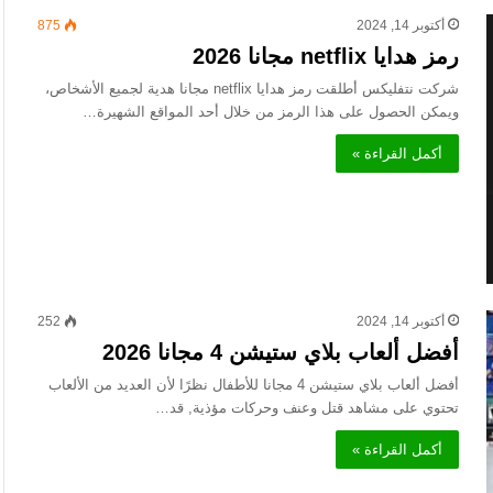
أكتوبر 14, 2024
875
رمز هدايا netflix مجانا 2026
شركت نتفليكس أطلقت رمز هدايا netflix مجانا هدية لجميع الأشخاص،
ويمكن الحصول على هذا الرمز من خلال أحد المواقع الشهيرة…
أكمل القراءة »
أكتوبر 14, 2024
252
أفضل ألعاب بلاي ستيشن 4 مجانا 2026
أفضل ألعاب بلاي ستيشن 4 مجانا للأطفال نظرًا لأن العديد من الألعاب
تحتوي على مشاهد قتل وعنف وحركات مؤذية, قد…
أكمل القراءة »