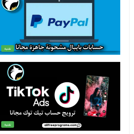
تقنية
تقنية