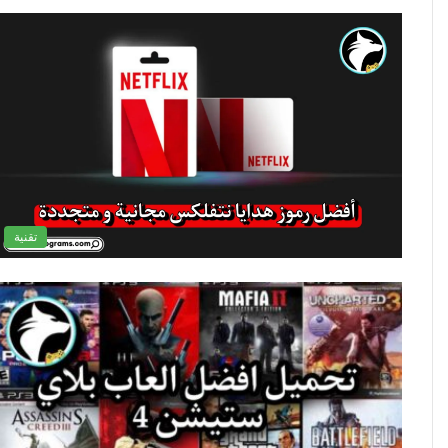
تقنية