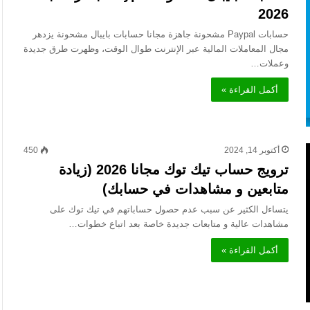
2026
حسابات Paypal مشحونة جاهزة مجانا حسابات بايبال مشحونة يزدهر
مجال المعاملات المالية عبر الإنترنت طوال الوقت، وظهرت طرق جديدة
وعملات…
أكمل القراءة »
أكتوبر 14, 2024
450
ترويج حساب تيك توك مجانا 2026 (زيادة
متابعين و مشاهدات في حسابك)
يتساءل الكثير عن سبب عدم حصول حساباتهم في تيك توك على
مشاهدات عالية و متابعات جديدة خاصة بعد اتباع خطوات…
أكمل القراءة »