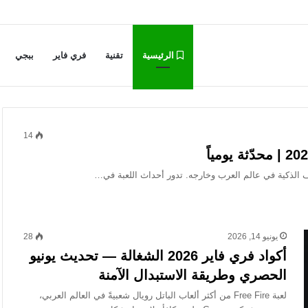
الرئيسية
تقنية
فري فاير
ببجي
14
يونيو 14, 2026
28
أكواد فري فاير 2026 الشغالة — تحديث يونيو
الحصري وطريقة الاستبدال الآمنة
لعبة Free Fire من أكثر ألعاب الباتل رويال شعبيةً في العالم العربي،