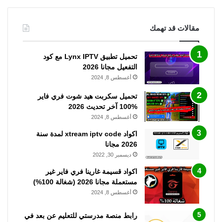
مقالات قد تهمك
تحميل تطبيق Lynx IPTV مع كود
التفعيل مجانا 2026
أغسطس 8, 2024
تحميل سكربت هيد شوت فري فاير
%100 آخر تحديث 2026
أغسطس 8, 2024
اكواد xtream iptv code لمدة سنة
2026 مجانا
ديسمبر 30, 2022
اكواد قسيمة غارينا فري فاير غير
مستعملة مجانا 2026 (شغالة 100%)
أغسطس 8, 2024
رابط منصة مدرستي للتعليم عن بعد في