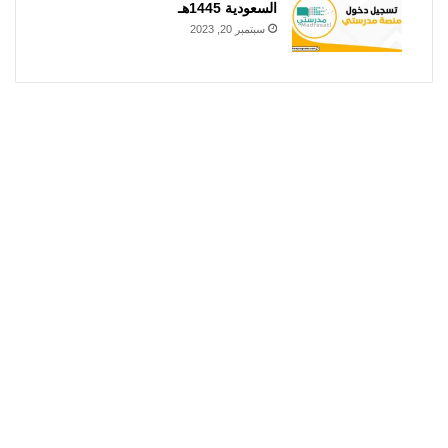
السعودية 1445هـ
سبتمبر 20, 2023