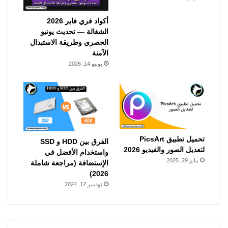
أكواد فري فاير 2026
الشغالة — تحديث يونيو
الحصري وطريقة الاستبدال
الآمنة
يونيو 14, 2026
تحميل تطبيق PicsArt
الفرق بين HDD و SSD
لتعديل الصور والفيديو 2026
واستخدام الأفضل في
مايو 29, 2025
الإستضافة (مراجعة شاملة
2026)
نوفمبر 12, 2024