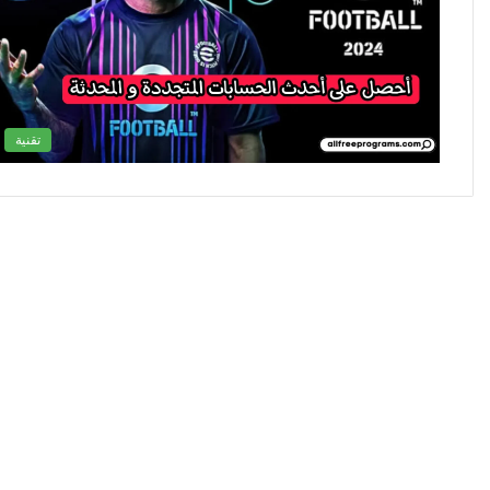
تقنية