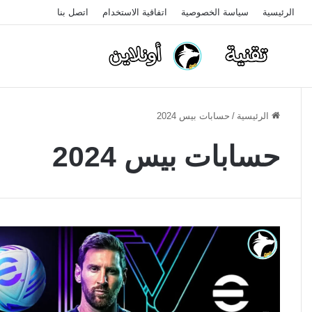
الرئيسية
سياسة الخصوصية
اتفاقية الاستخدام
اتصل بنا
الرئيسية
/
حسابات بيس 2024
حسابات بيس 2024