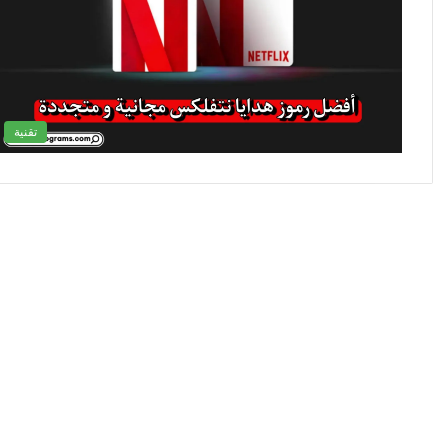
تقنية