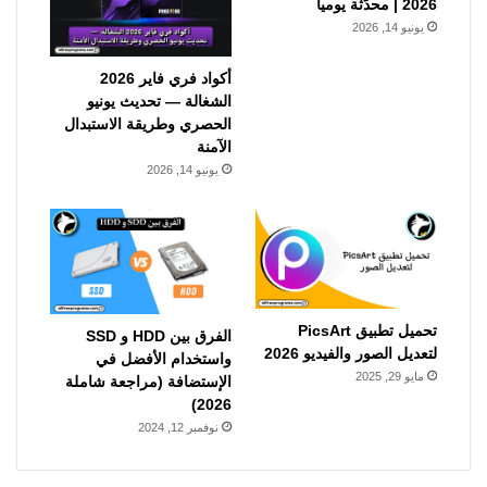
2026 | محدّثة يومياً
يونيو 14, 2026
أكواد فري فاير 2026
الشغالة — تحديث يونيو
الحصري وطريقة الاستبدال
الآمنة
يونيو 14, 2026
تحميل تطبيق PicsArt
الفرق بين HDD و SSD
لتعديل الصور والفيديو 2026
واستخدام الأفضل في
مايو 29, 2025
الإستضافة (مراجعة شاملة
2026)
نوفمبر 12, 2024