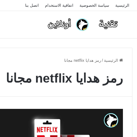
الرئيسية
سياسة الخصوصية
اتفاقية الاستخدام
اتصل بنا
الرئيسية
/
رمز هدايا netflix مجانا
رمز هدايا netflix مجانا