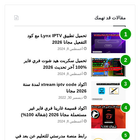
مقالات قد تهمك
تحميل تطبيق Lynx IPTV مع كود
التفعيل مجانا 2026
أغسطس 8, 2024
تحميل سكربت هيد شوت فري فاير
%100 آخر تحديث 2026
أغسطس 8, 2024
اكواد xtream iptv code لمدة سنة
2026 مجانا
ديسمبر 30, 2022
اكواد قسيمة غارينا فري فاير غير
مستعملة مجانا 2026 (شغالة 100%)
أغسطس 8, 2024
رابط منصة مدرستي للتعليم عن بعد في