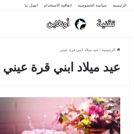
الرئيسية
سياسة الخصوصية
اتفاقية الاستخدام
اتصل بنا
الرئيسية
/
عيد ميلاد ابني قرة عيني
عيد ميلاد ابني قرة عيني