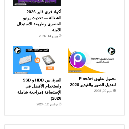
أكواد فري فاير 2026
الشغالة — تحديث يونيو
الحصري وطريقة الاستبدال
الآمنة
يونيو 14, 2026
تحميل تطبيق PicsArt
الفرق بين HDD و SSD
لتعديل الصور والفيديو 2026
واستخدام الأفضل في
مايو 29, 2025
الإستضافة (مراجعة شاملة
2026)
نوفمبر 12, 2024