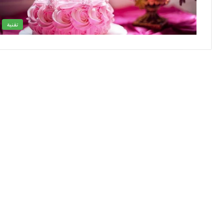
تقنية