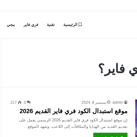
الرئيسية
تقنية
فري فاير
ببجي
 فاير؟
admin
سبتمبر 8, 2024
0
217
موقع استبدال الكود فري فاير القديم 2026
إن موقع استبدال الكود فري فاير القديم 2026 الرسمي يعمل على
تقديم العديد من الهدايا والمكافآت إلى اللاعب، وشهد الموقع…