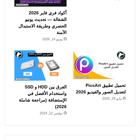
أكواد فري فاير 2026
الشغالة — تحديث يونيو
الحصري وطريقة الاستبدال
الآمنة
يونيو 14, 2026
تحميل تطبيق PicsArt
الفرق بين HDD و SSD
لتعديل الصور والفيديو 2026
واستخدام الأفضل في
مايو 29, 2025
الإستضافة (مراجعة شاملة
2026)
نوفمبر 12, 2024