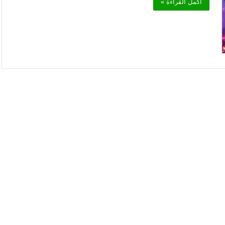
أكمل القراءة »