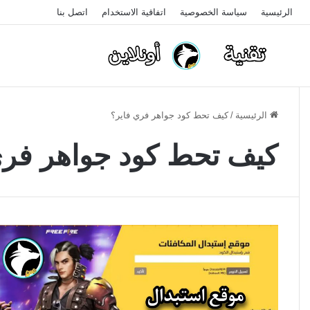
الرئيسية
سياسة الخصوصية
اتفاقية الاستخدام
اتصل بنا
الرئيسية
/
كيف تحط كود جواهر فري فاير؟
كيف تحط كود جواهر فري