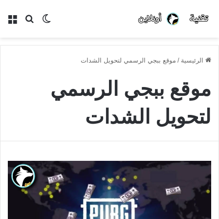
الوضع
بحث
الق
المظلم
عن
الرئيسية
/
موقع ببجي الرسمي لتحويل الشدات
موقع ببجي الرسمي
لتحويل الشدات