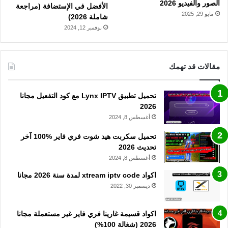
الصور والفيديو 2026
الأفضل في الإستضافة (مراجعة
مايو 29, 2025
شاملة 2026)
نوفمبر 12, 2024
مقالات قد تهمك
تحميل تطبيق Lynx IPTV مع كود التفعيل مجانا
2026
أغسطس 8, 2024
تحميل سكربت هيد شوت فري فاير %100 آخر
تحديث 2026
أغسطس 8, 2024
اكواد xtream iptv code لمدة سنة 2026 مجانا
ديسمبر 30, 2022
اكواد قسيمة غارينا فري فاير غير مستعملة مجانا
2026 (شغالة 100%)