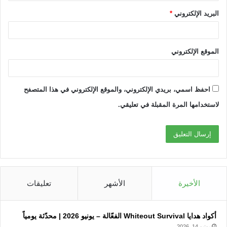
البريد الإلكتروني
*
الموقع الإلكتروني
احفظ اسمي، بريدي الإلكتروني، والموقع الإلكتروني في هذا المتصفح
لاستخدامها المرة المقبلة في تعليقي.
الأخيرة
الأشهر
تعليقات
أكواد هدايا Whiteout Survival الفعّالة – يونيو 2026 | محدّثة يومياً
يونيو 14, 2026