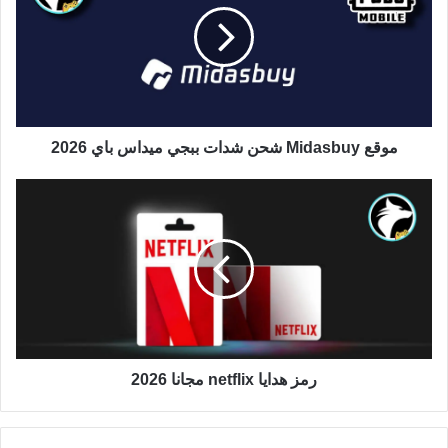
موقع Midasbuy شحن شدات ببجي ميداس باي 2026
رمز هدايا netflix مجانا 2026