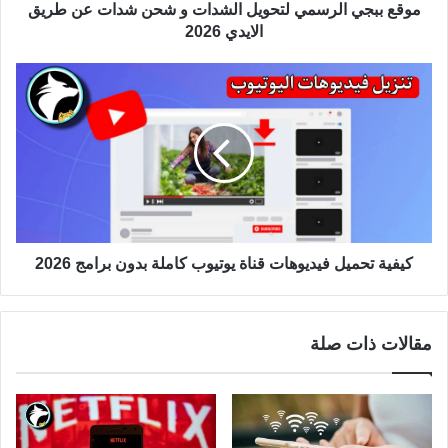
موقع ببجي الرسمي لتحويل الشدات و شحن شدات عن طريق
الايدي 2026
كيفية تحميل فيديوهات قناة يوتيوب كاملة بدون برامج 2026
مقالات ذات صلة