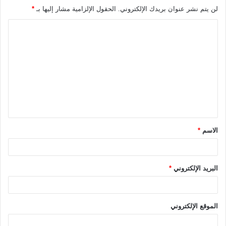
لن يتم نشر عنوان بريدك الإلكتروني.
الحقول الإلزامية مشار إليها بـ
*
ا
ل
ت
ع
ل
ي
ق
الاسم
*
*
البريد الإلكتروني
*
الموقع الإلكتروني