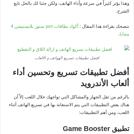
وهذا يؤثر كثيراً في سرعة وأداء الهاتف، ولكن جئنا لك بالحل تابع
الشرح.
ننصحك بقراءة هذا المقال :
أكواد بطاقات psn ستور بلايستيشن 4
مجانا
.
افضل تطبيقات تسريع الهواتف و الالعاب
أفضل تطبيقات تسريع وتحسين أداء
ألعاب الأندرويد
بالرغم من ثقل الجهاز والمشاكل التي تواجهك خلال اللعب إلاّ أن
هناك بعض التطبيقات التي يتم الاستعانة بها في تسريع الهاتف أثناء
اللعب، ومن أهم التطبيقات:
تطبيق
Game Booster