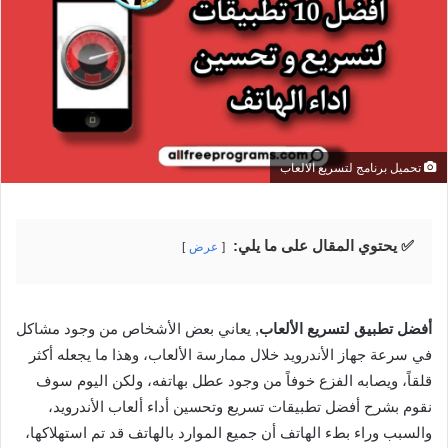
تحميل برنامج لتسريع الالعاب
✅ يحتوي المقال على ما يلي:
عرض
أفضل تطبيق لتسريع الألعاب
, يعاني بعض الأشخاص من وجود مشاكل
في سرعة جهاز الأندرويد خلال ممارسة الألعاب، وهذا ما يجعله أكثر
قلقاً، ويصابه الفزع خوفاً من وجود عطل بهاتفه، ولكن اليوم سوف
نقوم بشرح أفضل تطبيقات تسريع وتحسين أداء ألعاب الأندرويد،
والسبب وراء بطء الهاتف أن جميع الموارد بالهاتف قد تم استهلاكها،