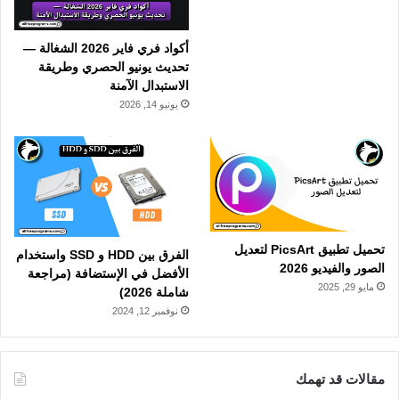
أكواد فري فاير 2026 الشغالة —
تحديث يونيو الحصري وطريقة
الاستبدال الآمنة
يونيو 14, 2026
تحميل تطبيق PicsArt لتعديل
الفرق بين HDD و SSD واستخدام
الصور والفيديو 2026
الأفضل في الإستضافة (مراجعة
مايو 29, 2025
شاملة 2026)
نوفمبر 12, 2024
مقالات قد تهمك