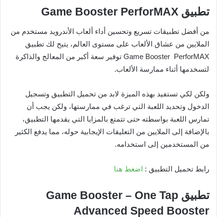
تطبيق
Game Booster PerforMAX
من أفضل تطبيقات تسريع وتحسين أداء ألعاب الأندرويد مستخدم من
الملايين من عشاق الألعاب على مستوى العالم، يتيح لك تطبيق
Game Booster PerforMAX توفير سعة أكبر من المعالج والذاكرة
لتسخدمها أثناء ممارسة الألعاب.
ولكن لكي تستفيد بهذه الميزة لابد من تحميل التطبيق وتسجيل
الدخول وتحديد اللعبة التي ترغب في ممارستها، ولكن يجب أن
تمارس اللعبة بواسطته حتى تتمتع بالمزايا التي يقدمها التطبيق،
بالإضافة إلى الملايين من التعليقات الإيجابية حوله، مما يدفع الكثير
من المستخدمين إلى استخدامه.
رابط تحميل التطبيق :
اضغط هنا
تطبيق
Game Booster – One Tap
Advanced Speed Booster