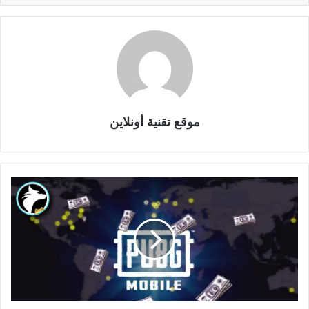
موقع تقنية أونلاين