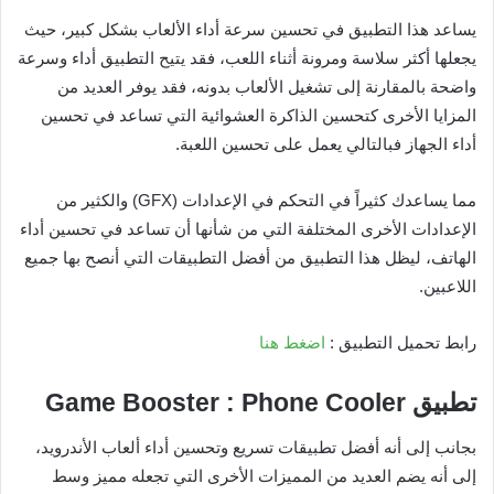
يساعد هذا التطبيق في تحسين سرعة أداء الألعاب بشكل كبير، حيث
يجعلها أكثر سلاسة ومرونة أثناء اللعب، فقد يتيح التطبيق أداء وسرعة
واضحة بالمقارنة إلى تشغيل الألعاب بدونه، فقد يوفر العديد من
المزايا الأخرى كتحسين الذاكرة العشوائية التي تساعد في تحسين
أداء الجهاز فبالتالي يعمل على تحسين اللعبة.
مما يساعدك كثيراً في التحكم في الإعدادات (GFX) والكثير من
الإعدادات الأخرى المختلفة التي من شأنها أن تساعد في تحسين أداء
الهاتف، ليظل هذا التطبيق من أفضل التطبيقات التي أنصح بها جميع
اللاعبين.
رابط تحميل التطبيق :
اضغط هنا
تطبيق
Game Booster : Phone Cooler
بجانب إلى أنه أفضل تطبيقات تسريع وتحسين أداء ألعاب الأندرويد،
إلى أنه يضم العديد من المميزات الأخرى التي تجعله مميز وسط