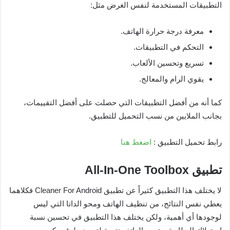
التطبيقات المستخدمة لنفس الغرض مثل:
معرفة درجة حرارة الهاتف.
التحكم في التطبيقات.
تسريع وتحسين الألعاب.
يقوي الرام والمعالج.
كما أنه من أفضل التطبيقات التي حصلت على أفضل التقييمات،
بجانب الملايين من نسب التحميل للتطبيق.
رابط تحميل التطبيق :
اضغط هنا
­تطبيق
All-In-One Toolbox
لا يختلف هذا التطبيق كثيراً عن تطبيق Cleaner For Android فكلاهما
يعطي نفس النتائج، من تنظيف الهاتف ومحو الداتا التي ليس
لوجودها أي أهمية، ولكن يختلف هذا التطبيق في تحسين نسبة