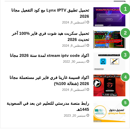
تحميل تطبيق Lynx IPTV مع كود التفعيل مجانا
2026
أغسطس 8, 2024
تحميل سكربت هيد شوت فري فاير %100 آخر
تحديث 2026
أغسطس 8, 2024
اكواد xtream iptv code لمدة سنة 2026 مجانا
ديسمبر 30, 2022
اكواد قسيمة غارينا فري فاير غير مستعملة مجانا
2026 (شغالة 100%)
أغسطس 8, 2024
رابط منصة مدرستي للتعليم عن بعد في السعودية
1445هـ
سبتمبر 20, 2023