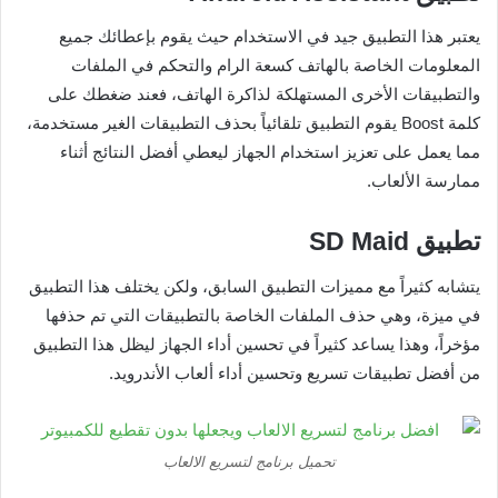
يعتبر هذا التطبيق جيد في الاستخدام حيث يقوم بإعطائك جميع
المعلومات الخاصة بالهاتف كسعة الرام والتحكم في الملفات
والتطبيقات الأخرى المستهلكة لذاكرة الهاتف، فعند ضغطك على
كلمة Boost يقوم التطبيق تلقائياً بحذف التطبيقات الغير مستخدمة،
مما يعمل على تعزيز استخدام الجهاز ليعطي أفضل النتائج أثناء
ممارسة الألعاب.
تطبيق
SD Maid
يتشابه كثيراً مع مميزات التطبيق السابق، ولكن يختلف هذا التطبيق
في ميزة، وهي حذف الملفات الخاصة بالتطبيقات التي تم حذفها
مؤخراً، وهذا يساعد كثيراً في تحسين أداء الجهاز ليظل هذا التطبيق
من أفضل تطبيقات تسريع وتحسين أداء ألعاب الأندرويد.
تحميل برنامج لتسريع الالعاب