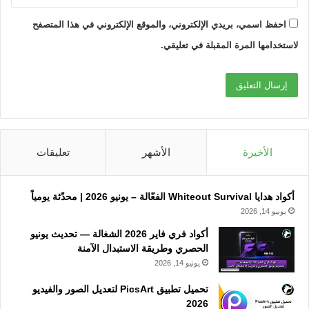
احفظ اسمي، بريدي الإلكتروني، والموقع الإلكتروني في هذا المتصفح
لاستخدامها المرة المقبلة في تعليقي.
الأخيرة
الأشهر
تعليقات
أكواد هدايا Whiteout Survival الفعّالة – يونيو 2026 | محدّثة يومياً
يونيو 14, 2026
أكواد فري فاير 2026 الشغالة — تحديث يونيو
الحصري وطريقة الاستبدال الآمنة
يونيو 14, 2026
تحميل تطبيق PicsArt لتعديل الصور والفيديو
2026