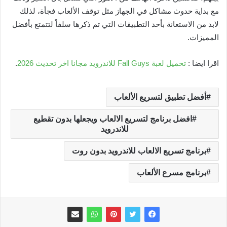
مع بداية حدوث مشاكل في الجهاز مثل توقف الألعاب فجأة، لذلك
لابد من الاستعانة بأحد التطبيقات التي تم ذكرها سلفاً لتتمتع بأفضل
المميزات.
اقرا ايضا :
تحميل لعبة Fall Guys للاندرويد مجانا اخر تحديث 2026
.
أفضل تطبيق لتسريع الألعاب
افضل برنامج لتسريع الالعاب ويجعلها بدون تقطيع
للاندرويد
برنامج تسريع الالعاب للاندرويد بدون روت
برنامج مسرع الألعاب