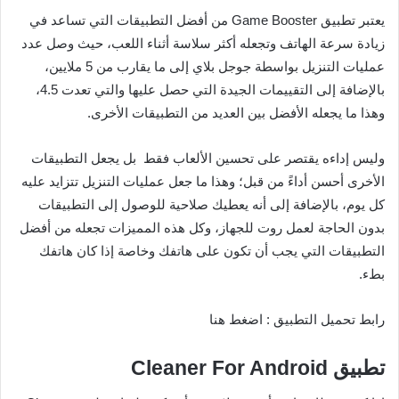
يعتبر تطبيق Game Booster من أفضل التطبيقات التي تساعد في
زيادة سرعة الهاتف وتجعله أكثر سلاسة أثناء اللعب، حيث وصل عدد
عمليات التنزيل بواسطة جوجل بلاي إلى ما يقارب من 5 ملايين،
بالإضافة إلى التقييمات الجيدة التي حصل عليها والتي تعدت 4.5،
وهذا ما يجعله الأفضل بين العديد من التطبيقات الأخرى.
وليس إداءه يقتصر على تحسين الألعاب فقط بل يجعل التطبيقات
الأخرى أحسن أداءً من قبل؛ وهذا ما جعل عمليات التنزيل تتزايد عليه
كل يوم، بالإضافة إلى أنه يعطيك صلاحية للوصول إلى التطبيقات
بدون الحاجة لعمل روت للجهاز، وكل هذه المميزات تجعله من أفضل
التطبيقات التي يجب أن تكون على هاتفك وخاصة إذا كان هاتفك
بطء.
رابط تحميل التطبيق : اضغط هنا
تطبيق
Cleaner For Android