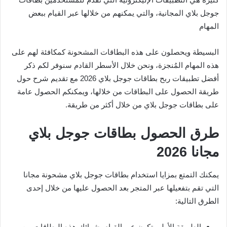
جوجل بلاي المجانية، والتي يمكنهم من خلالها عبر القيام ببعض
المهام
البسيطة ويحصلون على هذه البطاقات المشحونة كمكافئة لهم على
هذه المهام المُنجزة، ونحن خلال الأسطر القادم سنوفر لكم ذكر
أفضل تطبيقات ربح بطاقات جوجل بلاي 2026 مع تقديم شرح حول
طريقة الحصول على البطاقات من خلالها، ويمكنكم الحصول عامة
على بطاقات جوجل بلاي من خلال أكثر من طريقة.
طرق الحصول بطاقات جوجل بلاي
مجانا 2026
يمكنك التمتع بمزايا استخدام بطاقات جوجل بلاي مشحونة مجانا
التي تقم بتفعيلها عبر المتجر بعد الحصول عليها من خلال إحدى
الطرق التالية:
الطريقة الأولى تكون عبر القيام بشرائك هذه البطاقات من