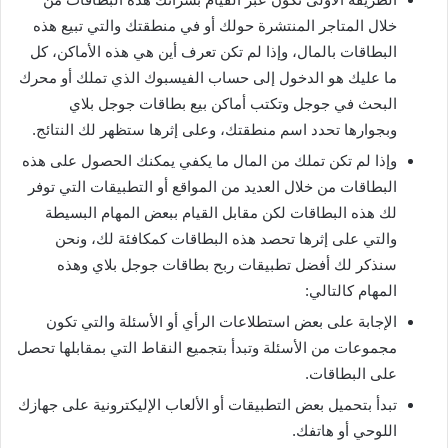
خلال المتاجر المنتشرة حولك أو في منطقتك والتي تبيع هذه
البطاقات بالمال، وإذا لم تكن تعرف أين هي هذه الأماكن، كل
ما عليك هو الدخول إلى حساب الفيسبوك الذي تملك أو محرك
البحث في جوجل وتكتب أماكن بيع بطاقات جوجل بلاي
وبجوارها تحدد اسم منطقتك، وعلى إثرها ستظهر لك النتائج.
وإذا لم تكن تملك من المال ما يكفي يمكنك الحصول على هذه
البطاقات من خلال العديد من المواقع أو التطبيقات التي توفر
لك هذه البطاقات لكن مقابل القيام ببعض المهام البسيطة
والتي على إثرها تحصد هذه البطاقات كمكافئة لك، ونحن
سنذكر لك أفضل تطبيقات ربح بطاقات جوجل بلاي وهذه
المهام كالتالي:
الإجابة على بعض استطلاعات الرأي أو الأسئلة والتي تكون
مجموعات من الأسئلة وتبدأ بتجميع النقاط التي بمقابلها تحصل
على البطاقات.
تبدأ بتحميل بعض التطبيقات أو الألعاب الإليكترونية على جهازك
اللوحي أو هاتفك.