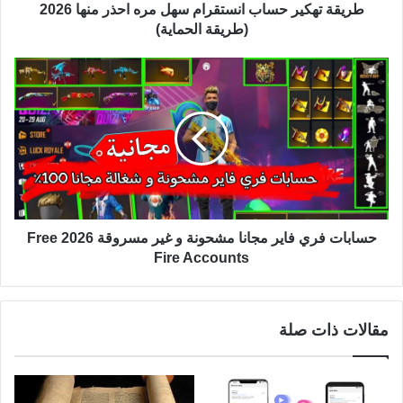
طريقة تهكير حساب انستقرام سهل مره احذر منها 2026
(طريقة الحماية)
حسابات فري فاير مجانا مشحونة و غير مسروقة 2026 Free
Fire Accounts
مقالات ذات صلة