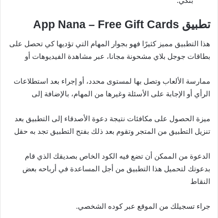
بنكي.
تطبيق App Nana – Free Gift Cards‏
هذا التطبيق مميز كثيرًا فهو بجوار المهام التي تؤديها كي تحصل على
بطاقات جوجل بلاي مشحونة مجانا، عبر مشاهدة الفيديوهات أو
ممارسة الألعاب وتصل بها لمستوى محدد، أو إجراء بعد استطلاعات
الرأي أو الإجابة على الأسئلة وغيرها من المهام، بالإضافة إلى
ميزة الحصول على مكافئات نتيجة دعوة الأصدقاء إلى التطبيق بعد
تنزيل التطبيق من المتجر وتقوم بعد ذلك بفتح التطبيق تجد به حقل
الدعوة من الممكن أن تضع فيه الكود الخاص بصديقك الذي قام
بدعوتك لتحميل هذا التطبيق من أجل المساعدة في أرباحه بعض
النقاط
جراء تسجيلك من الموقع عبر كوده الشخصي.