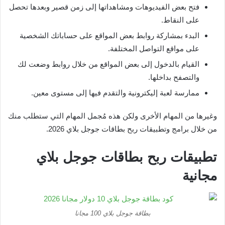
فتح بعض الفيديوهات ومشاهداتها إلى زمن قصير وبعدها تحصل
على النقاط.
البدء بمشاركة روابط بعض المواقع على حساباتك الشخصية
على مواقع التواصل المختلفة.
القيام بالدخول إلى بعض المواقع من خلال روابط وضعت لك
والتصفح بداخلها.
ممارسة لعبة إليكترونية والتقدم فيها إلى مستوى معين.
وغيرها من المهام الأخرى ولكن هذه مُجمل المهام التي ستطلب منك
من خلال برامج وتطبيقات ربح بطاقات جوجل بلاي 2026.
تطبيقات ربح بطاقات جوجل بلاي
مجانية
بطاقة جوجل بلاي 100 مجانا