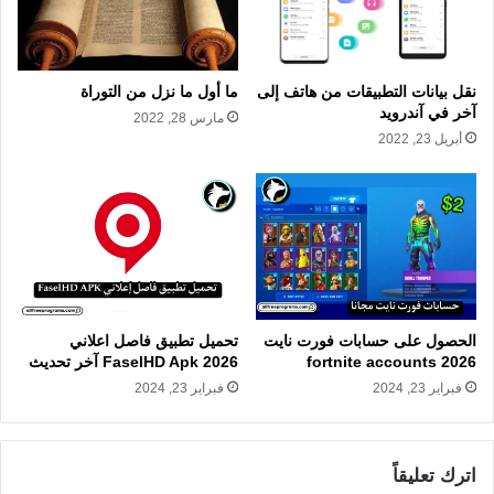
نقل بيانات التطبيقات من هاتف إلى
ما أول ما نزل من التوراة
آخر في آندرويد
مارس 28, 2022
أبريل 23, 2022
الحصول على حسابات فورت نايت
تحميل تطبيق فاصل اعلاني
2026 fortnite accounts
FaselHD Apk 2026 آخر تحديث
فبراير 23, 2024
فبراير 23, 2024
اترك تعليقاً