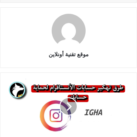
موقع تقنية أونلاين