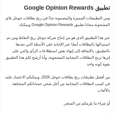
تطبيق
Google Opinion Rewards
ومن التطبيقات المميزة والمضمونة جدًا في ربح بطاقات جوجل بلاي
المشحونة مجانا تطبيق Google Opinion Rewards ويمكنك
عبر هذا التطبيق الذي هو من إنتاج شركة جوجل ربح النقاط ومن ثم
استبدالها بالبطاقات أيضًا عبر الإجابة على الأسئلة التي تجدها
بالتطبيق، بالإضافة إلى إنهاء بعض استطلاعات الرأي والتي على
إثرها تربح البطاقات المجانية المشحونة، وأنا أرشح لكم هذا التطبيق
بقوة كونه واحد
من أفضل تطبيقات ربح بطاقات جوجل 2026، ويمكنكم الاعتماد عليه
في كسب البطاقات المجانية من أجل شحن حساباتكم المختلفة
بالألعاب
أو شراء ما يلزمكم من المتجر.