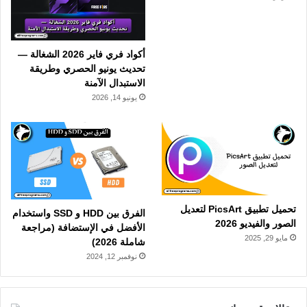
أكواد فري فاير 2026 الشغالة —
تحديث يونيو الحصري وطريقة
الاستبدال الآمنة
يونيو 14, 2026
تحميل تطبيق PicsArt لتعديل
الفرق بين HDD و SSD واستخدام
الصور والفيديو 2026
الأفضل في الإستضافة (مراجعة
مايو 29, 2025
شاملة 2026)
نوفمبر 12, 2024