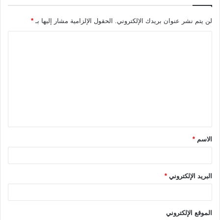
لن يتم نشر عنوان بريدك الإلكتروني.
الحقول الإلزامية مشار إليها بـ
*
ا
ل
ت
ع
ل
ي
ق
الاسم
*
*
البريد الإلكتروني
*
الموقع الإلكتروني