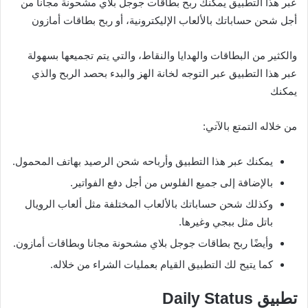
عبر هذا التطبيق يمكنك ربح بطاقات جوجل بلاي مشحونة مجانا من
أجل شحن حساباتك بالألعاب الإليكترونية، أو ربح بطاقات أمازون
والكثير من البطاقات والهدايا والنقاط، والتي يتم تجميعها بسهولة
عبر هذا التطبيق عبر التوجه لخانة الهز والبدء بحصد الربح والذي
يمكنك
من خلاله التمتع بالآتي:
يمكنك عبر هذا التطبيق وأرباحه شحن الرصيد بهاتف المحمول.
بالإضافة إلى جميع الفلوس من أجل دفع الفواتير.
وكذلك شحن حساباتك بالألعاب المختلفة مثل ألعاب الرويال
باتل مثل ببجي وغيرها.
وأيضًا ربح بطاقات جوجل بلاي مشحونة مجانا وبطاقات أمازون.
كما يتيح لك التطبيق القيام بعمليات الشراء من خلاله.
تطبيق
Daily Status