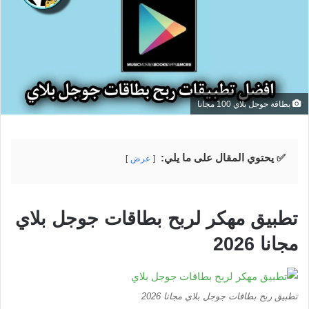
بطاقة جوجل بلاي 100 مجانا
✅ يحتوي المقال على ما يلي:
عرض
تطبيق مهكر لربح بطاقات جوجل بلاي
مجانا 2026
تطبيق ربح بطاقات جوجل بلاي مجانا 2026