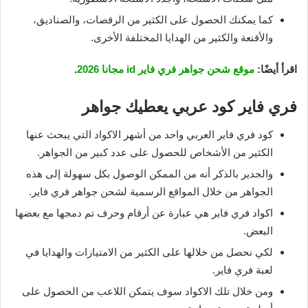
كما يمكنك الحصول على الكثير من الرقصات، والصناديق،
والأقنعة والكثير من الهدايا المختلفة الأخرى.
اقرأ أيضًا:
موقع شحن جواهر فري فاير id مجانا 2026
.
فري فاير كود عربي يعطيك جواهر
كود فري فاير العربي واحد من أشهر الاكواد التي يبحث عنها
الكثير من الأشخاص للحصول على عدد كبير من الجواهر.
والجدير بالذكر أنه من الممكن الوصول بكل سهولة إلى هذه
الجواهر من خلال المواقع الرسمية لشحن جواهر فري فاير.
اكواد فري فاير هي عبارة عن أرقام وحرف تم دمجها مع بعضها
البعض.
لكي نحصل من خلالها على الكثير من الامتيازات والهدايا في
لعبة فري فاير.
ومن خلال تلك الاكواد سوف يتمكن اللاعب من الحصول على