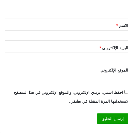
ل
ي
ق
الاسم
*
*
البريد الإلكتروني
*
الموقع الإلكتروني
احفظ اسمي، بريدي الإلكتروني، والموقع الإلكتروني في هذا المتصفح
لاستخدامها المرة المقبلة في تعليقي.