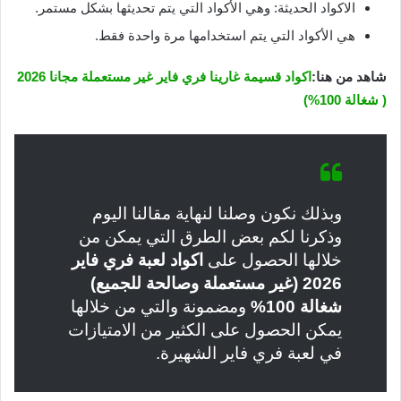
الاكواد الحديثة: وهي الأكواد التي يتم تحديثها بشكل مستمر.
هي الأكواد التي يتم استخدامها مرة واحدة فقط.
شاهد من هنا:
اكواد قسيمة غارينا فري فاير غير مستعملة مجانا 2026
( شغالة 100%)
وبذلك نكون وصلنا لنهاية مقالنا اليوم
وذكرنا لكم بعض الطرق التي يمكن من
خلالها الحصول على
اكواد لعبة فري فاير
2026 (غير مستعملة وصالحة للجميع)
شغالة 100%
ومضمونة والتي من خلالها
يمكن الحصول على الكثير من الامتيازات
في لعبة فري فاير الشهيرة.