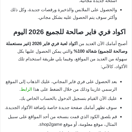
أسلحة جديدة مجانية.
والحصول على الملابس والذخيرة ورقصات جديدة، وكل ذلك
وأكثر سوف يتم الحصول عليه بشكل مجاني.
اكواد فري فاير صالحة للجميع 2026 اليوم
أصبح أمامك الآن العديد من
اكواد لعبة فري فاير 2026 (غير مستعملة
وصالحة للجميع) شغالة 100%
والتي يمكن الحصول عليها بكل
سهولة من العديد من المواقع، وفيما يلي طريقة استخدام تلك
الأكواد، كالآتي:
بعد الحصول على فري فاير المجاني، عليك الذهاب إلى الموقع
الرسمي غارينا وذلك من خلال الضغط على هذا
الرابط
.
عليك الآن القيام بتسجيل الدخول بالحساب الخاص بك.
سوف تظهر أمامك صفحة جديدة خاصة بإضافة الأكواد الجديدة.
قم بلصق الكود الذي قمت بنسخه من أحد المواقع على سبيل
المثال، موقع معلومة، أو موقع shop2game.