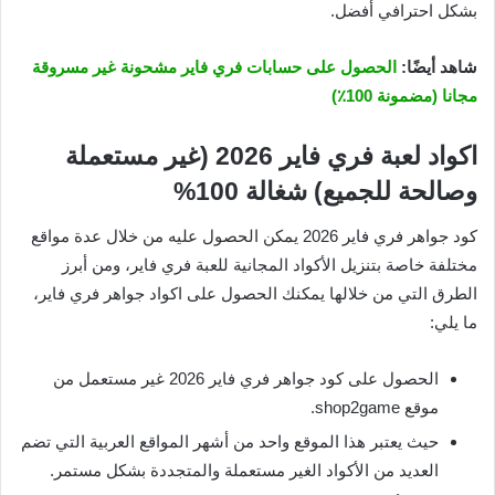
بشكل احترافي أفضل.
شاهد أيضًا:
الحصول على حسابات فري فاير مشحونة غير مسروقة
مجانا (مضمونة 100٪)
اكواد لعبة فري فاير 2026 (غير مستعملة
وصالحة للجميع) شغالة 100%
كود جواهر فري فاير 2026 يمكن الحصول عليه من خلال عدة مواقع
مختلفة خاصة بتنزيل الأكواد المجانية للعبة فري فاير، ومن أبرز
الطرق التي من خلالها يمكنك الحصول على اكواد جواهر فري فاير،
ما يلي:
الحصول على كود جواهر فري فاير 2026 غير مستعمل من
موقع shop2game.
حيث يعتبر هذا الموقع واحد من أشهر المواقع العربية التي تضم
العديد من الأكواد الغير مستعملة والمتجددة بشكل مستمر.