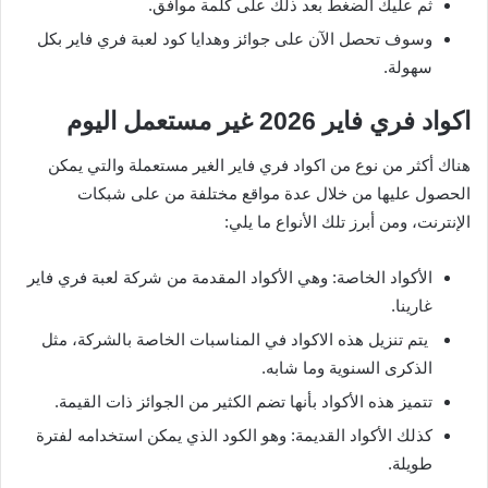
ثم عليك الضغط بعد ذلك على كلمة موافق.
وسوف تحصل الآن على جوائز وهدايا كود لعبة فري فاير بكل
سهولة.
اكواد فري فاير 2026 غير مستعمل اليوم
هناك أكثر من نوع من اكواد فري فاير الغير مستعملة والتي يمكن
الحصول عليها من خلال عدة مواقع مختلفة من على شبكات
الإنترنت، ومن أبرز تلك الأنواع ما يلي:
الأكواد الخاصة: وهي الأكواد المقدمة من شركة لعبة فري فاير
غارينا.
يتم تنزيل هذه الاكواد في المناسبات الخاصة بالشركة، مثل
الذكرى السنوية وما شابه.
تتميز هذه الأكواد بأنها تضم الكثير من الجوائز ذات القيمة.
كذلك الأكواد القديمة: وهو الكود الذي يمكن استخدامه لفترة
طويلة.