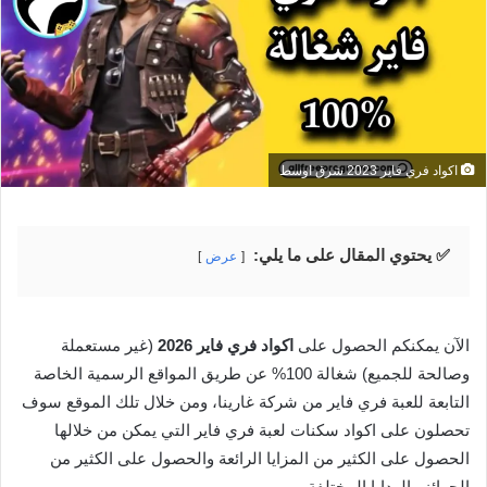
اكواد فري فاير 2023 شرق اوسط
✅ يحتوي المقال على ما يلي:
عرض
الآن يمكنكم الحصول على
اكواد فري فاير 2026
(غير مستعملة
وصالحة للجميع) شغالة 100% عن طريق المواقع الرسمية الخاصة
التابعة للعبة فري فاير من شركة غارينا، ومن خلال تلك الموقع سوف
تحصلون على اكواد سكنات لعبة فري فاير التي يمكن من خلالها
الحصول على الكثير من المزايا الرائعة والحصول على الكثير من
الجوائز والهدايا المختلفة
.