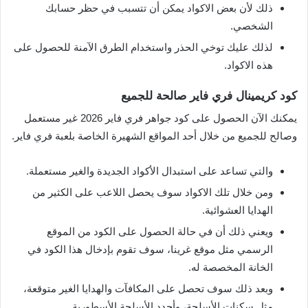
ذلك لأن بعض الاكواد يمكن أن تتسبب في حظر حسابك
الشخصي.
لذلك عليك توخي الحذر واستخدام الطرق الآمنة للحصول على
هذه الاكواد.
كود كريمينال فري فاير صالحة للجميع
يمكنك الآن الحصول على كود جواهر فري فاير 2026 غير مستعمل
وصالح للجميع من خلال أحد المواقع الشهيرة الخاصة بلعبة فري فاير.
والتي تساعد على استبدال الأكواد الجديدة والغير مستعملة.
ومن خلال تلك الاكواد سوف يحصل اللاعب على الكثير من
الهدايا العشوائية.
ويعني ذلك أن في حالة الحصول على الكود من الموقع
الرسمي مثل موقع غرينا، سوف تقوم بإدخال هذا الكود في
الخانة المخصصة له.
وبعد ذلك سوف تحصل على المكافآت والهدايا الغير متوقعة،
مثل سكنات الأسلحة، وأجدد الأسلحة الأسطورية.