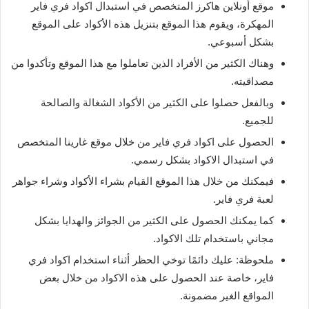
موقع أونلاين هاكرز المتخصص في استبدال اكواد فري فاير
المهكرة، ويقوم هذا الموقع بتنزيل هذه الأكواد على الموقع
بشكل أسبوعي.
وهناك الكثير من الأفراد الذين تعاملوا مع هذا الموقع وتأكدوا من
مصداقيته.
وبالفعل حصلوا على الكثير من الأكواد الشغالة والصالحة
للجميع.
الحصول على اكواد فري فاير من خلال موقع غارينا المتخصص
في استبدال الاكواد بشكل رسمي.
فيمكنك من خلال هذا الموقع القيام بشراء الأكواد وشراء جواهر
لعبة فري فاير.
كما يمكنك الحصول على الكثير من الجوائز والهدايا بشكل
مجاني باستخدام تلك الاكواد.
ملحوظة: عليك دائمًا توخي الحظر أثناء استخدام اكواد فري
فاير، خاصة عند الحصول على هذه الاكواد من خلال بعض
المواقع الغير مضمونة.