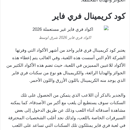
كود كريمينال فري فاير
اكواد فري فاير 2026 شرق اوسط
يعتبر كود كريمينال فري فاير واحد من أشهر الأكواد التي وفرتها
الشركة الأم التي أسست هذه اللعبة، وفي الغالب يتم إعطاء هذه
الأكواد للاعبين المميزين في اللعبة، حيث تضم هذه الأكواد الكثير من
الجوائز والهدايا الرائعة، والكريمينال هو نوع من سكنات فري فاير
الذي يوجد منه الكريمينال باللون الأزرق واللون الأحمر.
والجدير بالذكر أن اللاعب الذي يتمكن من الحصول على تلك
السكنات سوف يستطيع أن يلعب مع أكبر من الأصدقاء، كما يمكنه
مشاهدة أصدقائه أثناء اللعب وذلك عن طريق الدخول إلى بعض
السيرفرات الخاصة باللعب، ولذلك نجد أغلب الشخصيات المحترفة
في لعبة فري فاير يمتلكون تلك السكنات التي تساعد على اللعب