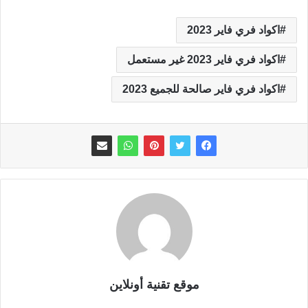
اكواد فري فاير 2023
اكواد فري فاير 2023 غير مستعمل
اكواد فري فاير صالحة للجميع 2023
موقع تقنية أونلاين