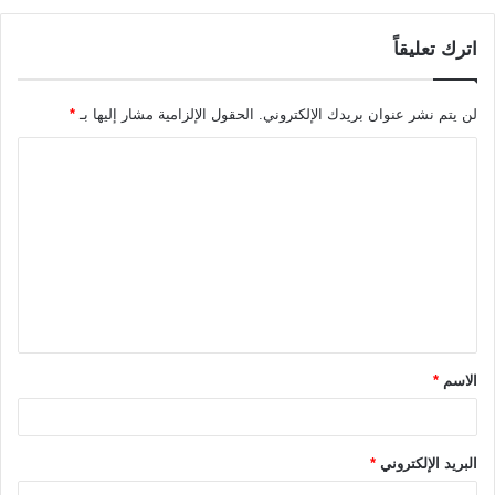
اترك تعليقاً
لن يتم نشر عنوان بريدك الإلكتروني.
الحقول الإلزامية مشار إليها بـ
*
ا
ل
ت
ع
ل
ي
ق
الاسم
*
*
البريد الإلكتروني
*