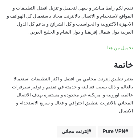
نقدم لكم رابط مباشر و سهل لتحميل و تنزيل افضل التطبيقات و
المواقع لاستخدام و الاتصال بالانترنت مجانا باستعمال كل الهواتف و
الاجهزة الاكترونية و الحواسيب و كل الشرائح و بدعم كل الدول
العربية دول شمال إفريقيا و دول الشام و الخليج العربي.
تحميل من هنا
خاتمة
يعتبر تطبيق إنترنت مجامي من افضل و اكثر التطبيقات استعمالا
بالعالم و ذلك بسبب فعاليته و خدمته في تقديم و توفير سيرفرات
عالمية اوروبية و امريكية غير محدودة و مستقرة بهدف الاتصال
المجاني بالانترنت بتطبيق احترافي و فعال و سريع الاستخدام و
الاتصال
Pure VPN
إنترنت مجاني