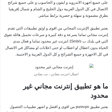
على جميع اجهزة الاندرويد و ايفون و الحاسوب و على جميع شرائح
الاتصال في كل الدول العربية دول الخليج و الشام و شمال إفريقيا
بطرق مضمونة و سهلة و حصرية برابط مباشر.
بعتبر تطبيق الإنترنت المجاني من اقوى و اوثق تطبيقات التي تقدم
إنترنت مجاني تماما بسرعة و دقة كبيرة و سرعات تحميل هائلة تفوق
التي في بلدك ب 15mb/s انترنت غير محدود تماما و فعال مدى
الحياة بدون اعطال او اعطاب او حتى اعلانات او مشاكل في الاتصال
في كل الاجهزة و جميع الشرائح و كل الدول العربية و الاجنبية.
اتصال انترنت مجاني ، نت مجاني
ما هو تطبيق إنترنت مجاني غير
محدود
يعتبر تطبيق purevpn من اقوى و افضل و اشهر تطبييات الحصول