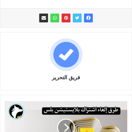
فريق التحرير