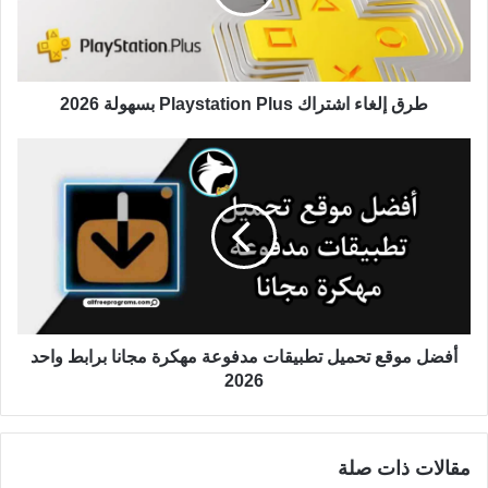
طرق إلغاء اشتراك Playstation Plus بسهولة 2026
أفضل موقع تحميل تطبيقات مدفوعة مهكرة مجانا برابط واحد
2026
مقالات ذات صلة