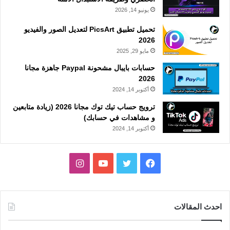
يونيو 14, 2026
تحميل تطبيق PicsArt لتعديل الصور والفيديو
2026
مايو 29, 2025
حسابات بايبال مشحونة Paypal جاهزة مجانا
2026
أكتوبر 14, 2024
ترويج حساب تيك توك مجانا 2026 (زيادة متابعين
و مشاهدات في حسابك)
أكتوبر 14, 2024
فيسبوك
تويتر
يوتيوب
انستقرام
احدث المقالات