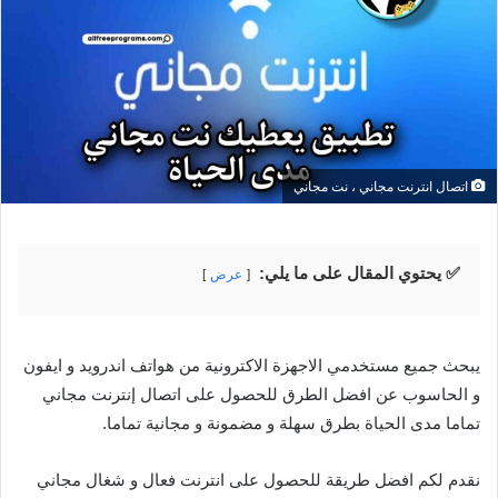
اتصال انترنت مجاني ، نت مجاني
✅ يحتوي المقال على ما يلي:
عرض
يبحث جميع مستخدمي الاجهزة الاكترونية من هواتف اندرويد و ايفون
و الحاسوب عن افضل الطرق للحصول على اتصال إنترنت مجاني
تماما مدى الحياة بطرق سهلة و مضمونة و مجانية تماما.
نقدم لكم افضل طريقة للحصول على انترنت فعال و شغال مجاني