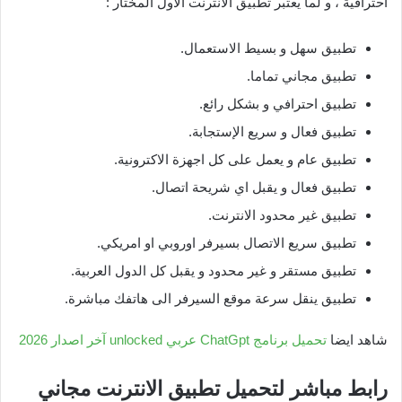
احترافية ، و لما يعتبر تطبيق الانترنت الاول المختار :
تطبيق سهل و بسيط الاستعمال.
تطبيق مجاني تماما.
تطبيق احترافي و بشكل رائع.
تطبيق فعال و سريع الإستجابة.
تطبيق عام و يعمل على كل اجهزة الاكترونية.
تطبيق فعال و يقبل اي شريحة اتصال.
تطبيق غير محدود الانترنت.
تطبيق سريع الاتصال بسيرفر اوروبي او امريكي.
تطبيق مستقر و غير محدود و يقبل كل الدول العربية.
تطبيق ينقل سرعة موقع السيرفر الى هاتفك مباشرة.
شاهد ايضا
تحميل برنامج ChatGpt عربي unlocked آخر اصدار 2026
رابط مباشر لتحميل تطبيق الانترنت مجاني