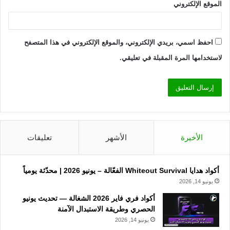
الموقع الإلكتروني
احفظ اسمي، بريدي الإلكتروني، والموقع الإلكتروني في هذا المتصفح
لاستخدامها المرة المقبلة في تعليقي.
الأخيرة
الأشهر
تعليقات
أكواد هدايا Whiteout Survival الفعّالة – يونيو 2026 | محدّثة يومياً
يونيو 14, 2026
أكواد فري فاير 2026 الشغالة — تحديث يونيو
الحصري وطريقة الاستبدال الآمنة
يونيو 14, 2026