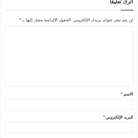
اترك تعليقاً
لن يتم نشر عنوان بريدك الإلكتروني.
الحقول الإلزامية مشار إليها بـ
*
ا
ل
ت
ع
ل
ي
ق
الاسم
*
*
البريد الإلكتروني
*