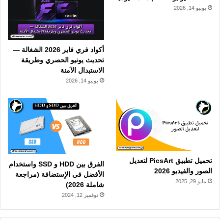
يونيو 14, 2026
أكواد فري فاير 2026 الشغالة —
تحديث يونيو الحصري وطريقة
الاستبدال الآمنة
يونيو 14, 2026
تحميل تطبيق PicsArt لتعديل
الفرق بين HDD و SSD واستخدام
الصور والفيديو 2026
الأفضل في الإستضافة (مراجعة
مايو 29, 2025
شاملة 2026)
نوفمبر 12, 2024