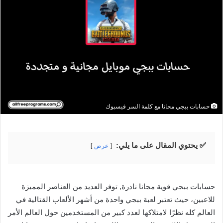
حسابات ببجي مجانا مع كلمة السر فيسبوك
✅ يحتوي المقال على ما يلي:
عرض
حسابات ببجي قوية مجانا نادرة, توفر العديد من العناصر المميزة
للاعبين، حيث تعتبر لعبة ببجي واحدة من أشهر الألعاب القتالية في
العالم كله نظرًا لامتلاكها لعدد كبير من المستخدمين حول العالم الأمر