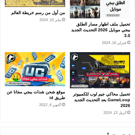
من أول من رسم خريطة العالم
يناير 10, 2024
تحميل ملف اظهار مسار الطلق
ببجي موبايل 2026 التحديث الجديد
3.0
فبراير 16, 2024
موقع شحن شدات ببجي مجانا عن
تحميل محاكي جيم لوب للكمبيوتر
طريق id
GameLoop بعد التحديث الجديد
أكتوبر 4, 2022
2026
أبريل 12, 2024