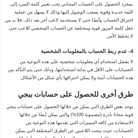
بمجرد الحصول على الحساب المجاني يجب تغيير كلمة السرد إلى
كلمة جديدة وقوية يصعب الوصول إليها وذلك لا يسهل من عملية
اختراق الحساب وأيضًا حتى لا يستخدمه لاعب أخر بعد ذلك، فلا بد من
جعل كلمة المرور قوية ومختلفة عن الحساب الشخصي للاعب حتى
لا يختلط الأمر.
4-
عدم ربط الحساب بالمعلومات الشخصية
لا يفضل استخدام أي معلومات شخصية على هذه النوعية من
الحسابات على الأقل في بداية استخدامها، وذلك حتى يتم التأكد من
هذه الحسابات أمنة ولا يمكن اختراقها بأي شكل من الأشكال.
طرق أخرى للحصول على حسابات ببجي
يوجد بعض الطرق التي يمكن من خلالها الحصول على حسابات ببجي
قوية مجانا نادرة (مضمونة 100%) والتي يمكن أيضًا من خلالها
الاستفادة من كافة المميزات التي تقدمها هذه النوعية من
الحسابات، حيث يبحث اللاعبين عن الطرق المختلفة التي يمكن