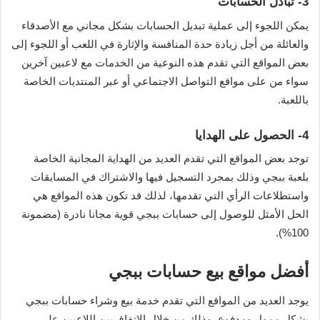
3-
تبادل الحسابات
يمكن اللجوء إلى عملية تبديل الحسابات بشكل مجاني مع الأصدقاء
والعائلة من أجل زيادة حدة المنافسة والإثارة في اللعب أو اللجوء إلى
بعض المواقع التي تقدم هذه النوعية من الخدمات مع لاعبين آخرين
سواء من على مواقع التواصل الاجتماعي أو عبر المنتديات الخاصة
باللعبة.
4-
الحصول على الهدايا
توجد بعض المواقع التي تقدم العديد من الهداية المجانية الخاصة
بلعبة ببجي وذلك بمجرد التسجيل فيها والاشتراك في المسابقات
واستطلاعات الرأي التي تقدمها، لذلك قد تكون هذه المواقع هي
الحل الأمثل للوصول إلى حسابات ببجي قوية مجانا نادرة (مضمونة
100%).
أفضل مواقع بيع حسابات ببجي
يوجد العديد من المواقع التي تقدم خدمة بيع وشراء حسابات ببجي
بشكل ممول ومدفوع، وذلك من خلال الاتفاق بين اللاعبين على