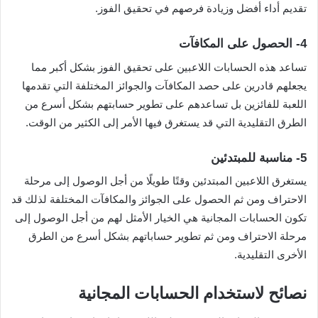
تقديم أداء أفضل وزيادة فرصهم في تحقيق الفوز.
4-
الحصول على المكافآت
تساعد هذه الحسابات اللاعبين على تحقيق الفوز بشكل أكبر مما
يجعلهم قادرين على حصد المكافآت والجوائز المختلفة التي تقدمها
اللعبة للفائزين بل تساعدهم على تطوير حسابتهم بشكل أسرع من
الطرق التقليدية التي قد يستغرق فيها الأمر إلى الكثير من الوقت.
5-
مناسبة للمبتدئين
يستغرق اللاعبين المبتدئين وقتًا طويلًا من أجل الوصول إلى مرحلة
الاحتراف ومن ثم الحصول على الجوائز والمكافآت المختلفة لذلك قد
تكون الحسابات المجانية هي الخيار الأمثل لهم من أجل الوصول إلى
مرحلة الاحتراف ومن ثم تطوير حساباتهم بشكل أسرع من الطرق
الأخرى التقليدية.
نصائح لاستخدام الحسابات المجانية