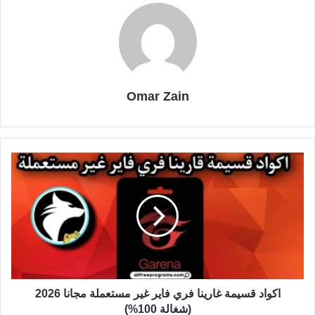
Omar Zain
اكواد قسيمة غارينا فري فاير غير مستعملة مجانا 2026
(شغالة 100%)