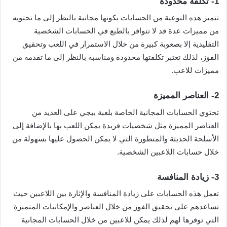
1-
تكلفة محدودة
تتميز هذه النوعية من الحسابات بكونها مجانية بالنظر إلى ما تحتويه
من مميزات عدة قد لا تتوافر بالطبع في الحسابات الشخصية
التقليدية إلا بصعوبة كبيرة من خلال الاستمرار في اللعب وتحقيق
الفوز، لذلك تعتبر تكلفتها محدودة ومناسبة بالنظر إلى ما تقدمه من
مميزات للاعب.
2-
العناصر المميزة
تحتوي الحسابات المجانية الخاصة بلعبة ببجي على العديد من
العناصر المميزة مثل شخصيات فريدة يمكن اللعب بها بالإضافة إلى
الأسلحة الحديثة والمتطورة التي لا يمكن الحصول عليها بسهولة من
خلال حسابات اللاعبين الشخصية.
3-
زيادة المنافسة
تعمل هذه الحسابات على زيادة المنافسة والإثارة بين اللاعبين حيث
تساعدهم على تحقيق الفوز من خلال العناصر والإمكانيات المتميزة
التي توفرها لهم لذلك يمكن للاعبين من خلال الحسابات المجانية