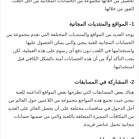
تحصيل من خلالها مجموعة من الحسابات المجانية من أجل اللعب
الفوز من خلالها.
1-
المواقع والمنتديات المجانية
يوجد العديد من المواقع والمنتديات المختلفة التي تقدم مجموعة من
الحسابات المجانية للعبة ببجي والتي يمكن الحصول عليها
واستخدامها في اللعب دون دفع أي رسوم على هذه العملية، لكن
يجب التأكد أولًا من أن هذه الحسابات آمنة بالشكل الكافي قبل
استخدامها.
2-
المشاركة في المسابقات
هناك بعض المسابقات التي تطرحها بعض المواقع الداعمة للعبة
ببجي حيث تجمع هذه المواجع مجموعة من اللاعبين حول العالم من
أجل الدخول في منافسات مختلفة على أن يحصل الفائز على العديد
من المكافآت المميزة المتعلقة باللعبة والتي من ضمنها حسابات
مجانية تحمل عناصر فريدة.