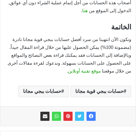
أصحاب هذه الحسابات من أجل إتمام عملية الشراء دون أي عوائق,
الدخول إلى الموقع من
هنا
.
الخاتمة
ونكون الآن انتهينا من سرد أفضل حسابات ببجي قوية مجانا نادرة
(مضمونة 100%) يمكن الحصول عليها من خلال قراءة المقال جيداً.
وبالإضافة إلى الحسابات فقد يمكنك قراءة بعض النصائح والمواقع
على الحصول على الحسابات بسهولة. وندعوك لقرءة مقالات أخرى
من خلال موقعنا
موقع تقنية أونلاين
.
حسابات ببجي قوية مجانا
حسابات ببجي مجانا