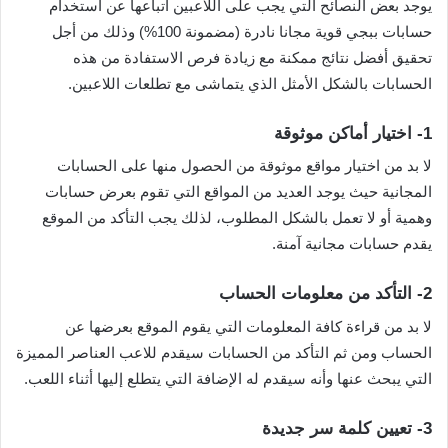
يوجد بعض النصائح التي يجب على اللاعبين اتباعها عن استخدام
حسابات ببجي قوية مجانا نادرة (مضمونة 100%) وذلك من أجل
تحقيق أفضل نتائج ممكنة مع زيادة فرص الاستفادة من هذه
الحسابات بالشكل الأمثل الذي يتماشى مع تطلعات اللاعبين.
1-
اختيار أماكن موثوقة
لا بد من اختيار مواقع موثوقة من الحصول منها على الحسابات
المجانية حيث يوجد العديد من المواقع التي تقوم بعرض حسابات
وهمية أو لا تعمل بالشكل المطلوب، لذلك يجب التأكد من الموقع
يقدم حسابات مجانية آمنة.
2-
التأكد من معلومات الحساب
لا بد من قراءة كافة المعلومات التي يقوم الموقع بعرضها عن
الحساب ومن ثم التأكد من الحسابات سيقدم للاعب العناصر المميزة
التي يبحث عنها وأنه سيقدم له الإضافة التي يتطلع إليها أثناء اللعب.
3-
تعيين كلمة سر جديدة