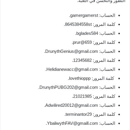
التطور والتحسن في اللعبة.
الحساب: gamergamerst.
كلمة المرور: 8645384558st.
الحساب: bglades584.
كلمة المرور: prur@659.
الحساب:
DrunythGenius@gmail.com
.
كلمة المرور: 12345682.
الحساب:
Helidianewacc@gmail.com
.
كلمة المرور: lovethioppp.
الحساب:
DrunythPUBG202@gmail.com
.
كلمة المرور: 21021985.
الحساب:
Adwilired20012@gmail.com
.
كلمة المرور: terminantor29.
الحساب:
YbaliwythFAV@gmaill.com
.