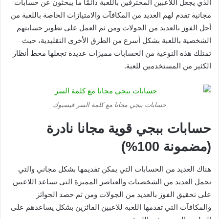
الذي يجعل اللاعبين المحترفين باللعبة دائمًا ما يبحثون عن حسابات
مجانية تقدم لهم العديد من المكافآت والامتيازات الخاصة باللعبة من
أجل الفوز بالعديد من الجولات ومن ثم العمل على تطوير حسابتهم
الشخصية باللعبة بشكل أسرع من الطرق الأخرى التقليدية، حيث
تمتلك هذه النوعية من الحسابات مميزات عديدة تجعلها محط أنظار
الكثير من المستخدمين للعبة.
حسابات ببجي مجانا مع كلمة السر فيسبوك
حسابات ببجي قوية مجانا نادرة
(مضمونة 100%)
هناك العديد من الحسابات التي يمكن تقديمها بشكل مجاني والتي
تحمل العديد من الشخصيات والعناصر المميزة التي تساعد اللاعبين
على تحقيق الفوز بالعديد من الجولات ومن ثم حصد الجوائز
والمكافآت التي تقدمها اللعبة للاعبين الفائزين بشكل يساعدهم على