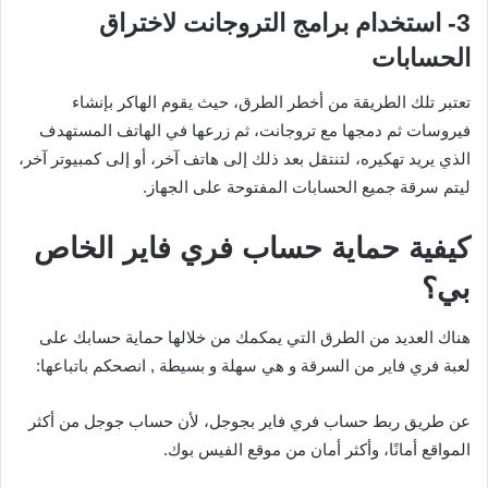
3- استخدام برامج التروجانت لاختراق
الحسابات
تعتبر تلك الطريقة من أخطر الطرق، حيث يقوم الهاكر بإنشاء
فيروسات ثم دمجها مع تروجانت، ثم زرعها في الهاتف المستهدف
الذي يريد تهكيره، لتنتقل بعد ذلك إلى هاتف آخر، أو إلى كمبيوتر آخر،
ليتم سرقة جميع الحسابات المفتوحة على الجهاز.
كيفية حماية حساب فري فاير الخاص
بي؟
هناك العديد من الطرق التي يمكمك من خلالها حماية حسابك على
لعبة فري فاير من السرقة و هي سهلة و بسيطة , انصحكم باتباعها:
عن طريق ربط حساب فري فاير بجوجل، لأن حساب جوجل من أكثر
المواقع أمانًا، وأكثر أمان من موقع الفيس بوك.