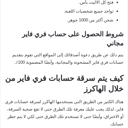
فتح كل الاليت بأس.
تواجد جميع شخصيات اللعبة.
شحن أكثر من 1000 جوهر.
شروط الحصول على حساب فري فاير
مجاني
يتم دلك عن طريق دعوة أصدقائك إلى المواقع التي تقوم بتقديم
حسابات فري فاير المشحونة والمجانية، وأيضًا المضمونة 100٪.
كيف يتم سرقة حسابات فري فاير من
خلال الهاكرز
هناك الكثير من الطريق التي يستخدمها الهاكرز لسرقة حسابات فري
فاير، لذلك يجب عليك معرفة تلك الطرق حتى لا تقع ضحية السرقة،
أو الاختراق، وأيضًا حتى لا تستخدم تلك الطرق حتى لكي لا يتم حظر
حسابك.