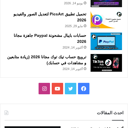
يونيو 14, 2026
تحميل تطبيق PicsArt لتعديل الصور والفيديو
2026
مايو 29, 2025
حسابات بايبال مشحونة Paypal جاهزة مجانا
2026
أكتوبر 14, 2024
ترويج حساب تيك توك مجانا 2026 (زيادة متابعين
و مشاهدات في حسابك)
أكتوبر 14, 2024
فيسبوك
تويتر
يوتيوب
انستقرام
احدث المقالات