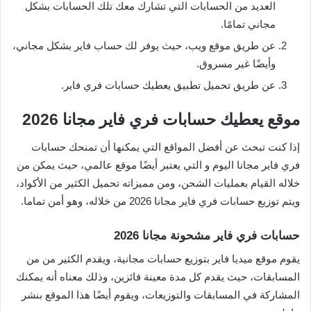
العديد من الحسابات التي تشارك معك تلك الحسابات بشكل
مجاني تمامًا.
عن طريق موقع ويب، حيث يوفر لك حساب فاير بشكل مجاني،
وأيضًا غير مسروق.
عن طريق تحميل تطبيق يعطيك حسابات فري فاير.
موقع يعطيك حسابات فري فاير مجانا 2026
إذا كنت تبحث عن أفضل المواقع التي يمكنها أن تمنحك حسابات
فري فاير مجانا اليوم و التي يعتبر أيضًا موقع عالمي، حيث يمكن من
خلاله القيام بعمليات الشحن، ومن مميزاته تحميل الكثير من الأكواد،
ويتم توزيع حسابات فري فاير مجانا 2026 من خلاله، وهو أمن تماما.
حسابات فري فاير مشحونة مجانا 2026
يقوم موقع ميديا فاير بتوزيع حسابات مجانية، ويقدم الكثير من من
المسابقات، حيث يقدم كل مدة معينة فائزين، وذلك معناه أنه يمكنك
المشاركة في المسابقات والتوزيعات، ويقوم أيضًا هذا الموقع بنشر