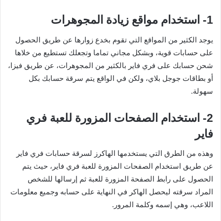
1- استخدام مواقع زيادة المجوهرات
يوجد الكثير من المواقع التي تقوم بخدع زوارها عن طريق الحصول
على حسابات قوية، وبشكل مجاني تماما وتجعلك تستطيع من خلاها
شحن حسابك على فري فاير بالكثير من المجوهرات، عن طريق فيزا،
أو بطاقات جوجل بلاي، ولكن في الواقع يتم سرقة حسابك بكل
سهولة.
2- استخدام الصفحات المزورة للعبة فري
فاير
وهذه من الطرق التي يستخدمها الهاكرز لسرقة حسابات فري فاير
عن طريق استخدام الصفحات المزورة للعبة فري فاير، حيث يتم
الحصول على رابط الصفحة المزورة للعبة ثم إرسالها للشخص
المراد سرقته ليحصل الهاكر في النهاية على حسابه وجميع معلومات
اللاعب، وهي إسمه وكلمة المرور.