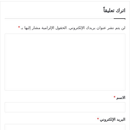
اترك تعليقاً
لن يتم نشر عنوان بريدك الإلكتروني.
الحقول الإلزامية مشار إليها بـ
*
ا
ل
ت
ع
ل
ي
ق
الاسم
*
*
البريد الإلكتروني
*