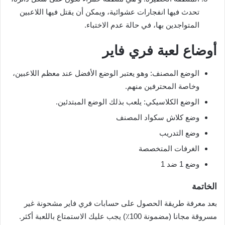
تحدث فيها انفجارات عشوائية، ويمكن أن يقتل فيها اللاعبين
المتواجدين بها، في حالة عدم الاختباء.
أوضاع لعبة فري فاير
الوضع المصنف: وهو يعتبر الوضع الأفضل عند معظم اللاعبين،
وخاصة المحترفين منهم.
الوضع الكلاسيكي: يلعب بذلك الوضع المبتدئين.
وضع كلاش سكواد المصنف
وضع التدريب
الغرفات المتخصصة
وضع 1 ضد 1
الخاتمة
بعد معرفة طريقة الحصول على حسابات فري فاير مشحونة غير
مسروقة مجانا (مضمونة 100٪) يجب عليك الاستمتاع باللعبة أكثر.