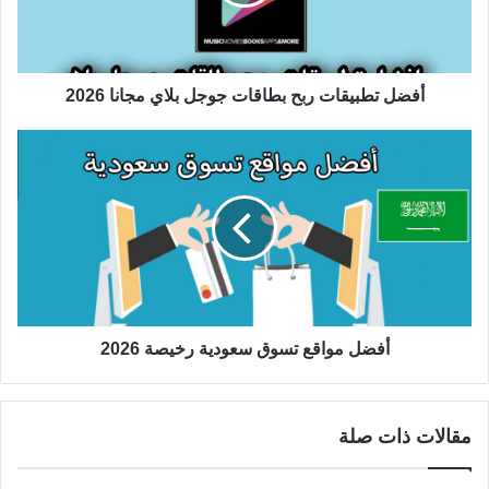
أفضل تطبيقات ربح بطاقات جوجل بلاي مجانا 2026
أفضل مواقع تسوق سعودية رخيصة 2026
مقالات ذات صلة