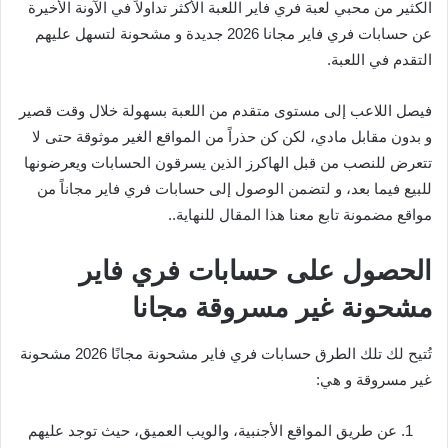
الكثير من محبي لعبة فري فاير اللعبة الأكثر تداولاً في الآونة الأخيرة
عن حسابات فري فاير مجانا 2026 جديدة و مشحونة لتسهل عليهم
التقدم في اللعبة.
فيصل اللاعب إلى مستوى متقدم من اللعبة بسهولة خلال وقت قصير
و بدون مقابل مادي، لكن كن حذراً من المواقع الغير موثوقة حتى لا
تتعرض للنصب من قبل الهاكرز الذين يسرقون الحسابات ويعرضونها
للبيع فيما بعد، و لتضمن الوصول إلى حسابات فري فاير مجاناً من
مواقع مضمونة تابع معنا هذا المقال للنهاية..
الحصول على حسابات فري فاير
مشحونة غير مسروقة مجانا
تُتيح لك تلك الطرق حسابات فري فاير مشحونة مجانًا 2026 مشحونة
غير مسروقة و هي:
عن طريق المواقع الأجنبية، والويب العميق، حيث توجد عليهم