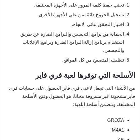
تجنب حفظ كلمة المرور على الأجهزة المختلفة.
تسجيل الخروج دائمًا من على الأجهزة الأخرى.
اختيار التحقق ثنائي الاتجاه.
الحماية من برامج التجسس والبرامج الضارة عن طريق
استخدام برنامج إزالة البرامج الضارة وبرامج الإعلانات
والتجسس.
تنظيف المتصفح من كل المواقع.
الأسلحة التي توفرها لعبة فري فاير
من الأشياء التي تجعل لاعبي فري فاير الحصول على حسابات فري
فاير مشحونة غير مسروقة مجانا، هو الحصول وفتح الأسلحة
المختلفة، وتتضمن أسلحة اللعبة:
GROZA
M4A1
AK