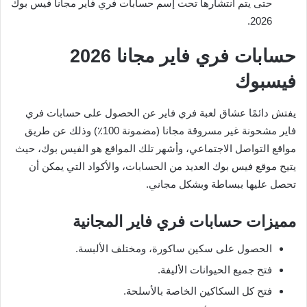
حتى يتم انتشارها تحت إسم حسابات فري فاير مجانا فيس بوك
2026.
حسابات فري فاير مجانا 2026
فيسبوك
يفتش دائمًا عشاق لعبة فري فاير عن الحصول على حسابات فري
فاير مشحونة غير مسروقة مجانا (مضمونة 100٪) وذلك عن طريق
مواقع التواصل الاجتماعي، وأشهر تلك المواقع هو الفيس بوك، حيث
يتيح موقع فيس بوك العديد من الحسابات، والأكواد التي يمكن أن
تحصل عليها ببساطة وبشكل مجاني.
مميزات حسابات فري فاير المجانية
الحصول على سكين ساكورة، ومختلف الألبسة.
فتح جميع الحيوانات الأليفة.
فتح كل السكاكين الخاصة بالأسلحة.