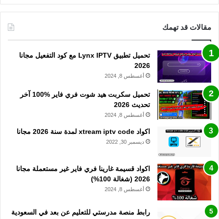
مقالات قد تهمك
تحميل تطبيق Lynx IPTV مع كود التفعيل مجانا
2026
أغسطس 8, 2024
تحميل سكربت هيد شوت فري فاير %100 آخر
تحديث 2026
أغسطس 8, 2024
اكواد xtream iptv code لمدة سنة 2026 مجانا
ديسمبر 30, 2022
اكواد قسيمة غارينا فري فاير غير مستعملة مجانا
2026 (شغالة 100%)
أغسطس 8, 2024
رابط منصة مدرستي للتعليم عن بعد في السعودية