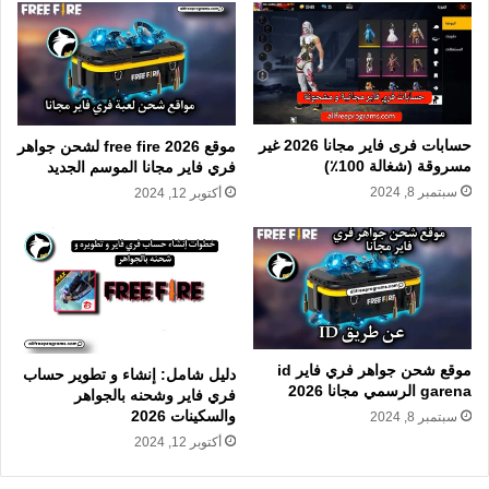
حسابات فرى فاير مجانا 2026 غير
موقع free fire 2026 لشحن جواهر
مسروقة (شغالة 100٪)
فري فاير مجانا الموسم الجديد
سبتمبر 8, 2024
أكتوبر 12, 2024
موقع شحن جواهر فري فاير id
دليل شامل: إنشاء و تطوير حساب
garena الرسمي مجانا 2026
فري فاير وشحنه بالجواهر
والسكينات 2026
سبتمبر 8, 2024
أكتوبر 12, 2024