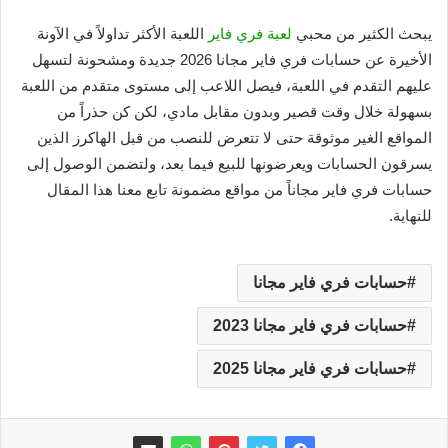
يبحث الكثير من محبي
لعبة فري فاير
اللعبة الأكثر تداولاً في الآونة
الأخيرة عن حسابات فري فاير مجانا 2026 جديدة ومشحونة لتسهل
عليهم التقدم في اللعبة، فيصل اللاعب إلى مستوى متقدم من اللعبة
بسهولة خلال وقت قصير وبدون مقابل مادي، لكن كن حذراً من
المواقع الغير موثوقة حتى لا تتعرض للنصب من قبل الهاكرز الذين
يسرقون الحسابات ويعرضونها للبيع فيما بعد، ولتضمن الوصول إلى
حسابات فري فاير مجاناً من مواقع مضمونة تابع معنا هذا المقال
للنهاية.
حسابات فري فاير مجانا
حسابات فري فاير مجانا 2023
حسابات فري فاير مجانا 2025