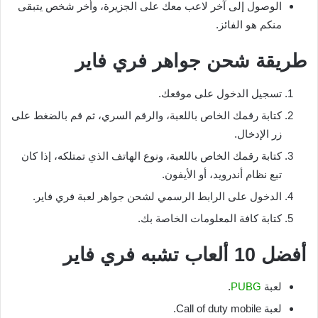
الوصول إلى آخر لاعب معك على الجزيرة، وأخر شخص يتبقى
منكم هو الفائز.
طريقة شحن جواهر فري فاير
تسجيل الدخول على موقعك.
كتابة رقمك الخاص باللعبة، والرقم السري، ثم قم بالضغط على
زر الإدخال.
كتابة رقمك الخاص باللعبة، ونوع الهاتف الذي تمتلكه، إذا كان
تبع نظام أندرويد، أو الأيفون.
الدخول على الرابط الرسمي لشحن جواهر لعبة فري فاير.
كتابة كافة المعلومات الخاصة بك.
أفضل 10 ألعاب تشبه فري فاير
لعبة
PUBG
.
لعبة Call of duty mobile.