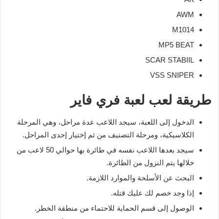
AWM
M1014
MP5 BEAT
SCAR STABIIL
VSS SNIPER
طريقة لعب لعبة فري فاير
الدخول إلى اللعبة، سيجد اللاعب عدة مراحل، وهي المرحلة
الكلاسيكية، ومرحلة التصنيف من ثم إختيار إحدى المراحل.
سيجد بعدها اللاعب نفسه في طائرة بها حوالي 50 لاعب من
خلالها يتم النزول من الطائرة.
البحث عن الأسلحة والموارد اللازمة.
إذا وجد خصم لك عليك قتله.
الوصول إلى قسم الحماية للاحتماء من منطقة الخطر.