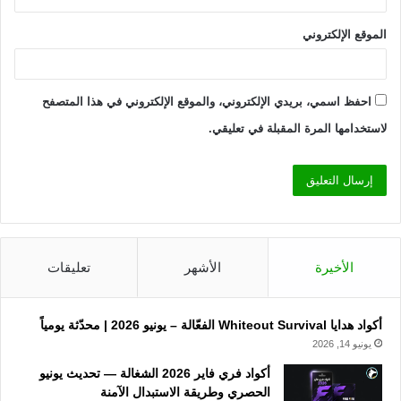
الموقع الإلكتروني
احفظ اسمي، بريدي الإلكتروني، والموقع الإلكتروني في هذا المتصفح
لاستخدامها المرة المقبلة في تعليقي.
الأخيرة
الأشهر
تعليقات
أكواد هدايا Whiteout Survival الفعّالة – يونيو 2026 | محدّثة يومياً
يونيو 14, 2026
أكواد فري فاير 2026 الشغالة — تحديث يونيو
الحصري وطريقة الاستبدال الآمنة