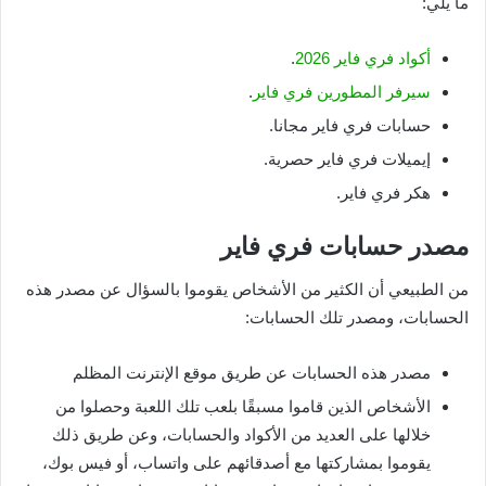
ما يلي:
أكواد فري فاير 2026
.
سيرفر المطورين فري فاير
.
حسابات فري فاير مجانا.
إيميلات فري فاير حصرية.
هكر فري فاير.
مصدر حسابات فري فاير
من الطبيعي أن الكثير من الأشخاص يقوموا بالسؤال عن مصدر هذه
الحسابات، ومصدر تلك الحسابات:
مصدر هذه الحسابات عن طريق موقع الإنترنت المظلم
الأشخاص الذين قاموا مسبقًا بلعب تلك اللعبة وحصلوا من
خلالها على العديد من الأكواد والحسابات، وعن طريق ذلك
يقوموا بمشاركتها مع أصدقائهم على واتساب، أو فيس بوك،