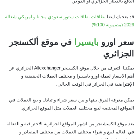
الدفع بالدينار الجزائري او الدولار.
قد يعجبك ايضا
بطاقات بطاقات ستور سعودي مجانا و امريكي شغالة
2026 (مضمونة 100%)
سعر اورو
بايسيرا
في موقع ألكسنجر
الجزائري
يمكننا التعرف من خلال موقع الكسنجر Allexchanger الجزائري عن
أهم الاسعار لعملة اورو بايسيرا و مختلف العملات الحقيقية و
الإفتراضية في الجزائر في الوقت الحالي.
يمكن معرفة الفرق بينها و بين سعر شراء و تبادل و بيع العملات في
المواقع المختصة لبيع مختلف العملات مثل الموقع الجزائري.
يعد موقع الكسشنجر من اشهر المواقع الجزائرية الاحترافية و الفعالة
في العالم لبيع و شراء مختلف العملات من مختلف المصادر و