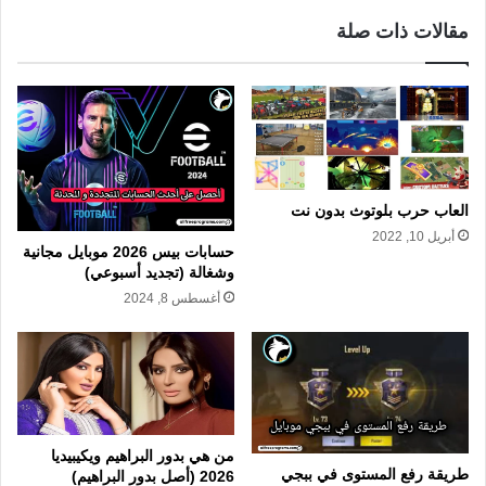
مقالات ذات صلة
العاب حرب بلوتوث بدون نت
أبريل 10, 2022
حسابات بيس 2026 موبايل مجانية
وشغالة (تجديد أسبوعي)
أغسطس 8, 2024
من هي بدور البراهيم ويكيبيديا
طريقة رفع المستوى في ببجي
2026 (أصل بدور البراهيم)