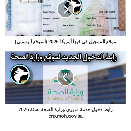
موقع التسجيل في فيزا أمريكا 2026 (الموقع الرسمي)
رابط دخول خدمة مديري وزارة الصحة لسنة 2026
erp.moh.gov.sa