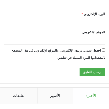
البريد الإلكتروني
*
الموقع الإلكتروني
احفظ اسمي، بريدي الإلكتروني، والموقع الإلكتروني في هذا المتصفح
لاستخدامها المرة المقبلة في تعليقي.
الأخيرة
الأشهر
تعليقات