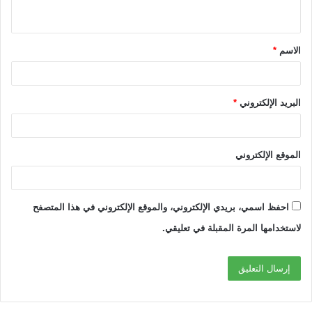
ي
ق
الاسم
*
*
البريد الإلكتروني
*
الموقع الإلكتروني
احفظ اسمي، بريدي الإلكتروني، والموقع الإلكتروني في هذا المتصفح
لاستخدامها المرة المقبلة في تعليقي.