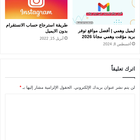
طريقة استرجاع حساب الانستقرام
ايميل وهمي | أفضل مواقع توفر
بدون الايميل
بريد مؤقت وهمي مجانا 2026
أبريل 15, 2022
أغسطس 8, 2024
اترك تعليقاً
لن يتم نشر عنوان بريدك الإلكتروني.
الحقول الإلزامية مشار إليها بـ
*
ا
ل
ت
ع
ل