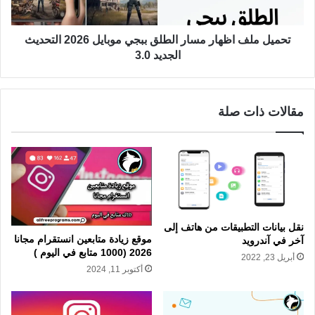
تحميل ملف اظهار مسار الطلق ببجي موبايل 2026 التحديث
الجديد 3.0
مقالات ذات صلة
نقل بيانات التطبيقات من هاتف إلى
موقع زيادة متابعين انستقرام مجانا
آخر في آندرويد
2026 (1000 متابع في اليوم )
أبريل 23, 2022
أكتوبر 11, 2024