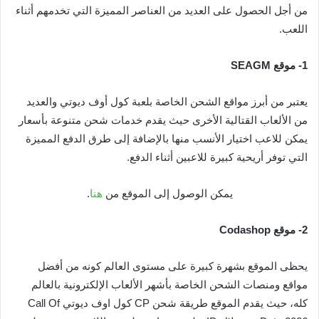
من أجل الحصول على العديد من العناصر المميزة التي تخدمهم أثناء
اللعب.
1- موقع SEAGM
يعتبر من أبرز مواقع الشحن الخاصة بلعبة كول أوف ديوتي والعديد
من الألعاب القتالية الأخرى حيث يقدم خدمات شحن متنوعة بأسعار
يمكن للاعب اختيار الأنسب منها بالإضافة إلى طرق الدفع المميزة
التي توفر أريحية كبيرة للاعبين أثناء الدفع.
يمكن الوصول إلى الموقع من
هنا
.
2- موقع Codashop
يحظى الموقع بشهرة كبيرة على مستوى العالم كونه من أفضل
مواقع ومنصات الشحن الخاصة بأشهر الألعاب الإلكترونية بالعالم
كله، حيث يقدم الموقع طريقة شحن CP كول اوف ديوتي Call Of