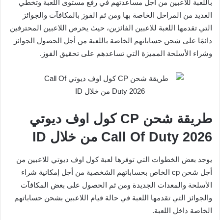
باللعبة للاعبين من أجل مساعدتهم في رفع مستوى اللعبة وتخطي
العديد من المراحل الخاصة بها ومن ثم الفوز بالمكافآت والجوائز
التي تقدمها اللعبة للاعبين الفائزين، حيث يحرص اللاعبين المحترفين
دائمًا على شحن حساباتهم الخاصة باللعبة من أجل الحصول الجوائز
وشراء الأسلحة المميزة التي تساعدهم على تحقيق الفوز.
طريقة شحن CP كول اوف ديوتي
Call Of Duty 2026 من خلال ID
يوجد بعض الخطوات التي توفرها لعبة كول اوف ديوتي للاعبين من
أجل شحن cp الخاص بحساباتهم الشخصية من أجل إمكانية شراء
الأسلحة والمعدات الجديدة ومن ثم الحصول على بعض المكافآت
والجوائز التي تقدمها اللعبة في حالة قيام اللاعبين بشحن حساباتهم
الخاصة داخل اللعبة.