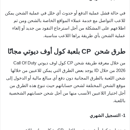
في حالة فشل عملية الدفع أو حدوث أي خلل في عملية الشحن يمكن
للاعب التواصل مع خدمة عملاء المواقع الخاصة بالشحن ومن ثم
اطلاعهم على المشكلة من أجل استرجاع النقود من جديد أو إلغاء
عملية الشحن بأي طريقة يراها اللاعب مناسبة.
طرق شحن CP بلعبة كول أوف ديوتي مجانًا
من خلال معرفة طريقة شحن CP كول اوف ديوتي Call Of Duty
2026 من خلال ID يوجد بعض الطرق التي يمكن للاعبين من خلالها
شحن اللعبة بالطرق المجانية دون دفع أي مبالغ مالية أو الدخول إلى
موقع الشحن المختلفة لشحن حساباتهم حيث تنوع هذه الطرق من
أجل اختيار اللاعبين الأنسب منها من أجل شحن حسابتهم الشخصية
باللعبة.
1-
التسجيل الشهري