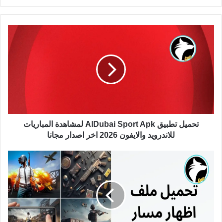
تحميل تطبيق AlDubai Sport Apk لمشاهدة المباريات
للاندرويد والايفون 2026 اخر اصدار مجانا