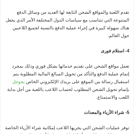
تقدم اللعبة والمواقع الشحن التابعة لها العديد من وسائل الدفع
المتنوعة التي تتناسب مع سياسات الدول المختلفة الأمر الذي يجعل
هناك سهولة كبيرة في إجراء عملية الدفع بالنسبة لجميع اللاعبين
حول العالم.
4-
استلام فورى
تعمل مواقع الشحن على تقديم خدماتها بشكل فوري وذلك بمجرد
إتمام عملية الدفع والتأكد من تحويل المبالغ المالية المطلوبة يتم
استقبال رسالة من الموقع على بريدك الإلكتروني الخاص
بجوجل
بإتمام تحويل الشحن المطلوب لحساب اللاعب باللعبة من أجل بداية
اللعب والاستمتاع.
5-
شراء الأزياء والمعدات
توفر عمليات الشحن التي يجريها اللاعب إمكانية شراء الأزياء الخاصة