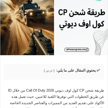
✅ يحتوي المقال على ما يلي:
عرض
طريقة شحن CP كول اوف ديوتي Call Of Duty 2026 من خلال ID
عن طريق الخطوات التي توفرها اللعبة للاعبين، حيث تعمل هذه
الأكواد على تقديم العديد من المميزات والعناصر الجديدة الخاصة