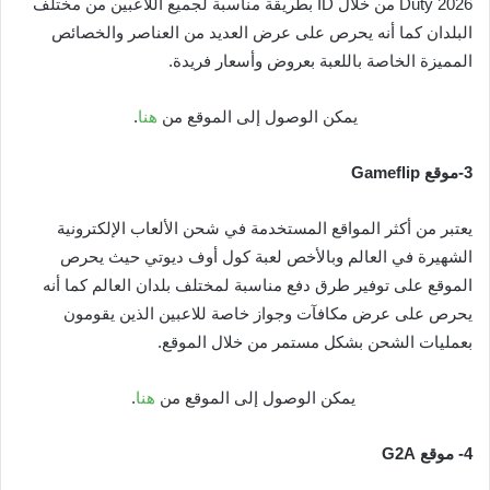
Duty 2026 من خلال ID بطريقة مناسبة لجميع اللاعبين من مختلف
البلدان كما أنه يحرص على عرض العديد من العناصر والخصائص
المميزة الخاصة باللعبة بعروض وأسعار فريدة.
يمكن الوصول إلى الموقع من
هنا
.
3-موقع Gameflip
يعتبر من أكثر المواقع المستخدمة في شحن الألعاب الإلكترونية
الشهيرة في العالم وبالأخص لعبة كول أوف ديوتي حيث يحرص
الموقع على توفير طرق دفع مناسبة لمختلف بلدان العالم كما أنه
يحرص على عرض مكافآت وجواز خاصة للاعبين الذين يقومون
بعمليات الشحن بشكل مستمر من خلال الموقع.
يمكن الوصول إلى الموقع من
هنا
.
4- موقع G2A