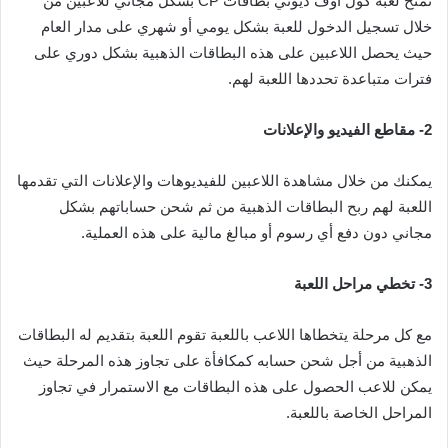
تمنح لعبة كول أوف ديوتي بطاقات CP بشكل مجاني للاعبين من
خلال تسجيل الدخول للعبة بشكل يومي أو شهري على مدار العام
حيث يحصل اللاعبين على هذه البطاقات الذهبية بشكل دوري على
فترات متباعدة تحددها اللعبة لهم.
2-
مقاطع الفيديو والإعلانات
يمكنك من خلال مشاهدة اللاعبين للفيديوهات والإعلانات التي تقدمها
اللعبة لهم ربح البطاقات الذهبية من ثم شحن حساباتهم بشكل
مجاني دون دفع أي رسوم أو مبالغ مالية على هذه العملية.
3-
تخطي مراحل اللعبة
مع كل مرحلة يتخطاها اللاعب باللعبة تقوم اللعبة بتقديم له البطاقات
الذهبية من أجل شحن حسابه كمكافأة على تجاوز هذه المرحلة حيث
يمكن للاعب الحصول على هذه البطاقات مع الاستمرار في تجاوز
المراحل الخاصة باللعبة.