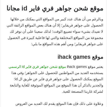
موقع شحن جواهر فري فاير id مجانا
وبالرغم من أن هناك عدد كبير من المواقع التي يمكنك من خلالها
الحصول على جواهر فريفاير؛ إلا أن هناك بعض المواقع الزائفة التي
لا تفيدك بشيء سواء تضييع الوقت؛ لذلك سعينا على أن نوفر لك
مجموعة من المواقع المختلفة والتي لها فاعلية كبيرة في الحصول
على جواهر فريفاير؛ ومن أهم هذه المواقع ما يلي:
موقع ihack games
يعتبر موقع ihack games
موقع شحن جواهر فري فاير id الرسمي
يستخدمه العديد من المواطنين للحصول على الجواهر؛ وفي هذا
الموقع يمكنك الحصول على جواهر فري فاير عن طريق ال id؛
والجدير بالذكر أن هذا الموقع من المواقع الموثوقة للغاية والتابعة
لشركة غارينا المصنعة للعبة.
وعلاوة على ذلك فإن هذا الموقع يقدم لك العديد من العروض