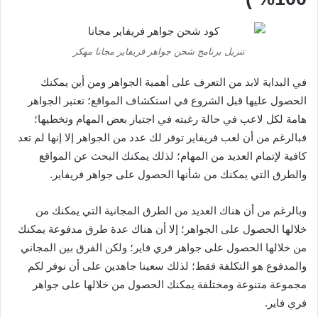
تنزيل برنامج شحن جواهر فريفاير مجانا مهكر
في البداية لابد من التعرف على أهمية الجواهر ومن أين يمكنك
الحصول عليها قبل الشروع في استكشاف المواقع؛ تعتبر الجواهر
هامة لكل لاعب في حالة رغبته في اجتياز بعض المهام وتخطيها؛
فبالرغم من أن لعب فريفاير توفر لك عدد من الجواهر إلا إنها لم تعد
كافية لإتمام العديد من المهام؛ لذلك يمكنك البحث عن المواقع
والطرق التي يمكنك من شأنها الحصول على جواهر فريفاير.
وبالرغم من أن هناك العديد من الطرق المجانية التي يمكنك من
خلالها الحصول على الجواهر؛ إلا أن هناك عدة طرق مدفوعة يمكنك
من خلالها الحصول على جواهر فري فاير؛ ولكن الفرق بين المجاني
والمدفوع هو التكلفة فقط؛ لذلك سعينا جاهدين على أن نوفر لكم
مجموعة متنوعة ومختلفة يمكنك الحصول من خلالها على جواهر
فري فاير.