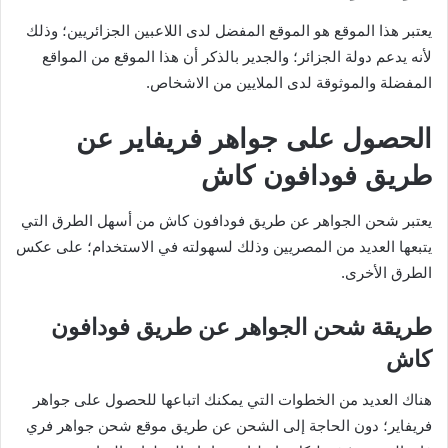
يعتبر هذا الموقع هو الموقع المفضل لدى اللاعبين الجزائريين؛ وذلك
لأنه يدعم دولة الجزائر؛ والجدير بالذكر أن هذا الموقع من المواقع
المفضلة والموثوقة لدى الملايين من الاشخاص.
الحصول على جواهر فريفاير عن
طريق فودافون كاش
يعتبر شحن الجواهر عن طريق فودافون كاش من أسهل الطرق التي
يتبعها العديد من المصريين وذلك لسهولته في الاستخدام؛ على عكس
الطرق الأخرى.
طريقة شحن الجواهر عن طريق فودافون
كاش
هناك العديد من الخطوات التي يمكنك اتباعها للحصول على جواهر
فريفاير؛ دون الحاجة إلى الشحن عن طريق موقع شحن جواهر فري