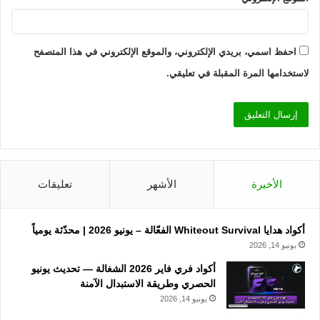
احفظ اسمي، بريدي الإلكتروني، والموقع الإلكتروني في هذا المتصفح
لاستخدامها المرة المقبلة في تعليقي.
الأخيرة
الأشهر
تعليقات
أكواد هدايا Whiteout Survival الفعّالة – يونيو 2026 | محدّثة يومياً
يونيو 14, 2026
أكواد فري فاير 2026 الشغالة — تحديث يونيو
الحصري وطريقة الاستبدال الآمنة
يونيو 14, 2026