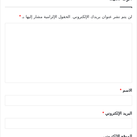
لن يتم نشر عنوان بريدك الإلكتروني.
الحقول الإلزامية مشار إليها بـ
*
ا
ل
ت
ع
ل
ي
ق
الاسم
*
*
البريد الإلكتروني
*
الموقع الإلكتروني