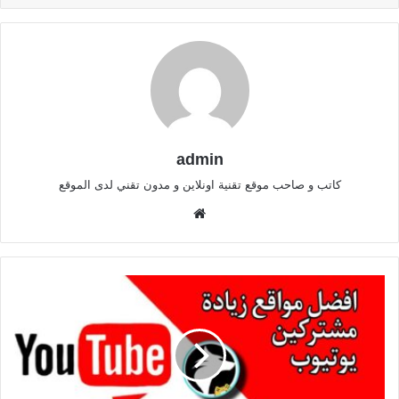
admin
كاتب و صاحب موقع تقنية اونلاين و مدون تقني لدى الموقع
موقع
الويب