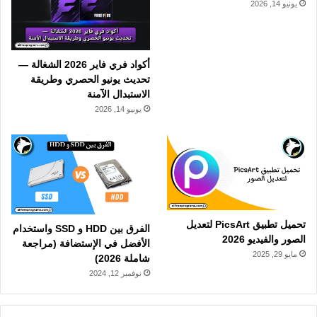
يونيو 14, 2026
أكواد فري فاير 2026 الشغالة —
تحديث يونيو الحصري وطريقة
الاستبدال الآمنة
يونيو 14, 2026
تحميل تطبيق PicsArt لتعديل
الفرق بين HDD و SSD واستخدام
الصور والفيديو 2026
الأفضل في الإستضافة (مراجعة
مايو 29, 2025
شاملة 2026)
نوفمبر 12, 2024