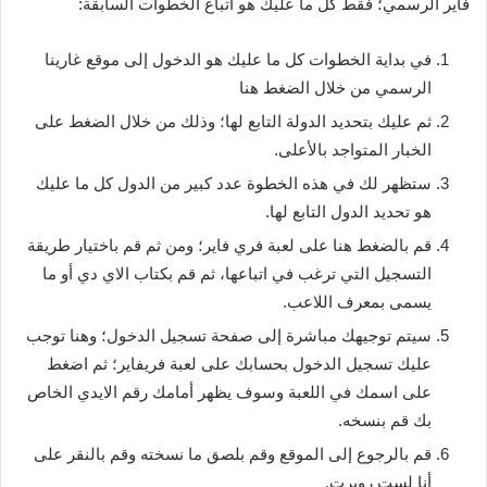
فاير الرسمي؛ فقط كل ما عليك هو اتباع الخطوات السابقة:
في بداية الخطوات كل ما عليك هو الدخول إلى موقع غارينا
الرسمي من خلال الضغط هنا
ثم عليك بتحديد الدولة التابع لها؛ وذلك من خلال الضغط على
الخبار المتواجد بالأعلى.
ستظهر لك في هذه الخطوة عدد كبير من الدول كل ما عليك
هو تحديد الدول التابع لها.
قم بالضغط هنا على لعبة فري فاير؛ ومن ثم قم باختيار طريقة
التسجيل التي ترغب في اتباعها، ثم قم بكتاب الاي دي أو ما
يسمى بمعرف اللاعب.
سيتم توجيهك مباشرة إلى صفحة تسجيل الدخول؛ وهنا توجب
عليك تسجيل الدخول بحسابك على لعبة فريفاير؛ ثم اضغط
على اسمك في اللعبة وسوف يظهر أمامك رقم الايدي الخاص
بك قم بنسخه.
قم بالرجوع إلى الموقع وقم بلصق ما نسخته وقم بالنقر على
أنا لست روبرت.