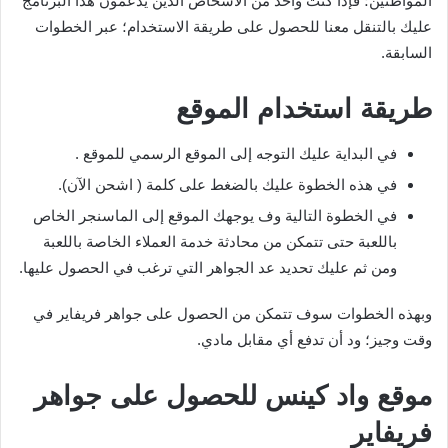
المواطنين؛ فإذا كنت واحد من الأشخاص الذين يدعمون هذا البرنامج
عليك بالتنقل معنا للحصول على طريقة الاستخدام؛ عبر الخطوات
السابقة.
طريقة استخدام الموقع
في البداية عليك التوجه إلى الموقع الرسمي للموقع .
في هذه الخطوة عليك بالضغط على كلمة ( اشحن الآن).
في الخطوة التالية وف يوجهك الموقع إلى الماسنجر الخاص
باللعبة حتى تتمكن من محادثة خدمة العملاء الخاصة باللعبة
ومن ثم عليك تحديد عد الجواهر التي ترغب في الحصول عليها.
وبهذه الخطوات سوف تتمكن من الحصول على جواهر فريفاير في
وقت وجيز؛ ود أن تدفع أي مقابل مادي.
موقع واد كينس للحصول على جواهر
فريفاير