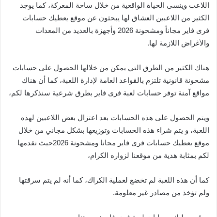
اللاعب وينسى الحياة الواقعية من خلال ساحة المعركة، كما يوجد
الكثير من اللاعبين العشاق لها يبحثون عن موقع يعطيك حسابات
فرى فاير مجاناً ومشحونة 2026 وأجهزة بالعديد من المعدات
والأغراض اللازمة لها.
هناك الكثير من الطرق التي يمكن من خلالها الحصول على حسابات
مشحونة قانونية تلتزم بالقواعد العامة لإدارة اللعبة، كما أن هناك
مواقع آمنة توفر حسابات لعبة فرى فاير بطرق شرعية سنذكرها لكم،
ويتم الحصول على هذه الحسابات بعد اعتزال بعض اللاعبين لهذه
اللعبة، و يتم شراء هذه الحسابات وتوزيعها بشكل مجاني من خلال
موقع يعطيك حسابات فرى فاير مجانا ومشحونة 2026حيث نقدمها
لكم بمثابة هدية من موقعنا لزواره الكرام،
كما أن هذه اللعبة لم تخضع لعملية الكراك، كما أنه لم يتم سرقتها
ولم تؤخذ من مصادر غير معلومة.