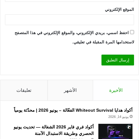
الموقع الإلكتروني
احفظ اسمي، بريدي الإلكتروني، والموقع الإلكتروني في هذا المتصفح
لاستخدامها المرة المقبلة في تعليقي.
الأخيرة
الأشهر
تعليقات
أكواد هدايا Whiteout Survival الفعّالة – يونيو 2026 | محدّثة يومياً
يونيو 14, 2026
أكواد فري فاير 2026 الشغالة — تحديث يونيو
الحصري وطريقة الاستبدال الآمنة