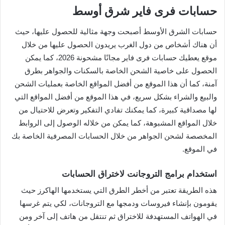
حسابات فرى فاير شرق أوسط
حسابات الشرق الأوسط أصبحت وجهة مثالية للحصول عليها، حيث
أن هناك أشخاص من دول الغرب يريدون الحصول عليها من خلال
موقع يعطيك حسابات فرى فاير مجانًا مشحونة 2026، كما يمكن
الحصول على خاصية الشحن الخاصة بالسكنات والجواهر بطرق
آمنة، كما أن هذا الموقع من أفضل المواقع الخاصة بعمليات الشحن
والبيع والشراء بشكل سريع، في هذا الموقع من أفضل المواقع التي
لها مصداقية كبيرة، كما يمكنك تفادي التفكير وتعرض للاحتيال من
خلال المواقع المشبوهة، كما يمكن من خلاله الوصول إلى الروابط
المخصصة لشحن الجواهر من خلال الحسابات المصرفية الخاصة بك
في الموقع.
استخدام برامج التروجانت لاختراق الحسابات
هذه الطريقة تعتبر من أخطر الطرق التي يستخدمها الهاكرز حيث
يقومون بإنشاء فيروسات ودمجها مع التروجانات، لكي يتم غرسها
في الهواتف المستهدفة للاختراق ثم تنتقل من هاتف إلى آخر ومن