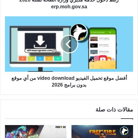
erp.moh.gov.sa
أفضل موقع تحميل الفيديو video download من أي موقع
بدون برامج 2026
مقالات ذات صلة