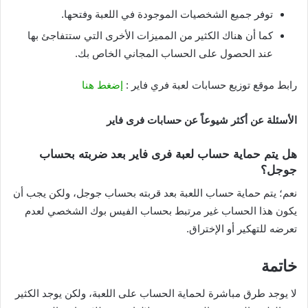
توفر جميع الشخصيات الموجودة في اللعبة وفتحها.
كما أن هناك الكثير من المميزات الأخرى التي ستتفاجئ بها
عند الحصول على الحساب المجاني الخاص بك.
رابط موقع توزيع حسابات لعبة فري فاير :
إضغط هنا
الأسئلة عن أكثر شيوعاً عن حسابات فرى فاير
هل يتم حماية حساب لعبة فرى فاير بعد ضربته بحساب
جوجل؟
نعم؛ يتم حماية حساب اللعبة بعد قربته بحساب جوجل، ولكن يجب أن
يكون هذا الحساب غير مرتبط بحساب الفيس بوك الشخصي لعدم
تعرضه للتهكير أو الإختراق.
خاتمة
لا يوجد طرق مباشرة لحماية الحساب على اللعبة، ولكن يوجد الكثير