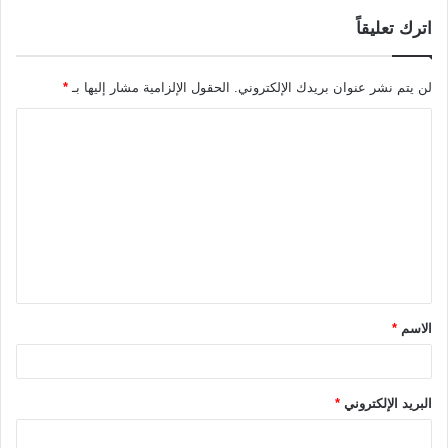
اترك تعليقاً
لن يتم نشر عنوان بريدك الإلكتروني.
الحقول الإلزامية مشار إليها بـ
*
ا
ل
ت
ع
ل
ي
ق
الاسم
*
*
البريد الإلكتروني
*