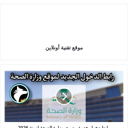
موقع تقنية أونلاين
رابط دخول خدمة مديري وزارة الصحة لسنة 2026