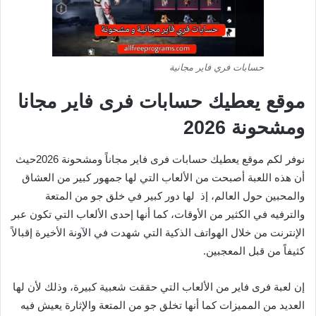
حسابات فري فاير مجانية
موقع يعطيك حسابات فرى فاير مجانا
ومشحونة 2026
نوفر لكم موقع يعطيك حسابات فرى فاير مجاناً ومشحونة 2026حيث
أن هذه اللعبة أصبحت من الألعاب التي لها جمهور كبير من العشاق
والمحبين حول العالم، إذ لها دور كبير في خلق جو من المتعة
والترفيه في الكثير من الأوقات، كما أنها إحدى الألعاب التي تكون عبر
الإنترنت من خلال الهواتف الذكية التي شهدت في الآونة الأخيرة إقبالاً
كثيفاً من قبل المعجبين.
إن لعبة فرى فاير من الألعاب التي حققت شعبية كبيرة، وذلك لأن لها
العديد من المميزات كما أنها تخلق جو من المتعة والإثارة يعيش فيه