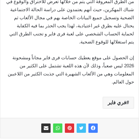
من الطرق المعروفة التي يتم من خلالها تعرض للاختراق والوقوع في
شباك المهكرين، حيث أنهم يعتمدون على دراسة الحالة الاجتماعية
الضحية وتسجيل جميع البيانات الخاصة بهم في مجال الألعاب ثم
يحتال عليه بطرق غير اعتيادية، لهذا يجب الحذر بما فيه الكفاية
لحماية الحساب الشخصي على لعبة فرى فاير و تجنب الطرق التي
يتم استغلالها للوقوع الضحية.
إن الحصول على موقع يعطيك حسابات فرى فاير مجاناً ومشحونة
2026 ليس صعباً، وذلك لأن هذه اللعبة تشتمل على الكثير من
المعلومات وهي من الألعاب الشهيرة التي جذبت الكثير من اللاعبين
حول العالم.
فري فاير