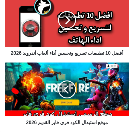
أفضل 10 تطبيقات تسريع وتحسين أداء ألعاب أندرويد 2026
موقع استبدال الكود فري فاير القديم 2026