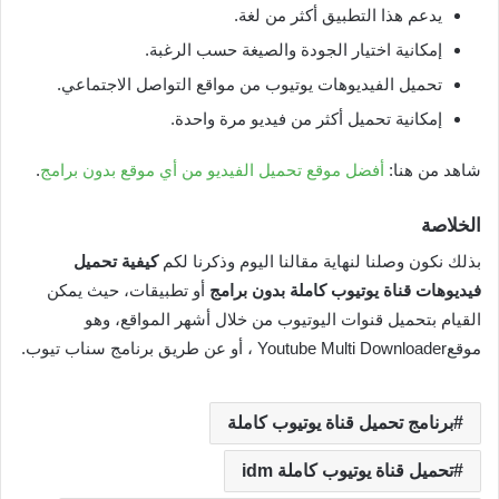
يدعم هذا التطبيق أكثر من لغة.
إمكانية اختيار الجودة والصيغة حسب الرغبة.
تحميل الفيديوهات يوتيوب من مواقع التواصل الاجتماعي.
إمكانية تحميل أكثر من فيديو مرة واحدة.
شاهد من هنا:
أفضل موقع تحميل الفيديو من أي موقع بدون برامج
.
الخلاصة
بذلك نكون وصلنا لنهاية مقالنا اليوم وذكرنا لكم
كيفية تحميل
فيديوهات قناة يوتيوب كاملة بدون برامج
أو تطبيقات، حيث يمكن
القيام بتحميل قنوات اليوتيوب من خلال أشهر المواقع، وهو
موقعYoutube Multi Downloader ، أو عن طريق برنامج سناب تيوب.
برنامج تحميل قناة يوتيوب كاملة
تحميل قناة يوتيوب كاملة idm