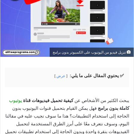
تنزيل فيديو من اليوتيوب على الكمبيوتر بدون برامج
✅ يحتوي المقال على ما يلي:
عرض
يبحث الكثير من الأشخاص عن
كيفية تحميل فيديوهات قناة
يوتيوب
كاملة بدون برامج
فهل يمكن القيام بتحميل قنوات اليوتيوب بدون
الحاجة إلى استخدام التطبيقات؟ هذا ما سوف نجيب عليه في مقالنا
اليوم، وسوف نتعرف معًا على أبرز الطرق المستخدمة لتحميل
الفيديوهات بنقرة واحدة وبدون الحاجة إلى استخدام تطبيقات تحميل