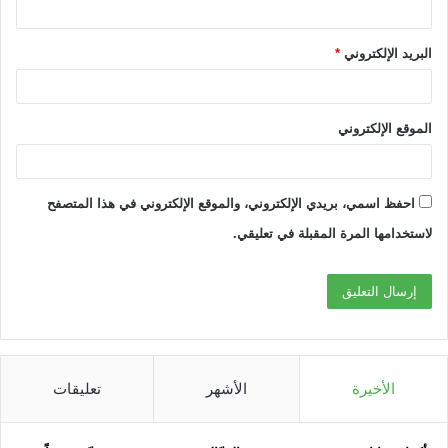
البريد الإلكتروني
*
الموقع الإلكتروني
احفظ اسمي، بريدي الإلكتروني، والموقع الإلكتروني في هذا المتصفح
لاستخدامها المرة المقبلة في تعليقي.
الأخيرة
الأشهر
تعليقات