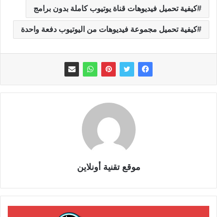
كيفية تحميل فيديوهات قناة يوتيوب كاملة بدون برامج
كيفية تحميل مجموعة فيديوهات من اليوتيوب دفعة واحدة
موقع تقنية أونلاين