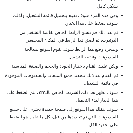
بشكل كامل.
وفي هذه المرة سوف نقوم بتحميل قائمة التشغيل، ولذلك
سوف نضغط على هذا الخيار.
ثم بعد ذلك قم بنسخ الرابط الخاص بقائمة التشغيل من
اليوتيوب، ثم لصق هذا الرابط في المكان المخصص.
وبمجرد وضع هذا الرابط سوف يقوم الموقع بمعالجة
الفيديوهات وقائمة التشغيل.
ولكن عليك القيام باختيار الجودة والحجم والصيغة المناسبة.
ثم القيام بعد ذلك بتحديد جميع الملفات والفيديوهات الموجودة
في قائمة التشغيل.
سوف يظهر بعد ذلك الشريط الخاص بالـidm، يتم الضغط على
هذا الخيار لبدء التحميل.
سوف ينقلك هذا الموقع إلى صفحة جديدة تحتوي على جميع
الفيديوهات التي تم تحديدها من قبل، كل ما عليك هو الضغط
على تحديد الكل.