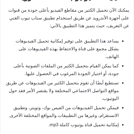
يمكنك الآن تحميل الكثير من مقاطع الفيديو بأعلى جودة من قنوات
على أجهزة الأندرويد عن طريق استخدام تطبيق سناب تيوب الغني
عن التعريف، حيث يتميز هذا التطبيق بالآتي:
يساعد هذا التطبيق على توفير إمكانية تحميل الفيديوهات
بشكل مجمع على قناة والاحتفاظ بهذه الفيديوهات على
الهاتف.
كما يمكن القيام بتحميل الكثير من الملفات الصوتية بأعلى
جودة، أو اختيار الجودة المرغوب في الحصول عليها.
تستطيع أيضًا أن تقوم بتحميل الكثير من الفيديوهات عن طريق
مواقع التواصل الاجتماعي المختلفة ولا يقتصر الأمر فقد حول
اليوتيوب.
فيمكن تحميل الفيديوهات من الفيس بوك، وتويتر، وتطبيق
الانستقرام، وغيرها من التطبيقات والمواقع المختلفة الأخرى.
إمكانية تحميل قناة يوتيوب كاملة mp3.