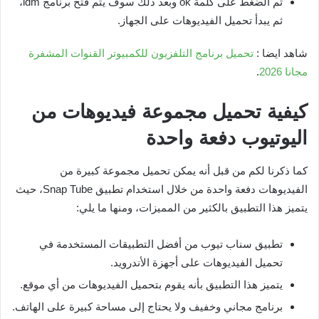
ثم الضغط على كلمة ok وبعد ذلك سوف يتم فتح برنامج idm،
ثم يبدأ تحميل الفيديوهات على الجهاز.
شاهد ايضا :
تحميل برنامج التلفزيون للكمبيوتر القنوات المشفرة
مجانا 2026
.
كيفية تحميل مجموعة فيديوهات من
اليوتيوب دفعة واحدة
كما ذكرنا لكم من قبل أنه يمكن تحميل مجموعة كبيرة من
الفيديوهات دفعة واحدة من خلال استخدام تطبيق Snap Tube، حيث
يتميز هذا التطبيق بالكثير من المميزات، ومنها ما يلي:
تطبيق سناب تيوب من أفضل التطبيقات المستخدمة في
تحميل الفيديوهات على أجهزة الأندرويد.
يتميز هذا التطبيق بأنه يقوم بتحميل الفيديوهات من أي موقع.
برنامج مجاني وخفيف ولا يحتاج إلى مساحة كبيرة على الهاتف.