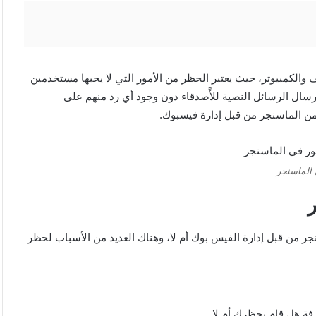
الكمبيوتر، حيث يعتبر الحظر من الأمور التي لا يحبها مستخدمين
رسال الرسائل النصية للأًصدقاء دون وجود أي رد منهم على
 من الماسنجر من قبل إدارة فيسبوك.
الماسنجر
 من قبل إدارة الفيس بوك أم لا، وهناك العديد من الأسباب لحظر
فة هل قام بحظرك أم لا.