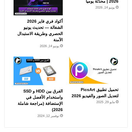
2026 | محدّثة يومياً
يونيو 14, 2026
أكواد فري فاير 2026
الشغالة — تحديث يونيو
الحصري وطريقة الاستبدال
الآمنة
يونيو 14, 2026
تحميل تطبيق PicsArt
الفرق بين HDD و SSD
لتعديل الصور والفيديو 2026
واستخدام الأفضل في
مايو 29, 2025
الإستضافة (مراجعة شاملة
2026)
نوفمبر 12, 2024