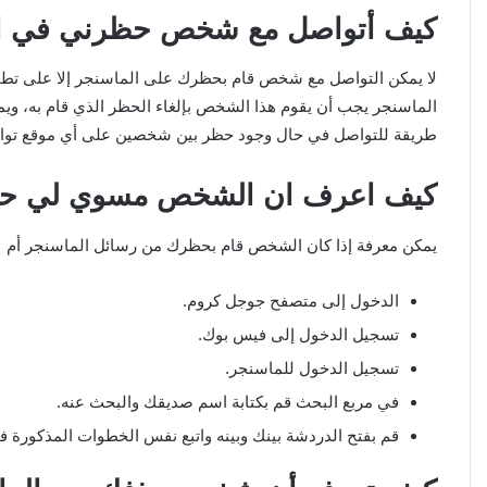
كيف أتواصل مع شخص حظرني في ا
لا يمكن التواصل مع شخص قام بحظرك على الماسنجر إلا على تط
الماسنجر يجب أن يقوم هذا الشخص بإلغاء الحظر الذي قام به، ويمك
طريقة للتواصل في حال وجود حظر بين شخصين على أي موقع تو
كيف اعرف ان الشخص مسوي لي حظ
يمكن معرفة إذا كان الشخص قام بحظرك من رسائل الماسنجر أم لا ع
الدخول إلى متصفح جوجل كروم.
تسجيل الدخول إلى فيس بوك.
تسجيل الدخول للماسنجر.
في مربع البحث قم بكتابة اسم صديقك والبحث عنه.
قم بفتح الدردشة بينك وبينه واتبع نفس الخطوات المذكورة ف