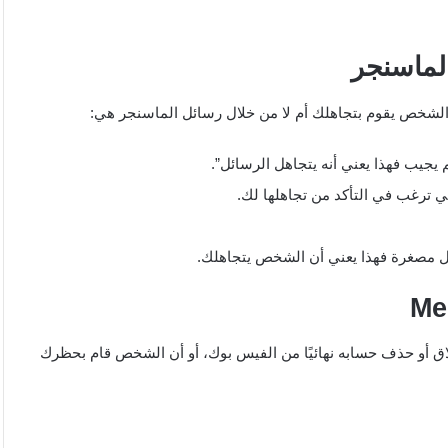
لماسنجر
الشخص يقوم بتجاهلك أم لا من خلال رسائل الماسنجر هي:
 يجيب فهذا يعني أنه يتجاهل الرسائل”.
ي ترغب في التأكد من تجاهلها لك.
ئل مصغرة فهذا يعني أن الشخص يتجاهلك.
Me
ق أو حذف حسابه نهائيًا من الفيس بوك، أو أن الشخص قام بحظرك