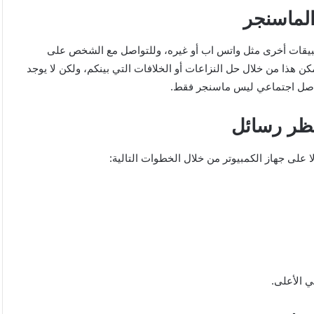
لماسنجر
بيقات أخرى مثل واتس اب أو غيره، وللتواصل مع الشخص على
ن هذا من خلال حل النزاعات أو الخلافات التي بينكم، ولكن لا يوجد
اصل اجتماعي ليس ماسنجر فقط.
ر رسائل
لى جهاز الكمبيوتر من خلال الخطوات التالية:
ي الأعلى.