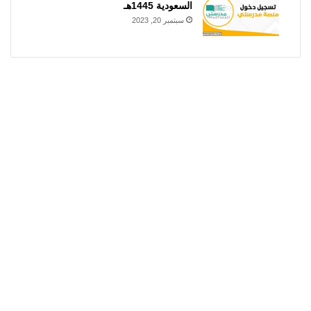
السعودية 1445هـ
سبتمبر 20, 2023