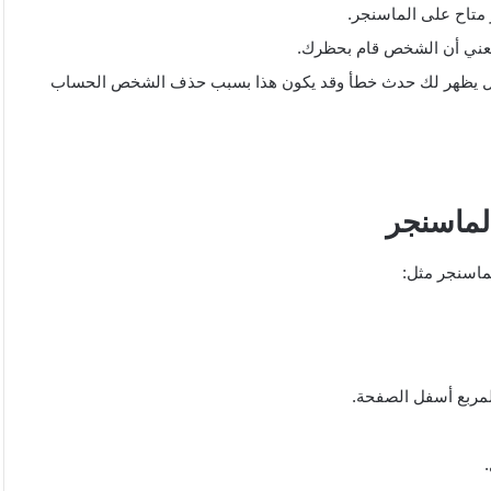
 متاح على الماسنجر.
 يعني أن الشخص قام بحظرك.
ائل يظهر لك حدث خطأ وقد يكون هذا بسبب حذف الشخص الحساب
ماسنجر
ماسنجر مثل:
مربع أسفل الصفحة.