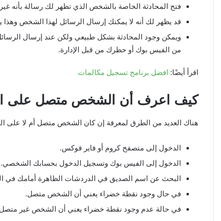
فتح المحادثة الخاصة بالشخص الذي تظهر لك رسالة بأنه غير
قد يظهر لك أنه لا يمكنك إرسال الرسائل لهذا الشخص وهذا
ويمكن وجود المحادثة بشكل طبيعي ولكن عند إرسال الرس
من الفيس بوك أو حظرك من قبل الإدارة.
اقرأ أيضًا:
افضل برنامج تسجيل مكالمات
كيف اعرف أن الشخص متصل على ال
هناك العديد من الطرق لمعرفة إن كان الشخص متصل أم لا على ال
الدخول إلى متصفح كروم أو فاير فوكس.
الدخول إلى الفيس بوك وتسجيل الدخول بحسابك الشخصي.
البحث عن اسم الصديق في الدردشات الظاهرة أمامك في ال
في حال وجود نقطة خضراء يعني أن الشخص متصل.
في حالة عدم وجود نقطة خضراء يعني أن الشخص غير متصل.