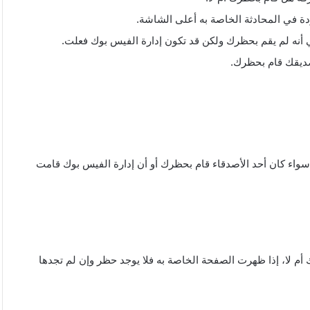
دة في المحادثة الخاصة به أعلى الشاشة.
سواء كان أحد الأصدقاء قام بحظرك أو أن إدارة الفيس بوك قامت
م لا، إذا ظهرت الصفحة الخاصة به فلا يوجد حظر وإن لم تجدها