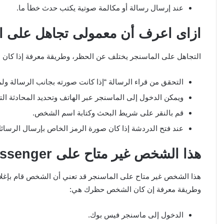
عند إرسال رسالة أو مكالمة صوتية يكتب حدث خطأ ما.
ازاى اعرف أن معمولى تجاهل على ا
التجاهل على الماسنجر يختلف عن الحظر، وطريقة معرفة إذا كان 
التحقق من قراء الرسالة “إذا كانت صورته بجانب الرسالة ولم
ويمكن الدخول إلى الماسنجر عبر الهاتف وتحديد المحادثة الت
قم بالنقر على شريط البحث وكتابة اسم الشخص.
عند فتح الدردشة إذا كان صورة الرمز الخاص بإرسال الرسا
هذا الشخص غير متاح على
ssenger
هذا الشخص غير متاح على الماسنجر قد تعني أن الشخص قام بإغلا
وطريقة معرفة إن كان الشخص حظرك هي:
الدخول إلى ماسنجر فيس بوك.