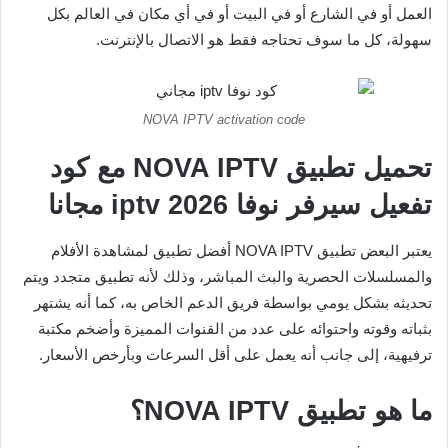
العمل أو في الشارع أو في البيت أو في أي مكان في العالم بكل
سهولة، كل ما سوف تحتاجه فقط هو الاتصال بالإنترنت.
NOVA IPTV activation code
تحميل تطبيق NOVA IPTV مع كود
تفعيل سيرفر نوفا iptv 2026 مجانا
يعتبر البعض تطبيق NOVA IPTV أفضل تطبيق لمشاهدة الأفلام
والمسلسلات الحصرية والبث المباشر، وذلك لأنه تطبيق متجدد ويتم
تحديثه بشكل يومي بواسطة فريق الدعم الخاص به، كما أنه يشتهر
بثباته وقوته واحتوائه على عدد من القنوات المميزة وأضخم مكتبة
ترفيهية، إلى جانب أنه يعمل على أقل السرعات وبأرخص الأسعار.
ما هو تطبيق NOVA IPTV؟