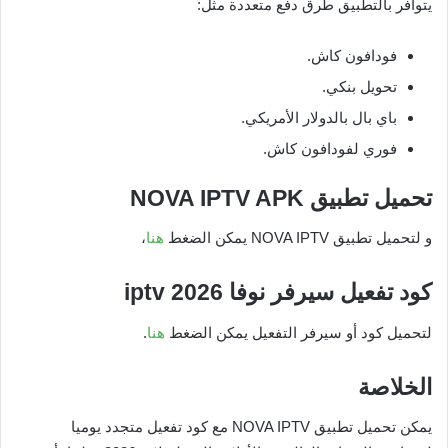
يتوافر بالتطبيق طرق دفع متعددة مثل:
فودافون كاش.
تحويل بنكي.
باي بال بالدولار الأمريكي.
فوري لفودافون كاش.
تحميل تطبيق NOVA IPTV APK
و لتحميل تطبيق NOVA IPTV يمكن الضغط
هنا
،
كود تفعيل سيرفر نوفا iptv 2026
لتحميل كود أو سيرفر التفعيل يمكن الضغط
هنا
.
الخلاصة
يمكن تحميل تطبيق NOVA IPTV مع كود تفعيل متجدد يوميا