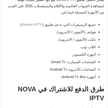
لمشاهدة القنوات العالمية والأفلام والمسلسلات 2026 على العديد
من الأجهزة المتمثلة فيما يلي:
جميع الرسيفرات التي تدعم تطبيق (
Xtream IPTV
).
هواتف (الأيفون / الأندرويد).
تابلت (الأيفون / الاندرويد).
اللاب توب.
أجهزة الكمبيوتر.
الشاشات السمارت Smart Tv.
الشاشات الأندرويد Android Tv.
أجهزة Android Tv Box.
طرق الدفع للاشتراك في NOVA
IPTV