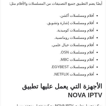
أيضًا يضم التطبيق جميع التصنيفات من المسلسلات والأفلام مثل:
أفلام ومسلسلات أكشن.
أفلام ومسلسلات إشارة وتشويق.
أفلام ومسلسلات كوميدية.
أفلام ومسلسلات رومانسية.
أفلام ومسلسلات خيال علمي.
أفلام ومسلسلات OSN.
أفلام ومسلسلات MBC.
أفلام ومسلسلات EGYBEST.
أفلام ومسلسلات NETFLIX.
الأجهزة التي يعمل عليها تطبيق
NOVA IPTV
يمكن تحميل تطبيق NOVA IPTV مع كود تفعيل متجدد يوميا