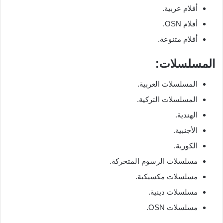
أفلام عربية.
أفلام OSN.
أفلام متنوعة.
المسلسلات:
المسلسلات العربية.
المسلسلات التركية.
الهندية.
الأجنبية.
الكورية.
مسلسلات الرسوم المتحركة.
مسلسلات مكسيكية.
مسلسلات دينية.
مسلسلات OSN.