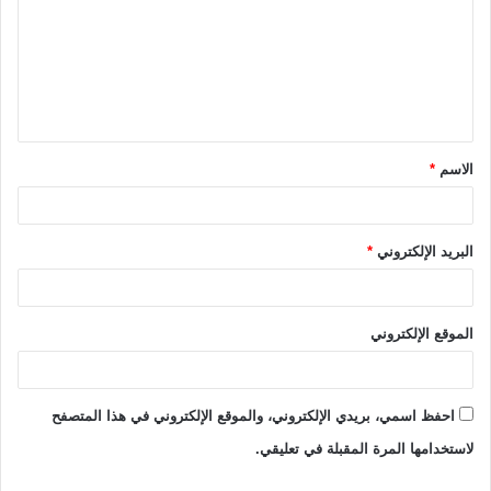
ت
ع
ل
ي
ق
الاسم
*
*
البريد الإلكتروني
*
الموقع الإلكتروني
احفظ اسمي، بريدي الإلكتروني، والموقع الإلكتروني في هذا المتصفح
لاستخدامها المرة المقبلة في تعليقي.