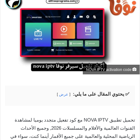
NOVA IPTV activation code
✅ يحتوي المقال على ما يلي:
عرض
تحميل تطبيق NOVA IPTV مع كود تفعيل متجدد يوميا لمشاهدة
القنوات العالمية والأفلام والمسلسلات 2026, وجميع الأحداث
الرياضية المحلية والعالمية على جميع الأقمار أينما كنت، سواء في