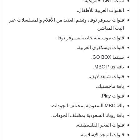
شبكة ART الأمريكية.
القنوات العربية للأطفال.
قنوات سيرفر نوفا، وتضم العديد من الأفلام والمسلسلات عبر
البث المباشر.
قنوات موسيقية خاصة بسيرفر نوفا.
قنوات ديسكفري العربية.
سينما GO BOX.
باقة MBC Plus.
قنوات شاهد لايف.
باقة ماجستيك.
قنوات Play.
باقة MBC السعودية بمختلف الجودات.
باقة روتانا السعودية بمختلف الجودات.
قنوات الفجر الفلسطينية.
قنوات المجد الإسلامية.