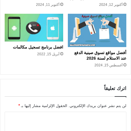
أكتوبر 12, 2024
أكتوبر 11, 2024
افضل برنامج تسجيل مكالمات
أفضل مواقع تسوق صينية الدفع
أبريل 15, 2022
عند الاستلام لسنة 2026
أغسطس 15, 2024
اترك تعليقاً
لن يتم نشر عنوان بريدك الإلكتروني.
الحقول الإلزامية مشار إليها بـ
*
ا
ل