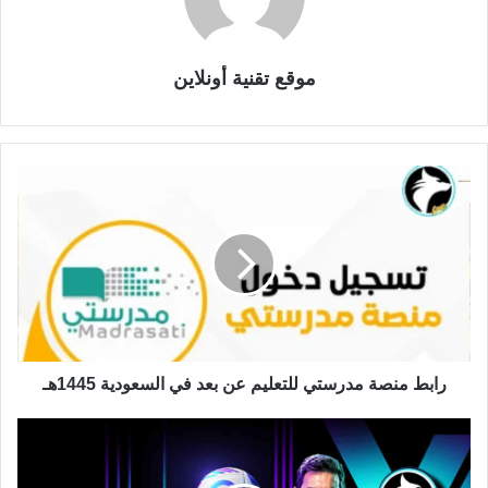
موقع تقنية أونلاين
رابط منصة مدرستي للتعليم عن بعد في السعودية 1445هـ