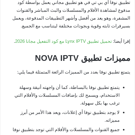
تطبيق نوفا أي بي تي في هو تطبيق مجاني يعمل بواسطة كود
مدفوع لمشاهدة الأفلام والمسلسلات والبث المباشر والقنوات
المشفرة، وهو يعد من أفضل وأشهر التطبيقات المدفوعة، ويعمل
بسيرفرات ثابته وقوية وبجودات مختلفة ليتناسب مع الجميع.
إقرا أيضا:
تحميل تطبيق Lynx IPTV مع كود التفعيل مجانا 2026
.
مميزات تطبيق NOVA IPTV
يتمتع تطبيق نوفا بعدد من المميزات الرائعة المتمثلة فيما يلي:
يتمتع تطبيق نوفا بالبساطة، كما أن واجهته أنيقة وسهلة
الاستخدام، ويسمح لك بإضافات المسلسلات والأفلام التي
ترغب بها بكل سهولة.
لا يوجد بتطبيق نوفا أي إعلانات، ويعد هذا الأمر من أبرز
مميزاته.
جميع القنوات والمسلسلات والأفلام التي توجد بتطبيق نوفا