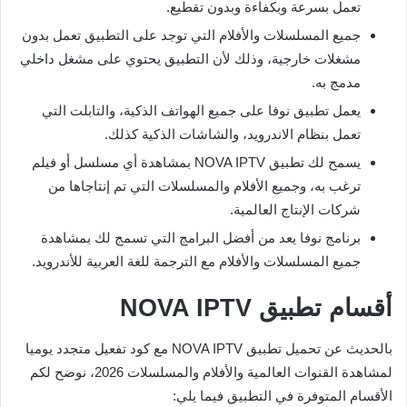
تعمل بسرعة وبكفاءة وبدون تقطيع.
جميع المسلسلات والأفلام التي توجد على التطبيق تعمل بدون
مشغلات خارجية، وذلك لأن التطبيق يحتوي على مشغل داخلي
مدمج به.
يعمل تطبيق نوفا على جميع الهواتف الذكية، والتابلت التي
تعمل بنظام الاندرويد، والشاشات الذكية كذلك.
يسمح لك تطبيق NOVA IPTV بمشاهدة أي مسلسل أو فيلم
ترغب به، وجميع الأفلام والمسلسلات التي تم إنتاجاها من
شركات الإنتاج العالمية.
برنامج نوفا يعد من أفضل البرامج التي تسمج لك بمشاهدة
جميع المسلسلات والأفلام مع الترجمة للغة العربية للأندرويد.
أقسام تطبيق NOVA IPTV
بالحديث عن تحميل تطبيق NOVA IPTV مع كود تفعيل متجدد يوميا
لمشاهدة القنوات العالمية والأفلام والمسلسلات 2026، نوضح لكم
الأقسام المتوفرة في التطبيق فيما يلي: