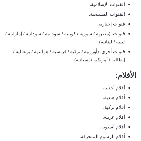
القنوات الإسلامية.
القنوات المسيحية.
قنوات إخبارية.
قنوات: (مصرية / سورية / كويتية / سودانية / سودانية / إماراتية /
ليبية / لبنانية)
قنوات أخرى: (أوروبية / تركية / فرنسية / هولندية / برتغالية /
إيطالية / أمريكية / إسبانية)
الأفلام:
أفلام أجنبية.
أفلام هندية.
أفلام تركية.
أفلام عربية.
أفلام أسيوية.
أفلام الرسوم المتحركة.