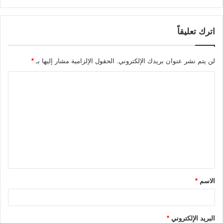
اترك تعليقاً
لن يتم نشر عنوان بريدك الإلكتروني.
الحقول الإلزامية مشار إليها بـ
*
ا
ل
ت
ع
ل
ي
ق
الاسم
*
*
البريد الإلكتروني
*