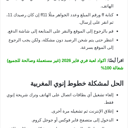
الهاتف.
كتابة ff ورقم المبلغ وعدد الجواهر مثلًا ff11 إن كان رصيدك 11،
ثم انقر على إرسال.
قم بالرجوع إلى الموقع والنقر على المتابعة إلى شاشة الدفع.
انتظر حتى يتم شحن الرصيد دون مشكلة، ولكن يجب الرجوع
إلى الموقع بسرعة.
اقرأ أيضًا:
اكواد لعبة فري فاير 2026 (غير مستعملة وصالحة للجميع)
شغالة 100%
الحل لمشكلة خطوط إنوي المغربية
إلغاء تشغيل أي بطاقات اتصال على الهاتف وترك شريحة إنوي
فقط.
إغلاق الإنترنت ثم تشغيله مرة أخرى.
الدخول إلى متصفح فاير فوكس أو جوجل كروم.