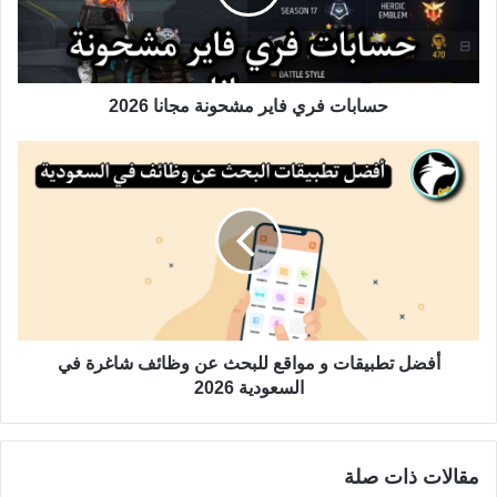
حسابات فري فاير مشحونة مجانا 2026
أفضل تطبيقات و مواقع للبحث عن وظائف شاغرة في
السعودية 2026
مقالات ذات صلة