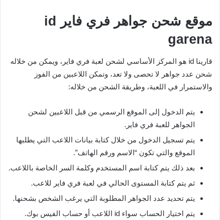
موقع شحن جواهر فري فاير
id
garena
قارينا id هو المركز الأساسي لشحن لعبة فري فاير، ويمكن من خلاله
شحن عدد جواهر لا تحصى ولا تعد، وتمكن اللاعبين من الفوز
والاستمرار في اللعبة، وطريقة الشحن من خلاله:
يتم الدخول إلى الموقع الرسمي من قبل اللاعبين لشحن
الجواهر للعبة فري فاير.
يتم تسجيل الدخول من خلال كتابة بيانات اللاعب التي يطلبها
الموقع والتي تكون “الاسم ورقم الهاتف”.
بعد ذلك يتم كتابة اسم المستخدم وكلمة السر الخاصة باللاعب.
ثم يتم كتابة المستوى الحالي في لعبة فري فاير للاعب.
يتم تحديد عدد الجواهر المطلوبة التي يرغب الشخص بشحنها.
يتم اختيار الحساب سواء id اللاعب أو حساب الفيس بوك.