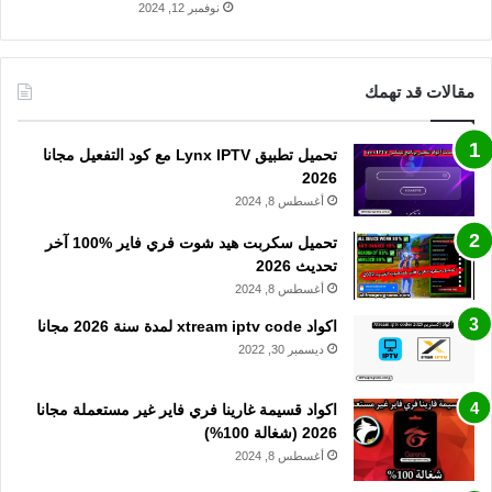
نوفمبر 12, 2024
مقالات قد تهمك
تحميل تطبيق Lynx IPTV مع كود التفعيل مجانا
2026
أغسطس 8, 2024
تحميل سكربت هيد شوت فري فاير %100 آخر
تحديث 2026
أغسطس 8, 2024
اكواد xtream iptv code لمدة سنة 2026 مجانا
ديسمبر 30, 2022
اكواد قسيمة غارينا فري فاير غير مستعملة مجانا
2026 (شغالة 100%)
أغسطس 8, 2024