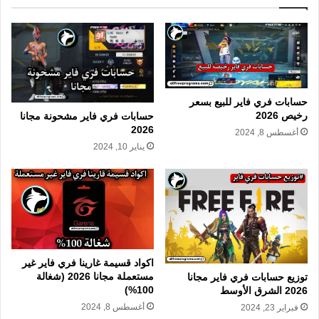
حسابات فري فاير للبيع بسعر
رخيص 2026
حسابات فري فاير مشحونة مجانا
2026
أغسطس 8, 2024
يناير 10, 2024
اكواد قسيمة غارينا فري فاير غير
مستعملة مجانا 2026 (شغالة
توزيع حسابات فري فاير مجانا
100%)
2026 الشرق الأوسط
أغسطس 8, 2024
فبراير 23, 2024