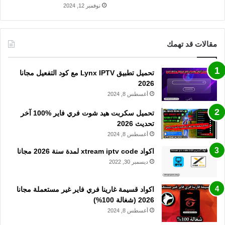
نوفمبر 12, 2024
مقالات قد تهمك
تحميل تطبيق Lynx IPTV مع كود التفعيل مجانا
2026
أغسطس 8, 2024
تحميل سكربت هيد شوت فري فاير %100 آخر
تحديث 2026
أغسطس 8, 2024
اكواد xtream iptv code لمدة سنة 2026 مجانا
ديسمبر 30, 2022
اكواد قسيمة غارينا فري فاير غير مستعملة مجانا
2026 (شغالة 100%)
أغسطس 8, 2024