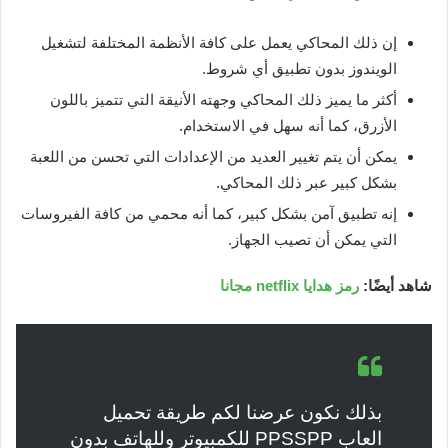
إن ذلك المحاكي يعمل على كافة الأنظمة المختلفة لتشغيل
الويندوز بدون تطبيق أي شروط.
أكثر ما يميز ذلك المحاكي وجهته الأنيقة التي تتميز باللون
الأزرق، كما أنه سهل في الاستخدام.
يمكن أن يتم تغيير العديد من الإعدادات التي تحسن من اللعبة
بشكل كبير عبر ذلك المحاكي.
إنه تطبيق آمن بشكل كبير، كما أنه محمي من كافة الفيروسات
التي يمكن أن تصيب الجهاز.
شاهد أيضًا:
رمز هدايا netflix مجانا
بذلك نكون عرضنا لكم طريقة تحميل
العاب PPSSPP للكمبيوتر وللهاتف بدون