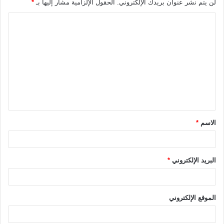
لن يتم نشر عنوان بريدك الإلكتروني.
الحقول الإلزامية مشار إليها بـ
*
ا
ل
ت
ع
ل
ي
ق
الاسم
*
*
البريد الإلكتروني
*
الموقع الإلكتروني