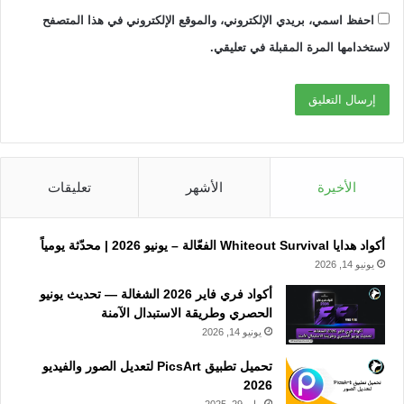
احفظ اسمي، بريدي الإلكتروني، والموقع الإلكتروني في هذا المتصفح
لاستخدامها المرة المقبلة في تعليقي.
الأخيرة
الأشهر
تعليقات
أكواد هدايا Whiteout Survival الفعّالة – يونيو 2026 | محدّثة يومياً
يونيو 14, 2026
أكواد فري فاير 2026 الشغالة — تحديث يونيو
الحصري وطريقة الاستبدال الآمنة
يونيو 14, 2026
تحميل تطبيق PicsArt لتعديل الصور والفيديو
2026