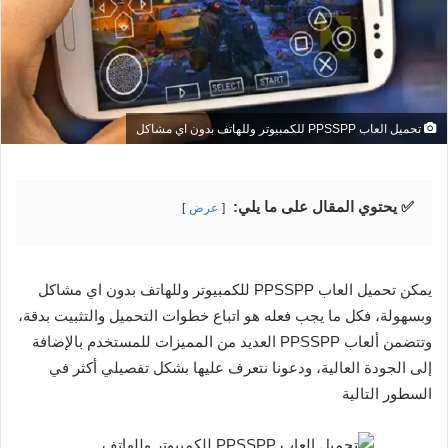
تحميل العاب PPSSPP للكمبيوتر وللهاتف بدون اي مشاكل
✅ يحتوي المقال على ما يلي:
عرض
يمكن تحميل العاب PPSSPP للكمبيوتر وللهاتف بدون اي مشاكل
وبسهولة، فكل ما يجب فعله هو اتباع خطوات التحميل والتثبيت بدقة،
وتتضمن ألعاب PPSSPP العديد من المميزات للمستخدم بالإضافة
إلى الجودة العالية، ودعونا نتعرف عليها بشكل تفصيلي أكثر في
السطور التالية