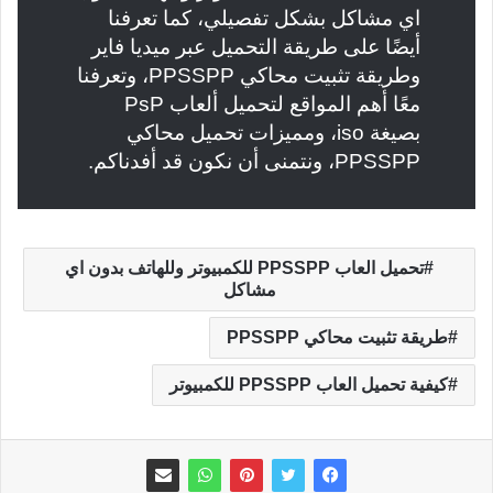
اي مشاكل بشكل تفصيلي، كما تعرفنا
أيضًا على طريقة التحميل عبر ميديا فاير
وطريقة تثبيت محاكي PPSSPP، وتعرفنا
معًا أهم المواقع لتحميل ألعاب PsP
بصيغة iso، ومميزات تحميل محاكي
PPSSPP، ونتمنى أن نكون قد أفدناكم.
تحميل العاب PPSSPP للكمبيوتر وللهاتف بدون اي
مشاكل
طريقة تثبيت محاكي PPSSPP
كيفية تحميل العاب PPSSPP للكمبيوتر