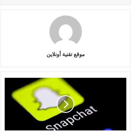
موقع تقنية أونلاين