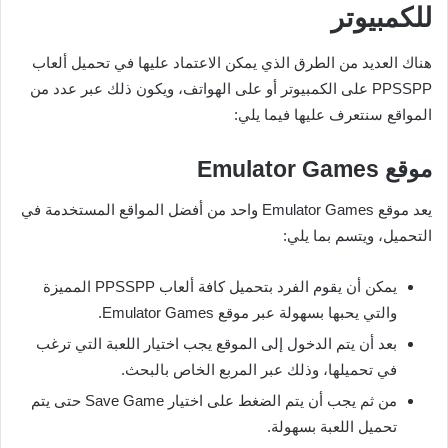
للكمبيوتر
هناك العديد من الطرق الذي يمكن الاعتماد عليها في تحميل ألعاب
PPSSPP على الكمبيوتر أو على الهواتف، ويكون ذلك عبر عدد من
المواقع سنتعرف عليها فيما يلي:
موقع
Emulator Games
يعد موقع Emulator Games واحد من أفضل المواقع المستخدمة في
التحميل، ويتسم بما يلي:
يمكن أن يقوم الفرد بتحميل كافة ألعاب PPSSPP المميزة
والتي يحبها بسهولة عبر موقع Emulator Games.
بعد أن يتم الدخول إلى الموقع يجب اختيار اللعبة التي ترغب
في تحميلها، وذلك عبر المربع الخاص بالبحث.
من ثم يجب أن يتم الضغط على اختيار Save Game حتى يتم
تحميل اللعبة بسهولة.