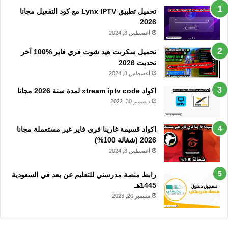
تحميل تطبيق Lynx IPTV مع كود التفعيل مجانا
2026
أغسطس 8, 2024
تحميل سكربت هيد شوت فري فاير %100 آخر
تحديث 2026
أغسطس 8, 2024
اكواد xtream iptv code لمدة سنة 2026 مجانا
ديسمبر 30, 2022
اكواد قسيمة غارينا فري فاير غير مستعملة مجانا
2026 (شغالة 100%)
أغسطس 8, 2024
رابط منصة مدرستي للتعليم عن بعد في السعودية
1445هـ
سبتمبر 20, 2023