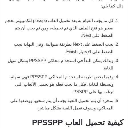
ذلك كما يلي:
كل ما يجب القيام به بعد تحميل العاب ppsspp للكمبيوتر بحجم
صغير هو فتح الملف الذي تم تحميله، ومن ثم يجب أن يتم
الضغط على Next.
يجب الضغط على Next بطريقة متوالية، وفي النهاية يجب
الضغط على الاختيار Finish.
وبذلك يمكن البدأ في استخدام محاكي PPSSPP بشكل سهل
للغاية.
وفيما يخص طريقة استخدام المحاكي PPSSPP فهي سهلة
وبسيطة للغاية، فكل ما يجب فعله هو تحميل الألعاب التي
ترغب بها على PSSPP.
بمجرد أن يتم تحميل اللعبة يجب أن يتم سحبها ووضعها على
المحاكي، وسوف تعمل اللعبة بشكل مباشر.
كيفية تحميل العاب
PPSSPP