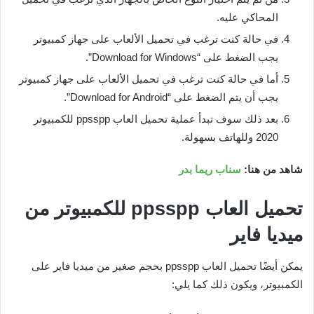
المحاكي عليه.
في حالة كنت ترغب في تحميل الألعاب على جهاز كمبيوتر
يجب الضغط على “Download for Windows”.
أما في حالة كنت ترغب في تحميل الألعاب على جهاز كمبيوتر
يجب أن يتم الضغط على “Download for Android”.
بعد ذلك سوف تبدأ عملية تحميل العاب ppsspp للكمبيوتر
2020 وللهاتف بسهولة.
شاهد من هنا:
سناب ريما بدر
تحميل العاب
ppsspp
للكمبيوتر من
ميديا فاير
يمكن أيضًا تحميل العاب ppsspp بحجم صغير من ميديا فاير على
الكمبيوتر، ويكون ذلك كما يلي: