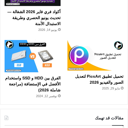
أكواد فري فاير 2026 الشغالة —
تحديث يونيو الحصري وطريقة
الاستبدال الآمنة
يونيو 14, 2026
تحميل تطبيق PicsArt لتعديل
الفرق بين HDD و SSD واستخدام
الصور والفيديو 2026
الأفضل في الإستضافة (مراجعة
مايو 29, 2025
شاملة 2026)
نوفمبر 12, 2024
مقالات قد تهمك