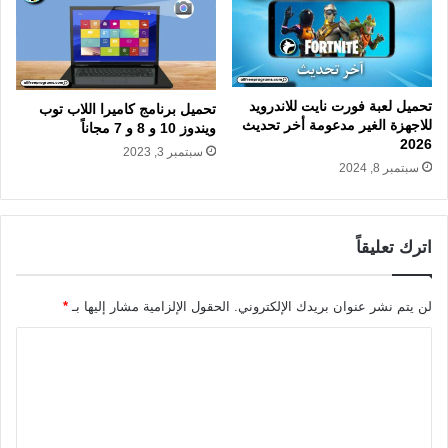
تحميل لعبة فورت نايت للاندرويد
تحميل برنامج كاميرا اللاب توب
للاجهزة الغير مدعومة أخر تحديث
ويندوز 10 و 8 و 7 مجاناً
2026
سبتمبر 3, 2023
سبتمبر 8, 2024
اترك تعليقاً
لن يتم نشر عنوان بريدك الإلكتروني.
الحقول الإلزامية مشار إليها بـ
*
ا
ل
ت
ع