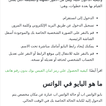
القيام بها بعدة خطوات، وهي:
الدخول إلى انستقرام.
تسجيل الدخول عن طريق البريد الإلكتروني وكلمة المرور.
قم بالنقر على الصورة الشخصية الخاصة بك والموجودة أسفل
الشاشة الرئيسية.
يمكنك إيجاد رابط البايو أمامك مباشرة تحت الاسم.
قم بالنقر عليه للانتقال إلى موقع الرابط أو النقر على تعديل
الحساب الشخصي لحذفه أو تعديله أو نسخه.
اقرأ أيضًا:
كيفيه الحصول علي رمز امان الفيس بوك بدون رقم هاتف
ما هو البايو في الواتس
بايو الواتس اب أو حالة الواتس اب عبارة عن مكان مخصص يتم
الدخول إليه لكتابة الحالة الخاصة بك في الوقت الحالي.