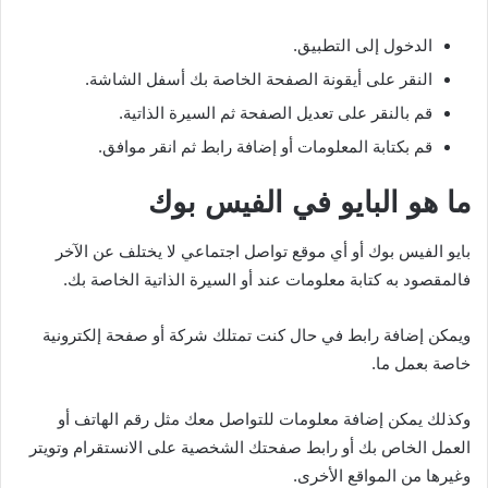
الدخول إلى التطبيق.
النقر على أيقونة الصفحة الخاصة بك أسفل الشاشة.
قم بالنقر على تعديل الصفحة ثم السيرة الذاتية.
قم بكتابة المعلومات أو إضافة رابط ثم انقر موافق.
ما هو البايو في الفيس بوك
بايو الفيس بوك أو أي موقع تواصل اجتماعي لا يختلف عن الآخر
فالمقصود به كتابة معلومات عند أو السيرة الذاتية الخاصة بك.
ويمكن إضافة رابط في حال كنت تمتلك شركة أو صفحة إلكترونية
خاصة بعمل ما.
وكذلك يمكن إضافة معلومات للتواصل معك مثل رقم الهاتف أو
العمل الخاص بك أو رابط صفحتك الشخصية على الانستقرام وتويتر
وغيرها من المواقع الأخرى.