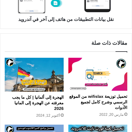
نقل بيانات التطبيقات من هاتف إلى آخر في آندرويد
مقالات ذات صلة
تحميل توزيعة wifislax من الموقع
الهجرة إلى ألمانيا | كل ما يجب
الرسمي وشرح كامل لجميع
معرفته عن الهجرة إلى المانيا
الأدوات
2026
مارس 20, 2022
أكتوبر 12, 2024