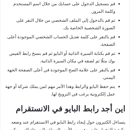
قم بتسجيل الدخول على حسابك من خلال اسم المستخدم
وكلمة المرور.
ثم قم بالدخول إلى الملف الشخصي من خلال النقر على
الصورة الشخصية الخاصة بك.
قم بالنقر على كلمة تعديل الحساب الشخصي الموجودة أعلى
الصفحة.
ثم قم بكتابة السيرة الذاتية أو البايو ثم قم بنسخ رابط الفيس
بوك مثلًا ثم لصقه في مكان السيرة الذاتية.
قم بالنقر على علامة الصح الموجودة في أعلى الصفحة الجهة
اليمنى.
يتم حفظ البايو والرابط وهذا الأمر مهم لمن يملك شركة أو جهة
عمل إلكترونية يرغب في الترويج لها.
اين أجد رابط البايو في الانستقرام
يتساءل الكثيرون حول إيجاد رابط البايو في الانستقرام عند وضعه
وكيفية الدخول عليه، وهي من الأمور السهلة والبسيطة التي يمكن