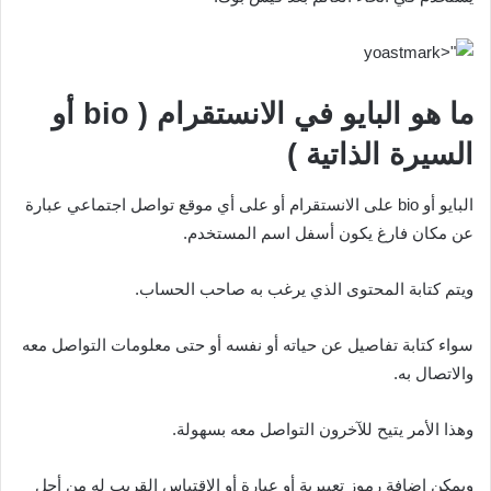
ما هو البايو في الانستقرام (
bio
أو
السيرة الذاتية )
البايو أو bio على الانستقرام أو على أي موقع تواصل اجتماعي عبارة
عن مكان فارغ يكون أسفل اسم المستخدم.
ويتم كتابة المحتوى الذي يرغب به صاحب الحساب.
سواء كتابة تفاصيل عن حياته أو نفسه أو حتى معلومات التواصل معه
والاتصال به.
وهذا الأمر يتيح للآخرون التواصل معه بسهولة.
ويمكن إضافة رموز تعبيرية أو عبارة أو الاقتباس القريب له من أجل