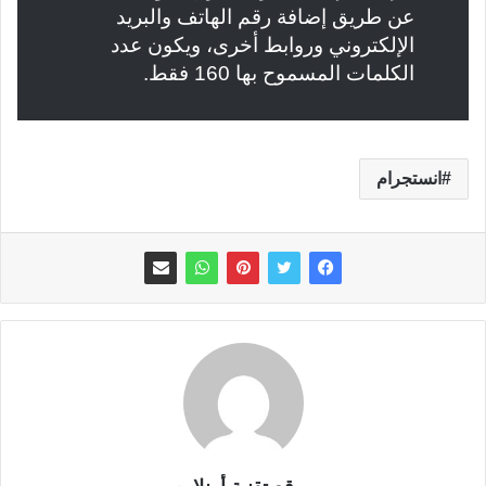
عن طريق إضافة رقم الهاتف والبريد
الإلكتروني وروابط أخرى، ويكون عدد
الكلمات المسموح بها 160 فقط.
انستجرام