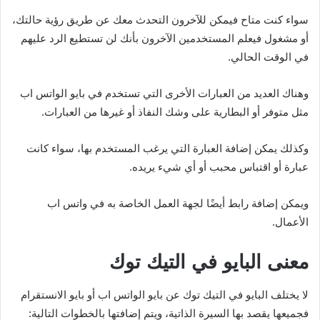
سواء كنت متاح فيمكن للآخرون التحدث معك عن طريق رؤية حالتك،
أو مشغول فيعلم المستخدمين الآخرون بأنك لن تستطيع الرد عليهم
في الوقت الحالي.
وهناك العديد من العبارات الأخرى التي تستخدم في بايو الواتس اب
مثل متوفر أو البطارية على وشك النفاذ أو غيرها من العبارات.
وكذلك يمكن إضافة العبارة التي يرغب المستخدم بها، سواء كانت
عبارة أو اقتباس محبب أو أي شيء يريده.
ويمكن إضافة رابط أيضًا لجهة العمل الخاصة به في واتس اب
الأعمال.
معنى البايو في التيك توك
لا يختلف البايو في التيك توك عن بايو الواتس اب أو بايو الانستقرام
فجميعها يقصد بها السيرة الذاتية، ويتم إضافتها بالخطوات التالية: