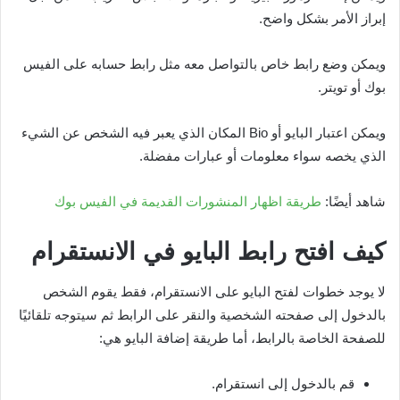
إبراز الأمر بشكل واضح.
ويمكن وضع رابط خاص بالتواصل معه مثل رابط حسابه على الفيس
بوك أو تويتر.
ويمكن اعتبار البايو أو Bio المكان الذي يعبر فيه الشخص عن الشيء
الذي يخصه سواء معلومات أو عبارات مفضلة.
شاهد أيضًا:
طريقة اظهار المنشورات القديمة في الفيس بوك
كيف افتح رابط البايو في الانستقرام
لا يوجد خطوات لفتح البايو على الانستقرام، فقط يقوم الشخص
بالدخول إلى صفحته الشخصية والنقر على الرابط ثم سيتوجه تلقائيًا
للصفحة الخاصة بالرابط، أما طريقة إضافة البايو هي:
قم بالدخول إلى انستقرام.