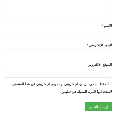
ل
ي
ق
الاسم
*
*
البريد الإلكتروني
*
الموقع الإلكتروني
احفظ اسمي، بريدي الإلكتروني، والموقع الإلكتروني في هذا المتصفح
لاستخدامها المرة المقبلة في تعليقي.