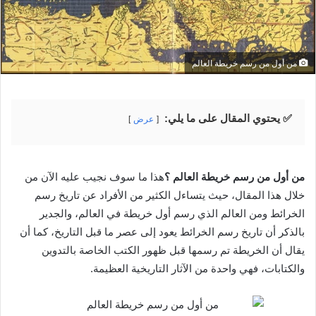
من أول من رسم خريطة العالم
✅ يحتوي المقال على ما يلي:
عرض
من أول من رسم خريطة العالم
؟
هذا ما سوف نجيب عليه الآن من
خلال هذا المقال، حيث يتساءل الكثير من الأفراد عن تاريخ رسم
الخرائط ومن العالم الذي رسم أول خريطة في العالم، والجدير
بالذكر أن تاريخ رسم الخرائط يعود إلى عصر ما قبل التاريخ، كما أن
يقال أن الخريطة تم رسمها قبل ظهور الكتب الخاصة بالتدوين
والكتابات، فهي واحدة من الآثار التاريخية العظيمة.