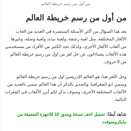
من أول من رسم خريطة العالم
من أول من رسم خريطة العالم
يعد هذا السؤال من أكثر الأسئلة المنتشرة في العديد من العاب
الألغاز المختلفة، مثل لعبة رشفة، ولعبة نبذة، ولعبة وصلة، وغيرها
من ألعاب الألغاز الأخرى، ولذلك نجد الكثير من الأفراد من مستخدمي
هذه الألعاب يتساءلون عن حل لغز من اول من رسم خريطة العالم
من 8 حروف.
وحل اللغز هنا، هو العالم الإدريسي اول من رسم خريطة العالم
وسمي ابو الجغرافيا، والجدير بالذكر أن هذا العالم سمي بالعديد من
الألقاب المختلفة الأخرى، وسوف نذكر لكم أبرز الألقاب في الفقرات
التالية.
شاهد أيضًا:
تحميل اخف نسخة ويندوز 10 للاجهزة الضعيفة من
مايكروسوفت