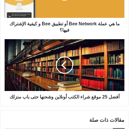
ما هي عملة Bee Network أو تطبيق Bee و كيفية الإشتراك
فيها؟
أفضل 25 موقع شراء الكتب أونلاين وشحنها حتى باب منزلك
مقالات ذات صلة