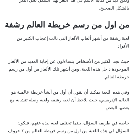
ولكن لابد من كتابة الاسم في هذا اللغز بهذا الشكل لحل اللغز
بالشكل الصحيح.
من اول من رسم خريطة العالم رشفة
لعبة رشفة من أشهر ألعاب الألغاز التي نالت إعجاب الكثير من
الأفراد.
حيث نجد الكثير من الأشخاص يتساءلون عن إجابة العديد من الألغاز
الموجودة داخل هذه اللعبة، ومن أشهر تلك الألغاز من أول من رسم
خريطة العالم.
وفي هذه اللعبة يمكننا أن نقول أن أول من أنشأ خريطة عالمية هو
العالم الإدريسي، حيث نلاحظ أن لعبة رشفة ولعبة وصلة تتشابه مع
بعضها البعض.
خاصة في طريقة السؤال، بينما تختلف لعبة نبذة عنهم، فيكون
السؤال في هذه اللعبة من اول من رسم خريطة العالم من 7 حروف