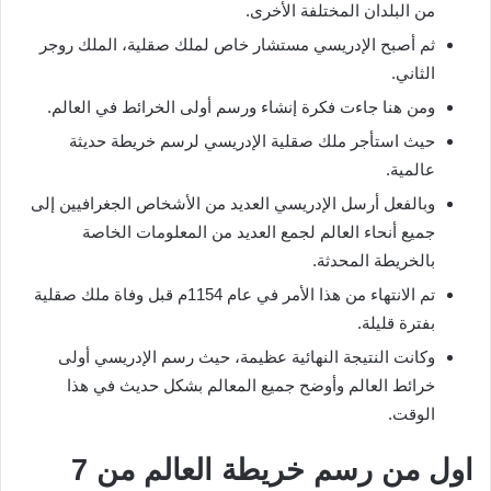
من البلدان المختلفة الأخرى.
ثم أصبح الإدريسي مستشار خاص لملك صقلية، الملك روجر
الثاني.
ومن هنا جاءت فكرة إنشاء ورسم أولى الخرائط في العالم.
حيث استأجر ملك صقلية الإدريسي لرسم خريطة حديثة
عالمية.
وبالفعل أرسل الإدريسي العديد من الأشخاص الجغرافيين إلى
جميع أنحاء العالم لجمع العديد من المعلومات الخاصة
بالخريطة المحدثة.
تم الانتهاء من هذا الأمر في عام 1154م قبل وفاة ملك صقلية
بفترة قليلة.
وكانت النتيجة النهائية عظيمة، حيث رسم الإدريسي أولى
خرائط العالم وأوضح جميع المعالم بشكل حديث في هذا
الوقت.
اول من رسم خريطة العالم من 7