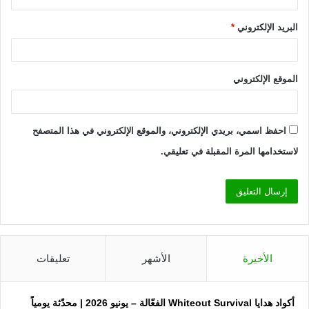
البريد الإلكتروني
*
الموقع الإلكتروني
احفظ اسمي، بريدي الإلكتروني، والموقع الإلكتروني في هذا المتصفح
لاستخدامها المرة المقبلة في تعليقي.
الأخيرة
الأشهر
تعليقات
أكواد هدايا Whiteout Survival الفعّالة – يونيو 2026 | محدّثة يومياً