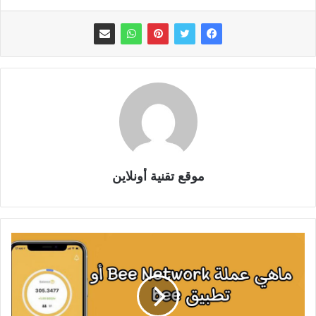
موقع تقنية أونلاين