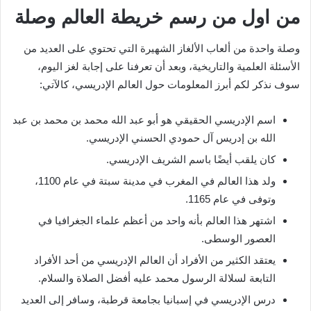
من اول من رسم خريطة العالم وصلة
وصلة واحدة من ألعاب الألغاز الشهيرة التي تحتوي على العديد من
الأسئلة العلمية والتاريخية، وبعد أن تعرفنا على إجابة لغز اليوم،
سوف نذكر لكم أبرز المعلومات حول العالم الإدريسي، كالآتي:
اسم الإدريسي الحقيقي هو أبو عبد الله محمد بن محمد بن عبد
الله بن إدريس آل حمودي الحسني الإدريسي.
كان يلقب أيضًا باسم الشريف الإدريسي.
ولد هذا العالم في المغرب في مدينة سبتة في عام 1100،
وتوفى في عام 1165.
اشتهر هذا العالم بأنه واحد من أعظم علماء الجغرافيا في
العصور الوسطى.
يعتقد الكثير من الأفراد أن العالم الإدريسي من أحد الأفراد
التابعة لسلالة الرسول محمد عليه أفضل الصلاة والسلام.
درس الإدريسي في إسبانيا بجامعة قرطبة، وسافر إلى العديد