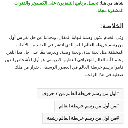
شاهد من هنا:
تحميل برنامج التلفزيون على الكمبيوتر والقنوات
المشفرة مجانا
.
الخلاصة:
وفي الختام نكون وصلنا لنهاية المقال، وتحدثنا عن حل لغز
من أول
من رسم خريطة العالم
اللغز الذي انتشر في العديد من الألعاب
المختلفة مثل لعبة نبذة، ولعبة وصلة، وتعرفنا معًا على حل هذا اللغز،
وعلمنا أنه العالم الجغرافي العظيم الإدريسي هو أول الأشخاص الذين
قاموا برسم خريطة العالم في العصور الوسطى، بقرار من ملك
صقلية في هذا الوقت.
اول من رسم خريطة العالم من 7 حروف
من أول من رسم خريطة العالم
من اول من رسم خريطة العالم رشفة