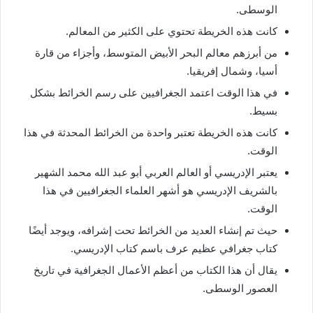
الوسطى.
كانت هذه الخريطة تحتوي على الكثير من المعالم.
من أبرزهم معالم البحر الأبيض المتوسط، وأجزاء من قارة
أسيا، وشمال إفريقيا.
في هذا الوقت اعتمد الجغرافيين على رسم الخرائط بشكل
بسيط.
كانت هذه الخريطة تعتبر واحدة من الخرائط المحدثة في هذا
الوقت.
يعتبر الإدريسي أو العالم العربي أبو عبد الله محمد الشهير
بالشريف الإدريسي هو أشهر العلماء الجغرافيين في هذا
الوقت.
حيث تم إنشاء العديد من الخرائط تحت إشرافه، ويوجد أيضًا
كتاب جغرافي عظيم عرف باسم كتاب الإدريسي.
يقال أن هذا الكتاب من أعظم الأعمال الجغرافية في تاريخ
العصور الوسطى.