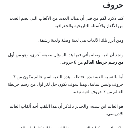
حروف
كما ذكرنا لكم من قبل أن هناك العديد من الألعاب التي تضم العديد
من الألغاز والأسئلة التاريخية والجغرافية.
ومن أبرز تلك الألعاب هي لعبة وصلة ولعبة رشفة.
ونجد أن لعبة وصلة يأتي فيها هذا السؤال بصيغة أخرى، وهو
من أول
من رسم خريطة العالم
من 8 حروف.
أما بالنسبة للعبة نبذة، فتطلب هذه اللعبة اسم عالم مكون من 7
حروف وليس ثمانية، وهنا سوف يكون حل لغز اول من رسم خريطة
العالم من 7 حروف لعبة نبذة.
هو العالم ابن سبته، والجدير بالذكر أن هذا اللقب أحد ألقاب العالم
الإدريسي.