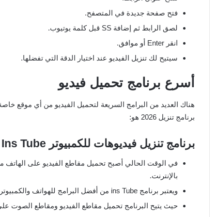
فتح صفحة جديدة في المتصفح.
لصق الرابط ثم إضافة SS قبل كلمة يوتيوب.
انقر Enter أو موافق.
سيتيح لك تنزيل الفيديو عند اختيار الدقة التي تفضلها.
أسرع برنامج تحميل فيديو
هناك العديد من البرامج السريعة لتحميل الفيديو من أي موقع خاصة
برنامج تنزيل 2026 هو:
برنامج تنزيل فيديوهات للكمبيوتر
Ins Tube
في الوقت الحالي أصبح تحميل مقاطع الفيديو على الهاتف م
بالإنترنت.
ويعتبر برنامج ins Tube من أفضل البرامج للهواتف والكمبيوتر.
حيث يتيح البرنامج تحميل مقاطع الفيديو ومقاطع الصوت على