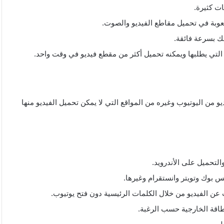
ت كثيرة.
وبة في تحميل مقاطع الفيديو والصوت.
لك بسرعة فائقة.
التي يطلبها ويمكنه تحميل أكثر من مقطع فيديو في وقت واحد.
يو من اليوتيوب وغيره من المواقع التي لا يمكن تحميل الفيديو منها
لتحميل على الأندرويد.
س بوك وتويتر وانستقرام وغيرها.
 الفيديو من خلال الكلمات الرئيسية دون فتح يوتيوب.
بطاقة الخارجية حسب الرغبة.