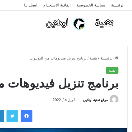
الرئيسية
سياسة الخصوصية
اتفاقية الاستخدام
اتصل بنا
الرئيسية
/
تقنية
/
برنامج تنزيل فيديوهات من اليوتيوب
تقنية
برنامج تنزيل فيديوهات م
موقع تقنية أونلاين
أبريل 14, 2022
فيسبوك
تويتر