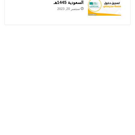
السعودية 1445هـ
سبتمبر 20, 2023