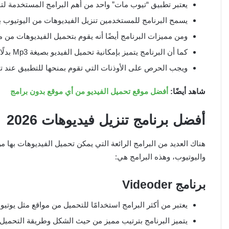
يعتبر تطبيق “تيوب مات” واحد من أهم البرامج المستخدمة لت
يسمح البرنامج للمستخدمين تنزيل الفيديوهات من اليوتيوب 
ومن مميزات البرنامج أيضًا أنه يقوم بتحميل الفيديوهات من
كما أن البرنامج يتميز بإمكانية تحميل الفيديو بصيغة Mp3 بدلًا من Mp4 أي صوت فقط.
ويجب الحرص على الأوذنات التي تقوم بمنحها للتطبيق عند تث
شاهد أيضًا:
أفضل موقع تحميل الفيديو من أي موقع بدون برامج
أفضل برنامج تنزيل فيديوهات
2026
هناك العديد من البرامج الرائعة التي يمكن تحميل الفيديوهات بها م
واليوتيوب، وهذه البرامج هي:
برنامج
Videoder
يعتبر من أكثر البرامج استخدامًا للتحميل من مواقع مثل يوتي
يتميز البرنامج بترتيب مميز من حيث الشكل وطريقة التحميل.