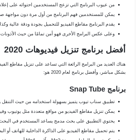
من عيوب البرنامج التي تزعج المستخدمين احتوائه على إعلانا
يمكن للمستخدمين فهم البرنامج من أول مرة دون مواجهة صع
يقدم البرنامج مقاطع الفيديو للتحميل بجودة ودقة عالية وكذ
وعلى عكس البرامج الأخرى فهو أمن تمامًا من حيث الأذونات 
أفضل برنامج تنزيل فيديوهات
2020
هناك العديد من البرامج الرائعة التي تساعد على تنزيل مقاطع الفيد
بشكل مباشر، وأفضل برنامج لعام 2020 هو:
برنامج
Snap Tube
تطبيق سناب تيوب يتميز بسهولة استخدامه من حيث التنقل وا
يمكن تنزيل مقاطع الفيديو من مواقع متعددة مثل يوتيوب وفي
يحتوي التطبيق على بحث مدمج يساعد المستخدم في البحث عن
يتم تحميل مقاطع الفيديو على الذاكرة الداخلية للهاتف أو ال