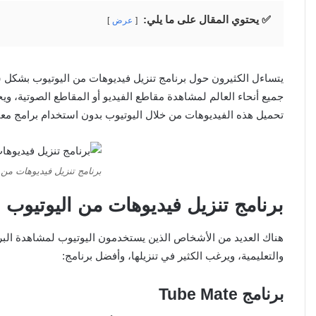
✅ يحتوي المقال على ما يلي:
عرض
يتساءل الكثيرون حول برنامج تنزيل فيديوهات من اليوتيوب بشكل سر
تحميل هذه الفيديوهات من خلال اليوتيوب بدون استخدام برامج معي
برنامج تنزيل فيديوهات من 
برنامج تنزيل فيديوهات من اليوتيوب
هناك العديد من الأشخاص الذين يستخدمون اليوتيوب لمشاهدة البرام
والتعليمية، ويرغب الكثير في تنزيلها، وأفضل برنامج:
برنامج
Tube Mate