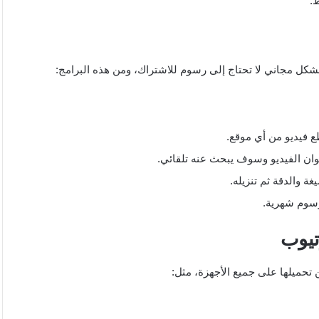
بشكل مجاني لا تحتاج إلى رسوم للاشتراك، ومن هذه البرامج:
طع فيديو من أي موقع.
نوان الفيديو وسوف يبحث عنه تلقائي.
غة والدقة ثم تنزيله.
رسوم شهرية.
تيوب
 تحميلها على جميع الأجهزة، مثل: