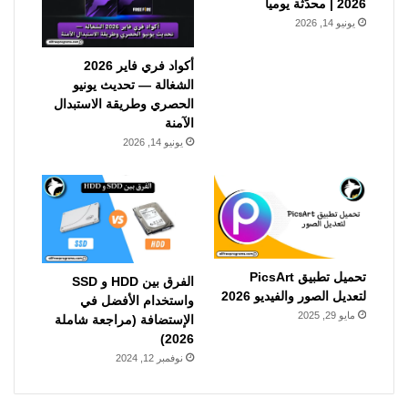
2026 | محدّثة يومياً
يونيو 14, 2026
أكواد فري فاير 2026
الشغالة — تحديث يونيو
الحصري وطريقة الاستبدال
الآمنة
يونيو 14, 2026
تحميل تطبيق PicsArt
الفرق بين HDD و SSD
لتعديل الصور والفيديو 2026
واستخدام الأفضل في
مايو 29, 2025
الإستضافة (مراجعة شاملة
2026)
نوفمبر 12, 2024