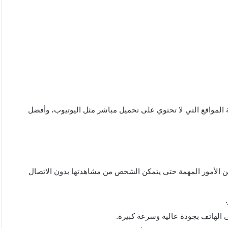
 المواقع التي لا تحتوي على تحميل مباشر مثل اليوتيوب، وأفضل
ن الأمور المهمة حتى يتمكن الشخص من مشاهدتها بدون الاتصال
 الهاتف بجودة عالية وسرعة كبيرة.