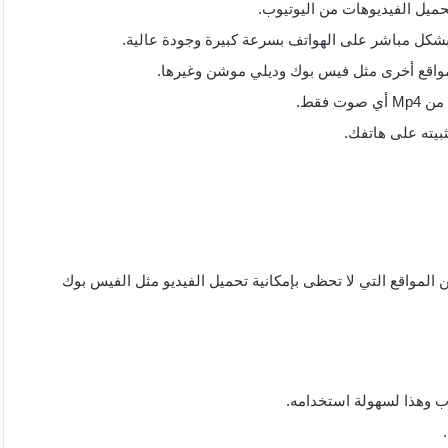
حميل الفيديوهات من اليوتيوب.
بشكل مباشر على الهواتف بسرعة كبيرة وجودة عالية.
 مواقع أخرى مثل فيس بوك وديلي موشن وغيرها.
بيته على هاتفك.
ن المواقع التي لا تحظى بإمكانية تحميل الفيديو مثل الفيس بوك
وب وهذا لسهولة استخدامه.