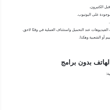
بل الكثيرون.
وجودة على اليوتيوب.
الفيديوهات عند التحميل واستئناف العملية في وقتًا لاحق.
يم أو الشعبية وهكذا.
لهاتف بدون برامج
ة: