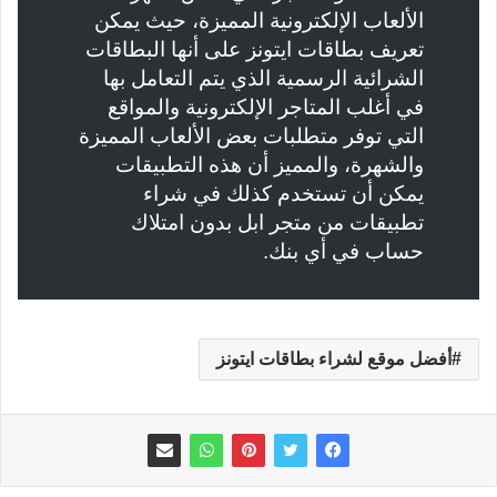
الألعاب الإلكترونية المميزة، حيث يمكن
تعريف بطاقات ايتونز على أنها البطاقات
الشرائية الرسمية الذي يتم التعامل بها
في أغلب المتاجر الإلكترونية والمواقع
التي توفر متطلبات بعض الألعاب المميزة
والشهرة، والمميز أن هذه التطبيقات
يمكن أن تستخدم كذلك في شراء
تطبيقات من متجر ابل بدون امتلاك
حساب في أي بنك.
أفضل موقع لشراء بطاقات ايتونز