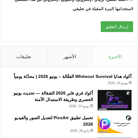
لاستخدامها المرة المقبلة في تعليقي.
الأخيرة
الأشهر
تعليقات
أكواد هدايا Whiteout Survival الفعّالة – يونيو 2026 | محدّثة يومياً
يونيو 14, 2026
أكواد فري فاير 2026 الشغالة — تحديث يونيو
الحصري وطريقة الاستبدال الآمنة
يونيو 14, 2026
تحميل تطبيق PicsArt لتعديل الصور والفيديو
2026
مايو 29, 2025