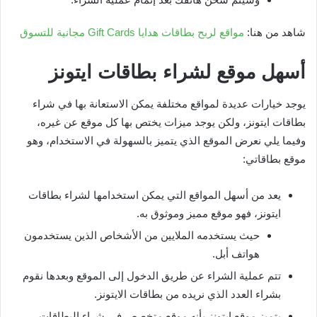
شاهد من هنا:
مواقع لربح بطاقات هدايا Gift Cards مجانية للتسوق
أسهل موقع لشراء بطاقات ايتونز
يوجد خيارات عديدة لمواقع مختلفة يمكن الاستعانة بها في شراء
بطاقات ايتونز، ولكن يوجد ميزات يختص بها كل موقع عن غيره،
وفيما يلي نعرض الموقع الذي يتميز بالسهولة في الاستخدام، وهو
موقع بطاقاتي:
يعد من أسهل المواقع التي يمكن استخدامها لشراء بطاقات
ايتونز، فهو موقع مميز وموثوق به.
حيث يستخدمه الملايين من الأشخاص الذين يستخدمون
هواتف أبل.
تتم عملية الشراء عن طريق الدخول إلى الموقع وبعدها نقوم
بشراء العدد الذي نريده من بطاقات الايتونز.
يتميز موقع ايتونز بأنه موقع متخصص في شراء البطاقات