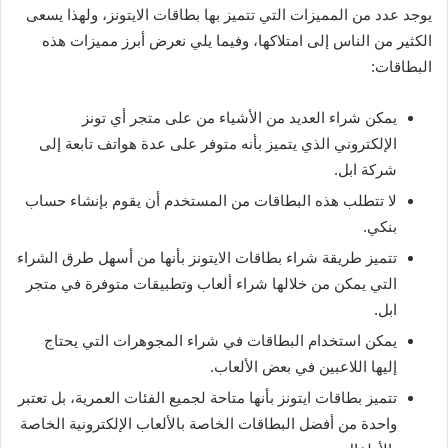
يوجد عدد من المميزات التي تتميز بها بطاقات الايتونز، ولهذا يسعى
الكثير من الناس إلى امتلاكها، وفيما يلي نعرض أبرز مميزات هذه
البطاقات:
يمكن شراء العديد من الأشياء من على متجر أي تونز
الإلكتروني الذي يتميز بأنه متوفر على عدة هواتف تابعة إلى
شركة ابل.
لا تتطلب هذه البطاقات من المستخدم أن يقوم بإنشاء حساب
بنكي.
تتميز طريقة شراء بطاقات الايتونز بأنها من أسهل طرق الشراء
التي يمكن من خلالها شراء ألعاب وتطبيقات متوفرة في متجر
ابل.
يمكن استخدام البطاقات في شراء المجوهرات التي يحتاج
إليها اللاعبين في بعض الألعاب.
تتميز بطاقات ايتونز بأنها متاحة لجميع الفئات العمرية، بل تعتبر
واحدة من أفضل البطاقات الخاصة بالألعاب الإلكترونية الخاصة