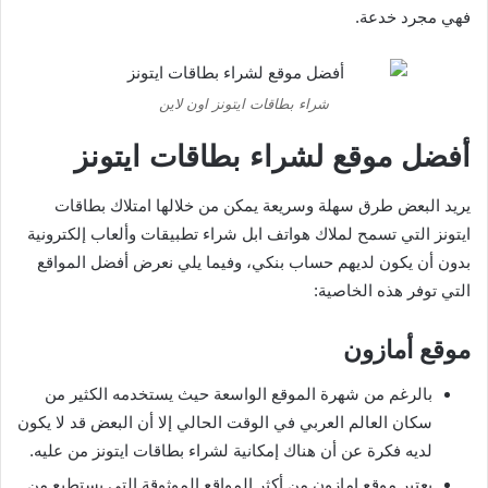
فهي مجرد خدعة.
شراء بطاقات ايتونز اون لاين
أفضل موقع لشراء بطاقات ايتونز
يريد البعض طرق سهلة وسريعة يمكن من خلالها امتلاك بطاقات
ايتونز التي تسمح لملاك هواتف ابل شراء تطبيقات وألعاب إلكترونية
بدون أن يكون لديهم حساب بنكي، وفيما يلي نعرض أفضل المواقع
التي توفر هذه الخاصية:
موقع أمازون
بالرغم من شهرة الموقع الواسعة حيث يستخدمه الكثير من
سكان العالم العربي في الوقت الحالي إلا أن البعض قد لا يكون
لديه فكرة عن أن هناك إمكانية لشراء بطاقات ايتونز من عليه.
يعتبر موقع امازون من أكثر المواقع الموثوقة التي يستطيع من