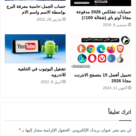
حساب الجمل:حاسبة معرفة البرج
حسابات نتفلكس 2026 مدفوعة
بواسطة الاسم واسم الام
مجانا أوتو باي (شغالة 100٪)
مارس 28, 2022
سبتمبر 8, 2024
تشغيل اليوتيوب في الخلفية
للاندرويد
تحميل أفضل 15 متصفح الانترنت
مجانا 2026
أبريل 9, 2022
أكتوبر 11, 2024
اترك تعليقاً
لن يتم نشر عنوان بريدك الإلكتروني.
الحقول الإلزامية مشار إليها بـ
*