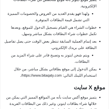
الإلكترونية.
ولهذا فهو يقدم العديد من العروض والخصومات المميزة
التي تشمل قيمة البطاقات المتوفرة.
خطوات الشراء هي القيام بتسجيل الدخول للموقع، وبعدها
تكمل خطوات شراء البطاقات بشكل مباشر وسهل.
بعد إتمام العملية السابقة تنتظر بعض الوقت حتى يصل تفاصيل
البطاقة على بريدك الإلكتروني.
ويتم شحن ايتونز به وتصبح قادر على شراء المزيد من
البطاقات.
يمكن الدخول إلى موقع بطاقاتي بشكل مباشر، من خلال
استخدام اللينك التالي: https://www.bitaqaty.com/.
موقع
X
سايت
يتميز موقع أكس سايت بأنه من المواقع المميز التي يمكن من
خلالها شراء بطاقات ايتونز، وغير ذلك من البطاقات الفريدة