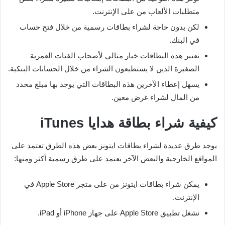
متطلبات الألعاب من على الإنترنت.
لكن بدون حاجة لشراء بطاقات رسمية من خلال فتح حساب
في البنك.
تعتبر هذه البطاقات خيار مثالي لأصحاب الفئات العمرية
الصغيرة الذين لا يستطيعون الشراء من خلال الحسابات البنكية.
يسهل إعطاء الآخرين هذه البطاقات التي يوجد بها مبلغ محدد
من المال لشراء غرض معين.
كيفية شراء بطاقة هدايا
iTunes
يوجد طرق عديدة لشراء بطاقات ايتونز بعض هذه الطرق تعتمد على
المواقع الخارجية والبعض الآخر يعتمد على طرق رسمية أكثر ومنها:
يمكن شراء بطاقات ايتونز من على متجر Apple Store في
الإنترنت.
نشغل تطبيق Apple Store على جهاز iPhone أو iPad.