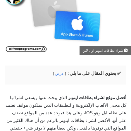
شراء بطاقات ايتونز اون لاين
✅ يحتوي المقال على ما يلي:
عرض
أفضل موقع لشراء بطاقات ايتونز
الذي يبحث عنها ويسعى لشرائها
كل محبي الألعاب الإلكترونية والتطبيقات الذين يملكون هواتف تعتمد
على نظام ابل وهو IOS، وعلى هذا فيوجد عدد من المواقع تصنف
على أنها الأفضل لشراء بطاقات ايتونز بالرغم من أن هناك الكثير من
المواقع التي توفرها بالفعل، ولكن بعضاً منهم لا يوفر شيء حقيقي