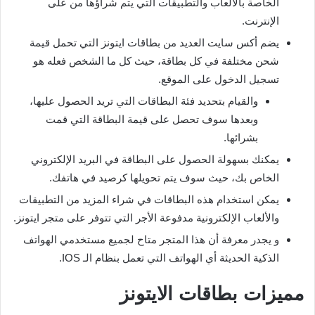
الخاصة بالألعاب والتطبيقات التي يتم شراؤها من على
الإنترنت.
يضم أكس سايت العديد من بطاقات ايتونز التي تحمل قيمة
شحن مختلفة في كل بطاقة، حيث كل ما الشخص فعله هو
تسجيل الدخول على الموقع.
والقيام بتحديد فئة البطاقات التي تريد الحصول عليها،
وبعدها سوف تحصل على قيمة البطاقة التي قمت
بشرائها.
يمكنك بسهولة الحصول على البطاقة في البريد الإلكتروني
الخاص بك، حيث سوف يتم تحويلها كرصيد في هاتفك.
يمكن استخدام هذه البطاقات في شراء المزيد من التطبيقات
والألعاب الإلكترونية مدفوعة الأجر التي تتوفر على متجر ايتونز.
و يجدر معرفة أن هذا المتجر متاح لجميع مستخدمي الهواتف
الذكية الحديثة أي الهواتف التي تعمل بنظام الـ IOS.
مميزات بطاقات الايتونز