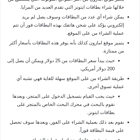
خلالها شراء بطاقات ايتونز التي تقدم العديد من المزايا.
يمكن شراء أي عدد من البطاقات وسوف يصل لم بريد
إلكتروني يؤكد على شحن هاتفك بهذه البطاقات فور أن تتم
عملية الشراء من على الموقع.
يتميز موقع امازون كذلك بأنه يوفر هذه البطاقات بأسعار أكثر
من ممتازة.
حيث يبدأ سعر البطاقات من 25 دولار ويمكن أن يصل إلى
200 دولار أمريكي.
طريقة الشراء من على الموقع سهلة للغاية فهي تشبه أي
عملية تسوق أخرى.
حيث يجب القيام بتسجيل الدخول على المتجر، وبعدها
نقوم بالبحث في محرك البحث الخاص بالمتجر على
بطاقات ايتونز.
نقوم بعد ذلك بعملية الشراء على الفور، وبعدها سوف تحصل
على قيمة البطاقة فوراً.
وسيتم شحن هاتفك بعد إتمام عملية الشراء.