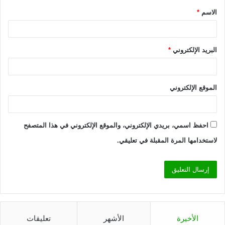
الاسم
*
*
البريد الإلكتروني
*
الموقع الإلكتروني
احفظ اسمي، بريدي الإلكتروني، والموقع الإلكتروني في هذا المتصفح
لاستخدامها المرة المقبلة في تعليقي.
الأخيرة
الأشهر
تعليقات