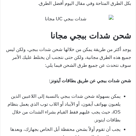
بكل الطرق المتاحة وفي مقال اليوم أفضل الطرق.
شحن شدات ببجي مجانا
يوجد أكثر من طريقة يمكن من خلالها شحن شدات ببجي، ولكن ليس
جميع هذه الطرق مجانية، ولكن حتى نتجنب أن يختلط عليك الأمر
سوف نتحدث عن جميع طرق الشحن فيما يلي:
شحن شدات ببجي عن طريق بطاقات آيتونز:
يمكن بسهولة شحن شدات ببجي بالنسبة إلى اللاعبين الذين
يلعبون بهواتف آيفون، أو الآيباد أو اللاب توب الذي يعمل بنظام
iOS، حيث يجب عليهم فقط القيام بشراء الشدات من خلال
بطاقات ايتونز.
يجب أن تقوم أولاً بشحن محفظة أبل الخاص بجهازك، وبعدها