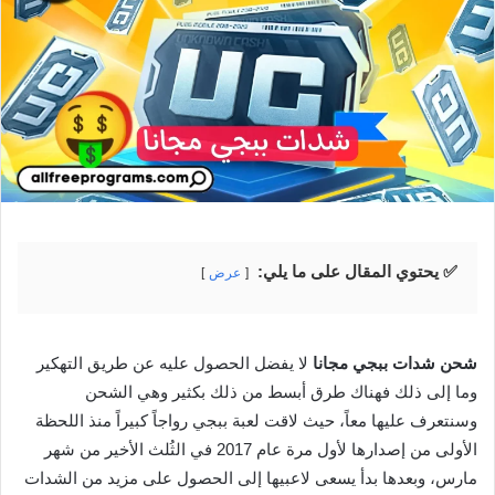
✅ يحتوي المقال على ما يلي:
عرض
شحن شدات ببجي مجانا
لا يفضل الحصول عليه عن طريق التهكير
وما إلى ذلك فهناك طرق أبسط من ذلك بكثير وهي الشحن
وسنتعرف عليها معاً، حيث لاقت لعبة ببجي رواجاً كبيراً منذ اللحظة
الأولى من إصدارها لأول مرة عام 2017 في الثُلث الأخير من شهر
مارس، وبعدها بدأ يسعى لاعبيها إلى الحصول على مزيد من الشدات