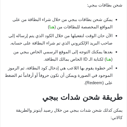
شحن بطاقات ببجي:
يمكن شحن بطاقات ببجي من خلال شراء البطاقة من على
المواقع المخصصة للبطاقات من (
هنا
)
الآن حان الوقت لتفعيلها من خلال الكود الذي يتم إرساله إلى
صاحب البريد الإلكتروني الذي تم شراء البطاقة على حسابه.
بعدها يمكنك التوجه إلى الموقع الرسمي الخاص ببجي من
(
هنا
) لكتابة الـ ID الخاص بمالك البطاقة.
آخر خطوة يقوم بها اللاعب هي إدخال كود البطاقة، ثم الرموز
الموجود في الصورة ويمكن أن تكون حروفاً أو أرقاماً ثم الضغط
على (Redeem).
طريقة شحن شدات ببجي
يمكن كذلك شحن شدات ببجي من خلال رصيد اَيتونز والطريقة
كالاتي: