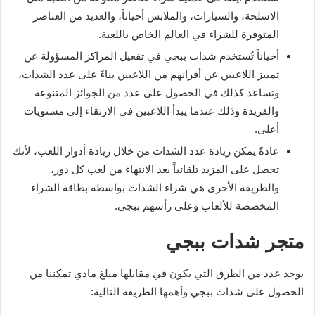
الاسلحة، والسيارات، والملابس أحياناً، والعديد من العناصر
المتوفرة للشراء في العالم الخاص باللعبة.
أحياناً تُستخدم شدات ببجي في تفعيل المراكز المسؤولة عن
تمييز اللاعبين عن أقرانهم من اللاعبين بناءً على عدد الشدات،
وتساعد كذلك في الحصول على عدد من الجوائز المتنوعة
والفريدة وذلك عندما يبدأ اللاعبين في الارتقاء إلى مستويات
أعلى.
عادةً يمكن زيادة عدد الشدات من خلال زيادة أدوار اللعب، لأنك
تحصل على المزيد تلقائياً بعد الانتهاء من لعب كل دور،
والطريقة الأخرى هي شراء الشدات بواسطة بطاقة الشراء
المخصصة للألعاب وعلى رأسهم ببجي.
متجر شدات ببجي
يوجد عدد من الطرق التي يكون في مقابلها مبلغ مادي تمكننا من
الحصول على شدات ببجي وأهمها الطريقة التالية: