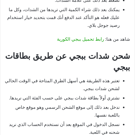
نضغط بعد ذلك على علامة الشدات.
يمكنك بعد ذلك شراء الكمية التي تريدها من الشدات، وكل ما
عليك فعله هو التأكد عند الدفع أنك قمت بتحديد خيار استخدام
رصيد جوجل بلاي.
شاهد من هنا:
رابط تحميل ببجي الكورية
شحن شدات ببجي عن طريق بطاقات
ببجي
تعتبر هذه الطريقة هي أسهل الطرق المتاحة في الوقت الحالي
لشحن شدات ببجي.
نشتري أولاً بطاقة شدات ببجي على حسب الفئة التي نريدها.
ندخل بعد ذلك إلى موقع الشحن الرسمي وهو موقع خاص
باللعبة نفسها.
نسجل الدخول في الموقع بعد أن نستخدم الحساب الذي نريد
شحنه في اللعبة.