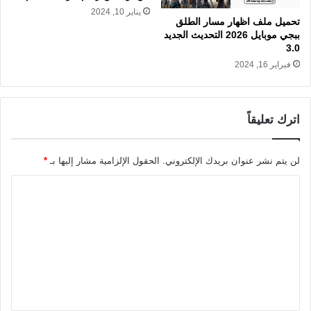
يناير 10, 2024
تحميل ملف اظهار مسار الطلق
ببجي موبايل 2026 التحديث الجديد
3.0
فبراير 16, 2024
اترك تعليقاً
لن يتم نشر عنوان بريدك الإلكتروني.
الحقول الإلزامية مشار إليها بـ
*
ا
ل
ت
ع
ل
ي
ق