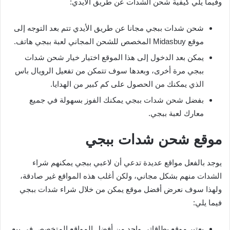
وفيما يلي كيفية شحن الشدات عن طريق الأيدي:
شحن شدات ببجي مجانا عن طريق الأيدي تتم بعد التوجه إلى
موقع Midasbuy المخصص للشحن المجاني لعبة ببجي هاتف.
يمكن بعد الدخول إلى هذا الموقع اختيار خيار شحن شدات
ببجي مرة أخرى، وبعدها سوف تتمكن من تفعيل الرويال باس
الذي يمكنك من الحصول على كم كبير من الهدايا.
بفضل شحن شدات ببجي يمكنك الفوز بسهولة في جميع
معارك لعبة ببجي.
موقع شحن شدات ببجي
يوجد بالفعل مواقع عديدة تدعي أن لاعبي ببجي يمكنهم شراء
الشدات منهم بشكل مجاني، ولكن أغلب هذه المواقع غير صادقة،
ولهذا سوف نعرض أفضل موقع يمكن من خلال شراء شدات ببجي
فيما يلي:
يعتبر موقع بطاقاتي واحد من أفضل المواقع المتخصص في بيع