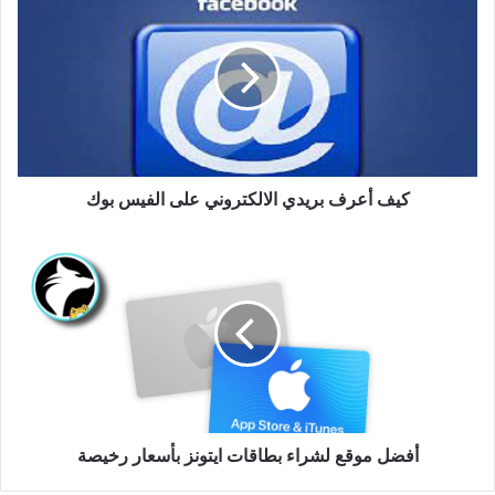
كيف أعرف بريدي الالكتروني على الفيس بوك
أفضل موقع لشراء بطاقات ايتونز بأسعار رخيصة