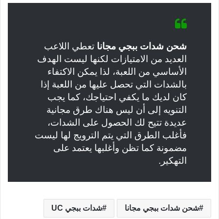
شحن شدات ببجي مجانا
تعطي اللاعب
العديد من الامتيازات لكنها ليست الهدف
الأساسي من اللعبة، لذا يمكن الاكتفاء
بالشدات التي تحصل عليها من اللعبة إذا
كان لديك ما يكفي احتياجك، كما يجب
التنويه إلى أن ليس هناك طرق مجانية
عديدة تتيح لك الحصول على الشدات،
فأغلب الطرق التي يتم الترويج لها ليست
مضمونة كما تظن وأغلبها يعتمد على
التهكير.
شحن شدات ببجي مجانا
شدات ببجي UC