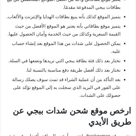
بطاقات ببجي المدفوعة مقدمًا.
يتميز الموقع كذلك بأنه يبيع بطاقات الهدايا والإنترنت والألعاب.
يتميز موقع بطاقاتي بأنه يعتبر هو الموقع الأفضل من حيث
القيمة السعرية وكذلك من حيث الخدمة وأمان الحصول عليها.
يمكن الحصول على شدات من هذا الموقع بعد إنشاء حساب
عليه.
نختار بعد ذلك فئة بطاقة ببجي التي نريدها ونضعها في السلة.
نختار بعد ذلك أفضل طريقة دفع مناسبة بالنسبة لنا.
بعد التأكد من أن عملية الشراء قد تمت سوف يصلك رسالة
على الفور في البريد الذي سجلت به إلى الموقع تؤكد على
حصولك على الشدات.
ارخص موقع شحن شدات ببجي عن
طريق الأيدي
يعتبر موقع ihackgames واحد من أرخص المواقع وأفضلهم في شحن