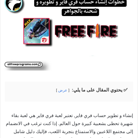
✅ يحتوي المقال على ما يلي:
عرض
إنشاء و تطوير حساب فري فاير, تعتبر لعبة فري فاير هي لعبة بقاء
شهيرة تحظى بشعبية كبيرة حول العالم. إذا كنت ترغب في الانضمام
إلى مجتمع اللاعبين والاستمتاع بتجربة اللعب، فإليك دليل شامل