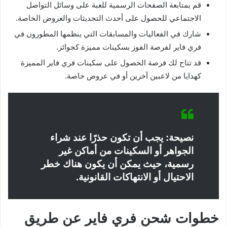
قم بمتابعة الصفحات الرسمية للعبة على وسائل التواصل
الاجتماعي للحصول على أحدث التحديثات والعروض الخاصة.
شارك في الفعاليات والمسابقات التي ينظمها المطورون في
فري فاير لفرصة الفوز بسكينات مميزة كجوائز.
قد تتاح لك فرصة الحصول على سكينات فري فاير المميزة
كهدايا من لاعبين آخرين أو في عروض خاصة.
نصيحة: يجب أن تكون حذرًا عند شراء
الجواهر أو السكينات من أماكن غير
رسمية، حيث يمكن أن يكون هناك خطر
الاحتيال أو الانتهاكات القانونية.
خطوات شحن فري فاير عن طريق