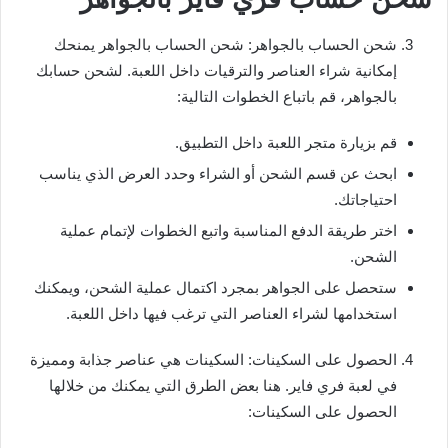
شحن الحساب بالجواهر: شحن الحساب بالجواهر يمنحك
إمكانية شراء العناصر والترقيات داخل اللعبة. لشحن حسابك
بالجواهر، قم باتباع الخطوات التالية:
قم بزيارة متجر اللعبة داخل التطبيق.
ابحث عن قسم الشحن أو الشراء وحدد العرض الذي يناسب
احتياجاتك.
اختر طريقة الدفع المناسبة واتبع الخطوات لإتمام عملية
الشحن.
ستحصل على الجواهر بمجرد اكتمال عملية الشحن، ويمكنك
استخدامها لشراء العناصر التي ترغب فيها داخل اللعبة.
الحصول على السكينات: السكينات هي عناصر جذابة ومميزة
في لعبة فري فاير. هنا بعض الطرق التي يمكنك من خلالها
الحصول على السكينات: