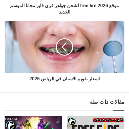
موقع free fire 2026 لشحن جواهر فري فاير مجانا الموسم
الجديد
اسعار تقويم الاسنان في الرياض 2026
مقالات ذات صلة