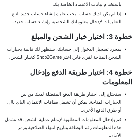
باستخدام بيانات الاعتماد الخاصة بك.
إذا لم يكن لديك حساب، يجب عليك إنشاء حساب جديد. اتبع
التعليمات لإدخال معلوماتك الشخصية وإنشاء حساب جديد.
خطوة 3: اختيار خيار الشحن والمبلغ
بمجرد تسجيل الدخول إلى حسابك، ستظهر لك قائمة بخيارات
الشحن المتاحة لفري فاير. اختر Shop2Game كخيار الشحن.
خطوة 4: اختيار طريقة الدفع وإدخال
المعلومات
ستحتاج إلى اختيار طريقة الدفع المفضلة لديك من بين
الخيارات المتاحة. يمكن أن تشمل بطاقات الائتمان، الباي بال،
أو طرق الدفع الأخرى.
قم بإدخال المعلومات المطلوبة لإتمام عملية الشحن. قد تشمل
هذه المعلومات رقم البطاقة وتاريخ انتهاء الصلاحية ورمز
الأمان.