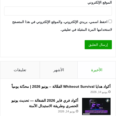
الموقع الإلكتروني
احفظ اسمي، بريدي الإلكتروني، والموقع الإلكتروني في هذا المتصفح
لاستخدامها المرة المقبلة في تعليقي.
الأخيرة
الأشهر
تعليقات
أكواد هدايا Whiteout Survival الفعّالة – يونيو 2026 | محدّثة يومياً
يونيو 14, 2026
أكواد فري فاير 2026 الشغالة — تحديث يونيو
الحصري وطريقة الاستبدال الآمنة
يونيو 14, 2026