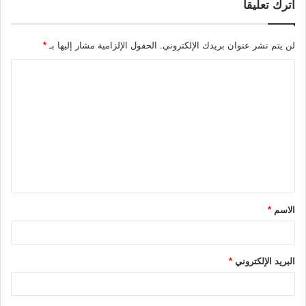
اترك تعليقاً
لن يتم نشر عنوان بريدك الإلكتروني.
الحقول الإلزامية مشار إليها بـ
*
ا
ل
ت
ع
ل
ي
ق
الاسم
*
*
البريد الإلكتروني
*