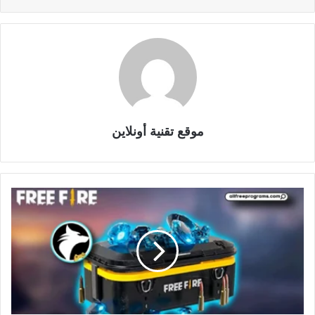
موقع تقنية أونلاين