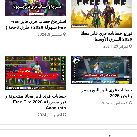
استرجاع حساب فري فاير Free
Fire بسهولة 2026 ( طرق ناجحة )
توزيع حسابات فري فاير مجانا
سبتمبر 8, 2024
2026 الشرق الأوسط
فبراير 23, 2024
حسابات فري فاير للبيع بسعر
رخيص 2026
حسابات فري فاير مجانا مشحونة و
غير مسروقة 2026 Free Fire
أغسطس 8, 2024
Accounts
أكتوبر 11, 2024