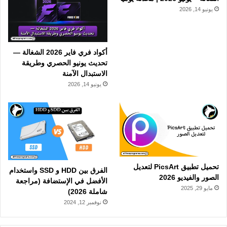
يونيو 14, 2026
أكواد فري فاير 2026 الشغالة —
تحديث يونيو الحصري وطريقة
الاستبدال الآمنة
يونيو 14, 2026
تحميل تطبيق PicsArt لتعديل
الفرق بين HDD و SSD واستخدام
الصور والفيديو 2026
الأفضل في الإستضافة (مراجعة
مايو 29, 2025
شاملة 2026)
نوفمبر 12, 2024