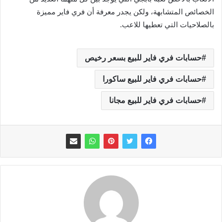
الخصائص المتشابهة، ولكن يجدر معرفة أن فري فاير مميزة
بالصلاحيات التي تعطيها للاعب.
حسابات فري فاير للبيع بسعر رخيص
حسابات فري فاير للبيع ساكورا
حسابات فري فاير للبيع مجانا