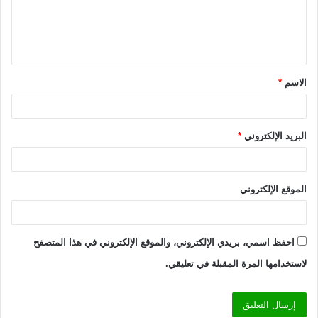
ع
ل
ي
ق
الاسم
*
*
البريد الإلكتروني
*
الموقع الإلكتروني
احفظ اسمي، بريدي الإلكتروني، والموقع الإلكتروني في هذا المتصفح
لاستخدامها المرة المقبلة في تعليقي.