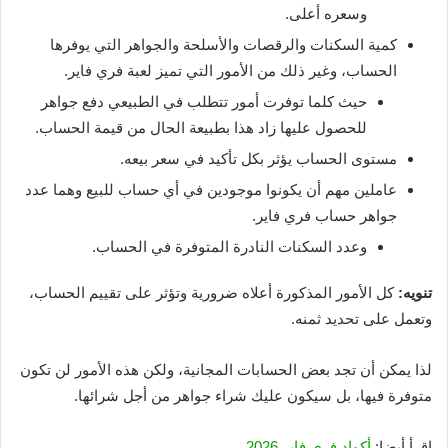
وسعره أعلى.
كمية السكنات والرقصات والأسلحة والجواهر التي يوفرها
الحساب، وغير ذلك من الأمور التي تميز لعبة فري فاير.
حيث كلما توفرت أمور تتطلب في الطبيعي دفع جواهر
للحصول عليها زاد هذا بطبيعة الحال من قيمة الحساب.
مستوى الحساب يؤثر بكل تأكيد في سعر بيعه.
عاملين مهم أن يكونوا موجودين في أي حساب للبيع وهما عدد
جواهر حساب فري فاير.
وعدد السكنات النادرة المتوفرة في الحساب.
تنويه:
كل الأمور المذكورة أعلاه ضرورية وتؤثر على تقييم الحساب،
وتعمل على تحديد ثمنه.
لذا يمكن أن تجد بعض الحسابات المجانية، ولكن هذه الأمور لن تكون
متوفرة فيها، بل سيكون عليك شراء جواهر من أجل شرائها.
اقرأ أيضا:
أكواد فري فاير 2026
.