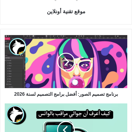
موقع تقنية أونلاين
برنامج تصميم الصور: أفضل برامج التصميم لسنة 2026