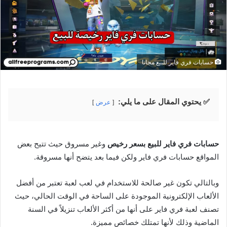
حسابات فري فاير للبيع مجانا
✅ يحتوي المقال على ما يلي:
عرض
حسابات فري فاير للبيع بسعر رخيص
وغير مسروق حيث تتيح بعض
المواقع حسابات فري فاير ولكن فيما بعد يتضح أنها مسروقة.
وبالتالي تكون غير صالحة للاستخدام في لعب لعبة تعتبر من أفضل
الألعاب الإلكترونية الموجودة على الساحة في الوقت الحالي، حيث
تصنف لعبة فري فاير على أنها من أكثر الألعاب تنزيلاً في السنة
الماضية وذلك لأنها تمتلك خصائص مميزة.