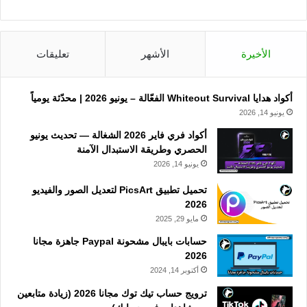
الأخيرة
الأشهر
تعليقات
أكواد هدايا Whiteout Survival الفعّالة – يونيو 2026 | محدّثة يومياً
يونيو 14, 2026
أكواد فري فاير 2026 الشغالة — تحديث يونيو
الحصري وطريقة الاستبدال الآمنة
يونيو 14, 2026
تحميل تطبيق PicsArt لتعديل الصور والفيديو
2026
مايو 29, 2025
حسابات بايبال مشحونة Paypal جاهزة مجانا
2026
أكتوبر 14, 2024
ترويج حساب تيك توك مجانا 2026 (زيادة متابعين