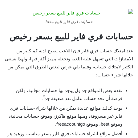
حسابات فري فاير للبيع مجانا
حسابات فري فاير للبيع بسعر رخيص
عند امتلاك حساب فري فاير فإن اللاعب يصبح لديه كم كبير من
الامتيازات التي تسهل عليه اللعبة وتجعله مميز أكثر فيها، ولهذا يسعى
الكثير لامتلاك حساب، وفيما يلي عرض لبعض الطرق التي يمكن من
خلالها شراء حساب:
تقدم بعض المواقع جداول يوجد بها حسابات مجانية، ولكن
فرصة أن تجد حساب عامل تعد ضعيفة جداً.
يوجد كذلك مواقع عديدة يمكن من خلالها شراء حسابات فري
فاير غير مسروقة، ومنها موقع هاكرز، وموقع حسابات مجانية،
وموقع best، وموقع freeaccountgo.
أفضل مواقع لشراء حسابات فري فاير بسعر مناسب وزهيد هو