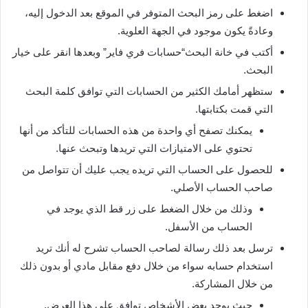
اضغط على رمز البحث المتوفر في الموقع بعد الدخول إليه،
وعادةً يكون موجود في الجهة العلوية.
أكتب في خانة البحث“حسابات فري فاير” وبعدها انقر على خيار
البحث.
ستظهر أمامك الكثير من الحسابات التي توافق كلمة البحث
التي قمت بكتابتها.
يمكنك تصفح أي واحدة من هذه الحسابات للتأكد من أنها
تحتوي على الامتيازات التي تريدها وتبحث عنها.
للحصول على الحساب التي تريده يجب عليك أن تتواصل من
صاحب الحساب الأصلي.
وذلك من خلال الضغط على زر قط الذي يوجد في
الحساب من الأسفل.
ترسل بعد ذلك رسالة لصاحب الحساب تشرح له أنك تريد
استخدام حسابه سواء من خلال دفع مقابل مادي أو بدون ذلك
من خلال المشاركة.
حيث يوجد بعض الأشخاص توافق على هذا العرض.