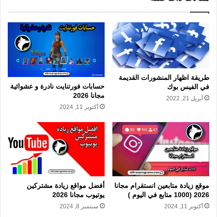
طريقة اظهار المنشورات القديمة
حسابات فورتنايت نادرة و عشوائية
في الفيس بوك
مجانا 2026
أبريل 21, 2022
أكتوبر 11, 2024
موقع زيادة متابعين انستقرام مجانا
أفضل مواقع زيادة مشتركين
2026 (1000 متابع في اليوم )
يوتيوب مجانا 2026
أكتوبر 11, 2024
سبتمبر 8, 2024