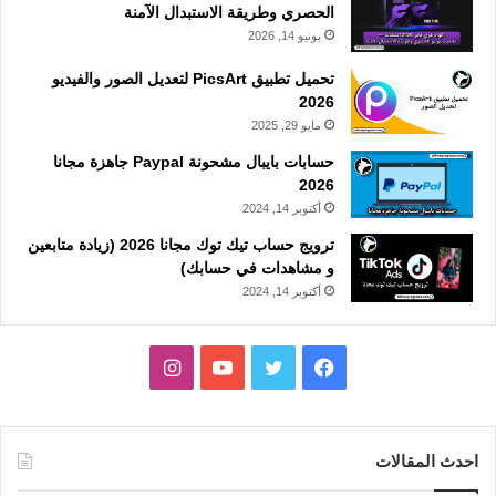
الحصري وطريقة الاستبدال الآمنة
يونيو 14, 2026
تحميل تطبيق PicsArt لتعديل الصور والفيديو
2026
مايو 29, 2025
حسابات بايبال مشحونة Paypal جاهزة مجانا
2026
أكتوبر 14, 2024
ترويج حساب تيك توك مجانا 2026 (زيادة متابعين
و مشاهدات في حسابك)
أكتوبر 14, 2024
فيسبوك
تويتر
يوتيوب
انستقرام
احدث المقالات