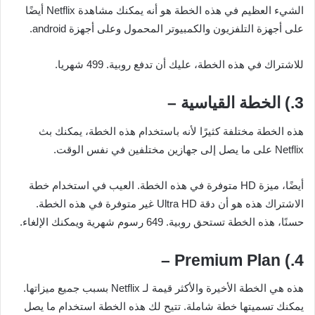
الشيء العظيم في هذه الخطة هو أنه يمكنك مشاهدة Netflix أيضًا
على أجهزة التلفزيون والكمبيوتر المحمول وعلى أجهزة android.
للاشتراك في هذه الخطة، عليك أن تدفع روبية. 499 شهريا.
3.) الخطة القياسية –
هذه الخطة مختلفة كثيرًا لأنه باستخدام هذه الخطة، يمكنك بث
Netflix على ما يصل إلى جهازين مختلفين في نفس الوقت.
أيضًا، ميزة HD متوفرة في هذه الخطة. العيب في استخدام خطة
الاشتراك هذه هو أن دقة Ultra HD غير متوفرة في هذه الخطة.
حسنًا، هذه الخطة تستحق روبية. 649 رسوم شهرية ويمكنك الإلغاء.
4.) Premium Plan –
هذه هي الخطة الأخيرة والأكثر قيمة لـ Netflix بسبب جميع ميزاتها.
يمكنك تسميتها خطة شاملة. تتيح لك هذه الخطة استخدام ما يصل