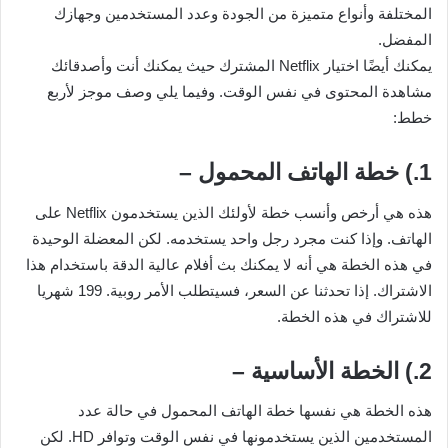
المختلفة وأنواع متميزة من الجودة وعدد المستخدمين وجهازك
المفضل.
يمكنك أيضًا اختيار Netflix المشترك حيث يمكنك أنت وأصدقائك
مشاهدة المحتوى في نفس الوقت. وفيما يلي وصف موجز لأربع
خطط:
1.) خطة الهاتف المحمول –
هذه هي أرخص وأنسب خطة لأولئك الذين يستخدمون Netflix على
الهاتف. وإذا كنت مجرد رجل واحد يستخدمه. لكن المعضلة الوحيدة
في هذه الخطة هي أنه لا يمكنك بث أفلام عالية الدقة باستخدام هذا
الاشتراك. إذا تحدثنا عن السعر، فسيتطلب الأمر روبية. 199 شهريا
للاشتراك في هذه الخطة.
2.) الخطة الأساسية –
هذه الخطة هي نفسها خطة الهاتف المحمول في حالة عدد
المستخدمين الذين يستخدمونها في نفس الوقت وتوافر HD. لكن