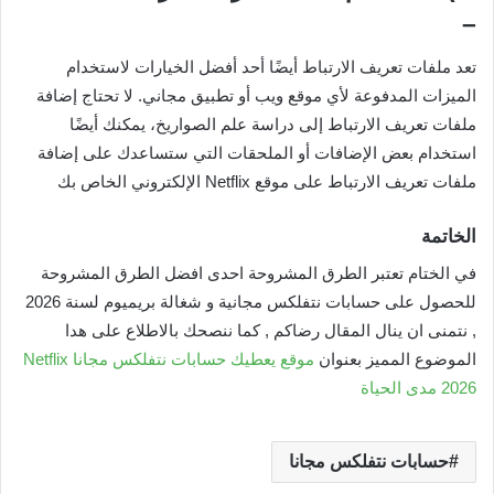
–
تعد ملفات تعريف الارتباط أيضًا أحد أفضل الخيارات لاستخدام
الميزات المدفوعة لأي موقع ويب أو تطبيق مجاني. لا تحتاج إضافة
ملفات تعريف الارتباط إلى دراسة علم الصواريخ، يمكنك أيضًا
استخدام بعض الإضافات أو الملحقات التي ستساعدك على إضافة
ملفات تعريف الارتباط على موقع Netflix الإلكتروني الخاص بك
الخاتمة
في الختام تعتبر الطرق المشروحة احدى افضل الطرق المشروحة
للحصول على حسابات نتفلكس مجانية و شغالة بريميوم لسنة 2026
, نتمنى ان ينال المقال رضاكم , كما ننصحك بالاطلاع على هدا
الموضوع المميز بعنوان
موقع يعطيك حسابات نتفلكس مجانا Netflix
2026 مدى الحياة
حسابات نتفلكس مجانا