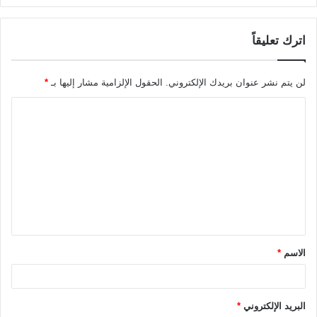
اترك تعليقاً
لن يتم نشر عنوان بريدك الإلكتروني.
الحقول الإلزامية مشار إليها بـ
*
ا
ل
ت
ع
ل
ي
ق
الاسم
*
*
البريد الإلكتروني
*