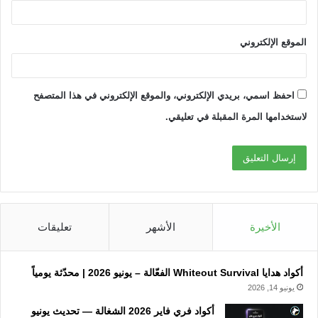
الموقع الإلكتروني
احفظ اسمي، بريدي الإلكتروني، والموقع الإلكتروني في هذا المتصفح
لاستخدامها المرة المقبلة في تعليقي.
الأخيرة
الأشهر
تعليقات
أكواد هدايا Whiteout Survival الفعّالة – يونيو 2026 | محدّثة يومياً
يونيو 14, 2026
أكواد فري فاير 2026 الشغالة — تحديث يونيو