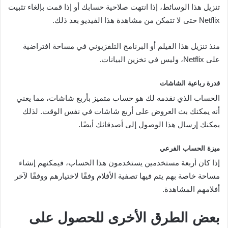
تنزيل هذا الوسائط، إذا انتهت صلاحية حسابك أو إذا قمت بإلغاء تثبيت
Netflix حتى لا تتمكن من مشاهدة هذا الفيديو بعد ذلك.
منذ تنزيل هذا الفيلم أو البرنامج التلفزيوني في مساحة افتراضية
على Netflix، وليس في تخزين البيانات.
قدرة رباعية الشاشات
الحساب الذي نقدمه لك هو حساب متميز بأربع شاشات، مما يعني
أنه يمكنك بث العروض على أربع شاشات في نفس الوقت. لذلك
يمكنك إرسال هذا الوصول إلى أصدقائك أيضًا.
ميزة الحساب الفرعي
إذا كان أربعة مستخدمين يستخدمون هذا الحساب، فيمكنهم إنشاء
مساحة خاصة بهم يتم فيها تصفية الأفلام وفقًا لاختيارهم ووفقًا لآخر
أفلامهم المشاهدة.
بعض الطرق الأخرى للحصول على