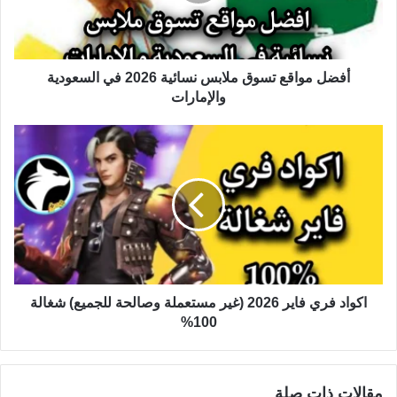
أفضل مواقع تسوق ملابس نسائية 2026 في السعودية
والإمارات
اكواد فري فاير 2026 (غير مستعملة وصالحة للجميع) شغالة
100%
مقالات ذات صلة