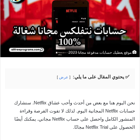
موقع يعطيك حسابات مدفوعة مجانا 2023
✅ يحتوي المقال على ما يلي:
عرض
نحن اليوم هنا مع بعض من أحدث وأحب عشاق Netflix. سنشارك
حسابات Netflix المجانية اليوم. لذلك لا تفوت الفرصة وقراءة
المنشور الكامل واحصل على حساب Netflix مجاني. يمكنك أيضًا
الحصول على Netflix Trial مجانًا.