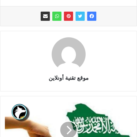
موقع تقنية أونلاين