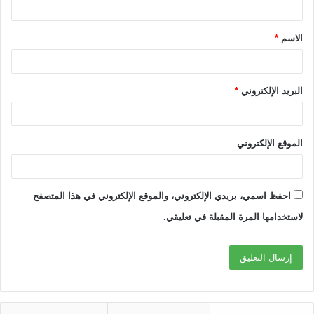
ق
الاسم
*
*
البريد الإلكتروني
*
الموقع الإلكتروني
احفظ اسمي، بريدي الإلكتروني، والموقع الإلكتروني في هذا المتصفح
لاستخدامها المرة المقبلة في تعليقي.