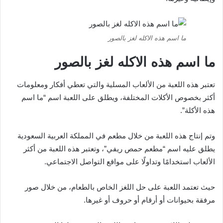
ما اسم هذه الاكله لغز بالصور
ما اسم هذه الاكله لغز بالصور
تعتبر هذه اللعبة من الألعاب المسلية والتي تعطي أفكار ومعلومات
أكثر بخصوص الأكلات المختلفة، ويطلق على اللعبة اسم “ما اسم
هذه الأكلة”.
وتم إنتاج هذه اللعبة من خلال مطعم في المملكة العربية السعودية
يطلق عليه اسم “مطعم حمص ريفي”، وتعتبر هذه اللعبة من أكثر
الألعاب استخدامًا وتداولًا على مواقع التواصل الاجتماعي.
حيث تعتمد اللعبة على حل اللغز الخاص بالطعام، من خلال صور
مرفقة بحيوانات أو أرقام أو حروف أو غيرها.