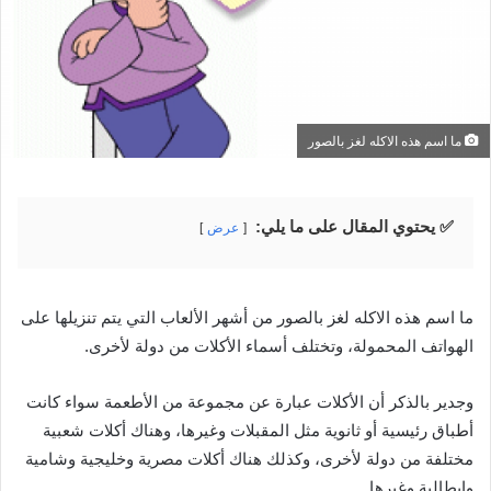
ما اسم هذه الاكله لغز بالصور
✅ يحتوي المقال على ما يلي:
عرض
ما اسم هذه الاكله لغز بالصور من أشهر الألعاب التي يتم تنزيلها على
الهواتف المحمولة، وتختلف أسماء الأكلات من دولة لأخرى.
وجدير بالذكر أن الأكلات عبارة عن مجموعة من الأطعمة سواء كانت
أطباق رئيسية أو ثانوية مثل المقبلات وغيرها، وهناك أكلات شعبية
مختلفة من دولة لأخرى، وكذلك هناك أكلات مصرية وخليجية وشامية
وإيطالية وغيرها.