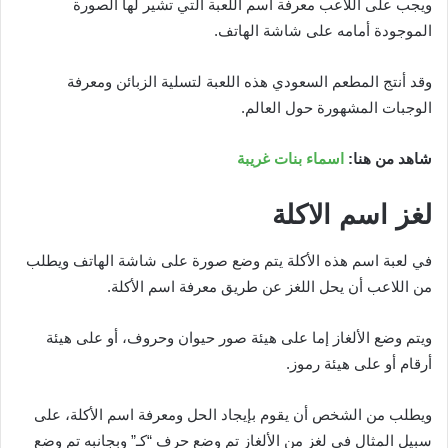
ويجب على اللاعب معرفة اسم اللعبة التي تشير لها الصورة
الموجودة أمامه على شاشة الهاتف.
وقد أنتج المطعم السعودي هذه اللعبة لتسلية الزبائن ومعرفة
الوجبات المشهورة حول العالم.
شاهد من هنا:
اسماء بنات غريبة
لغز اسم الاكلة
في لعبة اسم هذه الأكلة يتم وضع صورة على شاشة الهاتف ويطلب
من اللاعب أن يحل اللغز عن طريق معرفة اسم الأكلة.
ويتم وضع الألغاز إما على هيئة صور حيوان وحروف، أو على هيئة
أرقام أو على هيئة رموز.
ويطلب من الشخص أن يقوم بإيجاد الحل ومعرفة اسم الأكلة، على
سبيل المثال في لغز من الألغاز تم وضع حرف “كـ” وبجانبه تم وضع