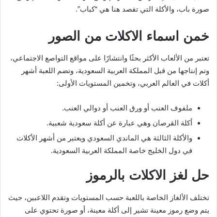
صورة باب، والأكلة التي تقصد هنا هي “كباب”.
خمن اسماء الاكلات من الصور
تعتبر من الألعاب الأكثر بحثًا وانتشارًا على مواقع التواصع الاجتماعي،
وتم إنتاجها من قبل المملكة العربية السعودية، وتضم اللعبة أشهر
أكلات في العالم العربي، وتخمين المستويات الأولى:
ملفوف العنب أو ورق العنب أو دوالي العنب.
أكلة القرصان وهي عبارة عن أكلة سعودية شعبية.
والأكلة الثالثة هي الماندي السعودي ويعتبر من أشهر الأكلات
في دول الخليج خاصة المملكة العربية السعودية.
حل لغز الاكلات بالرموز
تختلف الألغاز الخاصة باللعبة حسب المستويات وتقدم اللاعبين، حيث
يتم وضع رموز معينة تشير إلى أكلة معينة، أو صورة تحتوي على