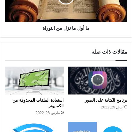
ما أول ما نزل من التوراة
مقالات ذات صلة
برنامج الكتابة على الصور
استعادة الملفات المحذوفة من
الكمبيوتر
أبريل 29, 2022
مارس 28, 2022