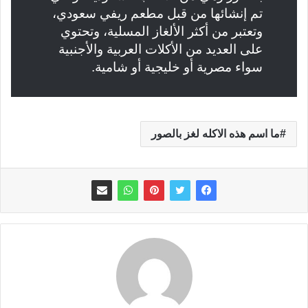
تم إنشائها من قبل مطعم ريفي سعودي،
وتعتبر من أكثر الألغاز المسلية، وتحتوي
على العديد من الأكلات العربية والأجنبية
سواء مصرية أو خليجية أو شامية.
ما اسم هذه الاكله لغز بالصور