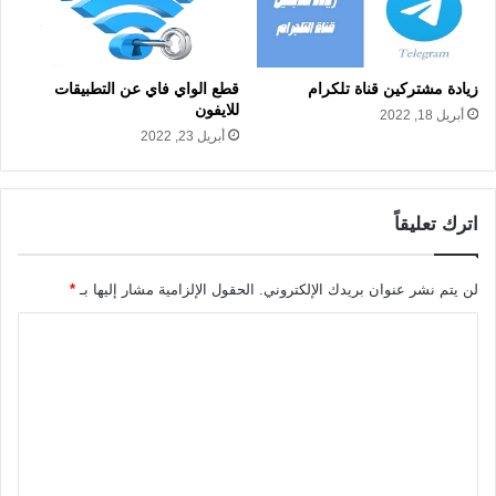
زيادة مشتركين قناة تلكرام
قطع الواي فاي عن التطبيقات
للايفون
أبريل 18, 2022
أبريل 23, 2022
اترك تعليقاً
لن يتم نشر عنوان بريدك الإلكتروني.
الحقول الإلزامية مشار إليها بـ
*
ا
ل
ت
ع
ل
ي