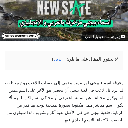
زخرفة اسماء يقبلها ببجي
✅ يحتوي المقال على ما يلي:
عرض
زخرفة اسماء ببجي
أمر مميز يضيف إلى حساب اللاعب روح مختلفة،
لذا يود كل لاعب في لعبة ببجي أن يحصل هو الآخر على اسم مميز
له، ويكون مختلف عن اسمه الحقيقي أو محاكي له، ولكن المهم ألا
يكون اسم مباشر ممل مكتوبة بصورة طبيعية يوجد بها قدر من
الرتابة، فلعبة ببجي هي في الأصل لعبة آثار وتشويق، لذا سيكون من
الصعب الاكتفاء بالاسم العادي فيها.