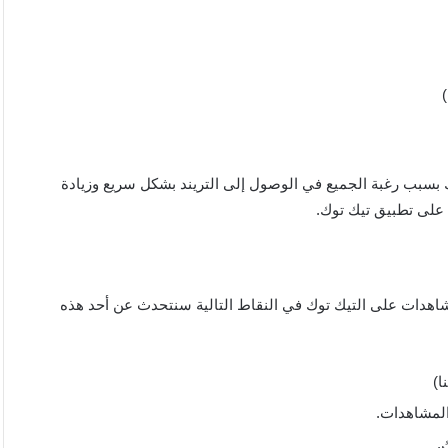
ك بسبب رغبة الجميع في الوصول إلى التريند بشكل سريع وزيادة
 على تطبيق تيك توك.
اهدات على التيك توك في النقاط التالية سنتحدث عن أحد هذه
ا)
المشاهدات.
.