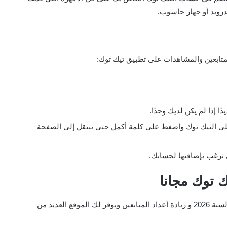
درويد أو جهاز حاسوب.
لمتابعين والمشاهدات على تطبيق تيك توك:
 إذا لم يكن لديك وحدًا.
ى التيك توك واضغط على كلمة أكمل حتى تنتقل إلى الصفحة
 ترغب بإضافتها لحسابك.
من أشهر المواقع التي يمكن استخدامها في التزويد لسنة 2026 و زيادة أعداد المتابعين ويوفر لك الموقع العديد من