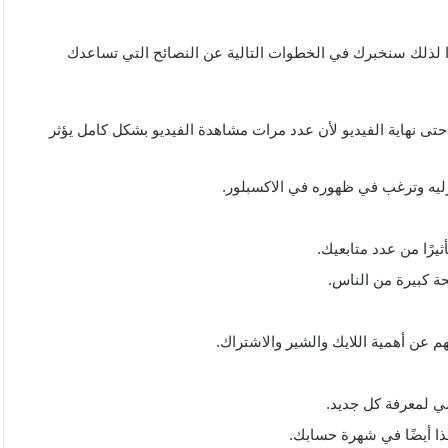
ا لذلك سنخبرك في الخطوات التالية عن النصائح التي تساعدك
ى نهاية الفيديو لأن عدد مرات مشاهدة الفيديو بشكل كامل يؤثر
زليه وترغب في ظهوره في الاكسبلور.
يرًا من عدد متابعيك.
ة كبيرة من الناس.
م عن أهمية اللايك والشير والاشتراك.
ي لمعرفة كل جديد.
ذا أيضًا في شهرة حسابك.