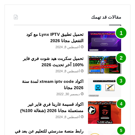
مقالات قد تهمك
تحميل تطبيق Lynx IPTV مع كود
التفعيل مجانا 2026
أغسطس 8, 2024
تحميل سكربت هيد شوت فري فاير
%100 آخر تحديث 2026
أغسطس 8, 2024
اكواد xtream iptv code لمدة سنة
2026 مجانا
ديسمبر 30, 2022
اكواد قسيمة غارينا فري فاير غير
مستعملة مجانا 2026 (شغالة 100%)
أغسطس 8, 2024
رابط منصة مدرستي للتعليم عن بعد في