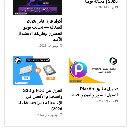
2026 | محدّثة يومياً
يونيو 14, 2026
أكواد فري فاير 2026
الشغالة — تحديث يونيو
الحصري وطريقة الاستبدال
الآمنة
يونيو 14, 2026
تحميل تطبيق PicsArt
الفرق بين HDD و SSD
لتعديل الصور والفيديو 2026
واستخدام الأفضل في
مايو 29, 2025
الإستضافة (مراجعة شاملة
2026)
نوفمبر 12, 2024