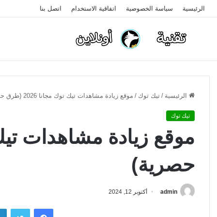
الرئيسية
سياسة الخصوصية
اتفاقية الاستخدام
اتصل بنا
الرئيسية
/
تيك توك
/
موقع زيادة مشاهدات تيك توك مجانا 2026 (طرق حصرية)
تيك توك
حصرية)
admin
أكتوبر 12, 2024
فيسبوك
تويتر