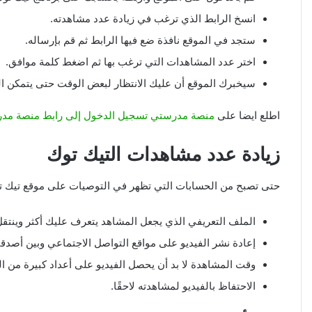
انسخ الرابط الذي ترغب في زيادة عدد مشاهدته.
ستجد في الموقع نافذة ضع فيها الرابط ثم قم بإرساله.
اختر عدد المشاهدات التي ترغب بها ثم اضغط كلمة موافق.
سيخبرك الموقع أن عليك الانتظار لبعض الوقت حتى يتمكن ا
اطلع ايضا على
منصة مدرستي تسجيل الدخول إلى رابط منصة مدرستي 
زيادة عدد مشاهدات التيك توك
حتى تصبح من الحسابات التي تظهر في التوصيات على موقع تيك توك ل
الملف التعريفي الذي يجعل المشاهد يتعرف عليك أكثر وينتقل
إعادة نشر الفيديو على مواقع التواصل الاجتماعي وبين أصدقا
وقت المشاهدة لا بد أن يحصل الفيديو على أعداد كبيرة من ا
الاحتفاظ بالفيديو لمشاهدته لاحقًا.