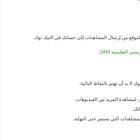
لموقع من إرسال المشاهدات إلى حسابك في التيك توك.
التعليمية 1443
.
ا بد أن تهتم بالنقاط التالية:
 لمشاهدة المزيد من الفيديوهات.
ئك.
لمشاهدات التي تستمر حتى النهاية.