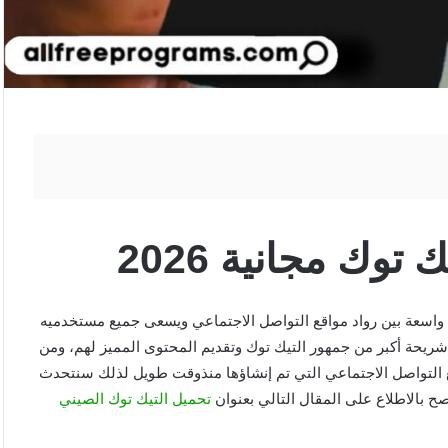
وك مجانية 2026
بية واسعة بين رواد مواقع التواصل الاجتماعي ويسعى جميع مستخدميه
كنون من الوصول إلى شريحة أكبر من جمهور التيك توك وتقديم المحتوى المميز لهم، ومن
ع التواصل الاجتماعي التي تم إنشاؤها منذوقت طويل لذلك سنتحدث
تحميل التيك توك الصيني