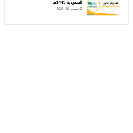
السعودية 1445هـ
سبتمبر 20, 2023