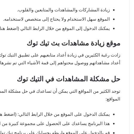
زيادة المشاركات والمشاهدات والمتابعين والقلوب.
الموقع سهل الاستخدام ولا يحتاج إلى متخصص لاستخدامه.
يمكنك الدخول إلى الموقع من خلال الرابط التالي (اضغط هنا)
موقع زيادة مشاهدات بث تيك توك
زادت رغبة الكثيرين في زيادة أعداد متابعيهم على تطبيق التيك تو
أعداد مشاهداتهم ووصول محتواهم إلى قمة الأشياء التي تم نشرها
حل مشكلة المشاهدات في التيك توك
توجد الكثير من المواقع التي يمكن أن تساعدك في حل مشكلة المش
المواقع:
يمكنك الدخول على الموقع من خلال الرابط التالي: (اضغط هن
هذا البرنامج يساعدك على الحصول على مجموعة كبيرة من 
قم بالدخول على الموقع واربطه بحسابك على برنامج تيك توك