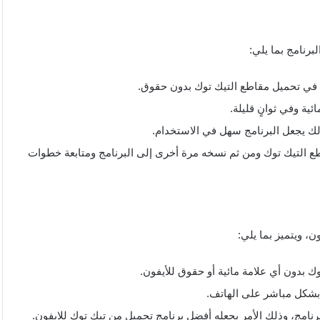
برنامج بما يلي:
ها في تحميل مقاطع التيك توك بدون حقوق.
ية وفي ثوانٍ قليلة.
وذلك يجعل البرنامج سهل في الاستخدام.
 التيك توك ومن ثم نسخه مرة أخرى إلى البرنامج ومتابعة خطوات
ن، ويتميز بما يلي:
وك بدون أي علامة مائية أو حقوق للأيفون.
 بشكل مباشر على الهاتف.
رنامج، وذلك الأمر يجعله أفضل برنامج تحميل من تيك توك للايفون.