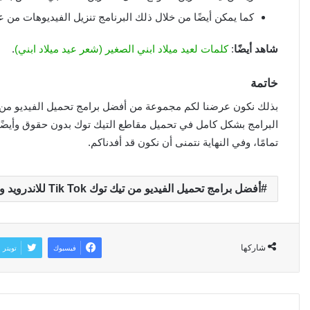
كما يمكن أيضًا من خلال ذلك البرنامج تنزيل الفيديوهات من ع
شاهد أيضًا
:
كلمات لعيد ميلاد ابني الصغير (شعر عيد ميلاد ابني)
.
خاتمة
البرامج بشكل كامل في تحميل مقاطع التيك توك بدون حقوق وأيضًا
تمامًا، وفي النهاية نتمنى أن نكون قد أفدناكم.
أفضل برامج تحميل الفيديو من تيك توك Tik Tok للاندرويد والايفون
شاركها
فيسبوك
تويتر