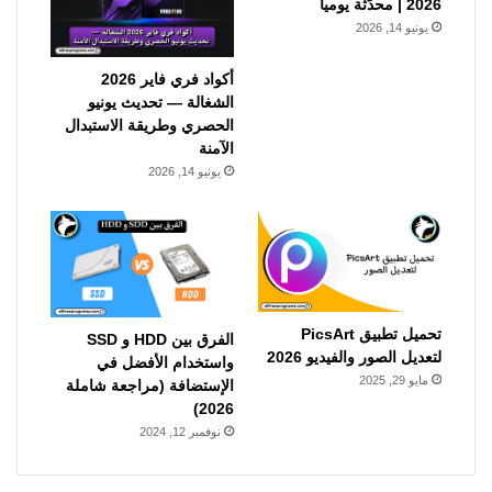
2026 | محدّثة يومياً
يونيو 14, 2026
أكواد فري فاير 2026
الشغالة — تحديث يونيو
الحصري وطريقة الاستبدال
الآمنة
يونيو 14, 2026
تحميل تطبيق PicsArt
الفرق بين HDD و SSD
لتعديل الصور والفيديو 2026
واستخدام الأفضل في
مايو 29, 2025
الإستضافة (مراجعة شاملة
2026)
نوفمبر 12, 2024