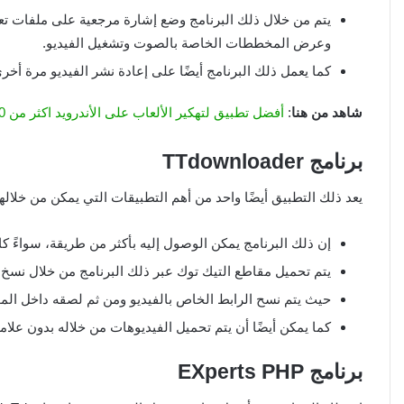
يتم من خلال ذلك البرنامج وضع إشارة مرجعية على ملفات تعر
وعرض المخططات الخاصة بالصوت وتشغيل الفيديو.
كما يعمل ذلك البرنامج أيضًا على إعادة نشر الفيديو مرة أخ
شاهد من هنا
:
أفضل تطبيق لتهكير الألعاب على اﻷندرويد اكثر من 10 تطبيقات
برنامج
TTdownloader
يعد ذلك التطبيق أيضًا واحد من أهم التطبيقات التي يمكن من خلالها
إن ذلك البرنامج يمكن الوصول إليه بأكثر من طريقة، سواءً ك
يتم تحميل مقاطع التيك توك عبر ذلك البرنامج من خلال نسخ
حيث يتم نسح الرابط الخاص بالفيديو ومن ثم لصقه داخل المو
كما يمكن أيضًا أن يتم تحميل الفيديوهات من خلاله بدون علامة
برنامج
EXperts PHP