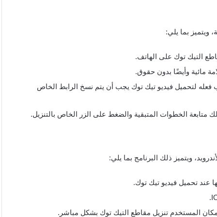
 ويتميز بما يلي:
ة مائية وأيضًا بدون حقوق.
فعله لتحميل فيديو تيك توك يجب أن يتم نسخ الرابط الخاص
درويد، ويتميز ذلك البرنامج بما يلي:
ا عند تحميل فيديو تيك توك.
مكان المستخدم تنزيل مقاطع التيك توك بشكل مباشر.