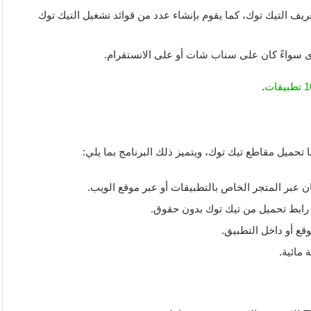
يف التيك توك، كما يقوم بإنشاء عدد من قوائد تشغيل التيك توك
رى سواءً كان على سناب شات أو على الانستقرام.
.
 تحميل مقاطع تيك توك، ويتميز ذلك البرنامج بما يلي:
ان عبر المتجر الخاص بالتطبيقات أو عبر موقع الويب.
 رابط تحميل من تيك توك بدون حقوق.
قع أو داخل التطبيق.
 مائية.