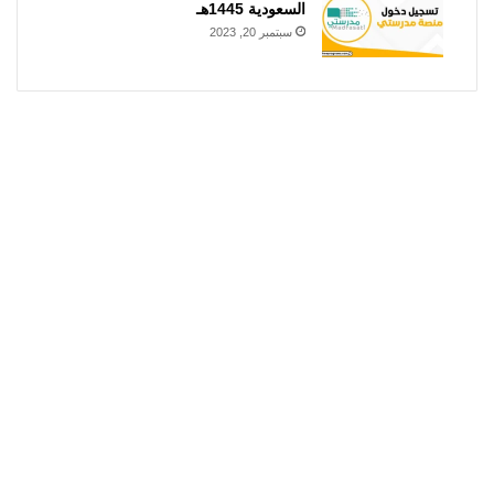
السعودية 1445هـ
سبتمبر 20, 2023