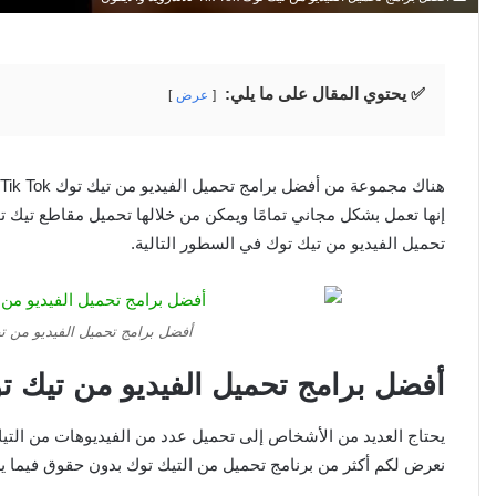
✅ يحتوي المقال على ما يلي:
عرض
إنها تعمل بشكل مجاني تمامًا ويمكن من خلالها تحميل مقاطع تيك 
تحميل الفيديو من تيك توك في السطور التالية.
أفضل برامج تحميل الفيديو من تيك توك Tik Tok للاندر
أفضل برامج تحميل الفيديو من تيك 
يحتاج العديد من الأشخاص إلى تحميل عدد من الفيديوهات من التيك
نعرض لكم أكثر من برنامج تحميل من التيك توك بدون حقوق فيما ي