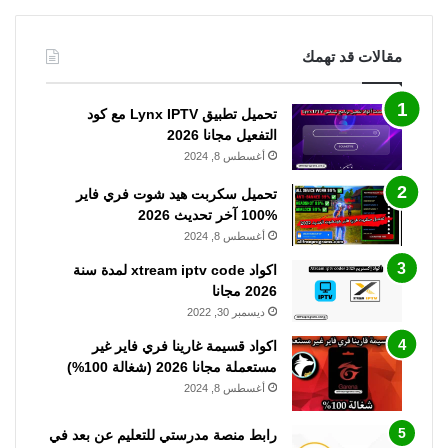
مقالات قد تهمك
تحميل تطبيق Lynx IPTV مع كود
التفعيل مجانا 2026
أغسطس 8, 2024
تحميل سكربت هيد شوت فري فاير
%100 آخر تحديث 2026
أغسطس 8, 2024
اكواد xtream iptv code لمدة سنة
2026 مجانا
ديسمبر 30, 2022
اكواد قسيمة غارينا فري فاير غير
مستعملة مجانا 2026 (شغالة 100%)
أغسطس 8, 2024
رابط منصة مدرستي للتعليم عن بعد في