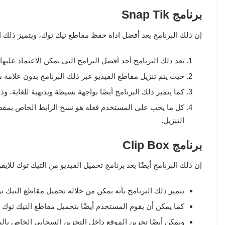
برنامج
Snap Tik
إن ذلك البرنامج يعد أفضل اداة حفظ مقاطع تيك توك، ويتميز ذلك ال
يعد ذلك البرنامج أحد أفضل البرامج التي يمكن الاعتماد علي
حيث يتم تنزيل مقاطع الفيديو عبر ذلك البرنامج بدون علامة مائ
كما يتميز ذلك البرنامج أيضًا بواجهة بسيطة وبديهية للغاية، 
كل ما يجب على المستخدم فعله هو نسخ الرابط الخاص بمقطع
التنزيل.
برنامج
Clip Box
إن ذلك البرنامج أيضًا يعد برنامج تحميل الفيديو من التيك توك للايفو
يتميز ذلك البرنامج بأنه يمكن من خلاله تحميل مقاطع التيك ت
كما يمكن أن يقوم المستخدم أيضًا بتحميل مقاطع التيك توك
ويمكن أيضًا تخزين الموقع داخل التخزين السحابي الخاص بالب