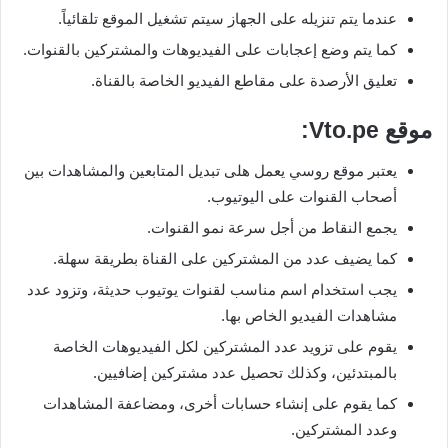
عندما يتم تنزيله على الجهاز سيتم تشغيل الموقع تلقائياً.
كما يتم وضع إعجابات على الفيديوهات والمشتركين بالقنوات.
تعليق الأرصدة على مقاطع الفيديو الخاصة بالقناة.
موقع
Vto.pe
:
يعتبر موقع روسي يعمل هلى تبديل المتابعين والمشاهدات بين
أصحاب القنوات على اليوتيوب.
يجمع النقاط من أجل سرعة نمو القنوات.
كما يضيف عدد من المشتركين على القناة بطريقة سهلة.
يجب استخدام اسم مناسب لقنوات يوتيوب حديثة، وتزود عدد
مشاهدات الفيديو الخاص بها.
يقوم على تزويد عدد المشتركين لكل الفيديوهات الخاصة
بالمبتدئين، وكذلك تحصيل عدد مشتركين إضافيين.
كما يقوم على إنشاء حسابات أخرى، ومضاعفة المشاهدات
وعدد المشتركين.