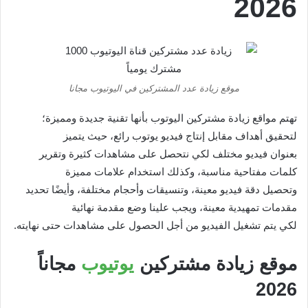
2026
موقع زيادة عدد المشتركين في اليوتيوب مجانا
تهتم مواقع زيادة مشتركين اليوتوب بأنها تقنية جديدة ومميزة؛
لتحقيق أهداف مقابل إنتاج فيديو يوتوب رائع، حيث يتميز
بعنوان فيديو مختلف لكي نتحصل على مشاهدات كثيرة وتقرير
كلمات مفتاحية مناسبة، وكذلك استخدام علامات مميزة
وتحصيل دقة فيديو معينة، وتنسيقات وأحجام مختلفة، وأيضًا تحديد
مقدمات تمهيدية معينة، ويجب علينا وضع مقدمة نهائية
لكي يتم تشغيل الفيديو من أجل الحصول على مشاهدات حتى نهايته.
موقع زيادة مشتركين
يوتيوب
مجاناً
2026