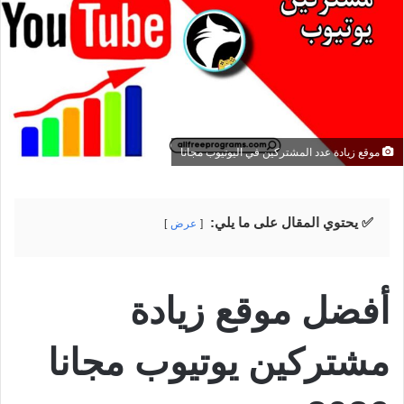
موقع زيادة عدد المشتركين في اليوتيوب مجانا
✅ يحتوي المقال على ما يلي:
عرض
أفضل موقع زيادة
مشتركين يوتيوب مجانا