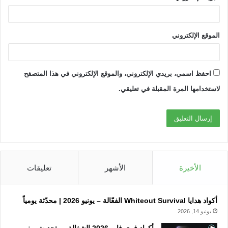
الموقع الإلكتروني
احفظ اسمي، بريدي الإلكتروني، والموقع الإلكتروني في هذا المتصفح
لاستخدامها المرة المقبلة في تعليقي.
الأخيرة
الأشهر
تعليقات
أكواد هدايا Whiteout Survival الفعّالة – يونيو 2026 | محدّثة يومياً
يونيو 14, 2026