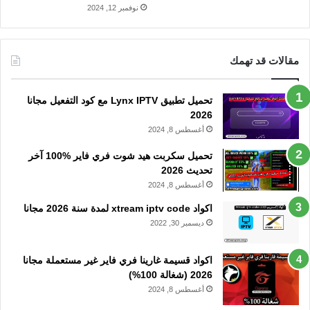
نوفمبر 12, 2024
مقالات قد تهمك
تحميل تطبيق Lynx IPTV مع كود التفعيل مجانا
2026
أغسطس 8, 2024
تحميل سكربت هيد شوت فري فاير %100 آخر
تحديث 2026
أغسطس 8, 2024
اكواد xtream iptv code لمدة سنة 2026 مجانا
ديسمبر 30, 2022
اكواد قسيمة غارينا فري فاير غير مستعملة مجانا
2026 (شغالة 100%)
أغسطس 8, 2024