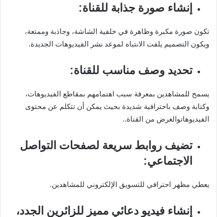
إنشاء صورة جذابة للقناة:
تكون صورة مكبرة وظاهرة في خلفية الشاشة، وجاذبة وممتعة،
ويكون التصميم يلفت الانتباه لموعد نشر الفيديوهات الجديدة.
تحديد وصف مناسب للقناة:
يسمح للمشاهدين بمعرفة سبب اهتمامهم بمقاطع الفيديوهات،
وكتابة وصف باحترافية شديدة بحيث يمكن أن تتكلم عن محتوى
الفيديوهاتوالغرض من القناة..
تضيف روابط سريعة لصفحات التواصل
الاجتماعي:
يعطي مظهر احترافي للتسويق الإلكتروني للمشاهدين.
إنشاء فيديو دعائي مميز للزائرين الجدد،