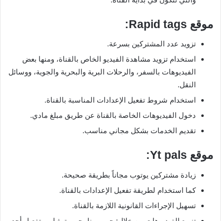
موقع
Rapid tags
:
تزويد عدد المشتركين بسرعة.
استخدام تزويد مشاهدة الفيديو الخاص بالقناة، ومنها بعض
الفيديوهات بالسفر، والرحلات البرية والبحرية والجوية، ووسائل
النقل.
استخدام شروط تفعيل الإعدادات المناسبة بالقناة.
دخول الفيديوهات الخاصة بالقناة عن طريق مبلغ مادي.
تقديم الخدمات بشكل مجاني مناسب.
موقع
Yt pals
:
زيادة مشتركين يوتوب مجاناً بطريقة صحيحة.
كما استخدام لطريقة تفعيل الإعدادات بالقناة.
تسهيل الإجراءات القانونية اللازمة بالقناة.
تنويع الفيديوهات من خلال: حي وبرنامجي وتمثيلي وتفعيل أحد