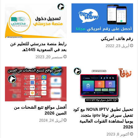
رقم هاتف امريكي
رابط منصة مدرستي للتعليم عن
أبريل 23, 2022
بعد في السعودية 1445هـ
سبتمبر 20, 2023
أفضل مواقع تتبع الشحنات من
تحميل تطبيق NOVA IPTV مع كود
الصين 2026
تفعيل سيرفر نوفا iptv متجدد
أبريل 24, 2024
يوميا لمشاهدة القنوات العالمية
2026
أكتوبر 8, 2023