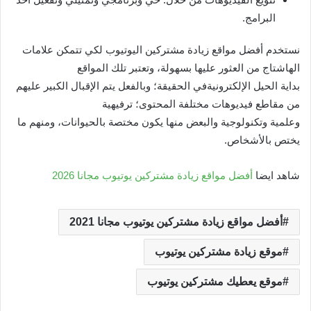
البرامج.
نستخدم أفضل مواقع زيادة مشتركين اليوتيوب لكي تتمكن علامات
الهاشتاج من العثور عليها بسهولة، وتعتبر تلك المواقع
بداية الحيل الإلكترونيةفي الحقيقة؛ وبالفعل يتم الإقبال الكبير عليهم
من مقاطع فيديوهات مختلفة المحتوى؛ ترفيهية
وعلمية وتكنولوجية والبعض منها يكون مختصة بالحيوانات، ومنهم ما
يختص بالأشخاص.
شاهد ايضا
أفضل مواقع زيادة مشتركين يوتيوب مجانا 2026
أفضل مواقع زيادة مشتركين يوتيوب مجانا 2021
موقع زيادة مشتركين يوتيوب
موقع يعطيك مشتركين يوتيوب