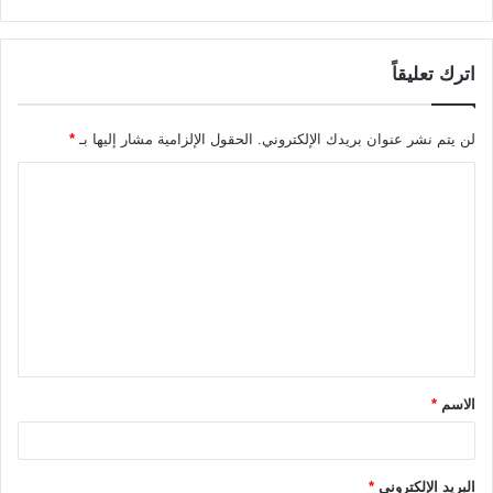
اترك تعليقاً
لن يتم نشر عنوان بريدك الإلكتروني.
الحقول الإلزامية مشار إليها بـ
*
ا
ل
ت
ع
ل
ي
ق
الاسم
*
*
البريد الإلكتروني
*