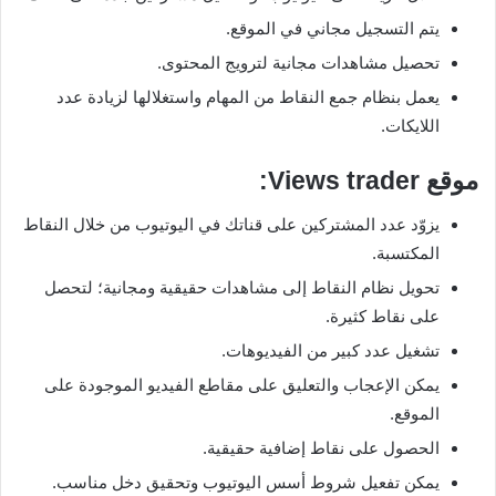
يتم التسجيل مجاني في الموقع.
تحصيل مشاهدات مجانية لترويج المحتوى.
يعمل بنظام جمع النقاط من المهام واستغلالها لزيادة عدد
اللايكات.
موقع
Views trader
:
يزوّد عدد المشتركين على قناتك في اليوتيوب من خلال النقاط
المكتسبة.
تحويل نظام النقاط إلى مشاهدات حقيقية ومجانية؛ لتحصل
على نقاط كثيرة.
تشغيل عدد كبير من الفيديوهات.
يمكن الإعجاب والتعليق على مقاطع الفيديو الموجودة على
الموقع.
الحصول على نقاط إضافية حقيقية.
يمكن تفعيل شروط أسس اليوتيوب وتحقيق دخل مناسب.