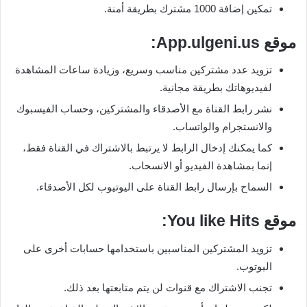
تمكين إضافة 1000 مشترك بطريقة أمنة.
موقع
App.ulgeni.us
:
تزويد عدد مشتركين مناسب وسريع، وزيادة ساعات المشاهدة
لفيديوهاتك بطريقة مجانية.
نشر رابط القناة مع الأصدقاء والمشتركين، وحساب الفيسبوك
والانستجرام والواتساب.
كما يمكنك إدخال الرابط لا يرتبط بالاشتراك في القناة فقط،
إنما بمشاهدة الفيديو أو الانسحاب.
السماح بإرسال رابط القناة على اليوتيوب لكل الأصدقاء.
موقع
You like Hits
:
تزويد المشتركين المناسبين باستخدامها حسابات أخرى على
اليوتوب.
تجنب الاشتراك مع قنوات لن يتم متابعتها بعد ذلك.