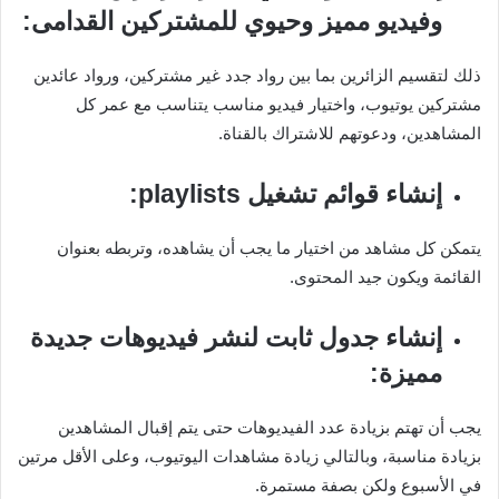
وفيديو مميز وحيوي للمشتركين القدامى:
ذلك لتقسيم الزائرين بما بين رواد جدد غير مشتركين، ورواد عائدين
مشتركين يوتيوب، واختيار فيديو مناسب يتناسب مع عمر كل
المشاهدين، ودعوتهم للاشتراك بالقناة.
إنشاء قوائم تشغيل playlists:
يتمكن كل مشاهد من اختيار ما يجب أن يشاهده، وتربطه بعنوان
القائمة ويكون جيد المحتوى.
إنشاء جدول ثابت لنشر فيديوهات جديدة
مميزة:
يجب أن تهتم بزيادة عدد الفيديوهات حتى يتم إقبال المشاهدين
بزيادة مناسبة، وبالتالي زيادة مشاهدات اليوتيوب، وعلى الأقل مرتين
في الأسبوع ولكن بصفة مستمرة.