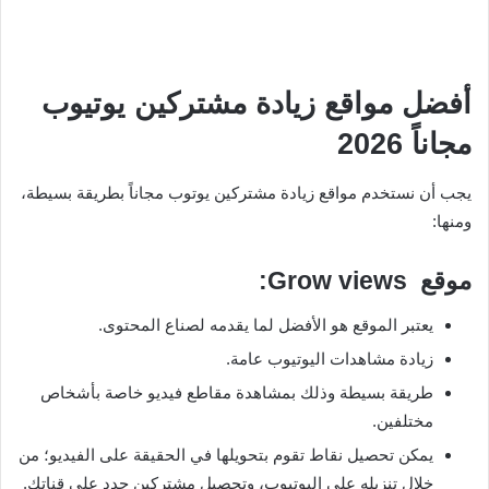
أفضل مواقع زيادة مشتركين يوتيوب
مجاناً 2026
يجب أن نستخدم مواقع زيادة مشتركين يوتوب مجاناً بطريقة بسيطة،
ومنها:
موقع Grow views:
يعتبر الموقع هو الأفضل لما يقدمه لصناع المحتوى.
زيادة مشاهدات اليوتيوب عامة.
طريقة بسيطة وذلك بمشاهدة مقاطع فيديو خاصة بأشخاص
مختلفين.
يمكن تحصيل نقاط تقوم بتحويلها في الحقيقة على الفيديو؛ من
خلال تنزيله على اليوتيوب، وتحصيل مشتركين جدد على قناتك.