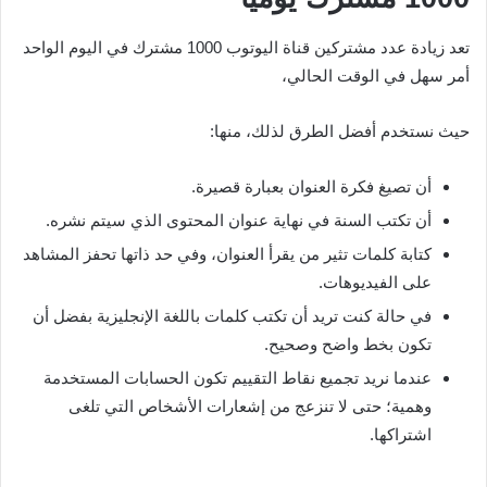
تعد زيادة عدد مشتركين قناة اليوتوب 1000 مشترك في اليوم الواحد
أمر سهل في الوقت الحالي،
حيث نستخدم أفضل الطرق لذلك، منها:
أن تصيغ فكرة العنوان بعبارة قصيرة.
أن تكتب السنة في نهاية عنوان المحتوى الذي سيتم نشره.
كتابة كلمات تثير من يقرأ العنوان، وفي حد ذاتها تحفز المشاهد
على الفيديوهات.
في حالة كنت تريد أن تكتب كلمات باللغة الإنجليزية بفضل أن
تكون بخط واضح وصحيح.
عندما نريد تجميع نقاط التقييم تكون الحسابات المستخدمة
وهمية؛ حتى لا تنزعج من إشعارات الأشخاص التي تلغى
اشتراكها.