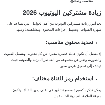
مناسب وصحيح.
زيادة مشتركين اليوتيوب 2026
تعد أمور زيادة مشتركين اليوتوب من أهم العوامل التي تساعد على
شهرة القنوات، وتسهيل إجراءات المحتوى ومشاهدته؛ ومنها:
تحديد محتوى مناسب:
إذ يفضل أن تكون جملة قصيرة معبرة عن كل تحتويه، ويشمل الصوت
والصورة، وتعبر عن مجموعة من العناصر المرئية والصوتية حيث
تهدف إلى تحقيق غرض معين.
استخدام رمز للقناة مختلف:
يمكن تذكره كصورة مصغرة تظهر في أعلى يمين القناة، وتكون
دقيقة للعلامة التجارية الخاصة بك.