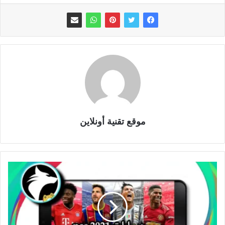
موقع تقنية أونلاين