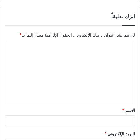
اترك تعليقاً
لن يتم نشر عنوان بريدك الإلكتروني.
الحقول الإلزامية مشار إليها بـ
*
ا
ل
ت
ع
ل
ي
ق
الاسم
*
*
البريد الإلكتروني
*