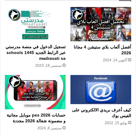
تسجيل الدخول في منصة مدرستي
أفضل ألعاب بلاي ستيشن 4 مجانا
عبر الرابط الجديد 1445 schools
2026
madrasati sa
أكتوبر 14, 2024
سبتمبر 18, 2023
كيف أعرف بريدي الالكتروني على
حسابات 2026 pes موبايل مجانية
الفيس بوك
و مضمونة شغالة 2026 مجددة
يوليو 15, 2022
سبتمبر 8, 2024