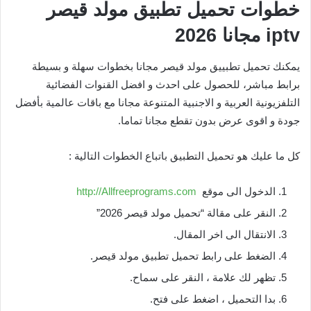
خطوات تحميل تطبيق مولد قيصر
iptv مجانا 2026
يمكنك تحميل تطبييق مولد قيصر مجانا بخطوات سهلة و بسيطة
برابط مباشر، للحصول على احدث و افضل القنوات الفضائية
التلفزيونية العربية و الاجنبية المتنوعة مجانا مع باقات عالمية بأفضل
جودة و اقوى عرض بدون تقطع مجانا تماما.
كل ما عليك هو تحميل التطبيق باتباع الخطوات التالية :
الدخول الى موقع
http://Allfreeprograms.com
النقر على مقالة “تحميل مولد قيصر 2026”
الانتقال الى اخر المقال.
الضغط على رابط تحميل تطبيق مولد قيصر.
تظهر لك علامة ، النقر على سماح.
بدا التحميل ، اضغط على فتح.