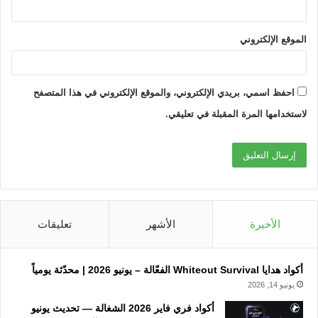
الموقع الإلكتروني
احفظ اسمي، بريدي الإلكتروني، والموقع الإلكتروني في هذا المتصفح
لاستخدامها المرة المقبلة في تعليقي.
الأخيرة
الأشهر
تعليقات
أكواد هدايا Whiteout Survival الفعّالة – يونيو 2026 | محدّثة يومياً
يونيو 14, 2026
أكواد فري فاير 2026 الشغالة — تحديث يونيو