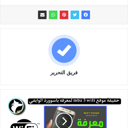
فريق التحرير