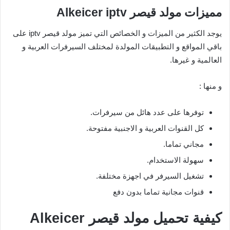
مميزات مولد قيصر Alkeicer iptv
يوجد الكثير من الميزات و الخصائص التي تميز مولد قيصر iptv على
باقي المواقع و التطبيقات المولدة لمختلف السيرفرات العربية و
العالمية و غيرها.
و منها :
توفرها على عدد هائل من سيرفرات.
كل القنوات العربية و الاجنبية مفتوحة.
مجاني تماما.
سهولة الاستخدام.
تشغيل السيرفر في اجهزة مختلفة.
قنوات مجانية تماما بدون دفع
كيفية تحميل مولد قيصر Alkeicer