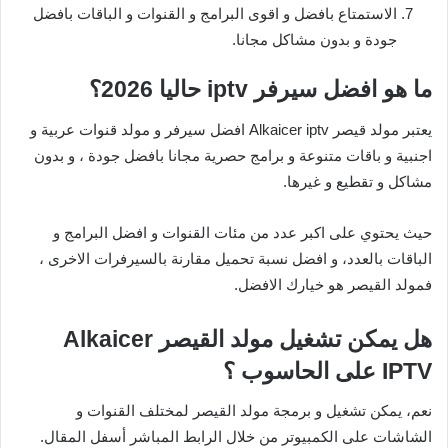
الاستمتاع بافضل و اقوى البرامج و القنوات و الباقات بافضل
جودة و بدون مشاكل مجانا.
ما هو افضل سيرفر iptv حاليا 2026؟
يعتبر مولد قيصر Alkaicer iptv افضل سيرفر و مولد قنوات عربية و
اجنبية و باقات متنوعة و برامج حصرية مجانا بافضل جودة ، و بدون
مشاكل و تقطيع و غيرها.
حيث يحتوي على اكبر عدد من مئات القنوات و افضل البرامج و
الباقات بالعدد، و افضل نسبة تحميل مقارنة بالسيرفرات الاخرى ،
فمولد القيصر هو خيارك الافضل.
هل يمكن تشغيل مولد القيصر Alkaicer
IPTV على الحاسوب ؟
نعم، يمكن تشغيل و برمجة مولد القيصر لمختلف القنوات و
الشاشات على الكمبيوتر من خلال الرابط المباشر أسفل المقال.