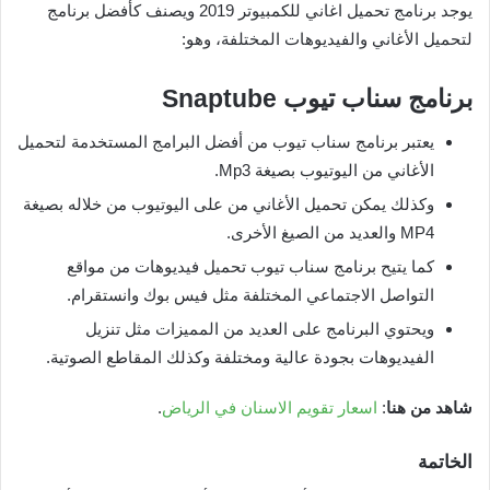
يوجد برنامج تحميل اغاني للكمبيوتر 2019 ويصنف كأفضل برنامج
لتحميل الأغاني والفيديوهات المختلفة، وهو:
برنامج سناب تيوب
Snaptube
يعتبر برنامج سناب تيوب من أفضل البرامج المستخدمة لتحميل
الأغاني من اليوتيوب بصيغة Mp3.
وكذلك يمكن تحميل الأغاني من على اليوتيوب من خلاله بصيغة
MP4 والعديد من الصيغ الأخرى.
كما يتيح برنامج سناب تيوب تحميل فيديوهات من مواقع
التواصل الاجتماعي المختلفة مثل فيس بوك وانستقرام.
ويحتوي البرنامج على العديد من المميزات مثل تنزيل
الفيديوهات بجودة عالية ومختلفة وكذلك المقاطع الصوتية.
شاهد من هنا
:
اسعار تقويم الاسنان في الرياض
.
الخاتمة