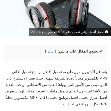
تحميل أفضل برنامج تحميل أغاني MP3 للكمبيوتر مجاناً 2021
✅ يحتوي المقال على ما يلي:
عرض
يتساءل الكثيرون حول طريقة تحميل أفضل برنامج تحميل أغاني
MP3 للكمبيوتر مجاناً 2026 بطريقة سهلة، حيث يعتبر الاستماع إلى
الموسيقى من الأمور التي يهواها العديد من الأشخاص، ويحب العديد
من الأشخاص حول العالم تحميل ملفات الصوت مجانًا، لهذا سنعرض
أفضل طرق تحميل أفضل برنامج تحميل أغاني MP3 للكمبيوتر مجاناً
2026 بكل سهولة في لحظات.