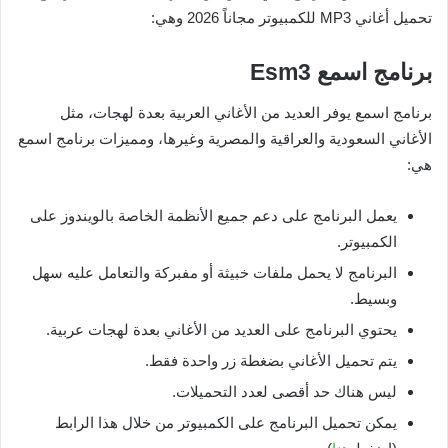
تحميل أغاني MP3 للكمبيوتر مجاناً 2026 وهي:
برنامج اسمع
Esm3
برنامج اسمع يوفر العديد من الأغاني العربية بعدة لهجات، مثل
الأغاني السعودية والعراقية والمصرية وغيرها، ومميزات برنامج اسمع
هي:
يعمل البرنامج على دعم جميع الأنظمة الخاصة بالويندوز على
الكمبيوتر.
البرنامج لا يحمل ملفات خبيثة أو مفبركة والتعامل عليه سهل
وبسيط.
يحتوي البرنامج على العديد من الأغاني بعدة لهجات عربية.
يتم تحميل الأغاني بضغطة زر واحدة فقط.
ليس هناك حد أقصى لعدد التحميلات.
يمكن تحميل البرنامج على الكمبيوتر من خلال هذا الرابط