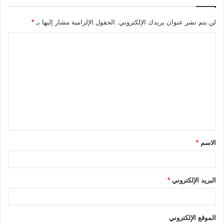
لن يتم نشر عنوان بريدك الإلكتروني.
الحقول الإلزامية مشار إليها بـ
*
ا
ل
ت
ع
ل
ي
ق
الاسم
*
*
البريد الإلكتروني
*
الموقع الإلكتروني