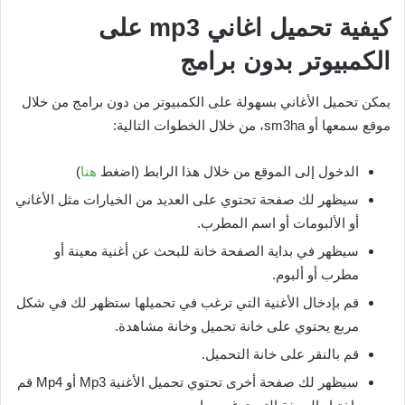
كيفية تحميل اغاني
mp3
على
الكمبيوتر بدون برامج
يمكن تحميل الأغاني بسهولة على الكمبيوتر من دون برامج من خلال
موقع سمعها أو sm3ha، من خلال الخطوات التالية:
الدخول إلى الموقع من خلال هذا الرابط (اضغط
هنا
)
سيظهر لك صفحة تحتوي على العديد من الخيارات مثل الأغاني
أو الألبومات أو اسم المطرب.
سيظهر في بداية الصفحة خانة للبحث عن أغنية معينة أو
مطرب أو ألبوم.
قم بإدخال الأغنية التي ترغب في تحميلها ستظهر لك في شكل
مربع يحتوي على خانة تحميل وخانة مشاهدة.
قم بالنقر على خانة التحميل.
سيظهر لك صفحة أخرى تحتوي تحميل الأغنية Mp3 أو Mp4 قم