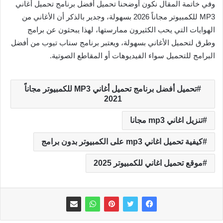
وفي خاتمة المقال نكون أوضحنا تحميل أفضل برنامج تحميل أغاني
MP3 للكمبيوتر مجاناً 2026 بسهولة، وجدير بالذكر أن الأغاني من
الهوايات التي يحب الكثيرون ممارستها، لهذا يبحثون عن برامج
وطرق لتحميل الأغاني بسهولة، ويعتبر برنامج سناب تيوب من أفضل
البرامج للتحميل سواء الفيديوهات أو المقاطع الصوتية.
تحميل أفضل برنامج تحميل أغاني MP3 للكمبيوتر مجاناً
2021
تنزيل اغاني mp3 مجانا
كيفية تحميل اغاني mp3 على الكمبيوتر بدون برامج
موقع تحميل اغاني للكمبيوتر 2025