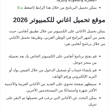
يمكن تحميل البرنامج من خلال هذا الرابط (اضغط
هنا
)
موقع تحميل اغاني للكمبيوتر
2026
يمكن تحميل الأغاني على الكمبيوتر من خلال تطبيق أنغامي، حيث
يعتبر من أشهر البرامج في الوطن العربي، وطريقة تحميل الأغاني
من خلال برنامج أنغامي هي:
قم بفتح برنامج أنغامي على الكمبيوتر الخاص بك بعد تحميله
من متجر جوجل.
قم بإنشاء حساب أو تسجيل الدخول من خلال الفيس بوك أو
البريد الإلكتروني ورقم الهاتف.
سيتظهر صفحة تحتوي على العديد من الأغاني العربية والأجنبية
الأكثر شهرة واستماعًا من المستخدمين الآخرين.
يمكن البحث عن الأغاني التي ترغب في تحميلها ثم النقر على
تنزيل.