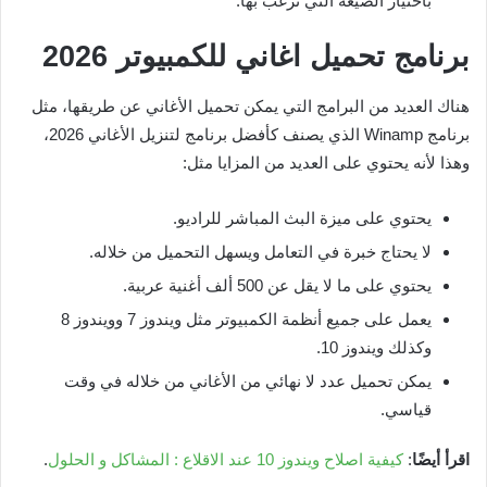
باختيار الصيغة التي ترغب بها.
برنامج تحميل اغاني للكمبيوتر
2026
هناك العديد من البرامج التي يمكن تحميل الأغاني عن طريقها، مثل
برنامج Winamp الذي يصنف كأفضل برنامج لتنزيل الأغاني 2026،
وهذا لأنه يحتوي على العديد من المزايا مثل:
يحتوي على ميزة البث المباشر للراديو.
لا يحتاج خبرة في التعامل ويسهل التحميل من خلاله.
يحتوي على ما لا يقل عن 500 ألف أغنية عربية.
يعمل على جميع أنظمة الكمبيوتر مثل ويندوز 7 وويندوز 8
وكذلك ويندوز 10.
يمكن تحميل عدد لا نهائي من الأغاني من خلاله في وقت
قياسي.
اقرأ أيضًا
:
كيفية اصلاح ويندوز 10 عند الاقلاع : المشاكل و الحلول
.