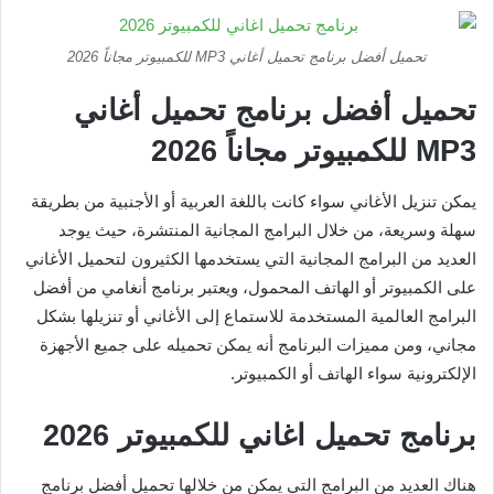
تحميل أفضل برنامج تحميل أغاني MP3 للكمبيوتر مجاناً 2026
تحميل أفضل برنامج تحميل أغاني
MP3
للكمبيوتر مجاناً
2026
يمكن تنزيل الأغاني سواء كانت باللغة العربية أو الأجنبية من بطريقة
سهلة وسريعة، من خلال البرامج المجانية المنتشرة، حيث يوجد
العديد من البرامج المجانية التي يستخدمها الكثيرون لتحميل الأغاني
على الكمبيوتر أو الهاتف المحمول، ويعتبر برنامج أنغامي من أفضل
البرامج العالمية المستخدمة للاستماع إلى الأغاني أو تنزيلها بشكل
مجاني، ومن مميزات البرنامج أنه يمكن تحميله على جميع الأجهزة
الإلكترونية سواء الهاتف أو الكمبيوتر.
برنامج تحميل اغاني للكمبيوتر
2026
هناك العديد من البرامج التي يمكن من خلالها تحميل أفضل برنامج