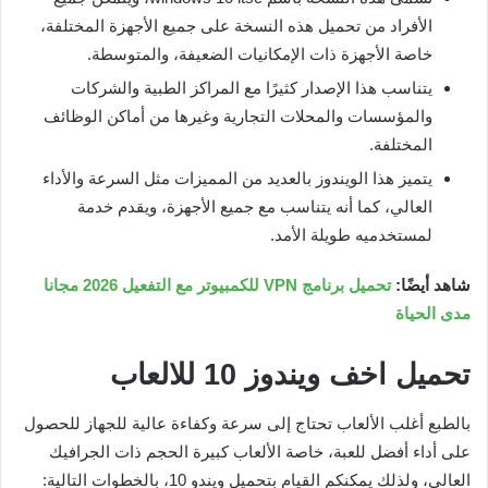
الأفراد من تحميل هذه النسخة على جميع الأجهزة المختلفة،
خاصة الأجهزة ذات الإمكانيات الضعيفة، والمتوسطة.
يتناسب هذا الإصدار كثيرًا مع المراكز الطبية والشركات
والمؤسسات والمحلات التجارية وغيرها من أماكن الوظائف
المختلفة.
يتميز هذا الويندوز بالعديد من المميزات مثل السرعة والأداء
العالي، كما أنه يتناسب مع جميع الأجهزة، ويقدم خدمة
لمستخدميه طويلة الأمد.
شاهد أيضًا:
تحميل برنامج VPN للكمبيوتر مع التفعيل 2026 مجانا
مدى الحياة
تحميل اخف ويندوز 10 للالعاب
بالطبع أغلب الألعاب تحتاج إلى سرعة وكفاءة عالية للجهاز للحصول
على أداء أفضل للعبة، خاصة الألعاب كبيرة الحجم ذات الجرافيك
العالي، ولذلك يمكنكم القيام بتحميل ويندو 10، بالخطوات التالية: