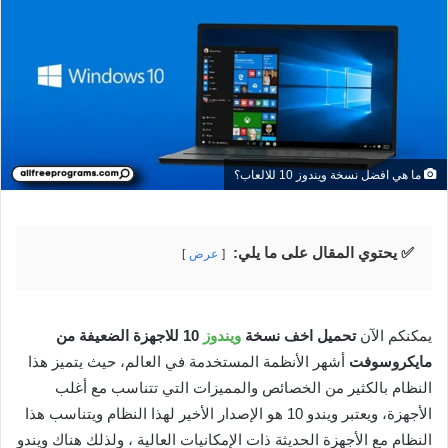
ما هي افضل نسخة ويندوز 10 للالعاب؟
✅ يحتوي المقال على ما يلي:
عرض
يمكنكم الآن
تحميل اخف نسخة
ويندوز
10 للاجهزة الضعيفة من
مايكروسوفت
أشهر الأنظمة المستخدمة في العالم، حيث يتميز هذا
النظام بالكثير من الخصائص والمميزات التي تتناسب مع أغلب
الأجهزة، ويعتبر ويندو 10 هو الإصدار الأخير لهذا النظام ويتناسب هذا
النظام مع الأجهزة الحديثة ذات الإمكانيات العالية ، ولذلك هناك ويندو