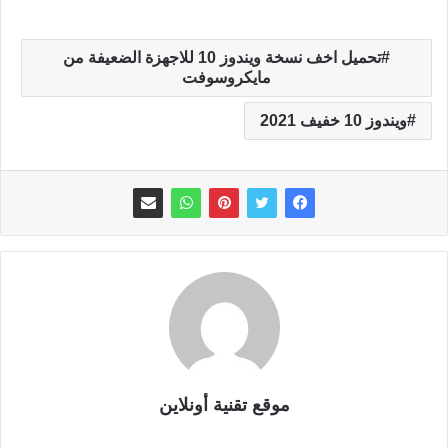
تحميل اخف نسخة ويندوز 10 للاجهزة الضعيفة من
مايكروسوفت
ويندوز 10 خفيف 2021
موقع تقنية أونلاين