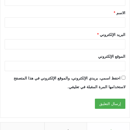
ق
الاسم
*
*
البريد الإلكتروني
*
الموقع الإلكتروني
احفظ اسمي، بريدي الإلكتروني، والموقع الإلكتروني في هذا المتصفح
لاستخدامها المرة المقبلة في تعليقي.