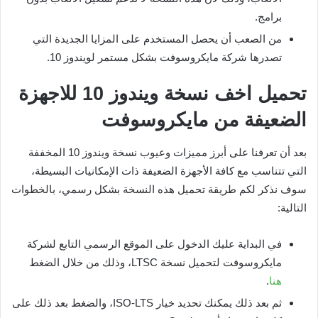
برامج.
من الصعب أن يحصل المستخدم على المزايا الجديدة التي
تصدرها شركة مايكروسوفت بشكل مستمر لويندوز 10.
تحميل اخف نسخة ويندوز 10 للاجهزة
الضعيفة من مايكروسوفت
بعد أن تعرفنا على أبرز مميزات وعيوب نسخة ويندوز 10 المخففة
التي تتناسب مع كافة الأجهزة الضعيفة ذات الإمكانيات البسيطة،
سوف نذكر لكم طريقة تحميل هذه النسخة بشكل رسمي، بالخطوات
التالية:
في البداية عليك الدخول على الموقع الرسمي التابع لشركة
مايكروسوفت لتحميل نسخة LTSC، وذلك من خلال الضغط
هنا
.
ثم بعد ذلك يمكنك تحديد خيار ISO-LTS، والضغط بعد ذلك على