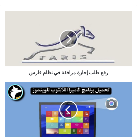
رفع طلب إجازة مرافقة في نظام فارس