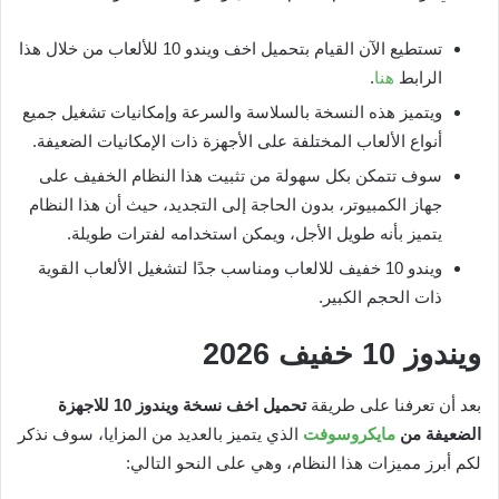
تستطيع الآن القيام بتحميل اخف ويندو 10 للألعاب من خلال هذا
الرابط
هنا
.
ويتميز هذه النسخة بالسلاسة والسرعة وإمكانيات تشغيل جميع
أنواع الألعاب المختلفة على الأجهزة ذات الإمكانيات الضعيفة.
سوف تتمكن بكل سهولة من تثبيت هذا النظام الخفيف على
جهاز الكمبيوتر، بدون الحاجة إلى التجديد، حيث أن هذا النظام
يتميز بأنه طويل الأجل، ويمكن استخدامه لفترات طويلة.
ويندو 10 خفيف للالعاب ومناسب جدًا لتشغيل الألعاب القوية
ذات الحجم الكبير.
ويندوز 10 خفيف 2026
بعد أن تعرفنا على طريقة
تحميل اخف نسخة ويندوز 10 للاجهزة
الضعيفة من
مايكروسوفت
الذي يتميز بالعديد من المزايا، سوف نذكر
لكم أبرز مميزات هذا النظام، وهي على النحو التالي: