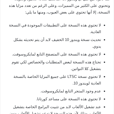
وتحتوي على الكثير من المميزات، وعلى الرغم من تعدد مزايا هذه
النسخة، إلا أنها تحتوي على بعض العيوب، ومنها ما يلي:
لا تحتوي هذه النسخة على التطبيقات الموجودة في النسخة
العادية.
تحديث نسخة ويندوز 10 الخفيف لابد أن يتم تحديثه بشكل
يدوي.
لا تحتوي هذه النسخة على المتصفح التابع لمايكروسوفت.
تحتاج هذه النسخة لبعض المتطلبات والخصائص لكي تقوم
بتشغيل كلا النواتين.
لا تحتوي نسخة LTSC على جميع المزايا الخاصة بالنسخة
العادية لويندوز 10.
عدم وجود المتجر التابع لمايكروسوفت.
لا تحتوي هذه النسخة على مساعد كورتانا.
عند تشغيل الألعاب لابد من تثبيت البرامج الخاصة بتشغيل
الألعاب، وذلك لأن هذه النسخة لا تدعم تشغيل الألعاب بدون