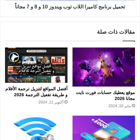
تحميل برنامج كاميرا اللاب توب ويندوز 10 و 8 و 7 مجاناً
مقالات ذات صلة
أفضل المواقع لتنزيل ترجمة الأفلام
موقع يعطيك حسابات فورت نايت
و طريقة تفعيل الترجمة 2026
مجانا 2026
أكتوبر 11, 2024
يناير 10, 2024