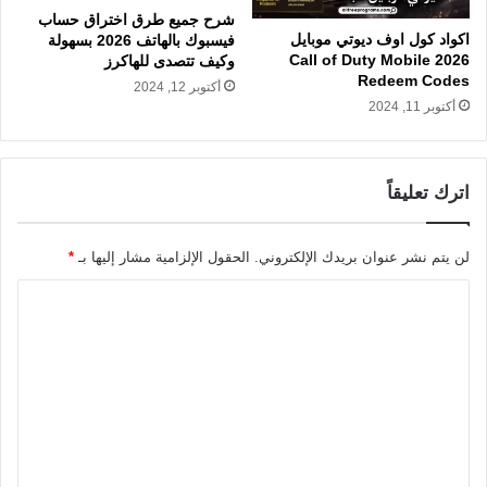
شرح جميع طرق اختراق حساب
اكواد كول اوف ديوتي موبايل
فيسبوك بالهاتف 2026 بسهولة
2026 Call of Duty Mobile
وكيف تتصدى للهاكرز
Redeem Codes
أكتوبر 12, 2024
أكتوبر 11, 2024
اترك تعليقاً
لن يتم نشر عنوان بريدك الإلكتروني.
الحقول الإلزامية مشار إليها بـ
*
ا
ل
ت
ع
ل
ي