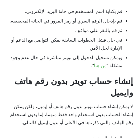
قم بكتابة اسم المستخدم في خانة البريد الإلكتروني.
قم بإدخال الرقم السري أو رمز المرور في الخانة المخصصة.
ثم قم بالنقر على موافق.
في حال فشل الخطوات السابقة يمكن التواصل مع الدعم أو
الإدارة لحل الأمر.
ويمكن تسجيل الدخول إلى تويتر مباشرة في حال عدم وجود
مشكلة “
من هنا
“.
إنشاء حساب تويتر بدون رقم هاتف
وايميل
لا يمكن إنشاء حساب تويتر بدون رقم هاتف أو إيميل، ولكن يمكن
إنشاء الحساب بدون استخدام واحد فقط منهما، إما بدون استخدام
رقم الهاتف والتي ذكرناها في الأعلى أو بدون إيميل كالتالي: