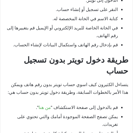
الدخول إلى تويتر.
النقر على تسجيل أو إنشاء حساب.
كتابة الاسم في الخانة المخصصة له.
في الخانة الخاصة للبريد الإلكتروني أو الإيميل قم بتغييرها إلى
رقم الهاتف.
قم بإدخال رقم الهاتف واستكمال البيانات لإنشاء الحساب.
طريقة دخول تويتر بدون تسجيل
حساب
يتساءل الكثيرون كيف اسوي حساب تويتر بدون رقم هاتف ويمكن
هذا الأمر بالخطوات السابقة، وطريقة دخول تويتر بدون حساب هي:
قم بالدخول إلى صفحة الاستكشاف “
من هنا
“.
يمكن تصفح الصفحة الموجودة أمامك والتي تحتوي على
تغريدات.