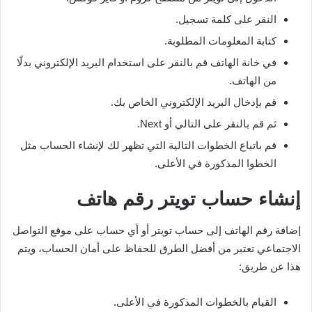
النقر على كلمة تسجيل.
كتابة المعلومات المطلوبة.
في خانة الهاتف قم بالنقر على استخدام البريد الإلكتروني بدلًا
من الهاتف.
قم بإدخال البريد الإلكتروني الخاص بك.
ثم قم بالنقر على التالي أو Next.
قم باتباع الخطوات التالية التي تظهر لك لإنشاء الحساب مثل
الخطوا المذكورة في الأعلى.
إنشاء حساب تويتر رقم هاتف
إضافة رقم الهاتف إلى حساب تويتر أو أي حساب على موقع التواصل
الاجتماعي تعتبر من أفضل الطرق للحفاظ على أمان الحساب، ويتم
هذا عن طريق:
القيام بالخطوات المذكورة في الأعلى.