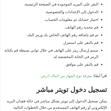
النقر على المزيد الموجودة في الصفحة الرئيسية.
الدخول إلى الإعدادات والخصوصية.
اختيار حسابك ثم معلومات الحساب.
قم بتحديد رقم الهاتف.
ثم قم بإضافة رقم الهاتف الخاص بك ورمز البلد.
قم بالنقر على استمرار.
سيتم إرسال رمز على الهاتف في خلال ثواني بسيطة قم بكتابة
الرمز في الخانة المخصصة له.
قم بالنقر على موافق.
اقرأ أيضًا:
معرفة نوع الجهاز من الماك ادرس
تسجيل دخول تويتر مباشر
يمكن تسجيل الدخول إلى تويتر بشكل مباشر في حالة فقدان البريد
الإلكتروني أو رقم الهاتف المستخدم من خلال الخطوات التالية: