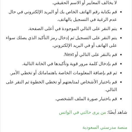
لا يخالف المعايير أو الاسم الحقيقي.
قم بكتابة رقم الهاتف الخاص بك أو البريد الإلكتروني في حال
عدم الرغبة في التسجيل بالهاتف.
يتم النقر على التالي الموجودة في أعلى الصفحة.
يتم النقر على التسجيل ثم إدخال رمز التأكيد الذي يصلك سواء
على الهاتف أو في البريد الإلكتروني.
قم بالنقر على التالي أو Next.
قم بإدخال كلمة مرور قوية وتأكيدها في الخانة التالية.
ثم قم بإضافة المعلومات الخاصة باهتماماتك أو تخطي الأمر.
قم باختيار الأشخاص لمتابعتهم أو تخطي الخطوة ثم النقر على
التالي.
قم باختيار صورة الملف الشخصي.
شاهد أيضًا:
من يرى حالتي في الواتس
منصة مدرستي السعودية