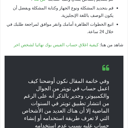
قم بتحديد المشكلة ونوع الجهاز وكتابة المشكلة ويفضل أن
يكون الوصف باللغة الإنجليزية.
اتبع الخطوات الظاهرة أمامك وانقر موافق لمراجعة طلبك في
خلال 24 ساعة.
شاهد من هنا:
كيفية اغلاق حساب الفيس بوك نهائيا لشخص اخر
وفي خاتمة المقال نكون أوضحنا كيف
اعمل حساب في تويتر من الجوال
والكمبيوتر، وجدير بالذكر أنه على الرغم
من انتشار تطبيق تويتر في السنوات
الماضية إلا أن هناك العديد من الأشخاص
التي لا تعرف طريقة استخدامه أو إنشاء
حساب عليه بسبب عدم استخدامه