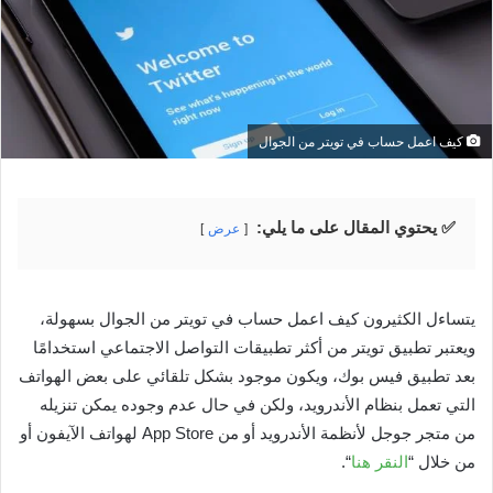
كيف اعمل حساب في تويتر من الجوال
✅ يحتوي المقال على ما يلي:
عرض
يتساءل الكثيرون كيف اعمل حساب في تويتر من الجوال بسهولة،
ويعتبر تطبيق تويتر من أكثر تطبيقات التواصل الاجتماعي استخدامًا
بعد تطبيق فيس بوك، ويكون موجود بشكل تلقائي على بعض الهواتف
التي تعمل بنظام الأندرويد، ولكن في حال عدم وجوده يمكن تنزيله
من متجر جوجل لأنظمة الأندرويد أو من App Store لهواتف الآيفون أو
من خلال “
النقر هنا
“.