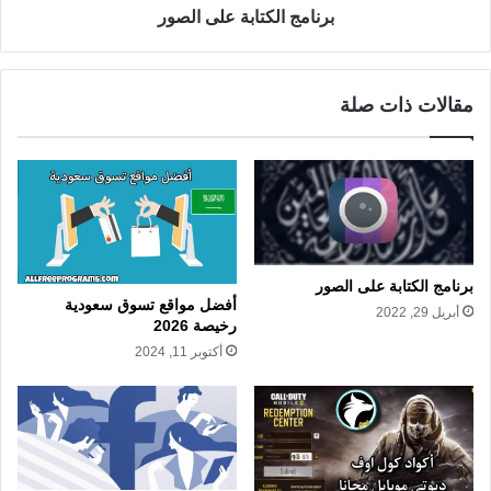
برنامج الكتابة على الصور
مقالات ذات صلة
برنامج الكتابة على الصور
أفضل مواقع تسوق سعودية
أبريل 29, 2022
رخيصة 2026
أكتوبر 11, 2024