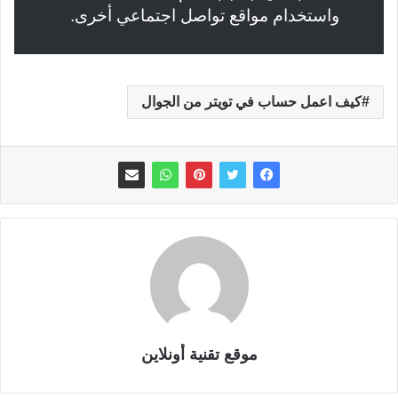
واستخدام مواقع تواصل اجتماعي أخرى.
كيف اعمل حساب في تويتر من الجوال
موقع تقنية أونلاين