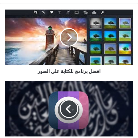
افضل برنامج للكتابة على الصور