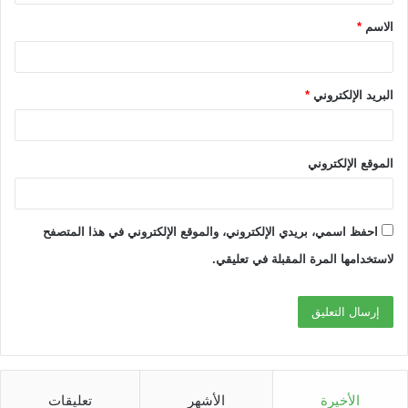
ق
الاسم
*
*
البريد الإلكتروني
*
الموقع الإلكتروني
احفظ اسمي، بريدي الإلكتروني، والموقع الإلكتروني في هذا المتصفح
لاستخدامها المرة المقبلة في تعليقي.
الأخيرة
الأشهر
تعليقات