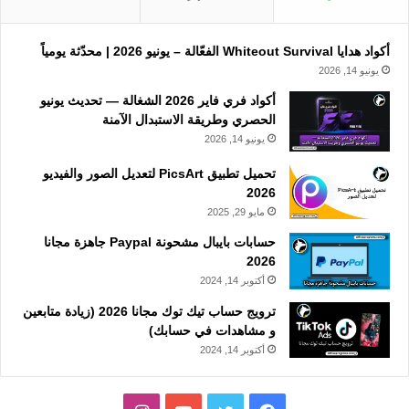
أكواد هدايا Whiteout Survival الفعّالة – يونيو 2026 | محدّثة يومياً
يونيو 14, 2026
أكواد فري فاير 2026 الشغالة — تحديث يونيو
الحصري وطريقة الاستبدال الآمنة
يونيو 14, 2026
تحميل تطبيق PicsArt لتعديل الصور والفيديو
2026
مايو 29, 2025
حسابات بايبال مشحونة Paypal جاهزة مجانا
2026
أكتوبر 14, 2024
ترويج حساب تيك توك مجانا 2026 (زيادة متابعين
و مشاهدات في حسابك)
أكتوبر 14, 2024