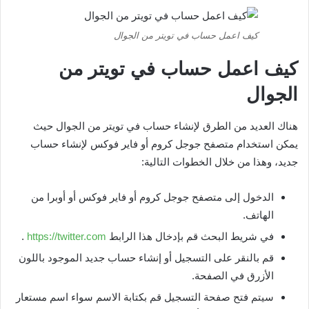
كيف اعمل حساب في تويتر من الجوال
كيف اعمل حساب في تويتر من
الجوال
هناك العديد من الطرق لإنشاء حساب في تويتر من الجوال حيث
يمكن استخدام متصفح جوجل كروم أو فاير فوكس لإنشاء حساب
جديد، وهذا من خلال الخطوات التالية:
الدخول إلى متصفح جوجل كروم أو فاير فوكس أو أوبرا من
الهاتف.
في شريط البحث قم بإدخال هذا الرابط
https://twitter.com
.
قم بالنقر على التسجيل أو إنشاء حساب جديد الموجود باللون
الأزرق في الصفحة.
سيتم فتح صفحة التسجيل قم بكتابة الاسم سواء اسم مستعار