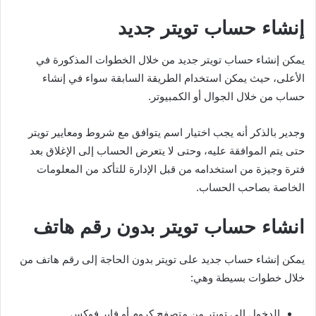
إنشاء حساب تويتر جديد
يمكن إنشاء حساب تويتر جديد من خلال الخطوات المذكورة في
الأعلى، حيث يمكن استخدام الطريقة السابقة سواء في إنشاء
حساب من خلال الجوال أو الكمبيوتر.
وجدير بالذكر أنه يجب اختيار اسم يتوافق مع شروط ومعايير تويتر
حتى يتم الموافقة عليه، وحتى لا يتعرض الحساب إلى الإغلاق بعد
فترة وجيزة من استخدامه من قبل الإدارة للتأكد من المعلومات
الخاصة بصاحب الحساب.
انشاء حساب تويتر بدون رقم هاتف
يمكن إنشاء حساب جديد على تويتر بدون الحاجة إلى رقم هاتف من
خلال خطوات بسيطة وهي:
الدخول إلى تويتر من متصفح كروم أو فاير فوكس.