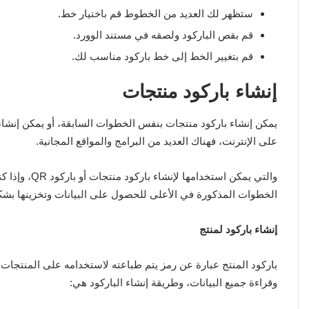
ستظهر لك العديد من الخطوط قم باختيار خط.
قم بقص الباركود ولصقه في مستند الوورد.
قم بتغيير الخط إلى خط باركود مناسب لك.
إنشاء باركود منتجات
يمكن إنشاء باركود منتجات بنفس الخطوات السابقة، أو يمكن إنشاء 
على الإنترنت، فهناك العديد من البرامج والمواقع المجانية.
والتي يمكن اس
الخطوات المذكورة في الأعلى للحصول على البيانات وتخزينها بش
إنشاء باركود لمنتج
باركود المنتج عبارة عن رمز يتم طباعته لاستخدامه على المنتجات ب
وقراءة جميع البيانات، وطريقة إنشاء الباركود هي: