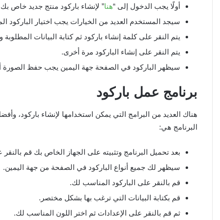
أولًا يجب الدخول إلى “
هنا
” لإنشاء باركود منتج جديد خاص بك م
سيجد المستخدم العديد من الخيارات يجب اختيار الباركود ال
يتم النقر على كلمة إنشاء باركود ثم كتابة البيانات المطلوبة
يتم النقر على إنشاء الباركود مرة أخرى.
سيظهر الباركود في الصفحة جهة اليمين يجب حفظ الصورة أو 
برنامج عمل باركود
البرنامج هي:
بعد تحميل البرنامج وتثبيته على الجهاز الخاص بك قم بالنقر على Start Barcode Studio ثم 
سيظهر لك جميع أنواع الباركود في الصفحة من جهة اليمين.
قم بالنقر على الباركود المناسب لك.
قم بكتابة البيانات التي ترغب بها بشكل مختصر.
ثم قم بالنقر على الإعدادات ثم اختر اللون المناسب لك.