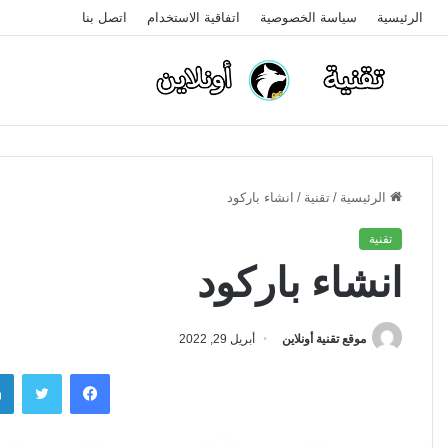
الرئيسية
سياسة الخصوصية
اتفاقية الاستخدام
اتصل بنا
الرئيسية
/
تقنية
/
انشاء باركود
تقنية
انشاء باركود
موقع تقنية أونلاين
أبريل 29, 2022
فيسبوك
تويتر