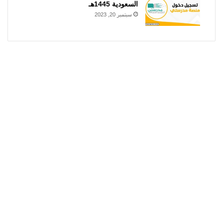
السعودية 1445هـ
سبتمبر 20, 2023