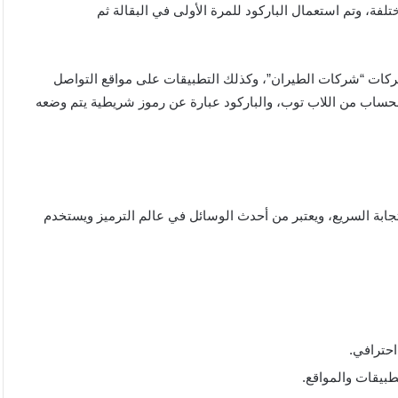
تلفة، وتم استعمال الباركود للمرة الأولى في البقالة ثم
شركات “شركات الطيران”، وكذلك التطبيقات على مواقع التواصل
حساب من اللاب توب، والباركود عبارة عن رموز شريطية يتم وضعه
 الاستجابة السريع، ويعتبر من أحدث الوسائل في عالم الترميز ويستخدم
حترافي.
طبيقات والمواقع.