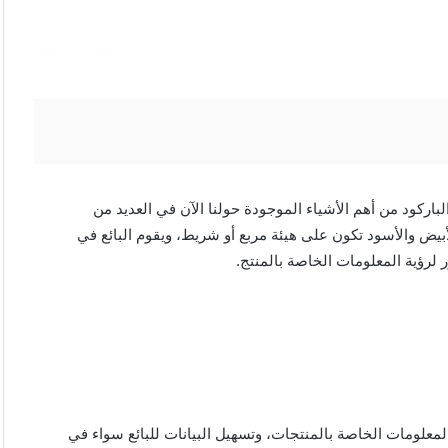
باركود من أهم الأشياء الموجودة حولنا الآن في العديد من
بيض والأسود تكون على هيئة مربع أو شريط، ويقوم البائع في
 لرؤية المعلومات الخاصة بالمنتج.
لمعلومات الخاصة بالمنتجات، وتسهيل البيانات للبائع سواء في