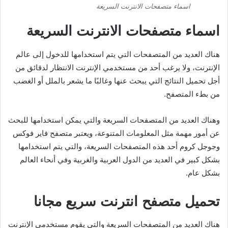
اسماء متصفحات الانترنت السريعة
اسماء متصفحات الانترنت السريعة
هناك العديد من المتصفحات التي يتم استخدامها للدخول إلى عالم
الإنترنت، ولا يرغب أحد من مستخدمي الإنترنت الانتظار لدقائق من
أجل تحميل النتائج التي يبحث عنها وغالبًا ما يشعر بالملل أو الغضب
من بطء المتصفح.
وهناك العديد من المتصفحات السريعة والتي يمكن استخدامها للبحث
عن أمور مهمة مثل المعلومات المتنوعة، ويعتبر متصفح فاير فوكس
وجوجل كروم أحد هذه المتصفحات السريعة، والتي يتم استخدامها
بشكل كبير في العديد من الدول العربية والغربية وفي أنحاء العالم
بشكل عام.
تحميل متصفح انترنت سريع مجانا
هناك العديد من المتصفحات السريعة والتي يقوم مستخدمي الإنترنت