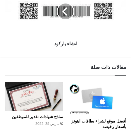
انشاء باركود
مقالات ذات صلة
نماذج شهادات تقدير للموظفين
أفضل موقع لشراء بطاقات ايتونز
مارس 25, 2022
بأسعار رخيصة