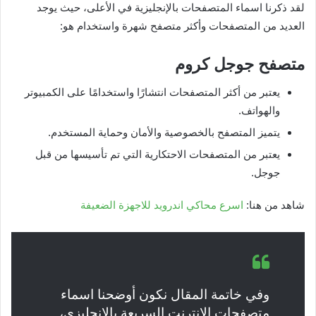
لقد ذكرنا اسماء المتصفحات بالإنجليزية في الأعلى، حيث يوجد
العديد من المتصفحات وأكثر متصفح شهرة واستخدام هو:
متصفح جوجل كروم
يعتبر من أكثر المتصفحات انتشارًا واستخدامًا على الكمبيوتر
والهواتف.
يتميز المتصفح بالخصوصية والأمان وحماية المستخدم.
يعتبر من المتصفحات الاحتكارية التي تم تأسيسها من قبل
جوجل.
شاهد من هنا:
اسرع محاكي اندرويد للاجهزة الضعيفة
وفي خاتمة المقال نكون أوضحنا اسماء
متصفحات الانترنت السريعة بالإنجليزي،