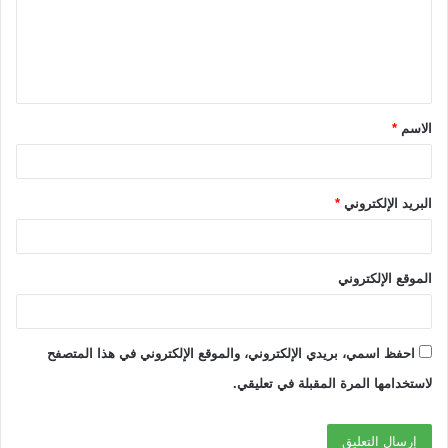
ع
ل
ي
ق
الاسم
*
*
البريد الإلكتروني
*
الموقع الإلكتروني
احفظ اسمي، بريدي الإلكتروني، والموقع الإلكتروني في هذا المتصفح
لاستخدامها المرة المقبلة في تعليقي.