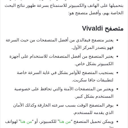
بتحميلها على الهاتف والكمبيوتر للاستمتاع بسرعة ظهور نتائج البحث
الخاصة بهم، وأفضل متصفح هو:
متصفح
Vivaldi
يعتبر متصفح فيفالدي من أفضل المتصفحات من حيث السرعة
فهو يتصدر المركز الأول.
يعتبر المتصفح من أفضل المتصفحات للاستخدام على أجهزة
الكمبيوتر بشكل خاص.
يستجيب المتصفح للأوامر بشكل في غاية السرعة خاصة
لتطبيقات جافا سكربت.
ويعتبر من المتصفحات الآمنة والتي تحافظ على خصوصية
المستخدم بشكل كبير.
يوفر المتصفح الوقت بسبب سرعته الخارقة وكذلك الأمان
الذي يقدمه للمستخدم.
ويمكن تحميل المتصفح “
من هنا
” للكمبيوتر، أو “
من هنا
” لهواتف