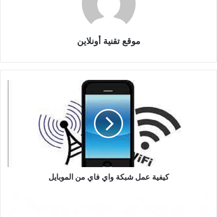
موقع تقنية أونلاين
كيفية عمل شبكة واي فاي من الموبايل