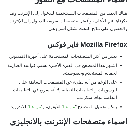
هناك العديد من المتصفحات المستخدمة للدخول إلى الإنترنت وقد
ذكرناها في الأعلى، وأفضل متصفحات سريعة للدخول إلى الإنترنت
والحصول على نتائج البحث بشكل أسرع هي:
Mozilla Firefox
فاير فوكس
يعتبر من أكثر المتصفحات المستخدمة على أجهزة الكمبيوتر.
اشتهر هذا المتصفح في الفترة الأخيرة بسبب قوانينه الصارمة
لحماية المستخدم وخصوصيته.
على الرغم من أنه بطيء عن المتصفحات السابقة على
الرسومات والتطبيقات الثقيلة، إلا أنه سريع في التطبيقات
الخاصة بجافا سكربت.
يمكن تحميل المتصفح “
من هنا
” للآيفون، و”
من هنا
” للأندرويد.
اسماء متصفحات الإنترنت بالانجليزي