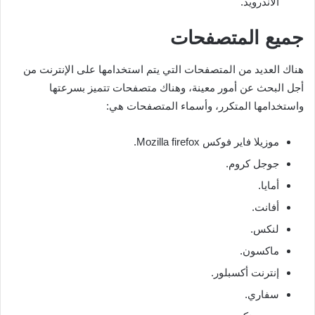
الأندرويد.
جميع المتصفحات
هناك العديد من المتصفحات التي يتم استخدامها على الإنترنت من
أجل البحث عن أمور معينة، وهناك متصفحات تتميز بسرعتها
واستخدامها المتكرر، وأسماء المتصفحات هي:
موزيلا فاير فوكس Mozilla firefox.
جوجل كروم.
أمايا.
أفانت.
لنكس.
ماكسون.
إنترنت أكسبلور.
سفاري.