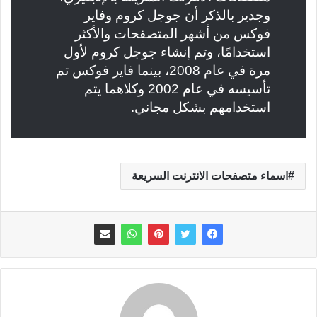
وجدير بالذكر أن جوجل كروم وفاير
فوكس من أشهر المتصفحات والأكثر
استخدامًا، وتم إنشاء جوجل كروم لأول
مرة في عام 2008، بينما فاير فوكس تم
تأسيسه في عام 2002 وكلاهما يتم
استخدامهم بشكل مجاني.
اسماء متصفحات الانترنت السريعة