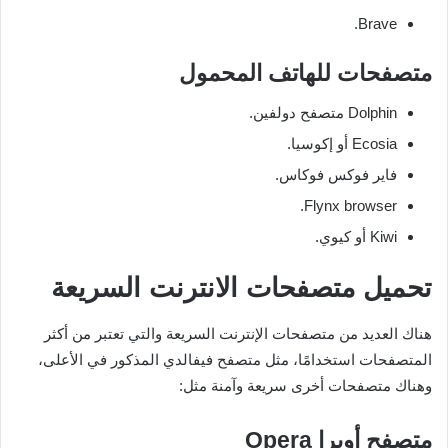
Brave.
متصفحات للهاتف المحمول
Dolphin متصفح دولفين.
Ecosia أو إكوسيا.
فاير فوكس فوكاس.
Flynx browser.
Kiwi أو كيوي.
تحميل متصفحات الانترنت السريعة
هناك العديد من متصفحات الإنترنت السريعة والتي تعتبر من أكثر
المتصفحات استخدامًا، مثل متصفح فيفالدي المذكور في الأعلى،
وهناك متصفحات أخرى سريعة وآمنة مثل:
متصفح أوبرا
Opera