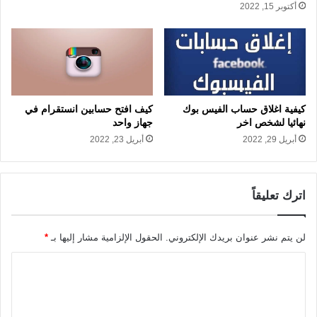
أكتوبر 15, 2022
كيفية اغلاق حساب الفيس بوك
كيف افتح حسابين انستقرام في
نهائيا لشخص اخر
جهاز واحد
أبريل 29, 2022
أبريل 23, 2022
اترك تعليقاً
لن يتم نشر عنوان بريدك الإلكتروني.
الحقول الإلزامية مشار إليها بـ
*
ا
ل
ت