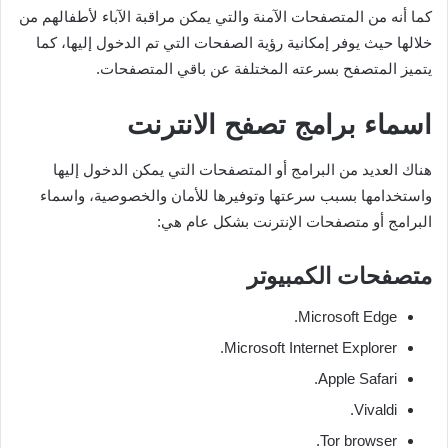
كما أنه من المتصفحات الآمنة والتي يمكن مراقبة الآباء لأطفالهم من
خلالها حيث يوفر إمكانية رؤية الصفحات التي تم الدخول إليها، كما
يتميز المتصفح بسرعته المختلفة عن باقي المتصفحات.
اسماء برامج تصفح الانترنت
هناك العديد من البرامج أو المتصفحات التي يمكن الدخول إليها
واستخدامها بسبب سرعتها وتوفيرها للأمان والخصوصية، واسماء
البرامج أو متصفحات الإنترنت بشكل عام هي:
متصفحات الكمبيوتر
Microsoft Edge.
Microsoft Internet Explorer.
Apple Safari.
Vivaldi.
Tor browser.