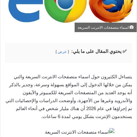
اسماء متصفحات الانترنت السريعة
✅ يحتوي المقال على ما يلي:
عرض
يتساءل الكثيرون حول اسماء متصفحات الانترنت السريعة والتي
يمكن من خلالها الدخول إلى المواقع بسهولة وسرعة، وجدير بالذكر
أنه يوجد العديد من المتصفحات السريعة للكمبيوتر والآيفون
والأندرويد وغيرها من الأجهزة، وأوضحت الدراسات والإحصائيات التي
تم إجراؤها في عام 2026 أن هناك مليار شخص في أنحاء العالم
يستخدمون الإنترنت بشكل يومي لمدة 6 ساعات.