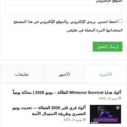
الموقع الإلكتروني
احفظ اسمي، بريدي الإلكتروني، والموقع الإلكتروني في هذا المتصفح
لاستخدامها المرة المقبلة في تعليقي.
الأخيرة
الأشهر
تعليقات
أكواد هدايا Whiteout Survival الفعّالة – يونيو 2026 | محدّثة يومياً
يونيو 14, 2026
أكواد فري فاير 2026 الشغالة — تحديث يونيو
الحصري وطريقة الاستبدال الآمنة
يونيو 14, 2026