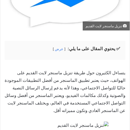
تنزيل ماسنجر لايت القديم
✅ يحتوي المقال على ما يلي:
عرض
يتساءل الكثيرون حول طريقة تنزيل ماسنجر لايت القديم على
الهواتف، حيث يعتبر تطبيق الماسنجر من أفضل التطبيقات الموجودة
حاليًا للتواصل الاجتماعي، وهذا لأنه يدعم إرسال الرسائل النصية
والصوتية وكذلك مكالمات الفيديو، ويعتبر الماسنجر من أفضل وسائل
التواصل الاجتماعي المستخدمة في العالم، ويختلف الماسنجر لايت
عن الماسنجر العادي وتكون مميزاته أقل.