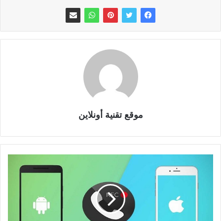
موقع تقنية أونلاين