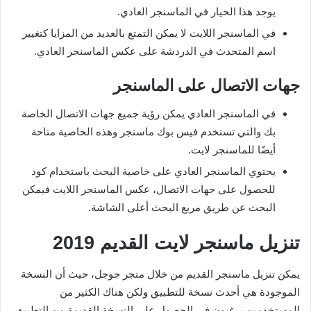
يوجد هذا الخيار في الماسنجر العادي.
في الماسنجر اللايت لا يمكن التمتع بالعديد من المزايا كتغيير
اسم المتحدث في الدردشة على عكس الماسنجر العادي.
جهات الاتصال على الماسنجر
في الماسنجر العادي يمكن رؤية جميع جهات الاتصال الخاصة
بك والتي تستخدم فيس بوك ماسنجر وهذه الخاصية متاحة
أيضًا للماسنجر لايت.
يحتوي الماسنجر العادي على خاصية البحث باستخدام كود
للحصول على جهات الاتصال، عكس الماسنجر اللايت فيمكن
البحث عن طريق مربع البحث أعلى الشاشة.
تنزيل ماسنجر لايت القديم
2019
يمكن تنزيل ماسنجر القديم من خلال متجر جوجل، حيث أن النسخة
الموجودة هي أحدث نسخة للتطبيق ولكن هناك الكثير من
المستخدمين يرغبون في الحصول على النسخة القديمة من التطبيق،