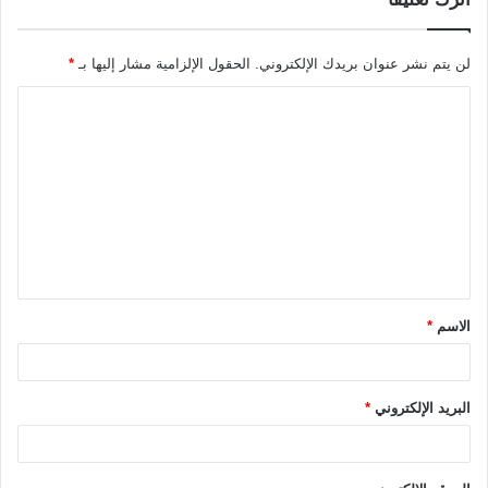
لن يتم نشر عنوان بريدك الإلكتروني.
الحقول الإلزامية مشار إليها بـ
*
ا
ل
ت
ع
ل
ي
ق
الاسم
*
*
البريد الإلكتروني
*