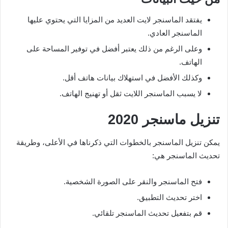
يفتقد الماسنجر لايت العديد من المزايا التي يحتوي عليها
الماسنجر العادي.
وعلى الرغم من ذلك يعتبر أفضل في توفير المساحة على
الهاتف.
وكذلك الأفضل في استهلاك بيانات هاتف أقل.
لا يسبب الماسنجر اللايت ثقل أو تهنيج الهاتف.
تنزيل ماسنجر
2020
يمكن تنزيل الماسنجر بالخطوات التي ذكرناها في الأعلى، وطريقة
تحديث الماسنجر هي:
فتح الماسنجر والنقر على الصورة الشخصية.
اختر تحديث التطبيق.
قم بتفعيل تحديث الماسنجر تلقائي.