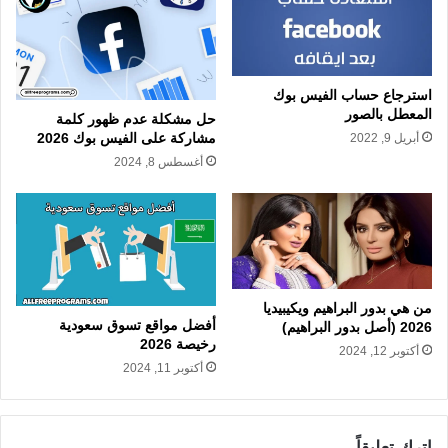
استرجاع حساب الفيس بوك
المعطل بالصور
حل مشكلة عدم ظهور كلمة
مشاركة على الفيس بوك 2026
أبريل 9, 2022
أغسطس 8, 2024
من هي بدور البراهيم ويكيبيديا
أفضل مواقع تسوق سعودية
2026 (أصل بدور البراهيم)
رخيصة 2026
أكتوبر 12, 2024
أكتوبر 11, 2024
اترك تعليقاً