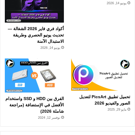
يونيو 14, 2026
أكواد فري فاير 2026 الشغالة —
تحديث يونيو الحصري وطريقة
الاستبدال الآمنة
يونيو 14, 2026
تحميل تطبيق PicsArt لتعديل
الفرق بين HDD و SSD واستخدام
الصور والفيديو 2026
الأفضل في الإستضافة (مراجعة
مايو 29, 2025
شاملة 2026)
نوفمبر 12, 2024