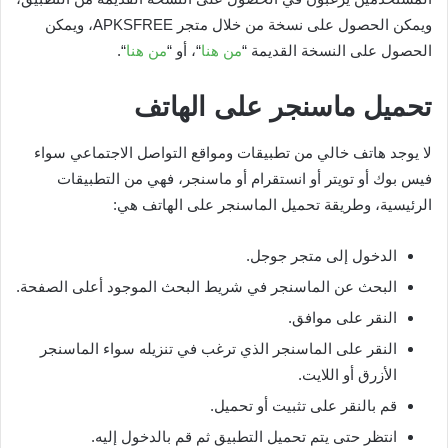
ويمكن الحصول على نسخة من خلال متجر APKSFREE، ويمكن
الحصول على النسخة القديمة “
من هنا
“، أو “
من هنا
“.
تحميل ماسنجر على الهاتف
لا يوجد هاتف خالي من تطبيقات ومواقع التواصل الاجتماعي سواء
فيس بوك أو تويتر أو انستقرام أو ماسنجر، فهي من التطبيقات
الرئيسية، وطريقة تحميل الماسنجر على الهاتف هي:
الدخول إلى متجر جوجل.
البحث عن الماسنجر في شريط البحث الموجود أعلى الصفحة.
النقر على موافق.
النقر على الماسنجر الذي ترغب في تنزيله سواء الماسنجر
الأزرق أو اللايت.
قم بالنقر على تثبيت أو تحميل.
انتظر حتى يتم تحميل التطبيق ثم قم بالدخول إليه.