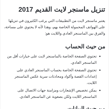
تنزيل ماسنجر لايت القديم
2017
يعتبر ماسنجر لايت من التطبيقات التي يرغب الكثيرون في تنزيلها
على الهواتف المحمولة الخاصة بهم، وهذا لأنه لا يحتوي على مساحة،
والفرق بين الماسنجر العادي واللايت هو:
من حيث الحساب
تحتوي الصفحة الخاصة بالماسنجر لايت على خيارات أقل من
الماسنجر العادي.
تحتوي الصفحة الخاصة بحساب الماسنجر العادي على
إعدادات القصة وأكواد ومحادثات سرية عكس الماسنجر
اللايت.
يمكن تخصيص الإشعارات ومزامنة جهات الاتصال على
الماسنجر اللايت ولكن بصعوبة عن الماسنجر العادي.
من حيث البيانات