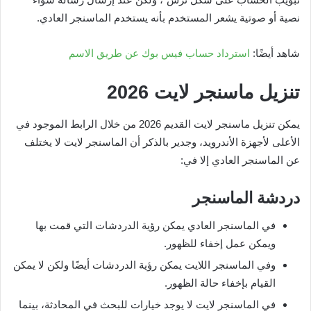
نصية أو صوتية يشعر المستخدم بأنه يستخدم الماسنجر العادي.
شاهد أيضًا:
استرداد حساب فيس بوك عن طريق الاسم
تنزيل ماسنجر لايت
2026
يمكن تنزيل ماسنجر لايت القديم 2026 من خلال الرابط الموجود في
الأعلى لأجهزة الأندرويد، وجدير بالذكر أن الماسنجر لايت لا يختلف
عن الماسنجر العادي إلا في:
دردشة الماسنجر
في الماسنجر العادي يمكن رؤية الدردشات التي قمت بها
ويمكن عمل إخفاء للظهور.
وفي الماسنجر اللايت يمكن رؤية الدردشات أيضًا ولكن لا يمكن
القيام بإخفاء حالة الظهور.
في الماسنجر لايت لا يوجد خيارات للبحث في المحادثة، بينما