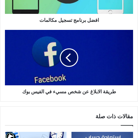
افضل برنامج تسجيل مكالمات
طريقة الابلاغ عن شخص مسيء في الفيس بوك
مقالات ذات صلة