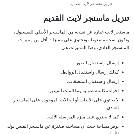
تنزيل ماسنجر لايت القديم
تنزيل ماسنجر لايت القديم
ماسنجر لايت عبارة عن نسخة من الماسنجر الأصلي للفيسبوك،
وتكون نسخة مضغوطة وتحتوي على مميزات أقل من مميزات
الماسنجر العادي، وهذا المميزات هي:
إرسال واستقبال الصور.
كذلك إرسال واستقبال الروابط.
إرسال واستقبال الملصقات.
إجراء مكالمة صوتية ومكالمات الفيديو.
لا يحتوي على الألعاب أو الحالات الموجودة على الماسنجر
العادي.
كما لا يحتوي على ميزة المراسلة الآلية.
يوفر مساحة حيث أن مساحته صغيرة عن ماسنجر الفيس بوك
الأصلي.