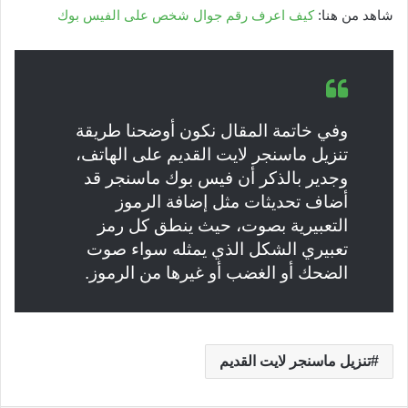
شاهد من هنا:
كيف اعرف رقم جوال شخص على الفيس بوك
وفي خاتمة المقال نكون أوضحنا طريقة
تنزيل ماسنجر لايت القديم على الهاتف،
وجدير بالذكر أن فيس بوك ماسنجر قد
أضاف تحديثات مثل إضافة الرموز
التعبيرية بصوت، حيث ينطق كل رمز
تعبيري الشكل الذي يمثله سواء صوت
الضحك أو الغضب أو غيرها من الرموز.
تنزيل ماسنجر لايت القديم