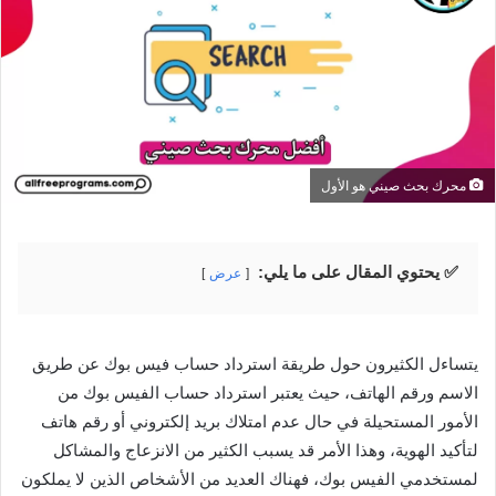
محرك بحث صيني هو الأول
✅ يحتوي المقال على ما يلي:
عرض
يتساءل الكثيرون حول طريقة استرداد حساب فيس بوك عن طريق
الاسم ورقم الهاتف، حيث يعتبر استرداد حساب الفيس بوك من
الأمور المستحيلة في حال عدم امتلاك بريد إلكتروني أو رقم هاتف
لتأكيد الهوية، وهذا الأمر قد يسبب الكثير من الانزعاج والمشاكل
لمستخدمي الفيس بوك، فهناك العديد من الأشخاص الذين لا يملكون