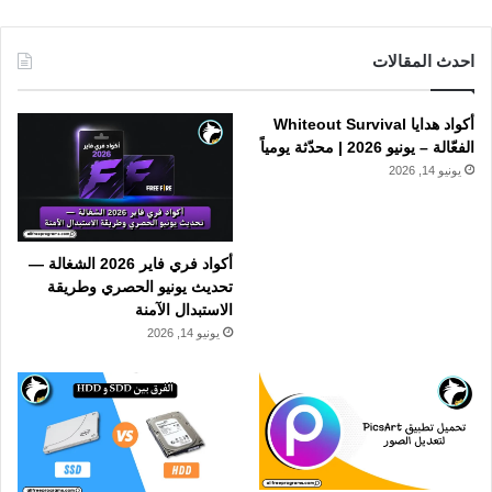
احدث المقالات
أكواد هدايا Whiteout Survival
الفعّالة – يونيو 2026 | محدّثة يومياً
يونيو 14, 2026
أكواد فري فاير 2026 الشغالة —
تحديث يونيو الحصري وطريقة
الاستبدال الآمنة
يونيو 14, 2026