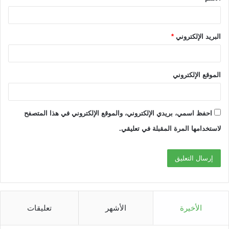
*
البريد الإلكتروني
*
الموقع الإلكتروني
احفظ اسمي، بريدي الإلكتروني، والموقع الإلكتروني في هذا المتصفح
لاستخدامها المرة المقبلة في تعليقي.
الأخيرة
الأشهر
تعليقات