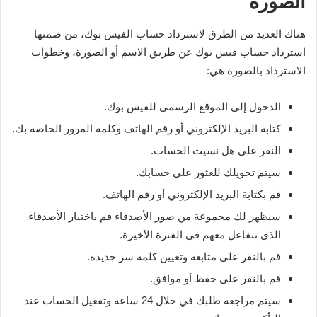
الصورة
هناك العديد من الطرق لاسترداد حساب الفيس بوك، من ضمنها
استرداد حساب فيس بوك عن طريق الاسم أو الصورة، وخطوات
الاسترداد بالصورة هي:
الدخول إلى الموقع الرسمي للفيس بوك.
كتابة البريد الإلكتروني أو رقم الهاتف وكلمة المرور الخاصة بك.
النقر على هل نسيت الحساب.
سيتم تحويلك للعثور على حسابك.
قم بكتابة البريد الإلكتروني أو رقم الهاتف.
سيظهر لك مجموعة من صور الأصدقاء قم باختيار الأصدقاء
الذي تتفاعل معهم في الفترة الأخيرة.
قم بالنقر على متابعة وتعيين كلمة سر جديدة.
قم بالنقر على حفظ أو موافق.
سيتم مراجعة طلبك في خلال 24 ساعة وتفعيل الحساب عند