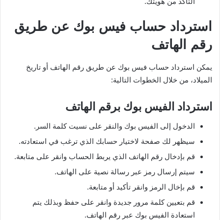
التأكد من هويتك.
استرداد حساب فيس بوك عن طريق
رقم الهاتف
يمكن استرداد حساب فيس بوك عن طريق رقم الهاتف أو تاريخ
الميلاد، من خلال الخطوات التالية:
استرداد الفيس بوك برقم الهاتف
الدخول إلى الفيس بوك والنقر على نسيت كلمة السر.
سيظهر لك صفحة لاختيار حسابك الذي ترغب في استعادته.
قم بإدخال رقم الهاتف الذي يربط الحساب وانقر على متابعة.
سيتم إرسال رمز عبر رسالة نصية على الهاتف.
قم بإخال الرمز وانقر تأكيد أو متابعة.
قم بتعيين كلمة مرور جديدة وانقر على حفظ وبذلك يتم
استعادة الفيس بوك عبر رقم الهاتف.