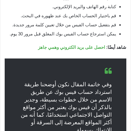
كتابة رقم الهاتف والبريد الإلكتروني.
قم باختيار الحساب الخاص بك عند ظهوره في البحث.
قم بتفعيل حساب الفيس من خلال تعيين كلمة مرور جديدة.
يمكن استرجاع حساب الفيس بوك المغلق قبل مرور 30 يوم.
شاهد أيضًا:
احصل على بريد الكتروني وهمي جاهز
وفي خاتمة المقال نكون أوضحنا طريقة
استرداد حساب فيس بوك عن طريق
الاسم من خلال خطوات بسيطة، وجدير
بالذكر أن فيس بوك يعتبر من أكثر مواقع
التواصل الاجتماعي استخدامًا، كما أنه من
أكثر المواقع المعرضة إلى السرقة أو
الانتهاك بسهولة.