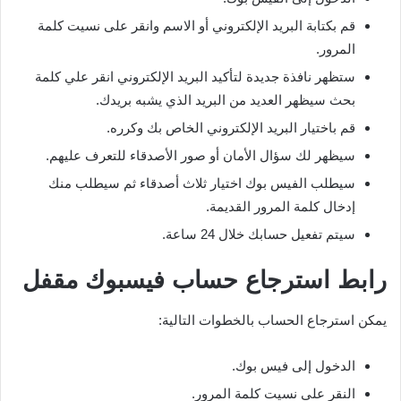
قم بكتابة البريد الإلكتروني أو الاسم وانقر على نسيت كلمة
المرور.
ستظهر نافذة جديدة لتأكيد البريد الإلكتروني انقر علي كلمة
بحث سيظهر العديد من البريد الذي يشبه بريدك.
قم باختيار البريد الإلكتروني الخاص بك وكرره.
سيظهر لك سؤال الأمان أو صور الأصدقاء للتعرف عليهم.
سيطلب الفيس بوك اختيار ثلاث أصدقاء ثم سيطلب منك
إدخال كلمة المرور القديمة.
سيتم تفعيل حسابك خلال 24 ساعة.
رابط استرجاع حساب فيسبوك مقفل
يمكن استرجاع الحساب بالخطوات التالية:
الدخول إلى فيس بوك.
النقر على نسيت كلمة المرور.