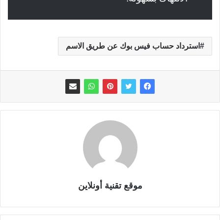
استرداد حساب فيس بوك عن طريق الاسم
موقع تقنية أونلاين