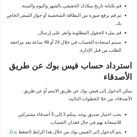
قم بكتابة تاريخ ميلادك الحقيقي بالشهر واليوم والسنة.
ثم قم برفع صورة من البطاقة الشخصية أو جواز السفر الخاص
بك.
قم بملء الحقول المطلوبة وانقر على إرسال.
سيتم استعادة الحساب في خلال 24 أو 48 ساعة بعد مراجعة
الطلب من قبل الإدارة.
استرداد حساب فيس بوك عن طريق
الأصدقاء
يمكن الدخول إلى فيس بوك عن طريق الاسم أو عن طريق
الأصدقاء، من خلا الخطوات التالية:
يجب اختيار صديق يوجد بينكم 3 إلى 5 أصدقاء مشتركين
للاستعانة بهم في حال فقدان الحساب.
يتم الدخول إلى الفيس بوك من خلال هذا الرابط (اضغط
هنا
).