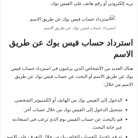
بريد إلكتروني أو رقم هاتف على الفيس بوك.
استرداد حساب فيس بوك عن طريق الاسم
استرداد حساب فيس بوك عن طريق
الاسم
هناك العديد من الأشخاص الذين يرغبون في استرداد حساب فيس
بوك عن طريق الاسم أو البحث عن حساب فيس بوك عن طريق
الاسم من خلال:
الدخول إلى الفيس بوك من الهاتف أو الكمبيوتر الشخصي.
تسجيل الدخول إلى الفيس بوك من خلال حساب آخر.
قم بالبحث عن حساب الفيس بوم الذي ترغب في استعادته
عبر خانة البحث.
ثم قم باختيار الحساب الخاص بك من خلال التعرف على الاسم