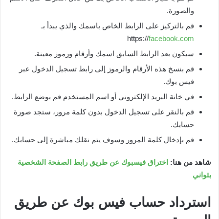
والصورة.
قم بالتركيز على الرابط الخاص باسمك والذي يبدأ بـ
https://
facebook.com
سيكون بعد الرابط السابق اسمك وأرقام ورموز معينة.
قم بنسخ هذه الأرقام والرموز إلى رابط تسجيل الدخول عبر
فيس بوك.
في خانة البريد الإلكتروني أو اسم المستخدم قم بوضع الرابط.
قم بالنقر على تسجيل الدخول بدون كلمة مرور، ستجد صورة
حسابك.
قم بإدخال كلمة المرور وسوف يتم نقلك مباشرة إلى حسابك.
شاهد من هنا:
اختراق فيسبوك عن طريق رابط الصفحة الشخصية
بثواني
استرداد حساب فيس بوك عن طريق