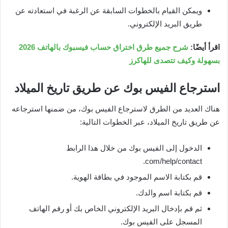
ويمكن القيام بالخطوات السابقة عن الرغبة في استعادته عن
طريق البريد الإلكتروني.
اقرأ أيضًا:
شرح جميع طرق اختراق حساب فيسبوك بالهاتف 2026
بسهولة وكيف تتصدى للهاكرز
استرجاع الفيس بوك عن طريق تاريخ الميلاد
هناك العديد من الطرق لاسترجاع الفيس بوك، من ضمنها استرجاعه
عن طريق تاريخ الميلاد، عبر الخطوات التالية:
الدخول إلى الفيس بوك من خلال هذا الرابط
com/help/contact.
قم بكتابة الاسم الموجود في بطاقة الهوية.
قم بكتابة اسم والدك.
ثم قم بإدخال البريد الإلكتروني الخاص بك أو رقم الهاتف
المسجل على الفيس بوك.