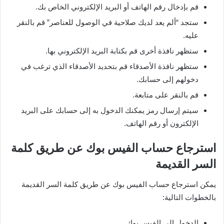
قم بإدخال رقم الهاتف أو البريد الإلكتروني الخاص بك.
ستجد “ألم يعد لديك صلاحية في الوصول للعناصر” قم بالنقر
عليه.
ستظهر نافذة أخرى قم بكتابة البريد الإلكتروني بها.
ستظهر نافذة الأصدقاء قم بتحديد الأصدقاء الذي ترغب في
دخولهم إلى حسابك.
قم بالنقر على متابعة.
سيتم إرسال رمز يمكنك الدخول به إلى حسابك على البريد
الإلكترون أو رقم الهاتف.
استرجاع حساب الفيس بوك عن طريق كلمة
السر القديمة
يمكن استرجاع حساب الفيس بوك عن طريق كلمة السر القديمة
بالخطوات التالية:
الدخول إلى الفيس بوك.