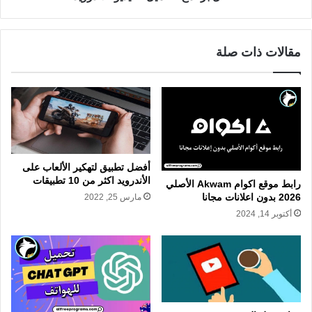
مقالات ذات صلة
أفضل تطبيق لتهكير الألعاب على
اﻷندرويد اكثر من 10 تطبيقات
رابط موقع اكوام Akwam الأصلي
2026 بدون اعلانات مجانا
مارس 25, 2022
أكتوبر 14, 2024