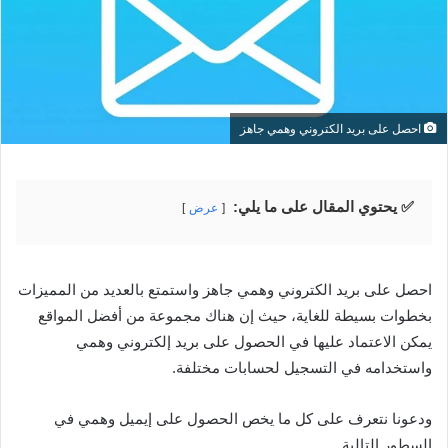
احصل على بريد الكتروني وهمي جاهز
✅ يحتوي المقال على ما يلي:
عرض
احصل على بريد الكتروني وهمي جاهز واستمتع بالعديد من المميزات
بخطوات بسيطة للغاية، حيث إن هناك مجموعة من أفضل المواقع
يمكن الاعتماد عليها في الحصول على بريد إلكتروني وهمي
واستخدامه في التسجيل لحسابات مختلفة.
ودعونا نتعرف على كل ما يخص الحصول على إيميل وهمي في
السطور التالية.