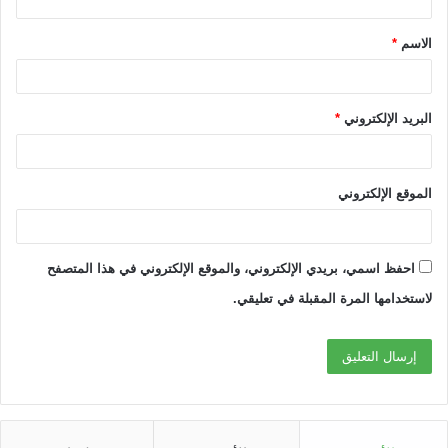
ق
الاسم
*
*
البريد الإلكتروني
*
الموقع الإلكتروني
احفظ اسمي، بريدي الإلكتروني، والموقع الإلكتروني في هذا المتصفح
لاستخدامها المرة المقبلة في تعليقي.