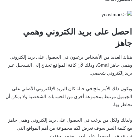
احصل على بريد الكتروني وهمي
جاهز
هناك العديد من الأشخاص يرغبون في الحصول على بريد إلكتروني
وهمي جاهز Gmail، وذلك لأن كافة المواقع تحتاج إلى التسجيل عبر
بريد إلكتروني شخصي.
ويكون ذلك الأمر ملح في حالة كان البريد الإلكتروني الأصلي على
الجيميل مرتبط بمجموعة أخرى من الحسابات الشخصية ولا يمكن أن
نخاطر بها.
ولذلك ولكل من يرغب في الحصول على بريد إلكتروني وهمي جاهز
مع كلمة السر سوف نعرض لكم مجموعة من أهم المواقع التي
تساعد في الحصول على ايميل وهمي مؤقت.