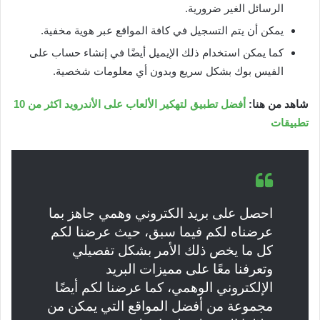
الرسائل الغير ضرورية.
يمكن أن يتم التسجيل في كافة المواقع عبر هوية مخفية.
كما يمكن استخدام ذلك الإيميل أيضًا في إنشاء حساب على
الفيس بوك بشكل سريع وبدون أي معلومات شخصية.
شاهد من هنا:
أفضل تطبيق لتهكير الألعاب على اﻷندرويد اكثر من 10
تطبيقات
احصل على بريد الكتروني وهمي جاهز بما
عرضناه لكم فيما سبق، حيث عرضنا لكم
كل ما يخص ذلك الأمر بشكل تفصيلي
وتعرفنا معًا على مميزات البريد
الإلكتروني الوهمي، كما عرضنا لكم أيضًا
مجموعة من أفضل المواقع التي يمكن من