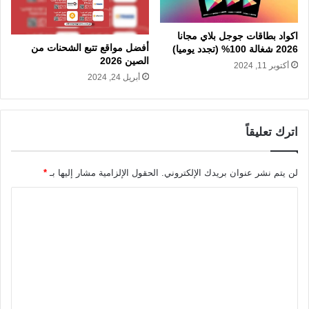
اكواد بطاقات جوجل بلاي مجانا
أفضل مواقع تتبع الشحنات من
2026 شغالة 100% (تجدد يوميا)
الصين 2026
أكتوبر 11, 2024
أبريل 24, 2024
اترك تعليقاً
لن يتم نشر عنوان بريدك الإلكتروني.
الحقول الإلزامية مشار إليها بـ
*
ا
ل
ت
ع
ل
ي