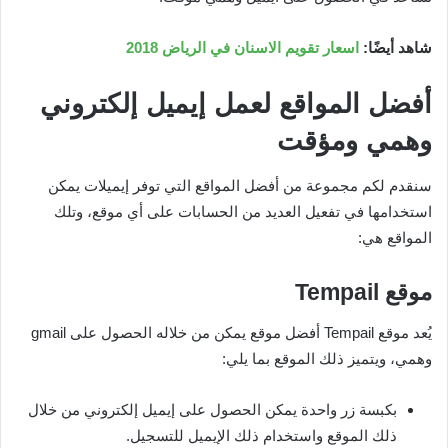
شاهد أيضًا:
اسعار تقويم الاسنان في الرياض 2018
أفضل المواقع لعمل إيميل إلكتروني
وهمي ومؤقت
سنقدم لكم مجموعة من أفضل المواقع التي توفر إيميلات يمكن
استخدامها في تفعيل العديد من الحسابات على أي موقع، وتلك
المواقع هي:
موقع
Tempail
يُعد موقع Tempail أفضل موقع يمكن من خلاله الحصول على gmail
وهمي، ويتميز ذلك الموقع بما يلي:
بكبسة زر واحدة يمكن الحصول على إيميل إلكتروني من خلال
ذلك الموقع واستخدام ذلك الإيميل للتسجيل.