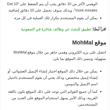
الوهمي لأكثر من 10 دقائق يجب أن يتم الضغط على “Get 10
more minutes”، وبذلك سوف تحصل على 10 دقائق إضافية.
يمكن أن يقوم المستخدم بتكرار تلك العملية في كل مرة.
اقرأ أيضًا:
تطبيق للبحث عن وظائف شاغرة في السعودية
موقع
MohMal
احصل على بريد الكتروني وهمي جاهز من خلال موقع MohMal
بسهولة، ويتميز ذلك الموقع بما يلي:
يمكن من خلال ذلك الموقع اختيار إنشاء الإيميل العشوائي، أو
إنشاء إيميل متخصص، وذلك يعني أن يقوم المستخدم باختيار
اسم الايميل والدومين.
كما أن جميع القوائم التي توجد على ذلك الموقع تكون باللغة
العربية، وذلك الأمر يسهل استخدام الموقع على العديد من
المستخدمين.