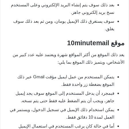
بعد ذلك سوف يتم إنشاء البريد الإلكتروني وعلى المستخدم
نسخ بريد إلكتروني جاهز.
سوف يستغرق ذلك الإيميل يومان، ومن ثم بعد ذلك سوف
يغلق.
موقع 10
minutemail
يعد ذلك الموقع من أكثر المواقع شهرة ويعتمد عليه عدد كبير من
الأشخاص، ويتميز ذلك الموقع بما يلي:
يتمكن المستخدم من عمل ايميل مؤقت Gmail عبر ذلك
الموقع بضغطة زر واحدة فقط.
فبمجرد أن يدخل المستخدم إلى الموقع سوف يجد إيميل
جاهز، ويجب أن يتم الضغط عليه فقط حتى يتم نسخه.
يمكن استخدام ذلك الإيميل في تسجيل الدخول، ويستمر في
العمل لمدة 10 دقائق فقط.
أما في حالة كان يرغب المستخدم في استعمال الإيميل