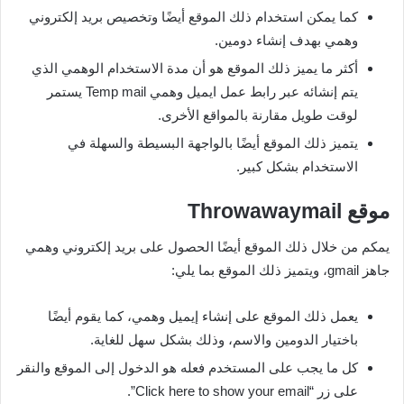
كما يمكن استخدام ذلك الموقع أيضًا وتخصيص بريد إلكتروني
وهمي بهدف إنشاء دومين.
أكثر ما يميز ذلك الموقع هو أن مدة الاستخدام الوهمي الذي
يتم إنشائه عبر رابط عمل ايميل وهمي Temp mail يستمر
لوقت طويل مقارنة بالمواقع الأخرى.
يتميز ذلك الموقع أيضًا بالواجهة البسيطة والسهلة في
الاستخدام بشكل كبير.
موقع
Throwawaymail
يمكم من خلال ذلك الموقع أيضًا الحصول على بريد إلكتروني وهمي
جاهز gmail، ويتميز ذلك الموقع بما يلي:
يعمل ذلك الموقع على إنشاء إيميل وهمي، كما يقوم أيضًا
باختيار الدومين والاسم، وذلك بشكل سهل للغاية.
كل ما يجب على المستخدم فعله هو الدخول إلى الموقع والنقر
على زر “Click here to show your email”.