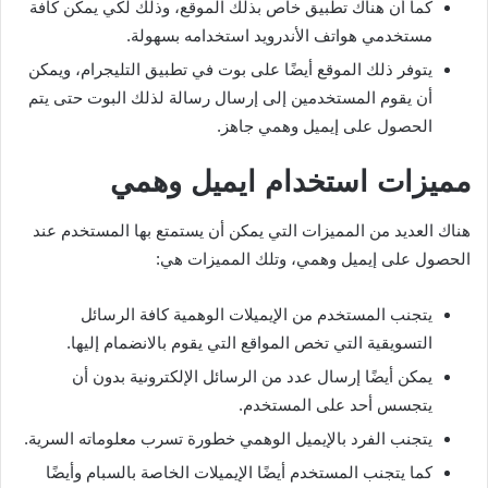
كما أن هناك تطبيق خاص بذلك الموقع، وذلك لكي يمكن كافة
مستخدمي هواتف الأندرويد استخدامه بسهولة.
يتوفر ذلك الموقع أيضًا على بوت في تطبيق التليجرام، ويمكن
أن يقوم المستخدمين إلى إرسال رسالة لذلك البوت حتى يتم
الحصول على إيميل وهمي جاهز.
مميزات استخدام ايميل وهمي
هناك العديد من المميزات التي يمكن أن يستمتع بها المستخدم عند
الحصول على إيميل وهمي، وتلك المميزات هي:
يتجنب المستخدم من الإيميلات الوهمية كافة الرسائل
التسويقية التي تخص المواقع التي يقوم بالانضمام إليها.
يمكن أيضًا إرسال عدد من الرسائل الإلكترونية بدون أن
يتجسس أحد على المستخدم.
يتجنب الفرد بالإيميل الوهمي خطورة تسرب معلوماته السرية.
كما يتجنب المستخدم أيضًا الإيميلات الخاصة بالسبام وأيضًا