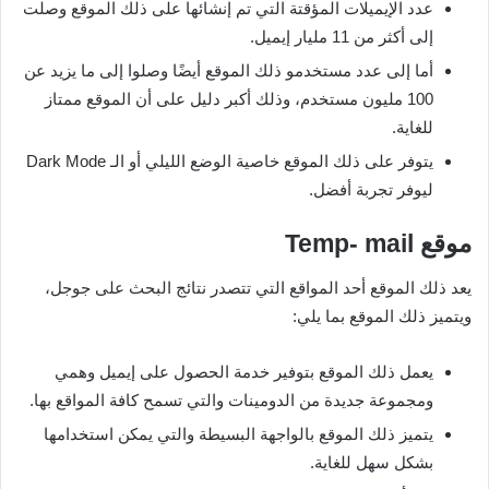
عدد الإيميلات المؤقتة التي تم إنشائها على ذلك الموقع وصلت
إلى أكثر من 11 مليار إيميل.
أما إلى عدد مستخدمو ذلك الموقع أيضًا وصلوا إلى ما يزيد عن
100 مليون مستخدم، وذلك أكبر دليل على أن الموقع ممتاز
للغاية.
يتوفر على ذلك الموقع خاصية الوضع الليلي أو الـ Dark Mode
ليوفر تجربة أفضل.
موقع
Temp- mail
يعد ذلك الموقع أحد المواقع التي تتصدر نتائج البحث على جوجل،
ويتميز ذلك الموقع بما يلي:
يعمل ذلك الموقع بتوفير خدمة الحصول على إيميل وهمي
ومجموعة جديدة من الدومينات والتي تسمح كافة المواقع بها.
يتميز ذلك الموقع بالواجهة البسيطة والتي يمكن استخدامها
بشكل سهل للغاية.