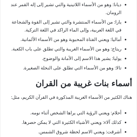
ديانا: وهو من الأسماء اللاتينية والتي تشير إلى إله القمر عند
الرومان.
يارا: من الأسماء المنتشرة والتي تشير إلى القوة والشجاعة
في اللغة العربية، وإلى الماء الراكد في اللغة التركية.
أماليا: ويعني الفتاة المحبوبة وهو من الأسماء الألمانية.
ريتاج: وهو من الأسماء الغريبة والتي تطلق على باب الكعبة.
يوليا: يشير هذا الاسم إلى الأمانة والوضوح.
تالا: وهو من الأسماء التي تطلق على النخلة الصغيرة.
أسماء بنات غريبة من القران
هناك الكثير من الأسماء الغريبة المذكورة في القرآن الكريم، مثل:
أحلام: ويعني الرؤية التي يراها الشخص أثناء نومه.
كذلك آلاء: ويعني الأشياء الكثيرة التي لا يمكن حصرها.
أشرقت: ويعني الاسم لحظة شروق الشمس.