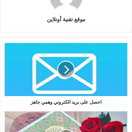
موقع تقنية أونلاين
احصل على بريد الكتروني وهمي جاهز