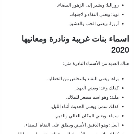
روزاليا: ويشير إلى الزهور البيضاء.
توبا: ويعني النقاء والاجتهاد.
أرورا: ويعني الحب والعشق.
اسماء بنات غريبة ونادرة ومعانيها
2020
هناك العديد من الأسماء النادرة مثل:
براء: ويعني النقاء والتخلص من الخطايا.
كذلك وعد: ويعني العهد.
ملك: وهو اسم مصغر للملاك.
كذلك سمر: ويعني الحديث أثناء الليل.
سماء: ويعني المكان العالي والقيم.
أسل: وهو الدقيق الأبيض ويطلق على الفتاة البيضاء.