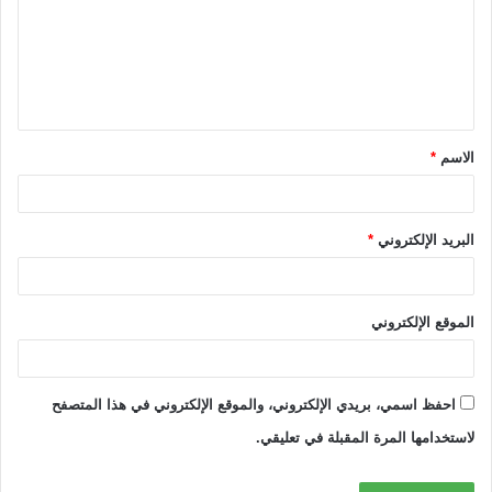
ع
ل
ي
ق
الاسم
*
*
البريد الإلكتروني
*
الموقع الإلكتروني
احفظ اسمي، بريدي الإلكتروني، والموقع الإلكتروني في هذا المتصفح
لاستخدامها المرة المقبلة في تعليقي.