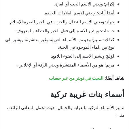
إكرام: ويعني الاسم الحب أو العزة.
أيضا آيات: ويعني الاسم العلامات الجيدة.
جهاد: ويعني الاسم النضال والحرب في الخير لنصرة الإسلام.
حسنات: ويشير الاسم إلى فعل الخير والعطاء والمعروف.
كذلك تسنيم: وهو من الأسماء الغريبة وغير منتشرة، ويشير إلى
نوع من الماء الموجود في الجنة.
لؤلؤ: ويشير الاسم إلى الضوء اللامع.
مريم: هو من الأسماء المنتشرة ويعني الرقة أو الإخلاص.
شاهد أيضًا:
البحث في تويتر من غير حساب
أسماء بنات غريبة تركية
تتميز الأسماء التركية بالغرابة والجمال، حيث تحمل المعاني الرائعة،
مثل: