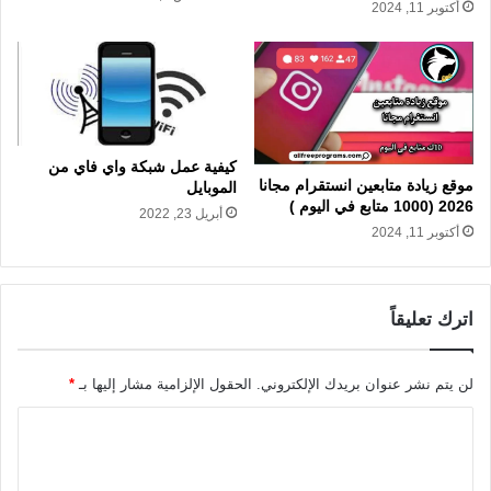
أكتوبر 11, 2024
كيفية عمل شبكة واي فاي من
موقع زيادة متابعين انستقرام مجانا
الموبايل
2026 (1000 متابع في اليوم )
أبريل 23, 2022
أكتوبر 11, 2024
اترك تعليقاً
لن يتم نشر عنوان بريدك الإلكتروني.
الحقول الإلزامية مشار إليها بـ
*
ا
ل
ت