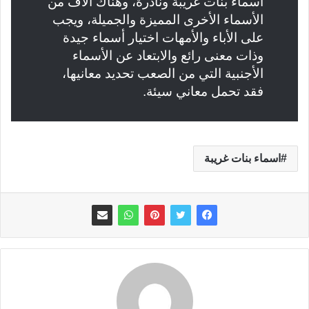
اسماء بنات غريبة ونادرة، وهناك آلاف من
الأسماء الأخرى المميزة والجميلة، ويجب
على الأباء والأمهات اختيار أسماء جيدة
وذات معنى رائع والابتعاد عن الأسماء
الأجنبية التي من الصعب تحديد معانيها،
فقد تحمل معاني سيئة.
اسماء بنات غريبة