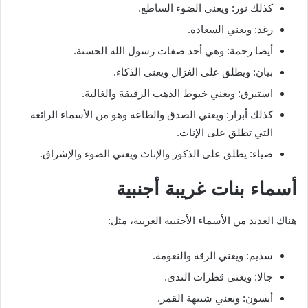
كذلك نور: ويعني الضوء الساطع.
رغد: ويعني السعادة.
أيضا رحمة: وهي أحد صفات رسول الله الحسنة.
بيان: ويطلق على الغزال ويعني الذكاء.
استبرق: ويعني خيوط الدهب الرقيقة والغالية.
كذلك أبرار: ويعني الصدق والطاعة وهو من الأسماء الرائعة
التي تطلق على الإناث.
ضياء: يطلق على الذكور والإناث ويعني الضوء والإشراق.
أسماء بنات غريبة أجنبية
هناك العديد من الأسماء الأجنبية الغريبة، مثل:
سديم: ويعني الرقة والنعومة.
جالا: ويعني قطرات الندى.
أيسون: ويعني شبيهة القمر.