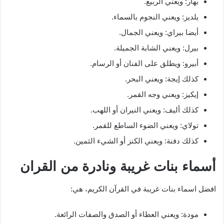
بهار: ويعني الربيع.
يلديز: ويعني النجوم بالسماء.
أيضا بيراي: ويعني الجمال.
بيرل: ويعني الشابة الجميلة.
أبيرو: ويطلق على الفنان أو الرسام.
كذلك إيجة: ويعني البحر.
إيكيز: ويعني وجه القمر.
كذلك أليف: ويعني النيران أو اللهب.
تولاي: ويعني الضوء الساطع للقمر.
كذلك دفنة: ويعني الكنز أو الشيء الثمين.
أسماء بنات غريبة ونادرة من القران
افضل اسماء بنات غريبة في القرآن الكريم، هي:
مودة: ويعني العطاء أو الصدق والصفات الرائعة.