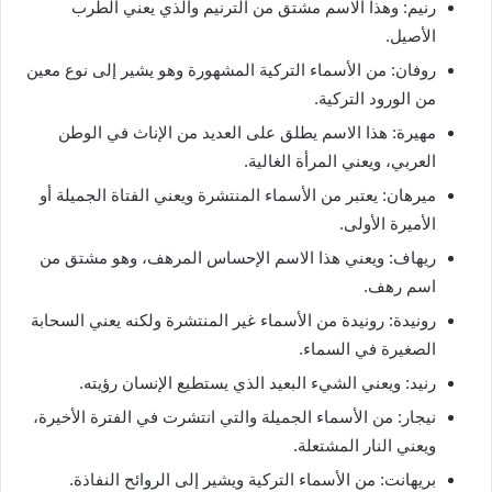
رنيم: وهذا الاسم مشتق من الترنيم والذي يعني الطرب
الأصيل.
روفان: من الأسماء التركية المشهورة وهو يشير إلى نوع معين
من الورود التركية.
مهيرة: هذا الاسم يطلق على العديد من الإناث في الوطن
العربي، ويعني المرأة الغالية.
ميرهان: يعتبر من الأسماء المنتشرة ويعني الفتاة الجميلة أو
الأميرة الأولى.
ريهاف: ويعني هذا الاسم الإحساس المرهف، وهو مشتق من
اسم رهف.
رونيدة: رونيدة من الأسماء غير المنتشرة ولكنه يعني السحابة
الصغيرة في السماء.
رنيد: ويعني الشيء البعيد الذي يستطيع الإنسان رؤيته.
نيجار: من الأسماء الجميلة والتي انتشرت في الفترة الأخيرة،
ويعني النار المشتعلة.
بريهانت: من الأسماء التركية ويشير إلى الروائح النفاذة.