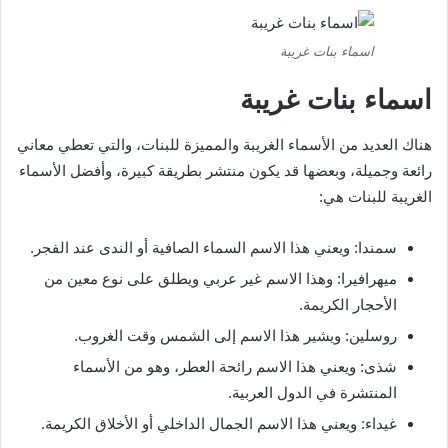
اسماء بنات غريبة
اسماء بنات غريبة
هناك العديد من الأسماء الغريبة والمميزة للبنات، والتي تعطي معاني
رائعة وجميلة، وبعضها قد يكون منتشر بطريقة كبيرة، وأفضل الأسماء
الغريبة للبنات هي:
سمندا: ويعني هذا الاسم السماء الصافية أو الندى عند الفجر.
ميهرافيرا: وهذا الاسم غير عربي ويطلق على نوع معين من
الأحجار الكريمة.
روسلين: ويشير هذا الاسم إلى الشمس وقت الغروب.
شذى: ويعني هذا الاسم رائحة العطر، وهو من الأسماء
المنتشرة في الدول العربية.
غيداء: ويعني هذا الاسم الجمال الداخلي أو الأخلاق الكريمة.