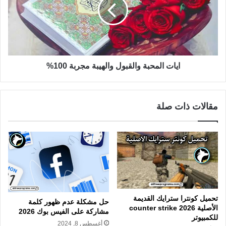
ايات المحبة والقبول والهيبة مجربة 100%
مقالات ذات صلة
تحميل كونترا سترايك القديمة
حل مشكلة عدم ظهور كلمة
الأصلية counter strike 2026
مشاركة على الفيس بوك 2026
للكمبيوتر
أغسطس 8, 2024