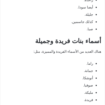
أيضا سودا.
جليلة.
كذلك جاسمين.
صبا.
أسماء بنات فريدة وجميلة
هناك العديد من الأسماء الفريدة والمميزة، مثل:
راما.
جمانة.
أنوشكا.
صوفيا.
مليكة.
فريدة.