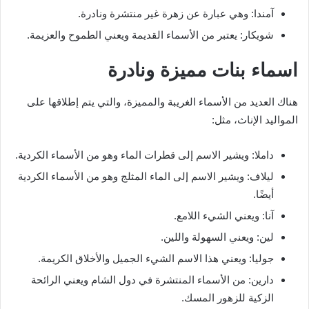
آمندا: وهي عبارة عن زهرة غير منتشرة ونادرة.
شويكار: يعتبر من الأسماء القديمة ويعني الطموح والعزيمة.
اسماء بنات مميزة ونادرة
هناك العديد من الأسماء الغريبة والمميزة، والتي يتم إطلاقها على
المواليد الإناث، مثل:
داملا: ويشير الاسم إلى قطرات الماء وهو من الأسماء الكردية.
ليلاف: ويشير الاسم إلى الماء المثلج وهو من الأسماء الكردية
أيضًا.
آنا: ويعني الشيء اللامع.
لين: ويعني السهولة واللين.
جوليا: ويعني هذا الاسم الشيء الجميل والأخلاق الكريمة.
دارين: من الأسماء المنتشرة في دول الشام ويعني الرائحة
الزكية للزهور المسك.