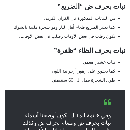
نبات بحرف ض “الضريع”
من النباتات المذكورة في القرآن الكريم.
كما يعتبر الضريع طعام أهل النار وهو شجرة مليئة بالشوك.
يكون رطب في بعض الأوقات وصلب في بعض الأوقات.
نبات بحرف الظاء “ظفرة”
نبات عشبي معمر.
كما يحتوي على زهور أرجوانية اللون.
طول الشجرة يصل إلى 60 سنتيمتر.
وفي خاتمة المقال نكون أوضحنا أسماء
نبات بحرف ض وطعام بحرف ض وكذلك