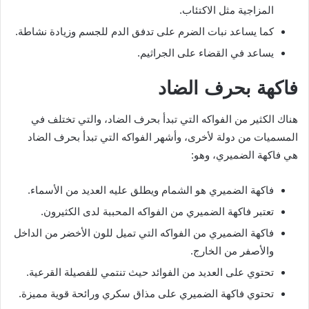
المزاجية مثل الاكتئاب.
كما يساعد نبات الضرم على تدفق الدم للجسم وزيادة نشاطة.
يساعد في القضاء على الجراثيم.
فاكهة بحرف الضاد
هناك الكثير من الفواكه التي تبدأ بحرف الضاد، والتي تختلف في
المسميات من دولة لأخرى، وأشهر الفواكه التي تبدأ بحرف الضاد
هي فاكهة الضميري، وهو:
فاكهة الضميري هو الشمام ويطلق عليه العديد من الأسماء.
تعتبر فاكهة الضميري من الفواكه المحببة لدى الكثيرون.
فاكهة الضميري من الفواكه التي تميل للون الأخضر من الداخل
والأصفر من الخارج.
تحتوي على العديد من الفوائد حيث تنتمي للفصيلة القرعية.
تحتوي فاكهة الضميري على مذاق سكري ورائحة قوية مميزة.