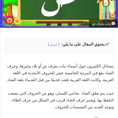
نبات بحرف ض
✅ يحتوي المقال على ما يلي:
عرض
يتساءل الكثيرون حول أسماء نبات بحرف ض أو بلاد وغيرها، وحرف
الضاد يقع في المرتبة الخامسة عشر للحروف الأبجدية في اللغة
العربية، وكانت اللغة العربية تلقب قديمًا من قبل القدماء بلغة الضاد.
حيث يتم نطق الضاد بجانبي اللسان، وهو من الحروف التي يصعب
التلفظ بها، ويعتبر حرف الضاد قريب في الشكل من حرف الظاء،
ويوجد العديد من المسميات للحروف.