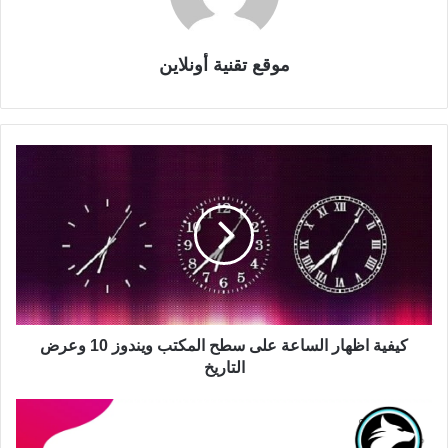
موقع تقنية أونلاين
كيفية اظهار الساعة على سطح المكتب ويندوز 10 وعرض
التاريخ