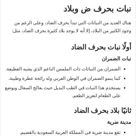
نبات بحرف ض وبلاد
هناك العديد من النباتات التي تبدأ بحرف الضاد، وعلى الرغم من
وجود الكثير من البلاد، إلا أنه لا يوجد بلاد كثيرة بحرف الضاد، مثل:
أولًا نبات بحرف الضاد
نبات الضمران
الضمران من النباتات ذات الملمس الناعم الذي يشبه القطيفة.
كما ينمو الضمران في الوطن العربي وله رائحة عطرة وطيبة.
يستخدم هذا النبات في الطب البديل حيث يعالج السعال ويوضع
على الطعام لتعزيز الطعم.
ثانيًا بلاد بحرف الضاد
مدينة ضرية
تقع مدينة ضرية في المملكة العربية السعودية بالقصيم.