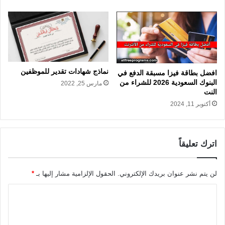
نماذج شهادات تقدير للموظفين
افضل بطاقة فيزا مسبقة الدفع في
البنوك السعودية 2026 للشراء من
مارس 25, 2022
النت
أكتوبر 11, 2024
اترك تعليقاً
لن يتم نشر عنوان بريدك الإلكتروني.
الحقول الإلزامية مشار إليها بـ
*
ا
ل
ت