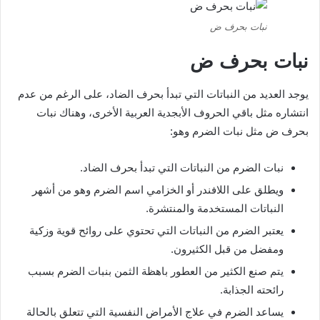
نبات بحرف ض
نبات بحرف ض
يوجد العديد من النباتات التي تبدأ بحرف الضاد، على الرغم من عدم
انتشاره مثل باقي الحروف الأبجدية العربية الأخرى، وهناك نبات
بحرف ض مثل نبات الضرم وهو:
نبات الضرم من النباتات التي تبدأ بحرف الضاد.
ويطلق على اللافندر أو الخزامي اسم الضرم وهو من أشهر
النباتات المستخدمة والمنتشرة.
يعتبر الضرم من النباتات التي تحتوي على روائح قوية وزكية
ومفضل من قبل الكثيرون.
يتم صنع الكثير من العطور باهظة الثمن بنبات الضرم بسبب
رائحته الجذابة.
يساعد الضرم في علاج الأمراض النفسية التي تتعلق بالحالة