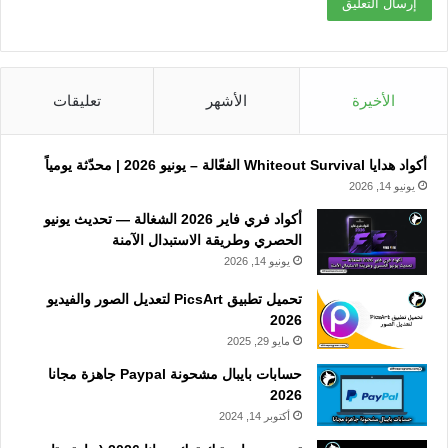
الأخيرة
الأشهر
تعليقات
أكواد هدايا Whiteout Survival الفعّالة – يونيو 2026 | محدّثة يومياً
يونيو 14, 2026
أكواد فري فاير 2026 الشغالة — تحديث يونيو
الحصري وطريقة الاستبدال الآمنة
يونيو 14, 2026
تحميل تطبيق PicsArt لتعديل الصور والفيديو
2026
مايو 29, 2025
حسابات بايبال مشحونة Paypal جاهزة مجانا
2026
أكتوبر 14, 2024