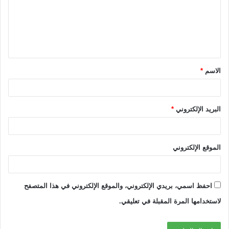
ع
ل
ي
ق
الاسم
*
*
البريد الإلكتروني
*
الموقع الإلكتروني
احفظ اسمي، بريدي الإلكتروني، والموقع الإلكتروني في هذا المتصفح
لاستخدامها المرة المقبلة في تعليقي.