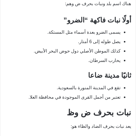
هناك اسم بلد ونبات بحرف ض وهم:
أولًا نبات فاكهة “الضرو”
يسمى الضرو بعدة أسماء مثل المستكة.
يصل طوله إلى 6 أمتار.
كذلك الموطن الأصلي دول حوض البحر الأبيض.
يحارب السرطان.
ثانيًا مدينة ضاعا
تقع في المدينة المنورة بالسعودية.
تعتبر من أجمل القرى الموجودة في محافظة العلا.
نبات بحرف ض وظ
يعد نبات بحرف الضاد والظاء هو: