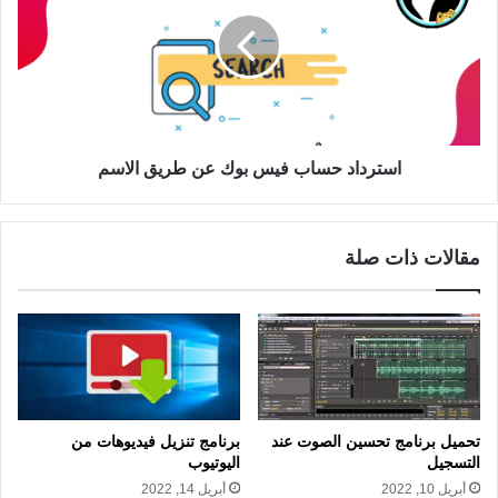
استرداد حساب فيس بوك عن طريق الاسم
مقالات ذات صلة
تحميل برنامج تحسين الصوت عند
برنامج تنزيل فيديوهات من
التسجيل
اليوتيوب
أبريل 10, 2022
أبريل 14, 2022