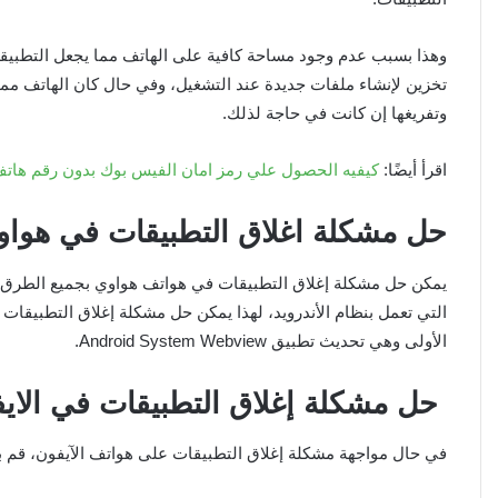
وهذا بسبب عدم وجود مساحة كافية على الهاتف مما يجعل التطبيقات
تخزين لإنشاء ملفات جديدة عند التشغيل، وفي حال كان الهاتف ممت
وتفريغها إن كانت في حاجة لذلك.
اقرأ أيضًا:
كيفيه الحصول علي رمز امان الفيس بوك بدون رقم هات
حل مشكلة اغلاق التطبيقات في هواو
يمكن حل مشكلة إغلاق التطبيقات في هواتف هواوي بجميع الطرق ا
التي تعمل بنظام الأندرويد، لهذا يمكن حل مشكلة إغلاق التطبيق
الأولى وهي تحديث تطبيق Android System Webview.
حل مشكلة إغلاق التطبيقات في الاي
في حال مواجهة مشكلة إغلاق التطبيقات على هواتف الآيفون، قم با