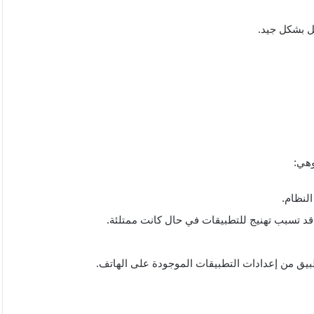
مل بشكل جيد.
وهي:
لنظام.
طبيق من إعدادات التطبيقات الموجودة على الهاتف.