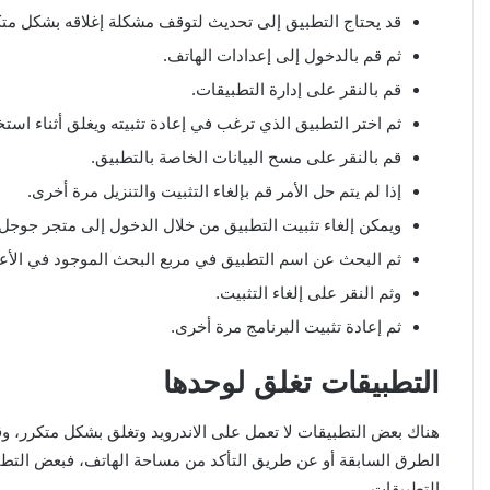
قد يحتاج التطبيق إلى تحديث لتوقف مشكلة إغلاقه بشكل متكر
ثم قم بالدخول إلى إعدادات الهاتف.
قم بالنقر على إدارة التطبيقات.
ثم اختر التطبيق الذي ترغب في إعادة تثبيته ويغلق أثناء استخ
قم بالنقر على مسح البيانات الخاصة بالتطبيق.
إذا لم يتم حل الأمر قم بإلغاء التثبيت والتنزيل مرة أخرى.
ويمكن إلغاء تثبيت التطبيق من خلال الدخول إلى متجر جوجل.
ثم البحث عن اسم التطبيق في مربع البحث الموجود في الأع
وثم النقر على إلغاء التثبيت.
ثم إعادة تثبيت البرنامج مرة أخرى.
التطبيقات تغلق لوحدها
هناك بعض التطبيقات لا تعمل على الاندرويد وتغلق بشكل متكرر، 
الطرق السابقة أو عن طريق التأكد من مساحة الهاتف، فبعض التطب
التطبيقات.