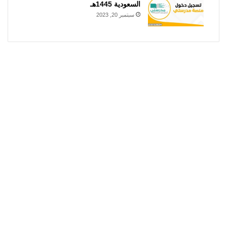
السعودية 1445هـ
سبتمبر 20, 2023