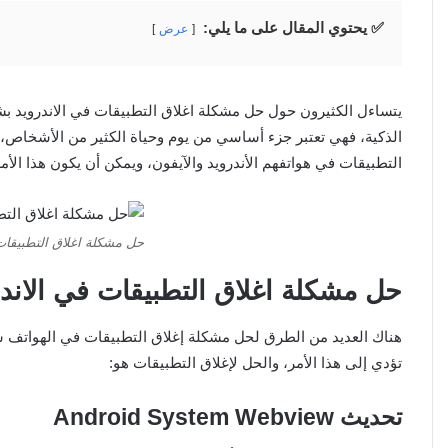
✅ يحتوي المقال على ما يلي:
عرض
يتساءل الكثيرون حول حل مشكلة اغلاق التطبيقات في الاندرويد ب
الذكية، فهي تعتبر جزء أساسي من يوم وحياة الكثير من الأشخاص،
التطبيقات في هواتفهم الأندرويد والآيفون، ويمكن أن يكون هذا الأمر
حل مشكلة اغلاق التطبيقات 
حل مشكلة اغلاق التطبيقات في الاندر
هناك العديد من الطرق لحل مشكلة إغلاق التطبيقات في الهواتف سوا
تؤدي إلى هذا الأمر، والحل لإغلاق التطبيقات هو:
تحديث
Android System Webview