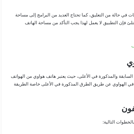
 في حالة من التعليق، كما تحتاج العديد من البرامج إلى مساحة
لئ فإن التطبيق لا يعمل لهذا يجب التأكد من مساحة الهاتف
ف
ي
لسابقة والمذكورة في الأعلى، حيث يعتبر هاتف هواوي من الهواتف
ات في الهواوي عن طريق الطرق المذكورة في الأعلى خاصة الطريقة
فون
لخطوات التالية: