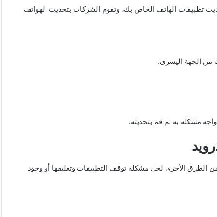
ديث تطبيقات الهاتف الخاص بك، وتقوم الشركات بتحديث الهواتف
ث من الجهة اليسرى.
واجه مشكله به ثم قم بتحديثه.
رويد
ن الطرق الأخرى لحل مشكلة توقف التطبيقات وتعليقها أو وجود