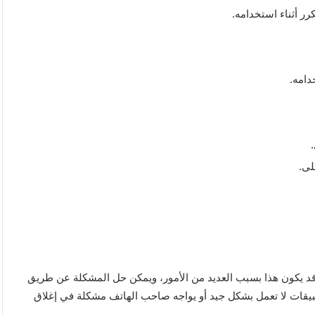
ر أثناء استخدامه.
دامه.
لى.
وقد يكون هذا بسبب العديد من الأمور، ويمكن حل المشكلة عن طريق
يقات لا تعمل بشكل جيد أو يواجه صاحب الهاتف مشكلة في إغلاق