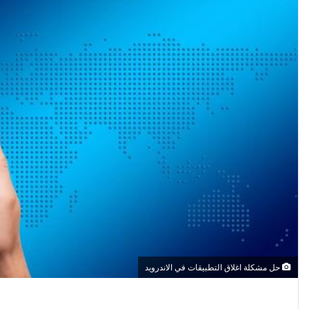
حل مشكلة اغلاق التطبيقات في الاندرويد