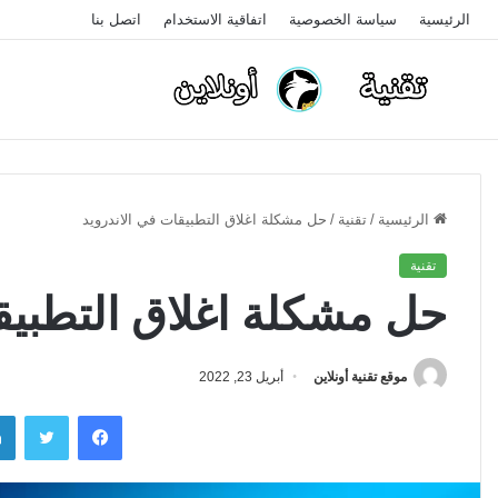
الرئيسية
سياسة الخصوصية
اتفاقية الاستخدام
اتصل بنا
الرئيسية
/
تقنية
/
حل مشكلة اغلاق التطبيقات في الاندرويد
تقنية
حل مشكلة اغلاق التطبيق
موقع تقنية أونلاين
أبريل 23, 2022
فيسبوك
تويتر