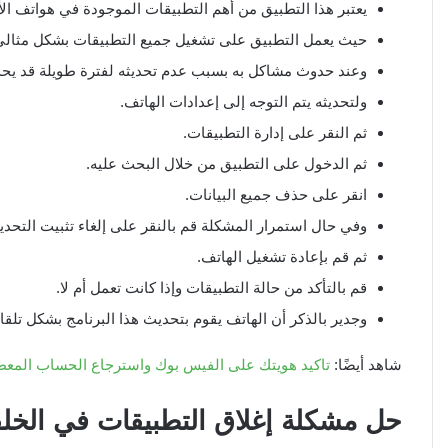
يعتبر هذا التطبيق من أهم التطبيقات الموجودة في هواتف الأن
حيث يعمل التطبيق على تشغيل جميع التطبيقات بشكل مثالي
وعند حدوث مشاكل به بسبب عدم تحديثه لفترة طويلة قد يح
ولتحديثه يتم التوجه إلى إعدادات الهاتف.
ثم النقر على إدارة التطبيقات.
ثم الدخول على التطبيق من خلال البحث عليه.
انقر على حذف جميع البيانات.
وفي حال استمرار المشكلة قم بالنقر على إلغاء تثبيت التحدي
ثم قم بإعادة تشغيل الهاتف.
قم بالتأكد من حالة التطبيقات وإذا كانت تعمل أم لا.
وجدير بالذكر أن الهاتف يقوم بتحديث هذا البرنامج بشكل تلقا
شاهد أيضًا:
تاكيد هويتك على الفيس بوك واسترجاع الحساب المعطل
حل مشكلة إغلاق التطبيقات في الخلف