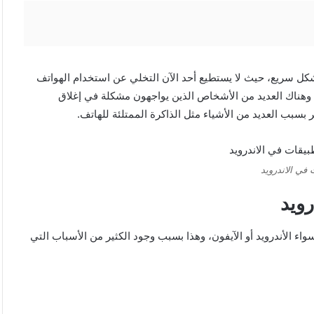
شكل سريع، حيث لا يستطيع أحد الآن التخلي عن استخدام الهواتف
 وهناك العديد من الأشخاص الذين يواجهون مشكلة في إغلاق
 بسبب العديد من الأشياء مثل الذاكرة الممتلئة للهاتف.
في الاندرويد
ويد
ء الأندرويد أو الآيفون، وهذا بسبب وجود الكثير من الأسباب التي