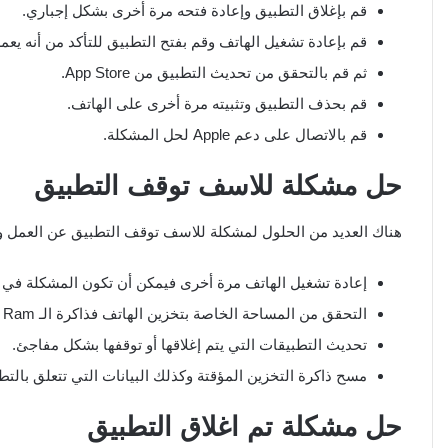
قم بإغلاق التطبيق وإعادة فتحه مرة أخرى بشكل إجباري.
قم بإعادة تشغيل الهاتف وقم بفتح التطبيق للتأكد من أنه يع
ثم قم بالتحقق من تحديث التطبيق من App Store.
قم بحذف التطبيق وتثبيته مرة أخرى على الهاتف.
قم بالاتصال على دعم Apple لحل المشكلة.
حل مشكلة للاسف توقف التطبيق
هناك العديد من الحلول لمشكلة للاسف توقف التطبيق عن العمل 
إعادة تشغيل الهاتف مرة أخرى فيمكن أن تكون المشكلة في ا
التحقق من المساحة الخاصة بتخزين الهاتف فذاكرة الـ Ram قد تسبب تهنيج للتطبيقات في حال كانت ممتلئة.
تحديث التطبيقات التي يتم إغلاقها أو توقفها بشكل مفاجئ.
مسح ذاكرة التخزين المؤقتة وكذلك البيانات التي تتعلق بالت
حل مشكلة تم اغلاق التطبيق