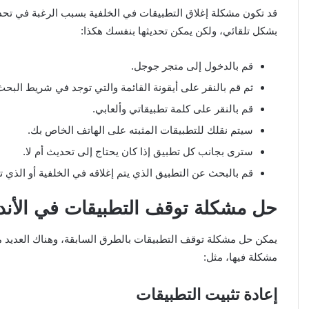
قد تكون مشكلة إغلاق التطبيقات في الخلفية بسبب الرغبة في تح
بشكل تلقائي، ولكن يمكن تحديثها بنفسك هكذا:
قم بالدخول إلى متجر جوجل.
ثم قم بالنقر على أيقونة القائمة والتي توجد في شريط البح
قم بالنقر على كلمة تطبيقاتي وألعابي.
سيتم نقلك للتطبيقات المثبته على الهاتف الخاص بك.
سترى بجانب كل تطبيق إذا كان يحتاج إلى تحديث أم لا.
قم بالبحث عن التطبيق الذي يتم إغلاقه في الخلفية أو الذي ت
حل مشكلة توقف التطبيقات في الأند
يمكن حل مشكلة توقف التطبيقات بالطرق السابقة، وهناك العديد م
مشكلة فيها، مثل:
إعادة تثبيت التطبيقات