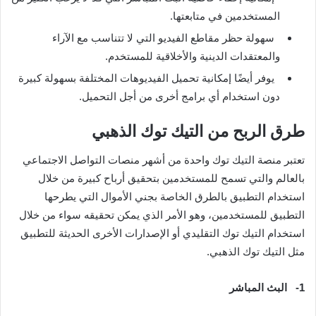
المستخدمين في متابعتها.
سهولة حظر مقاطع الفيديو التي لا تتناسب مع الآراء
والمعتقدات الدينية والأخلاقية للمستخدم.
يوفر أيضًا إمكانية تحميل الفيديوهات المختلفة بسهولة كبيرة
دون استخدام أي برامج أخرى من أجل التحميل.
طرق الربح من التيك توك الذهبي
تعتبر منصة التيك توك واحدة من أشهر منصات التواصل الاجتماعي
بالعالم والتي تسمح للمستخدمين بتحقيق أرباح كبيرة من خلال
استخدام التطبيق بالطرق الخاصة بجني الأموال التي يطرحها
التطبيق للمستخدمين، وهو الأمر الذي يمكن تحقيقه سواء من خلال
استخدام التيك توك التقليدي أو الإصدارات الأخرى الحديثة للتطبيق
مثل التيك توك الذهبي.
1-
البث المباشر