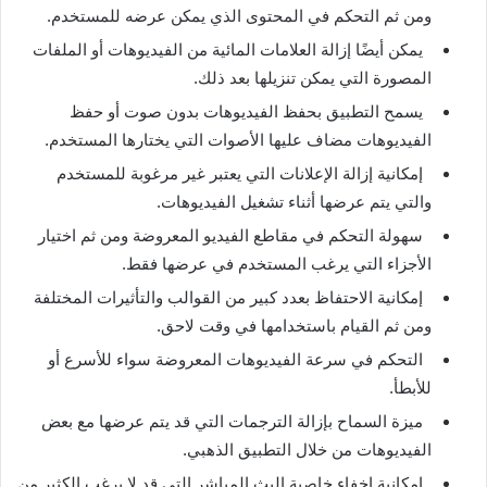
ومن ثم التحكم في المحتوى الذي يمكن عرضه للمستخدم.
يمكن أيضًا إزالة العلامات المائية من الفيديوهات أو الملفات
المصورة التي يمكن تنزيلها بعد ذلك.
يسمح التطبيق بحفظ الفيديوهات بدون صوت أو حفظ
الفيديوهات مضاف عليها الأصوات التي يختارها المستخدم.
إمكانية إزالة الإعلانات التي يعتبر غير مرغوبة للمستخدم
والتي يتم عرضها أثناء تشغيل الفيديوهات.
سهولة التحكم في مقاطع الفيديو المعروضة ومن ثم اختيار
الأجزاء التي يرغب المستخدم في عرضها فقط.
إمكانية الاحتفاظ بعدد كبير من القوالب والتأثيرات المختلفة
ومن ثم القيام باستخدامها في وقت لاحق.
التحكم في سرعة الفيديوهات المعروضة سواء للأسرع أو
للأبطأ.
ميزة السماح بإزالة الترجمات التي قد يتم عرضها مع بعض
الفيديوهات من خلال التطبيق الذهبي.
إمكانية إخفاء خاصية البث المباشر التي قد لا يرغب الكثير من