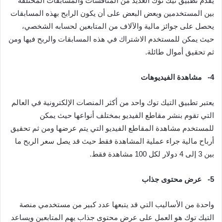
يقدم تطبيق تيك توك العديد من المنافسات والمسابقات المختلفة
بين المستخدمين وبعض البعض على أن يكون الرابح بهذه المسابقات
يحصل على جوائز مالية والآلاف من المتابعين لحسابه الشخصي،
حيث يمكن للمستخدم الاشتراك في هذه المسابقات والربح فيها ومن
ثم تحقيق أموال طائلة.
4-
مشاهدة الفيديوهات
يعتبر تطبيق التيك توك واحد من أكثر المنصات الإلكترونية في العالم
التي تقوم بنشر مقاطع الفيديو بمختلف أنواعها حيث يمكن
للمستخدم مشاهدة المقاطع الفيديو التي يتم عرضها ومن ثم تحقيق
أرباح مالية جراء عملية المشاهدة فقط حيث قد يصل سعر الربح ما
بين 3 إلى 4 دولار لكل 100 مشاهدة فقط.
5-
عرض محتوى جذاب
واحدة من الأساليب التي قد يتبعها عدد كبير من مستخدمي منصة
التيك توك هو العمل على عرض محتوى جذاب يهم المتابعين ويساعد