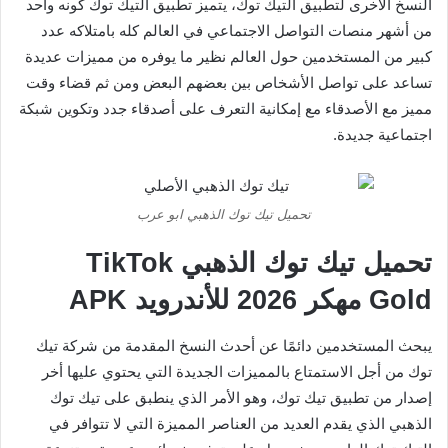
النسخ الأخرى لتطبيق التيك توك، يتميز تطبيق التيك توك كونه واحد
من أشهر منصات التواصل الاجتماعي في العالم كله بامتلاكه عدد
كبير من المستخدمين حول العالم نظير ما يوفره من مميزات عديدة
تساعد على تواصل الأشخاص بين بعضهم البعض ومن ثم قضاء وقت
مميز مع الأصدقاء مع إمكانية التعرف على أصدقاء جدد وتكوين شبكة
اجتماعية جديدة.
تحميل تيك توك الذهبي ابو عرب
تحميل تيك توك الذهبي TikTok
Gold مهكر 2026 للأندرويد APK
يبحث المستخدمين دائمًا عن أحدث النسخ المقدمة من شركة تيك
توك من أجل الاستمتاع بالمميزات الجديدة التي يحتوي عليها أخر
إصدار من تطبيق تيك توك، وهو الأمر الذي ينطبق على تيك توك
الذهبي الذي يقدم العديد من العناصر المميزة التي لا تتوافر في