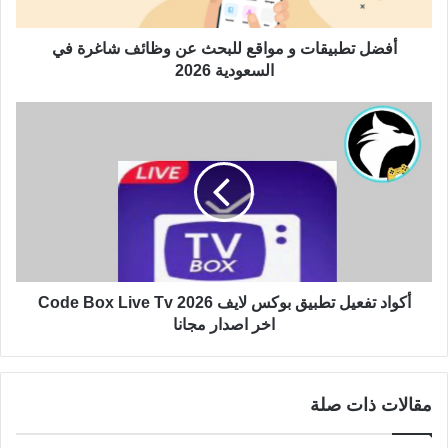
أفضل تطبيقات و مواقع للبحث عن وظائف شاغرة في
السعودية 2026
أكواد تفعيل تطبيق بوكس لايف Code Box Live Tv 2026
اخر اصدار مجانا
مقالات ذات صلة