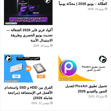
الفعّالة – يونيو 2026 | محدّثة يومياً
يونيو 14, 2026
أكواد فري فاير 2026 الشغالة —
تحديث يونيو الحصري وطريقة
الاستبدال الآمنة
يونيو 14, 2026
تحميل تطبيق PicsArt لتعديل
الفرق بين HDD و SSD واستخدام
الصور والفيديو 2026
الأفضل في الإستضافة (مراجعة
مايو 29, 2025
شاملة 2026)
نوفمبر 12, 2024