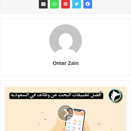
Omar Zain