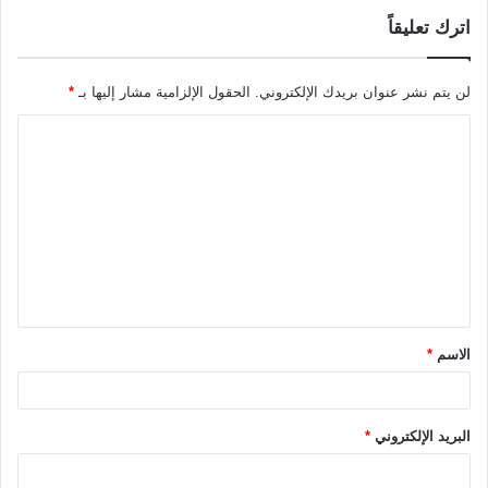
اترك تعليقاً
لن يتم نشر عنوان بريدك الإلكتروني.
الحقول الإلزامية مشار إليها بـ
*
ا
ل
ت
ع
ل
ي
ق
الاسم
*
*
البريد الإلكتروني
*