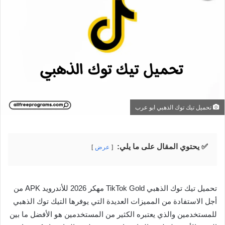
تحميل تيك توك الذهبي ابو عرب
✅ يحتوي المقال على ما يلي:
عرض
تحميل تيك توك الذهبي TikTok Gold مهكر 2026 للأندرويد APK من
أجل الاستفادة من المميزات العديدة التي يوفرها التيك توك الذهبي
للمستخدمين والذي يعتبره الكثير من المستخدمين هو الأفضل ما بين