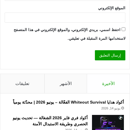
الموقع الإلكتروني
احفظ اسمي، بريدي الإلكتروني، والموقع الإلكتروني في هذا المتصفح
لاستخدامها المرة المقبلة في تعليقي.
الأخيرة
الأشهر
تعليقات
أكواد هدايا Whiteout Survival الفعّالة – يونيو 2026 | محدّثة يومياً
يونيو 14, 2026
أكواد فري فاير 2026 الشغالة — تحديث يونيو
الحصري وطريقة الاستبدال الآمنة