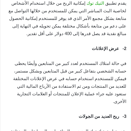
يقدم تطبيق
التيك توك
إمكانية الربح من خلال استخدام الأشخاص
لخاصية البث المباشر التي يمكن للمستخدم من خلالها التواصل مع
متابعة بشكل مجمع الأمر الذي قد يوفر للمستخدم إمكانية الحصول
على دعم من متابعة بأشكال مختلفة يمكن تحويله في النهاية إلى
مبالغ نقدية قد يصل قدرها إلى 400 دولار على أقل تقدير.
2-
عرض الإعلانات
في حالة امتلاك المستخدم لعدد كبير من المتابعين وأيضًا يحظى
حسابه الشخصي بتفاعل كبير من قبل المتابعين وبشكل مستمر،
فيمكن للمستخدم استخدام حسابه في عرض الإعلانات المختلفة
للعديد من المنتجات ومن ثم الاستفادة من الأرباح المالية التي
ستعود عليه جراء عملية الإعلان للمنتجات أو العلامات التجارية
الأخرى.
3-
ربح العديد من الجولات