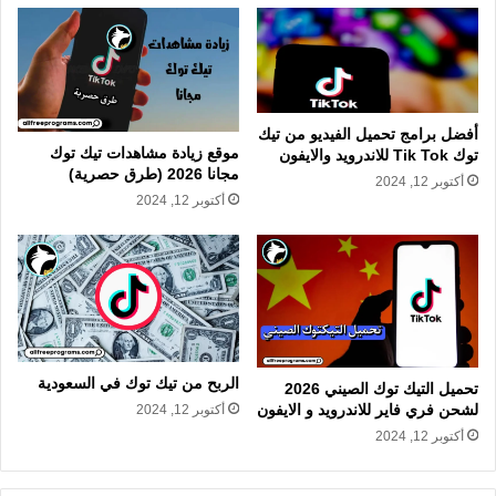
أفضل برامج تحميل الفيديو من تيك
موقع زيادة مشاهدات تيك توك
توك Tik Tok للاندرويد والايفون
مجانا 2026 (طرق حصرية)
أكتوبر 12, 2024
أكتوبر 12, 2024
الربح من تيك توك في السعودية
تحميل التيك توك الصيني 2026
لشحن فري فاير للاندرويد و الايفون
أكتوبر 12, 2024
أكتوبر 12, 2024