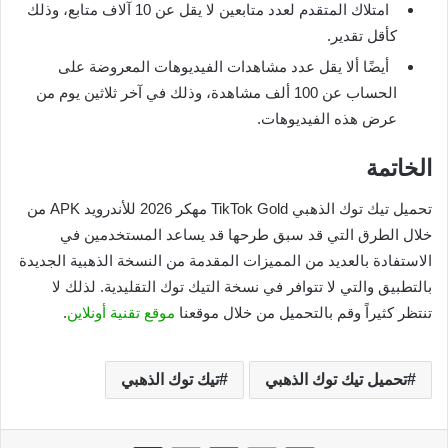
امتلاك المتقدم لعدد متابعين لا يقل عن 10 آلاف متابع، وذلك
كأقل تقدير.
أيضًا ألا يقل عدد مشاهدات الفيديوهات المعروضة على
الحساب عن 100 ألف مشاهدة، وذلك في آخر ثلاثين يوم من
عرض هذه الفيديوهات.
الخاتمة
تحميل تيك توك الذهبي TikTok Gold مهكر 2026 للأندرويد APK من
خلال الطرق التي قد سبق طرحها قد يساعد المستخدمين في
الاستفادة بالعديد من المميزات المقدمة من النسخة الذهبية الجديدة
بالتطبيق والتي لا تتوافر في نسخة التيك توك التقليدية. لذلك لا
تنتظر كثيراً وقم بالتحميل من خلال موقعنا
موقع تقنية أونلاين
.
تحميل تيك توك الذهبي
تيك توك الذهبي