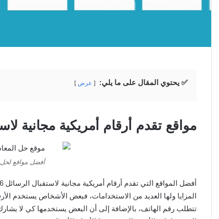
✅ يحتوي المقال على ما يلي:
عرض
مواقع تقدم أرقام أمريكية مجانية لاس
أفضل مواقع لحل ا
المزايا ولها العديد من الاستخدامات، فبعض الأشخاص يستخدم الأر
تتطلب رقم الهاتف، بالإضافة إلى أن البعض يستخدمها كي لا يشارك