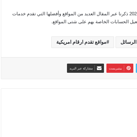
أفضل المواقع التي تقدم أرقام أمريكية مجانية لاستقبال الرسائل 2026 ذكرنا عبر المقال العديد من المواقع وأفضلها التي تقدم خدمات
تفعيل الحسابات الخاصة بهم على شتى المواقع.
الرسائل
مواقع تقدم ارقام امريكية
بينتيريست
مشاركة عبر البريد