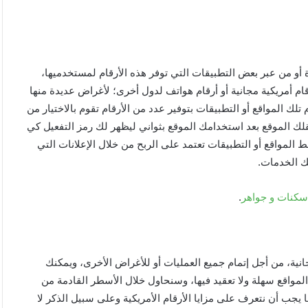
أو من عبر بعض التطبيقات التي توفر هذه الأرقام لمستخدميها،
م أمريكية مجانية أو أرقام هواتف لدول أخرى؛ لأغراض عديدة منها
ك المواقع أو التطبيقات بتوفير عدد من الأرقام تقوم بالاختيار من
ينقلك الموقع بعد استخدامك الموقع بثواني ليظهر لك رمز التفعيل كي
المواقع أو التطبيقات تعتمد على الربح من خلال الإعلانات التي
ك الخدمات.
.
مجانية، من أجل إتمام جميع العمليات أو للأغراض الأخرى، ويمكنك
واقع سهلة ولا تعقيد فيها، وسنحاول خلال الأسطر القادمة من
يجب أن نتعرف على مزايا الأرقام الأمريكية وعلى سبيل الذكر لا