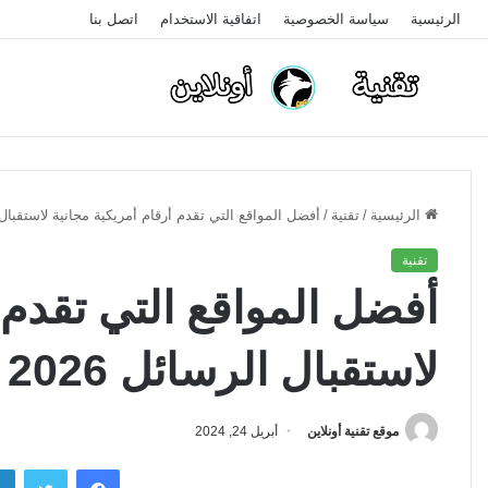
الرئيسية
سياسة الخصوصية
اتفاقية الاستخدام
اتصل بنا
الرئيسية
/
تقنية
/
أفضل المواقع التي تقدم أرقام أمريكية مجانية لاستقبال ال
تقنية
أفضل المواقع التي تقدم 
لاستقبال الرسائل 2026
موقع تقنية أونلاين
أبريل 24, 2024
فيسبوك
تويتر