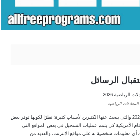
تقبال الرسائل
لمعادلات الرياضية
أفضل المواقع التي تقدم أرقام أمريكية مجانية لاستقبال الرسائل 2026 والتي يبحث عنها الكثيرين لأسباب كثيرة؛ نظرًا لكونها توفر بعض
قام الأمريكية كي يتمم عمليات التسجيل في بعض المواقع التي
 أي معلومات شخصية به على مواقع الإنترنت، والعديد من