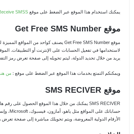
يمكنك استخدام هذا الموقع عبر الضغط على
موقع
Receive SMSS
موقع Get Free SMS Number
موقع Get Free SMS Number يصنف كواحد من المو
لاستخدامها في تفعيل الحسابات على الإنترنت أو التطبيقات. الموقع 
يريد من خلال تحديد الدولة، ليتم تحويله إلى صفحة تعرض رمز التفع
ويمكنكم التمتع بخدمات
هذا الموقع عبر الضغط على
موقع
:
من هنا
موقع SMS RECIVER
SMS RECIVER يمكنك من خلال هذا الموقع الحصول على 
حساباتك ع
الأرقام الدولية المعروضة، ويتم تحويلك مباشرة إلى صفحة تعرض ر