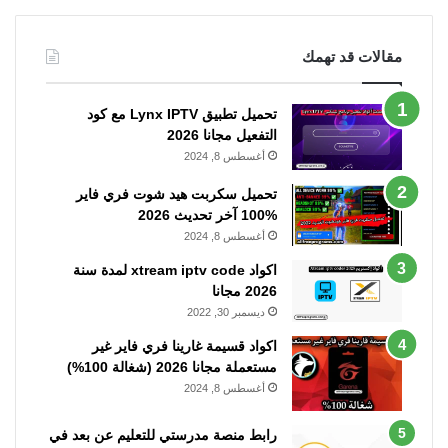
مقالات قد تهمك
تحميل تطبيق Lynx IPTV مع كود
التفعيل مجانا 2026
أغسطس 8, 2024
تحميل سكربت هيد شوت فري فاير
%100 آخر تحديث 2026
أغسطس 8, 2024
اكواد xtream iptv code لمدة سنة
2026 مجانا
ديسمبر 30, 2022
اكواد قسيمة غارينا فري فاير غير
مستعملة مجانا 2026 (شغالة 100%)
أغسطس 8, 2024
رابط منصة مدرستي للتعليم عن بعد في