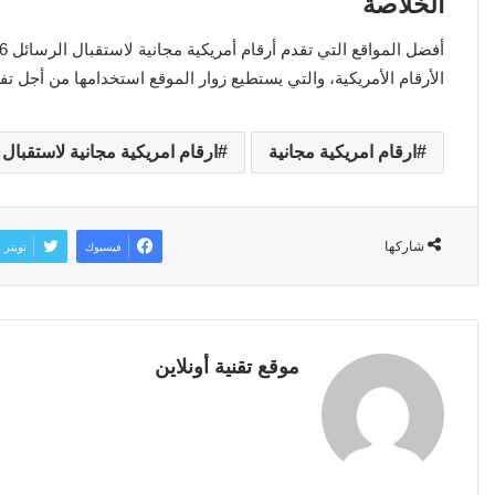
الخلاصة
الأرقام الأمريكية، والتي يستطيع زوار الموقع استخدامها من أجل 
ارقام امريكية مجانية
ارقام امريكية مجانية لاستقبال 
شاركها
فيسبوك
تويتر
موقع تقنية أونلاين