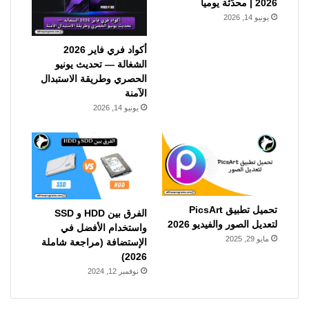
2026 | محدّثة يومياً
يونيو 14, 2026
أكواد فري فاير 2026
الشغالة — تحديث يونيو
الحصري وطريقة الاستبدال
الآمنة
يونيو 14, 2026
تحميل تطبيق PicsArt
الفرق بين HDD و SSD
لتعديل الصور والفيديو 2026
واستخدام الأفضل في
مايو 29, 2025
الإستضافة (مراجعة شاملة
2026)
نوفمبر 12, 2024