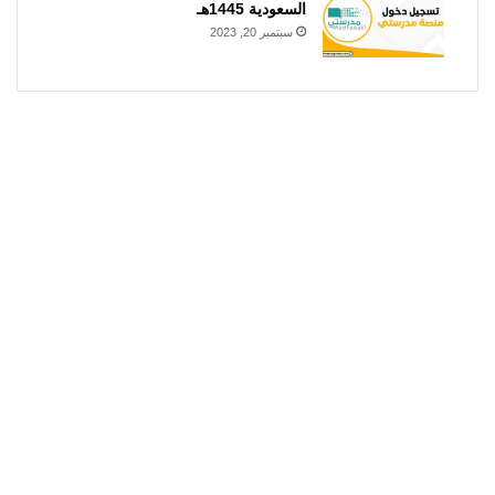
السعودية 1445هـ
سبتمبر 20, 2023