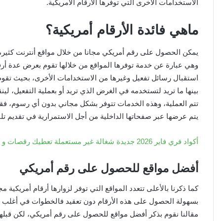
الاستخدامات الأخرى التي توفرها الأرقام الأمريكية.
ماهي فائدة الأرقام أمريكية؟
يمكن الحصول على رقم أمريكي مجانا من خلال مواقع أنترنت كثيرة 
وهي عبارة عن خدمة توفرها المواقع من خلالها تقوم بعرض عدة أرقا
استقبال رسائل تفعيل وغيرها من الاستخدامات الأخرى، بحيث تقوم تل
بينها ما تريد لتستخدمه في الغرض الذي تريد أو بعملية التفعيل، ل
تتم العملية، وهذه الخدمات تتوفر بشكل مجاني بدون أي رسوم، فقط 
يتم عرضها عبر صفحاتها الداخلية من أجل الاستمرارية في تقديم تل
أكواد فري فاير 2026 جديدة شغالة غير مستعملة تعطيك رقصات و سكنات و جواهر
أفضل مواقع للحصول على رقم أمريكي
كما ذكرنا بالأعلى تتعدد المواقع التي توفر لزوارها أرقام أمريكية 
بسهولة الحصول على هذه الأرقام دون تعقيد فالخطوات في أغلب الم
مقالنا نقوم بذكر أفضل مواقع للحصول على رقم أمريكي، لكن قبلها 